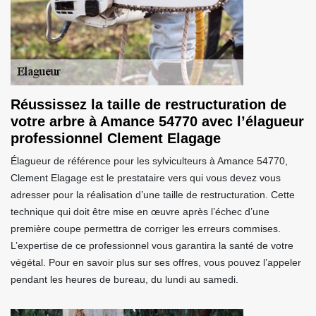
Réussissez la taille de restructuration de
votre arbre à Amance 54770 avec l’élagueur
professionnel Clement Elagage
Élagueur de référence pour les sylviculteurs à Amance 54770,
Clement Elagage est le prestataire vers qui vous devez vous
adresser pour la réalisation d’une taille de restructuration. Cette
technique qui doit être mise en œuvre après l’échec d’une
première coupe permettra de corriger les erreurs commises.
L’expertise de ce professionnel vous garantira la santé de votre
végétal. Pour en savoir plus sur ses offres, vous pouvez l’appeler
pendant les heures de bureau, du lundi au samedi.