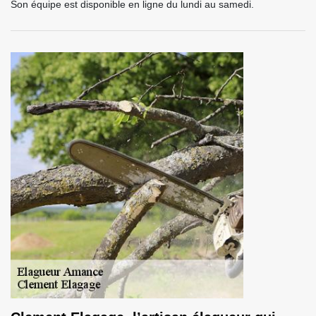
Son équipe est disponible en ligne du lundi au samedi.