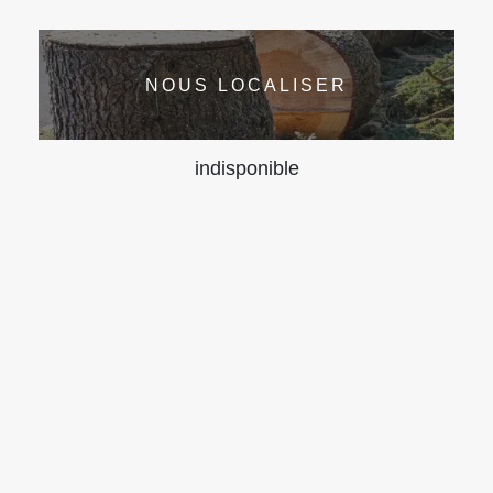
NOUS LOCALISER
indisponible