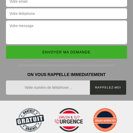
ON VOUS RAPPELLE IMMEDIATEMENT