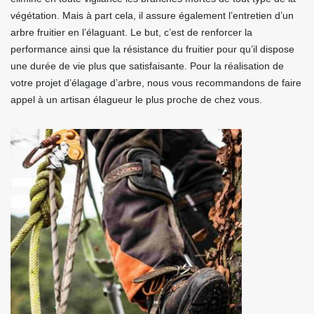
végétation. Mais à part cela, il assure également l’entretien d’un
arbre fruitier en l’élaguant. Le but, c’est de renforcer la
performance ainsi que la résistance du fruitier pour qu’il dispose
une durée de vie plus que satisfaisante. Pour la réalisation de
votre projet d’élagage d’arbre, nous vous recommandons de faire
appel à un artisan élagueur le plus proche de chez vous.