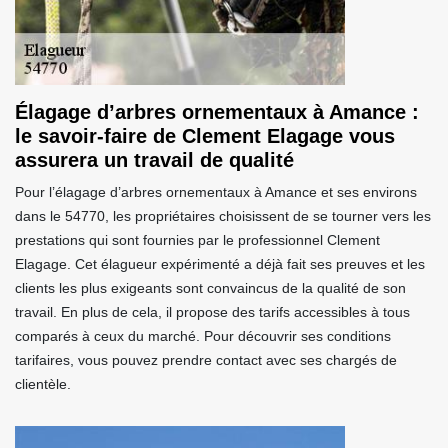
Élagage d’arbres ornementaux à Amance :
le savoir-faire de Clement Elagage vous
assurera un travail de qualité
Pour l’élagage d’arbres ornementaux à Amance et ses environs
dans le 54770, les propriétaires choisissent de se tourner vers les
prestations qui sont fournies par le professionnel Clement
Elagage. Cet élagueur expérimenté a déjà fait ses preuves et les
clients les plus exigeants sont convaincus de la qualité de son
travail. En plus de cela, il propose des tarifs accessibles à tous
comparés à ceux du marché. Pour découvrir ses conditions
tarifaires, vous pouvez prendre contact avec ses chargés de
clientèle.