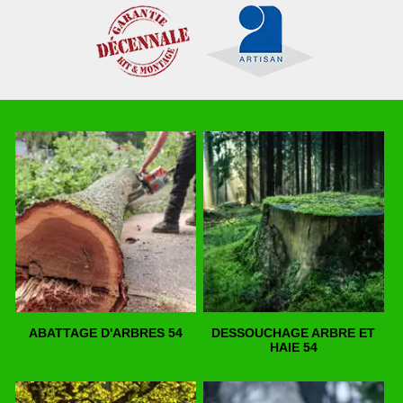
ABATTAGE D'ARBRES 54
DESSOUCHAGE ARBRE ET
HAIE 54