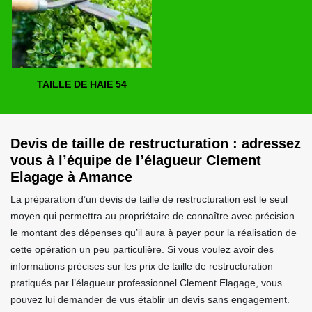
TAILLE DE HAIE 54
Devis de taille de restructuration : adressez
vous à l’équipe de l’élagueur Clement
Elagage à Amance
La préparation d’un devis de taille de restructuration est le seul
moyen qui permettra au propriétaire de connaître avec précision
le montant des dépenses qu’il aura à payer pour la réalisation de
cette opération un peu particulière. Si vous voulez avoir des
informations précises sur les prix de taille de restructuration
pratiqués par l’élagueur professionnel Clement Elagage, vous
pouvez lui demander de vus établir un devis sans engagement.