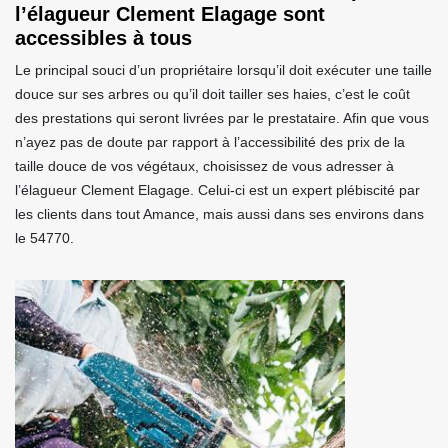
l’élagueur Clement Elagage sont
accessibles à tous
Le principal souci d’un propriétaire lorsqu’il doit exécuter une taille
douce sur ses arbres ou qu’il doit tailler ses haies, c’est le coût
des prestations qui seront livrées par le prestataire. Afin que vous
n’ayez pas de doute par rapport à l’accessibilité des prix de la
taille douce de vos végétaux, choisissez de vous adresser à
l’élagueur Clement Elagage. Celui-ci est un expert plébiscité par
les clients dans tout Amance, mais aussi dans ses environs dans
le 54770.