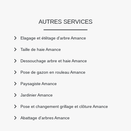
AUTRES SERVICES
Elagage et étêtage d'arbre Amance
Taille de haie Amance
Dessouchage arbre et haie Amance
Pose de gazon en rouleau Amance
Paysagiste Amance
Jardinier Amance
Pose et changement grillage et clôture Amance
Abattage d'arbres Amance