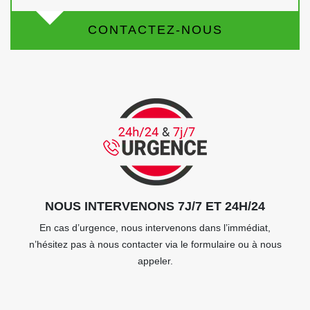
CONTACTEZ-NOUS
NOUS INTERVENONS 7J/7 ET 24H/24
En cas d’urgence, nous intervenons dans l’immédiat,
n’hésitez pas à nous contacter via le formulaire ou à nous
appeler.