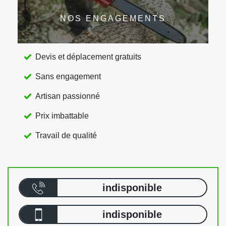
NOS ENGAGEMENTS
Devis et déplacement gratuits
Sans engagement
Artisan passionné
Prix imbattable
Travail de qualité
indisponible
indisponible