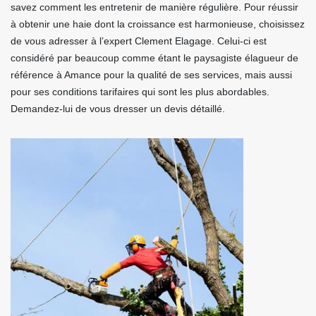
savez comment les entretenir de manière régulière. Pour réussir
à obtenir une haie dont la croissance est harmonieuse, choisissez
de vous adresser à l’expert Clement Elagage. Celui-ci est
considéré par beaucoup comme étant le paysagiste élagueur de
référence à Amance pour la qualité de ses services, mais aussi
pour ses conditions tarifaires qui sont les plus abordables.
Demandez-lui de vous dresser un devis détaillé.