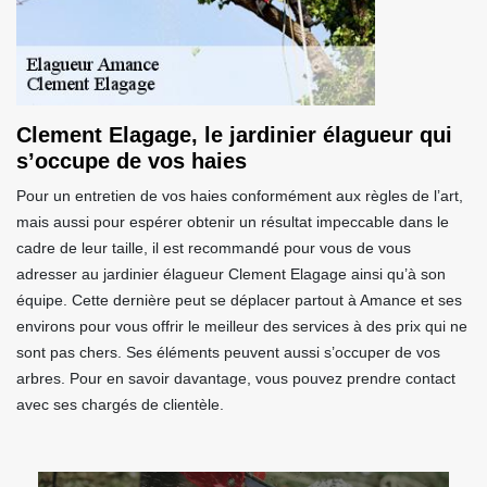
Clement Elagage, le jardinier élagueur qui
s’occupe de vos haies
Pour un entretien de vos haies conformément aux règles de l’art,
mais aussi pour espérer obtenir un résultat impeccable dans le
cadre de leur taille, il est recommandé pour vous de vous
adresser au jardinier élagueur Clement Elagage ainsi qu’à son
équipe. Cette dernière peut se déplacer partout à Amance et ses
environs pour vous offrir le meilleur des services à des prix qui ne
sont pas chers. Ses éléments peuvent aussi s’occuper de vos
arbres. Pour en savoir davantage, vous pouvez prendre contact
avec ses chargés de clientèle.