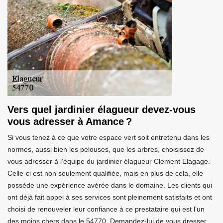
Vers quel jardinier élagueur devez-vous
vous adresser à Amance ?
Si vous tenez à ce que votre espace vert soit entretenu dans les
normes, aussi bien les pelouses, que les arbres, choisissez de
vous adresser à l’équipe du jardinier élagueur Clement Elagage.
Celle-ci est non seulement qualifiée, mais en plus de cela, elle
possède une expérience avérée dans le domaine. Les clients qui
ont déjà fait appel à ses services sont pleinement satisfaits et ont
choisi de renouveler leur confiance à ce prestataire qui est l’un
des moins chers dans le 54770. Demandez-lui de vous dresser