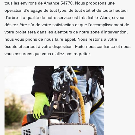
tous les environs de Amance 54770. Nous proposons une
opération d’élagage de tout type, de tout état et de toute hauteur
d’arbre. La qualité de notre service est très fiable. Alors, si vous
désirez être sûr de votre satisfaction et que l’accomplissement de
votre projet sera dans les alentours de notre zone d’intervention,
nous vous prions de nous faire appel. Nous restons à votre
écoute et surtout à votre disposition. Faite-nous confiance et nous
vous assurons que vous n’allez pas regretter.