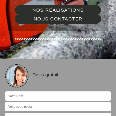
NOS RÉALISATIONS
NOUS CONTACTER
Devis gratuit