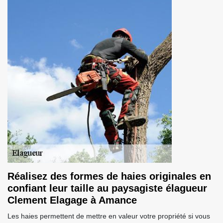
Réalisez des formes de haies originales en
confiant leur taille au paysagiste élagueur
Clement Elagage à Amance
Les haies permettent de mettre en valeur votre propriété si vous