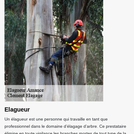
Elagueur
Un élagueur est une personne qui travaille en tant que
professionnel dans le domaine d’élagage d’arbre. Ce prestataire
élimine en toute vigilance les branches mortes de tout type de la