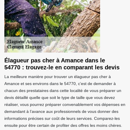
Élagueur pas cher à Amance dans le
54770 : trouvez-le en comparant les devis
La meilleure manière pour trouver un élagueur pas cher à
Amance et ses environs dans le 54770, c’est de demander à
chacun des prestataires dans cette localité de vous préparer un
devis détaillé quelle que soit le type de taille que vous devez
réaliser, vous pourrez préparer convenablement vos dépenses en
demandant à l’avance aux professionnels de vous donner des
informations précises sur coût de leurs services. Comparez-les
ensuite pour être certain de profiter des offres les moins chères.