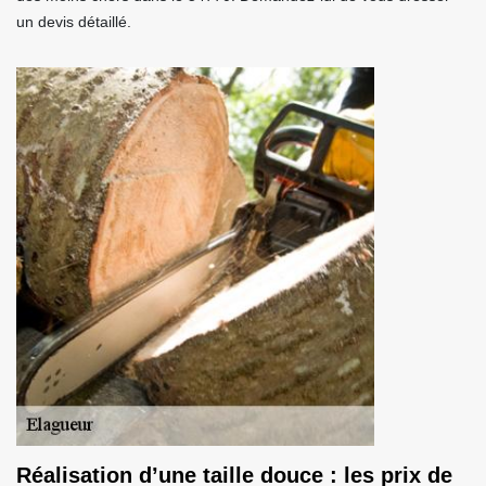
un devis détaillé.
Réalisation d’une taille douce : les prix de