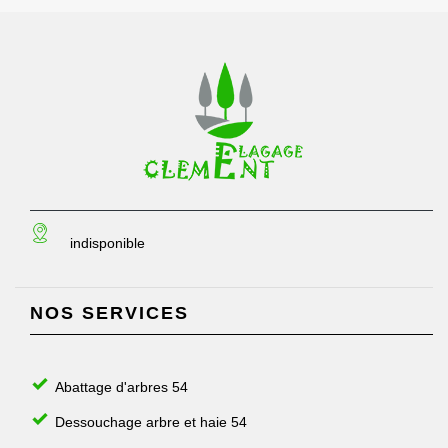
indisponible
NOS SERVICES
Abattage d'arbres 54
Dessouchage arbre et haie 54