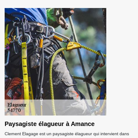
Paysagiste élagueur à Amance
Clement Elagage est un paysagiste élagueur qui intervient dans