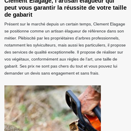
Clement Elagage, l’artisan élagueur qui
peut vous garantir la réussite de votre taille
de gabarit
Présent sur le marché depuis un certain temps, Clement Elagage
se positionne comme un artisan élagueur de référence dans son
métier. Plébiscité par les propriétaires d’arbres professionnels,
notamment les sylviculteurs, mais aussi les particuliers, il propose
des services de qualité exceptionnelle. Il propose de réaliser sur
vos végétaux, conformément aux règles de l’art, une taille de
gabarit. Ses prix ne sont pas chers du tout et vous pouvez lui
demander un devis sans engagement et sans frais.