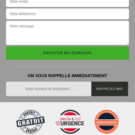
ON VOUS RAPPELLE IMMEDIATEMENT