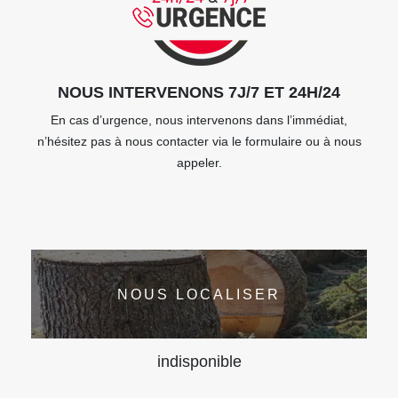
NOUS INTERVENONS 7J/7 ET 24H/24
En cas d’urgence, nous intervenons dans l’immédiat,
n’hésitez pas à nous contacter via le formulaire ou à nous
appeler.
NOUS LOCALISER
indisponible