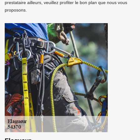
prestataire ailleurs, veuillez profiter le bon plan que nous vous
proposons.