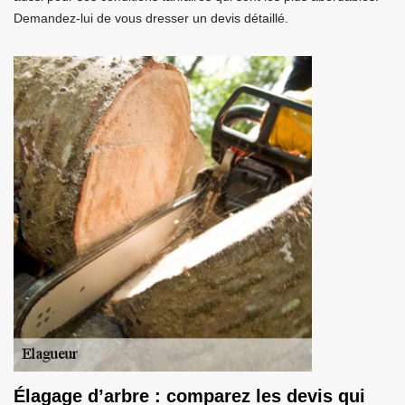
Demandez-lui de vous dresser un devis détaillé.
Élagage d’arbre : comparez les devis qui