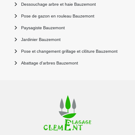
Dessouchage arbre et haie Bauzemont
Pose de gazon en rouleau Bauzemont
Paysagiste Bauzemont
Jardinier Bauzemont
Pose et changement grillage et clôture Bauzemont
Abattage d'arbres Bauzemont