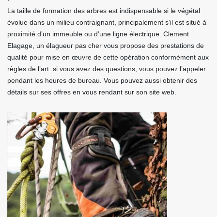
La taille de formation des arbres est indispensable si le végétal
évolue dans un milieu contraignant, principalement s’il est situé à
proximité d’un immeuble ou d’une ligne électrique. Clement
Elagage, un élagueur pas cher vous propose des prestations de
qualité pour mise en œuvre de cette opération conformément aux
règles de l’art. si vous avez des questions, vous pouvez l’appeler
pendant les heures de bureau. Vous pouvez aussi obtenir des
détails sur ses offres en vous rendant sur son site web.