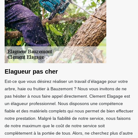
Elagueur pas cher
Est-ce que vous désirez réaliser un travail d’élagage pour votre
arbre, haie ou fruitier à Bauzemont ? Nous vous invitons de ne
pas hésiter à nous faire appel directement. Clement Elagage est
un élagueur professionnel. Nous disposons une compétence
fiable et des matériels complets qui nous permet de bien effectuer
notre prestation. Malgré la fiabilité de notre service, nous faisons
de notre maximum que le coût de notre service soit
complètement à la portée de tous. Alors, ne cherchez plus d’autre