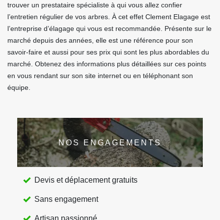
trouver un prestataire spécialiste à qui vous allez confier
l’entretien régulier de vos arbres. À cet effet Clement Elagage est
l’entreprise d’élagage qui vous est recommandée. Présente sur le
marché depuis des années, elle est une référence pour son
savoir-faire et aussi pour ses prix qui sont les plus abordables du
marché. Obtenez des informations plus détaillées sur ces points
en vous rendant sur son site internet ou en téléphonant son
équipe.
NOS ENGAGEMENTS
Devis et déplacement gratuits
Sans engagement
Artisan passionné