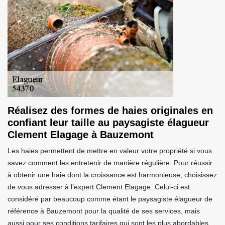
Réalisez des formes de haies originales en
confiant leur taille au paysagiste élagueur
Clement Elagage à Bauzemont
Les haies permettent de mettre en valeur votre propriété si vous
savez comment les entretenir de manière régulière. Pour réussir
à obtenir une haie dont la croissance est harmonieuse, choisissez
de vous adresser à l’expert Clement Elagage. Celui-ci est
considéré par beaucoup comme étant le paysagiste élagueur de
référence à Bauzemont pour la qualité de ses services, mais
aussi pour ses conditions tarifaires qui sont les plus abordables.