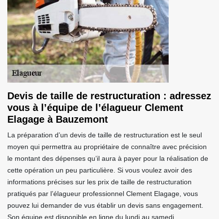
Devis de taille de restructuration : adressez
vous à l’équipe de l’élagueur Clement
Elagage à Bauzemont
La préparation d’un devis de taille de restructuration est le seul
moyen qui permettra au propriétaire de connaître avec précision
le montant des dépenses qu’il aura à payer pour la réalisation de
cette opération un peu particulière. Si vous voulez avoir des
informations précises sur les prix de taille de restructuration
pratiqués par l’élagueur professionnel Clement Elagage, vous
pouvez lui demander de vus établir un devis sans engagement.
Son équipe est disponible en ligne du lundi au samedi.