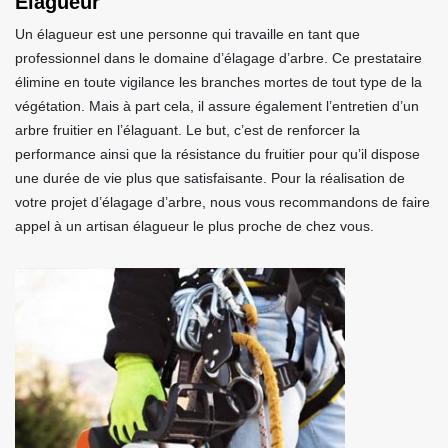
Elagueur
Un élagueur est une personne qui travaille en tant que
professionnel dans le domaine d’élagage d’arbre. Ce prestataire
élimine en toute vigilance les branches mortes de tout type de la
végétation. Mais à part cela, il assure également l’entretien d’un
arbre fruitier en l’élaguant. Le but, c’est de renforcer la
performance ainsi que la résistance du fruitier pour qu’il dispose
une durée de vie plus que satisfaisante. Pour la réalisation de
votre projet d’élagage d’arbre, nous vous recommandons de faire
appel à un artisan élagueur le plus proche de chez vous.