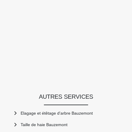
AUTRES SERVICES
Elagage et étêtage d'arbre Bauzemont
Taille de haie Bauzemont