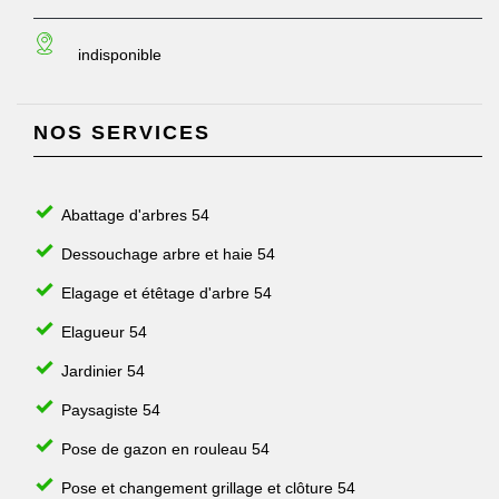
indisponible
NOS SERVICES
Abattage d'arbres 54
Dessouchage arbre et haie 54
Elagage et étêtage d'arbre 54
Elagueur 54
Jardinier 54
Paysagiste 54
Pose de gazon en rouleau 54
Pose et changement grillage et clôture 54