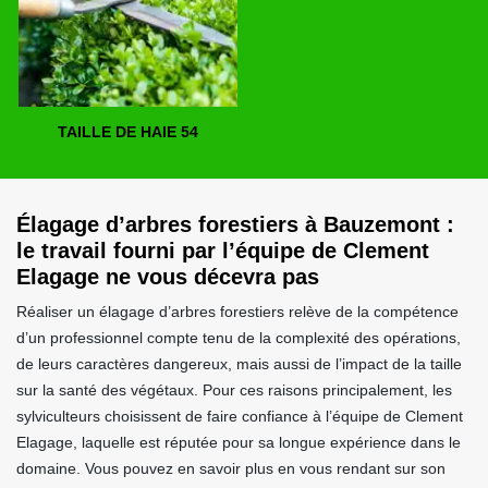
TAILLE DE HAIE 54
Élagage d’arbres forestiers à Bauzemont :
le travail fourni par l’équipe de Clement
Elagage ne vous décevra pas
Réaliser un élagage d’arbres forestiers relève de la compétence
d’un professionnel compte tenu de la complexité des opérations,
de leurs caractères dangereux, mais aussi de l’impact de la taille
sur la santé des végétaux. Pour ces raisons principalement, les
sylviculteurs choisissent de faire confiance à l’équipe de Clement
Elagage, laquelle est réputée pour sa longue expérience dans le
domaine. Vous pouvez en savoir plus en vous rendant sur son