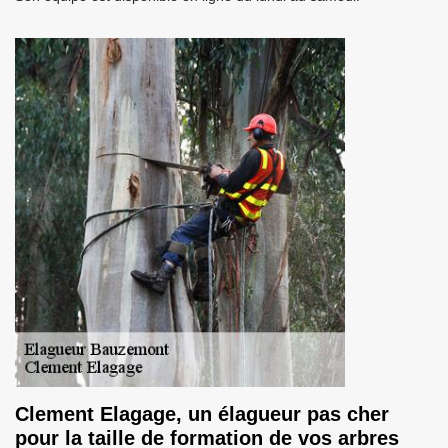
Clement Elagage, un élagueur pas cher
pour la taille de formation de vos arbres