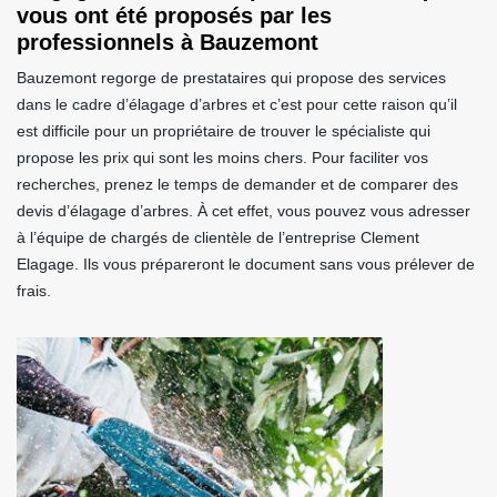
vous ont été proposés par les
professionnels à Bauzemont
Bauzemont regorge de prestataires qui propose des services
dans le cadre d’élagage d’arbres et c’est pour cette raison qu’il
est difficile pour un propriétaire de trouver le spécialiste qui
propose les prix qui sont les moins chers. Pour faciliter vos
recherches, prenez le temps de demander et de comparer des
devis d’élagage d’arbres. À cet effet, vous pouvez vous adresser
à l’équipe de chargés de clientèle de l’entreprise Clement
Elagage. Ils vous prépareront le document sans vous prélever de
frais.