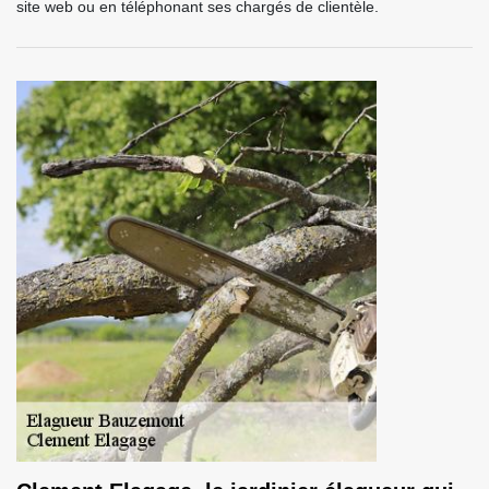
site web ou en téléphonant ses chargés de clientèle.