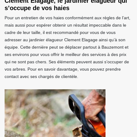
Clement Elagage, le jardinier élagueur qui
s’occupe de vos haies
Pour un entretien de vos haies conformément aux règles de l’art,
mais aussi pour espérer obtenir un résultat impeccable dans le
cadre de leur taille, il est recommandé pour vous de vous
adresser au jardinier élagueur Clement Elagage ainsi qu’à son
équipe. Cette dernière peut se déplacer partout à Bauzemont et
ses environs pour vous offrir le meilleur des services à des prix
qui ne sont pas chers. Ses éléments peuvent aussi s’occuper de
vos arbres. Pour en savoir davantage, vous pouvez prendre
contact avec ses chargés de clientèle.