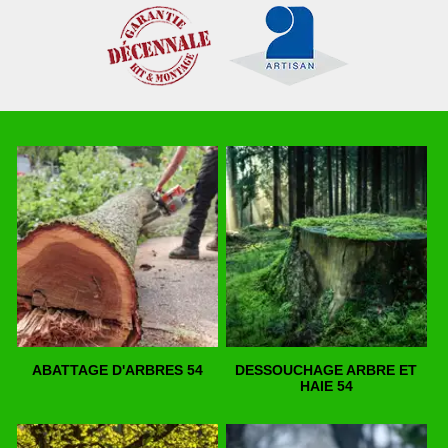
ABATTAGE D'ARBRES 54
DESSOUCHAGE ARBRE ET
HAIE 54