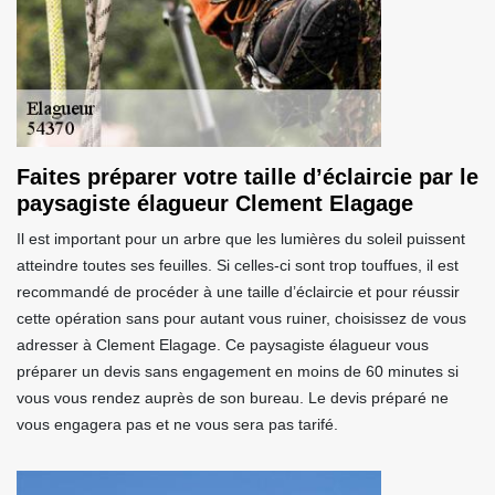
Faites préparer votre taille d’éclaircie par le
paysagiste élagueur Clement Elagage
Il est important pour un arbre que les lumières du soleil puissent
atteindre toutes ses feuilles. Si celles-ci sont trop touffues, il est
recommandé de procéder à une taille d’éclaircie et pour réussir
cette opération sans pour autant vous ruiner, choisissez de vous
adresser à Clement Elagage. Ce paysagiste élagueur vous
préparer un devis sans engagement en moins de 60 minutes si
vous vous rendez auprès de son bureau. Le devis préparé ne
vous engagera pas et ne vous sera pas tarifé.