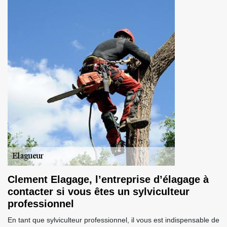
Clement Elagage, l’entreprise d’élagage à
contacter si vous êtes un sylviculteur
professionnel
En tant que sylviculteur professionnel, il vous est indispensable de