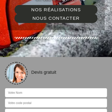
NOS RÉALISATIONS
NOUS CONTACTER
Devis gratuit