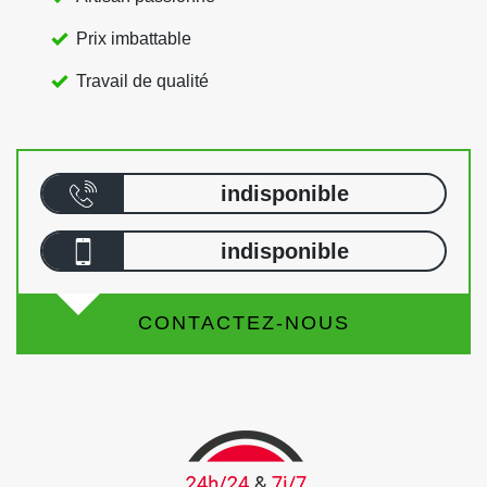
Prix imbattable
Travail de qualité
indisponible
indisponible
CONTACTEZ-NOUS