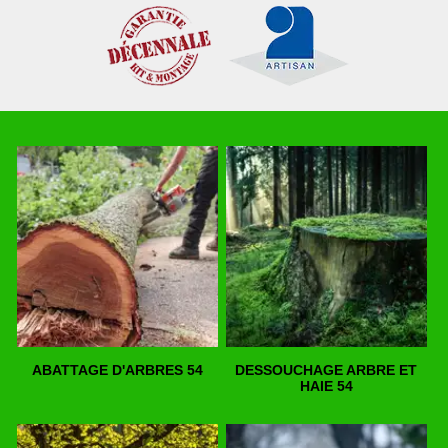
ABATTAGE D'ARBRES 54
DESSOUCHAGE ARBRE ET
HAIE 54