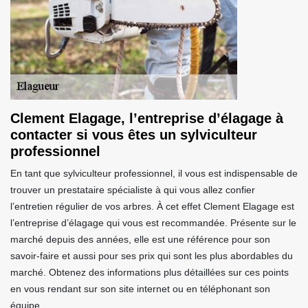
Clement Elagage, l’entreprise d’élagage à
contacter si vous êtes un sylviculteur
professionnel
En tant que sylviculteur professionnel, il vous est indispensable de
trouver un prestataire spécialiste à qui vous allez confier
l’entretien régulier de vos arbres. À cet effet Clement Elagage est
l’entreprise d’élagage qui vous est recommandée. Présente sur le
marché depuis des années, elle est une référence pour son
savoir-faire et aussi pour ses prix qui sont les plus abordables du
marché. Obtenez des informations plus détaillées sur ces points
en vous rendant sur son site internet ou en téléphonant son
équipe.