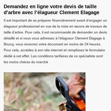
Demandez en ligne votre devis de taille
d’arbre avec l’élagueur Clement Elagage
Il est important de se préparer financièrement avant d’engager un
élagueur professionnel en vue de la mise en œuvre de travaux de
taille d’arbre. Pour cela, il est recommandé de demander un devis
détaillé et si vous vous adressez à l’élagueur Clement Elagage à
Boucq, vous recevrez votre document en moins de 24 heures.
Pour cela, accédez à son site internet et remplissez le formulaire
dédié à cet effet. Les conditions tarifaires de ce spécialiste sont
les moins chères du marché