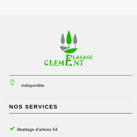
indisponible
NOS SERVICES
Abattage d'arbres 54