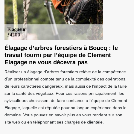
Élagage d’arbres forestiers à Boucq : le
travail fourni par l’équipe de Clement
Elagage ne vous décevra pas
Réaliser un élagage d’arbres forestiers relève de la compétence
d’un professionnel compte tenu de la complexité des opérations,
de leurs caractères dangereux, mais aussi de l’impact de la taille
sur la santé des végétaux. Pour ces raisons principalement, les
sylviculteurs choisissent de faire confiance à l’équipe de Clement
Elagage, laquelle est réputée pour sa longue expérience dans le
domaine. Vous pouvez en savoir plus en vous rendant sur son
site web ou en téléphonant ses chargés de clientèle.