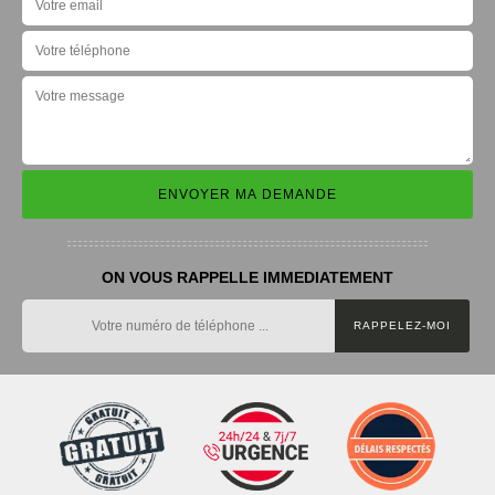
ON VOUS RAPPELLE IMMEDIATEMENT