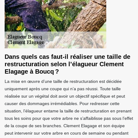
Dans quels cas faut-il réaliser une taille de
restructuration selon l’élagueur Clement
Elagage à Boucq ?
La mise en œuvre d’une taille de restructuration est décidée
uniquement après une coupe qui n’a pas réussi. Toute taille
réalisée sur un végétal doit avoir un objectif spécifique et peut
causer des dommages irrémédiables. Pour redresser cette
situation, l’élagueur entame la taille de restructuration en prenant
tous les soins pour que votre arbre ne s’affaiblisse pas sous l’effet
de la coupe de ses branches. Clement Elagage et son équipe
peut intervenir sur votre arbre en cours de semaine ou pendant