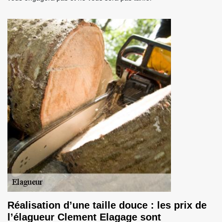
Réalisation d’une taille douce : les prix de
l’élagueur Clement Elagage sont