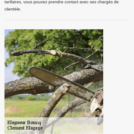
tarifaires, vous pouvez prendre contact avec ses chargés de
clientèle.