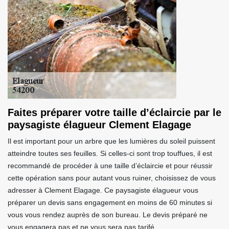
Faites préparer votre taille d’éclaircie par le
paysagiste élagueur Clement Elagage
Il est important pour un arbre que les lumières du soleil puissent
atteindre toutes ses feuilles. Si celles-ci sont trop touffues, il est
recommandé de procéder à une taille d’éclaircie et pour réussir
cette opération sans pour autant vous ruiner, choisissez de vous
adresser à Clement Elagage. Ce paysagiste élagueur vous
préparer un devis sans engagement en moins de 60 minutes si
vous vous rendez auprès de son bureau. Le devis préparé ne
vous engagera pas et ne vous sera pas tarifé.