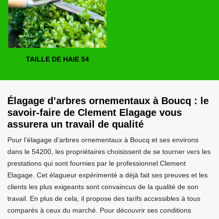
TAILLE DE HAIE 54
Élagage d’arbres ornementaux à Boucq : le
savoir-faire de Clement Elagage vous
assurera un travail de qualité
Pour l’élagage d’arbres ornementaux à Boucq et ses environs
dans le 54200, les propriétaires choisissent de se tourner vers les
prestations qui sont fournies par le professionnel Clement
Elagage. Cet élagueur expérimenté a déjà fait ses preuves et les
clients les plus exigeants sont convaincus de la qualité de son
travail. En plus de cela, il propose des tarifs accessibles à tous
comparés à ceux du marché. Pour découvrir ses conditions