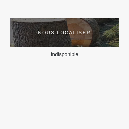
NOUS LOCALISER
indisponible