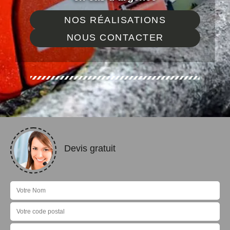
NOS RÉALISATIONS
NOUS CONTACTER
Devis gratuit