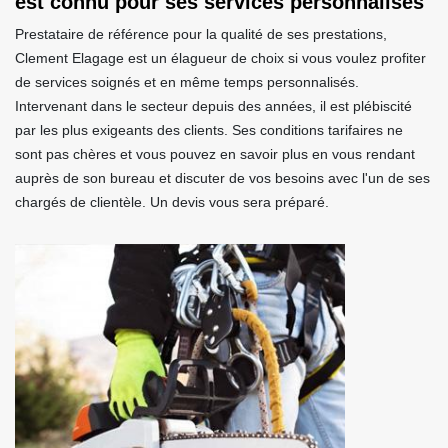
est connu pour ses services personnalisés
Prestataire de référence pour la qualité de ses prestations,
Clement Elagage est un élagueur de choix si vous voulez profiter
de services soignés et en même temps personnalisés.
Intervenant dans le secteur depuis des années, il est plébiscité
par les plus exigeants des clients. Ses conditions tarifaires ne
sont pas chères et vous pouvez en savoir plus en vous rendant
auprès de son bureau et discuter de vos besoins avec l'un de ses
chargés de clientèle. Un devis vous sera préparé.