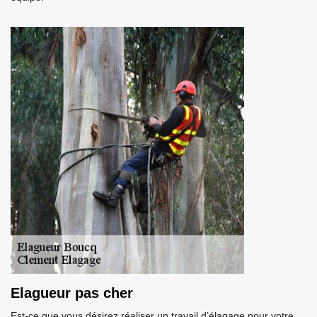
Elagueur pas cher
Est-ce que vous désirez réaliser un travail d’élagage pour votre