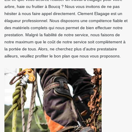
arbre, haie ou fruitier à Boucq ? Nous vous invitons de ne pas
hésiter à nous faire appel directement. Clement Elagage est un
élagueur professionnel. Nous disposons une compétence fiable et
des matériels complets qui nous permet de bien effectuer notre
prestation. Malgré la fiabilité de notre service, nous faisons de
notre maximum que le coût de notre service soit complètement à
la portée de tous. Alors, ne cherchez plus d’autre prestataire
ailleurs, veuillez profiter le bon plan que nous vous proposons.