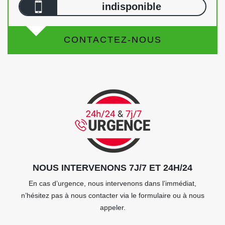
indisponible
CONTACTEZ-NOUS
NOUS INTERVENONS 7J/7 ET 24H/24
En cas d’urgence, nous intervenons dans l’immédiat,
n’hésitez pas à nous contacter via le formulaire ou à nous
appeler.