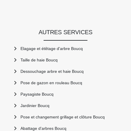
AUTRES SERVICES
Elagage et étêtage d'arbre Boucq
Taille de haie Boucq
Dessouchage arbre et haie Boucq
Pose de gazon en rouleau Boucq
Paysagiste Boucq
Jardinier Boucq
Pose et changement grillage et clôture Boucq
Abattage d'arbres Boucq