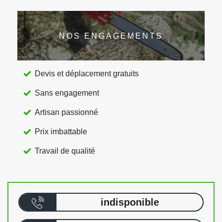
NOS ENGAGEMENTS
Devis et déplacement gratuits
Sans engagement
Artisan passionné
Prix imbattable
Travail de qualité
indisponible