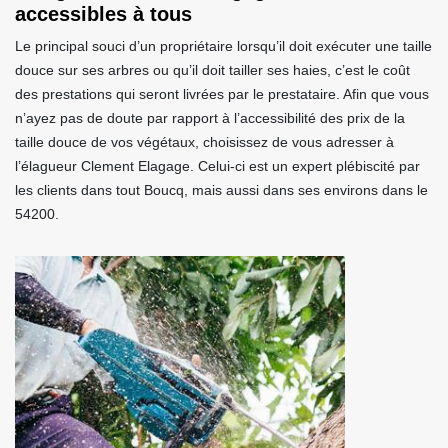
accessibles à tous
Le principal souci d’un propriétaire lorsqu’il doit exécuter une taille
douce sur ses arbres ou qu’il doit tailler ses haies, c’est le coût
des prestations qui seront livrées par le prestataire. Afin que vous
n’ayez pas de doute par rapport à l’accessibilité des prix de la
taille douce de vos végétaux, choisissez de vous adresser à
l’élagueur Clement Elagage. Celui-ci est un expert plébiscité par
les clients dans tout Boucq, mais aussi dans ses environs dans le
54200.