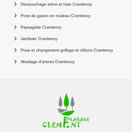
Dessouchage arbre et haie Crantenoy
Pose de gazon en rouleau Crantenoy
Paysagiste Crantenoy
Jardinier Crantenoy
Pose et changement grillage et clôture Crantenoy
Abattage d'arbres Crantenoy