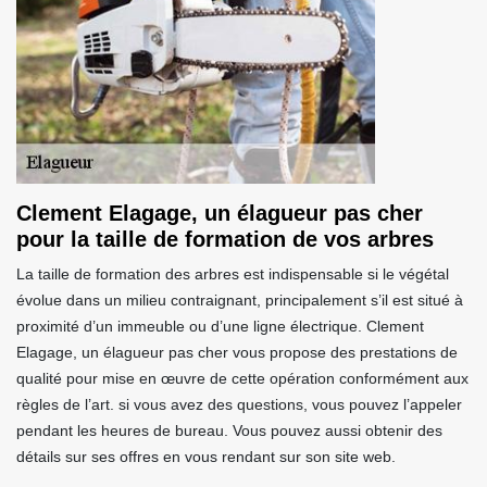
Clement Elagage, un élagueur pas cher
pour la taille de formation de vos arbres
La taille de formation des arbres est indispensable si le végétal
évolue dans un milieu contraignant, principalement s’il est situé à
proximité d’un immeuble ou d’une ligne électrique. Clement
Elagage, un élagueur pas cher vous propose des prestations de
qualité pour mise en œuvre de cette opération conformément aux
règles de l’art. si vous avez des questions, vous pouvez l’appeler
pendant les heures de bureau. Vous pouvez aussi obtenir des
détails sur ses offres en vous rendant sur son site web.