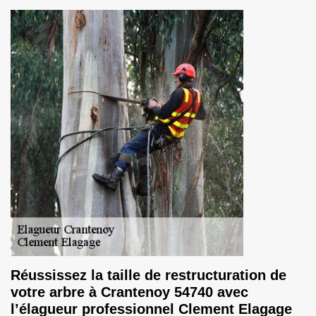
Réussissez la taille de restructuration de
votre arbre à Crantenoy 54740 avec
l’élagueur professionnel Clement Elagage