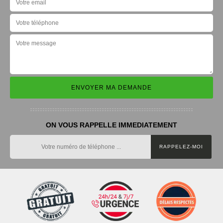
ON VOUS RAPPELLE IMMEDIATEMENT