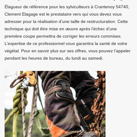
Élagueur de référence pour les sylviculteurs à Crantenoy 54740,
Clement Elagage est le prestataire vers qui vous devez vous
adresser pour la réalisation d’une taille de restructuration. Cette
technique qui doit être mise en œuvre après l’échec d’une
première coupe permettra de corriger les erreurs commises.
L’expertise de ce professionnel vous garantira la santé de votre
végétal. Pour en savoir plus sur ses offres, vous pouvez l’appeler
pendant les heures de bureau, du lundi au samedi.