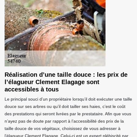
Réalisation d’une taille douce : les prix de
l’élagueur Clement Elagage sont
accessibles à tous
Le principal souci d’un propriétaire lorsqu’il doit exécuter une taille
douce sur ses arbres ou qu’il doit tailler ses haies, c’est le coût
des prestations qui seront livrées par le prestataire. Afin que vous
n’ayez pas de doute par rapport à l’accessibilité des prix de la
taille douce de vos végétaux, choisissez de vous adresser à
l’élagueur Clement Elagage. Celui-ci est un expert plébiscité par