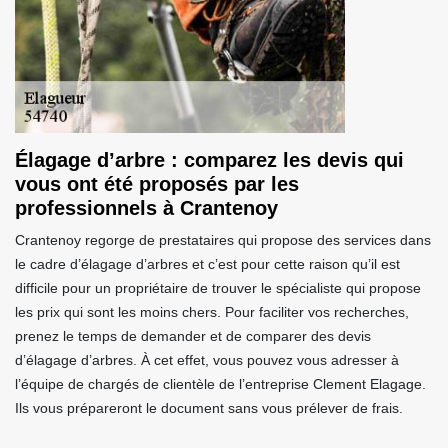
Élagage d’arbre : comparez les devis qui
vous ont été proposés par les
professionnels à Crantenoy
Crantenoy regorge de prestataires qui propose des services dans
le cadre d’élagage d’arbres et c’est pour cette raison qu’il est
difficile pour un propriétaire de trouver le spécialiste qui propose
les prix qui sont les moins chers. Pour faciliter vos recherches,
prenez le temps de demander et de comparer des devis
d’élagage d’arbres. À cet effet, vous pouvez vous adresser à
l’équipe de chargés de clientèle de l’entreprise Clement Elagage.
Ils vous prépareront le document sans vous prélever de frais.