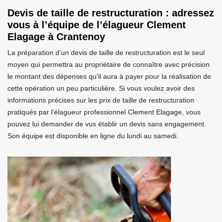
Devis de taille de restructuration : adressez
vous à l’équipe de l’élagueur Clement
Elagage à Crantenoy
La préparation d’un devis de taille de restructuration est le seul
moyen qui permettra au propriétaire de connaître avec précision
le montant des dépenses qu’il aura à payer pour la réalisation de
cette opération un peu particulière. Si vous voulez avoir des
informations précises sur les prix de taille de restructuration
pratiqués par l’élagueur professionnel Clement Elagage, vous
pouvez lui demander de vus établir un devis sans engagement.
Son équipe est disponible en ligne du lundi au samedi.