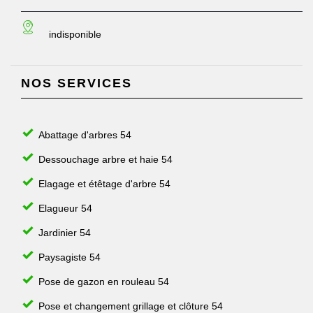
indisponible
NOS SERVICES
Abattage d'arbres 54
Dessouchage arbre et haie 54
Elagage et étêtage d'arbre 54
Elagueur 54
Jardinier 54
Paysagiste 54
Pose de gazon en rouleau 54
Pose et changement grillage et clôture 54