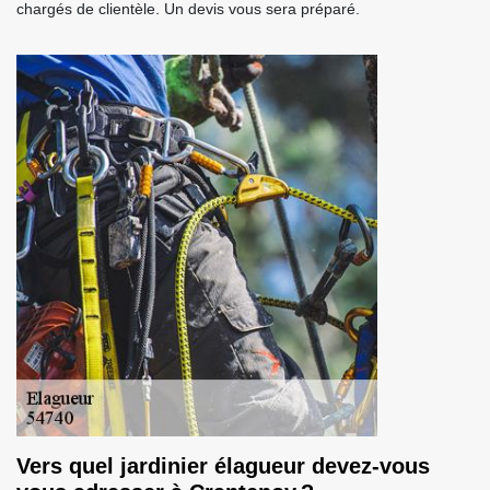
chargés de clientèle. Un devis vous sera préparé.
Vers quel jardinier élagueur devez-vous