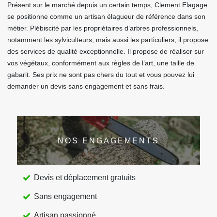
Présent sur le marché depuis un certain temps, Clement Elagage
se positionne comme un artisan élagueur de référence dans son
métier. Plébiscité par les propriétaires d’arbres professionnels,
notamment les sylviculteurs, mais aussi les particuliers, il propose
des services de qualité exceptionnelle. Il propose de réaliser sur
vos végétaux, conformément aux règles de l’art, une taille de
gabarit. Ses prix ne sont pas chers du tout et vous pouvez lui
demander un devis sans engagement et sans frais.
NOS ENGAGEMENTS
Devis et déplacement gratuits
Sans engagement
Artisan passionné