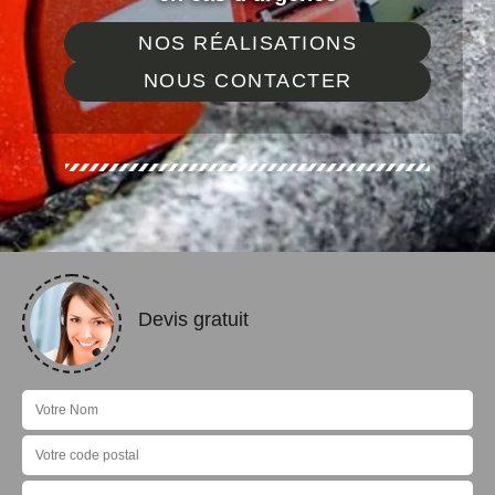
NOS RÉALISATIONS
NOUS CONTACTER
Devis gratuit