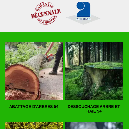
ABATTAGE D'ARBRES 54
DESSOUCHAGE ARBRE ET
HAIE 54