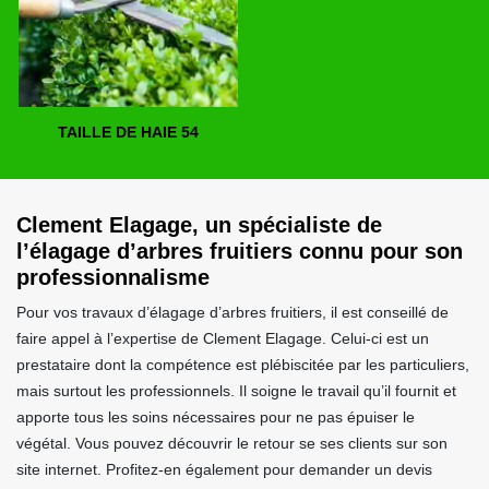
TAILLE DE HAIE 54
Clement Elagage, un spécialiste de
l’élagage d’arbres fruitiers connu pour son
professionnalisme
Pour vos travaux d’élagage d’arbres fruitiers, il est conseillé de
faire appel à l’expertise de Clement Elagage. Celui-ci est un
prestataire dont la compétence est plébiscitée par les particuliers,
mais surtout les professionnels. Il soigne le travail qu’il fournit et
apporte tous les soins nécessaires pour ne pas épuiser le
végétal. Vous pouvez découvrir le retour se ses clients sur son
site internet. Profitez-en également pour demander un devis