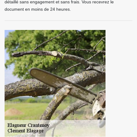
détaillé sans engagement et sans frais. Vous recevrez le
document en moins de 24 heures.