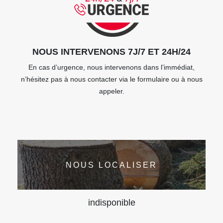
NOUS INTERVENONS 7J/7 ET 24H/24
En cas d’urgence, nous intervenons dans l’immédiat,
n’hésitez pas à nous contacter via le formulaire ou à nous
appeler.
NOUS LOCALISER
indisponible