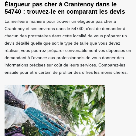
Élagueur pas cher à Crantenoy dans le
54740 : trouvez-le en comparant les devis
La meilleure manière pour trouver un élagueur pas cher à
Crantenoy et ses environs dans le 54740, c’est de demander à
chacun des prestataires dans cette localité de vous préparer un
devis détaillé quelle que soit le type de taille que vous devez
réaliser, vous pourrez préparer convenablement vos dépenses en
demandant à l’avance aux professionnels de vous donner des
informations précises sur coût de leurs services. Comparez-les
ensuite pour être certain de profiter des offres les moins chères.