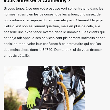
vous adresser à Crantenoy ?
Si vous tenez à ce que votre espace vert soit entretenu dans les
normes, aussi bien les pelouses, que les arbres, choisissez de
vous adresser à l’équipe du jardinier élagueur Clement Elagage.
Celle-ci est non seulement qualifiée, mais en plus de cela, elle
possède une expérience avérée dans le domaine. Les clients qui
ont déjà fait appel à ses services sont pleinement satisfaits et ont
choisi de renouveler leur confiance à ce prestataire qui est l’un
des moins chers dans le 54740. Demandez-lui de vous dresser
un devis détaillé.