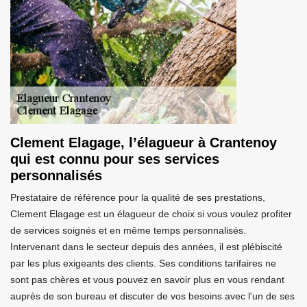
Clement Elagage, l’élagueur à Crantenoy
qui est connu pour ses services
personnalisés
Prestataire de référence pour la qualité de ses prestations,
Clement Elagage est un élagueur de choix si vous voulez profiter
de services soignés et en même temps personnalisés.
Intervenant dans le secteur depuis des années, il est plébiscité
par les plus exigeants des clients. Ses conditions tarifaires ne
sont pas chères et vous pouvez en savoir plus en vous rendant
auprès de son bureau et discuter de vos besoins avec l'un de ses