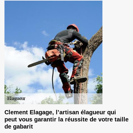
Clement Elagage, l’artisan élagueur qui
peut vous garantir la réussite de votre taille
de gabarit