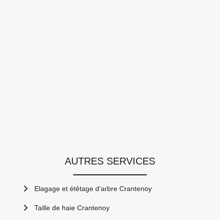
AUTRES SERVICES
Elagage et étêtage d'arbre Crantenoy
Taille de haie Crantenoy