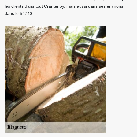
les clients dans tout Crantenoy, mais aussi dans ses environs
dans le 54740.