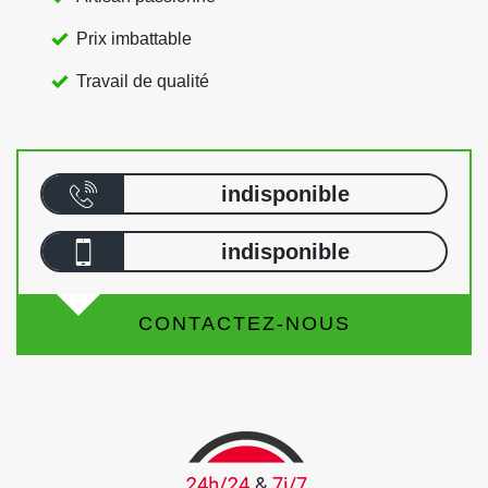
Prix imbattable
Travail de qualité
indisponible
indisponible
CONTACTEZ-NOUS