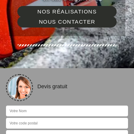
NOS RÉALISATIONS
NOUS CONTACTER
Devis gratuit