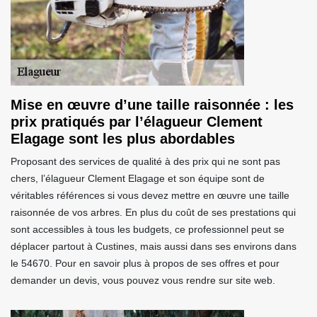
Mise en œuvre d’une taille raisonnée : les
prix pratiqués par l’élagueur Clement
Elagage sont les plus abordables
Proposant des services de qualité à des prix qui ne sont pas
chers, l’élagueur Clement Elagage et son équipe sont de
véritables références si vous devez mettre en œuvre une taille
raisonnée de vos arbres. En plus du coût de ses prestations qui
sont accessibles à tous les budgets, ce professionnel peut se
déplacer partout à Custines, mais aussi dans ses environs dans
le 54670. Pour en savoir plus à propos de ses offres et pour
demander un devis, vous pouvez vous rendre sur site web.