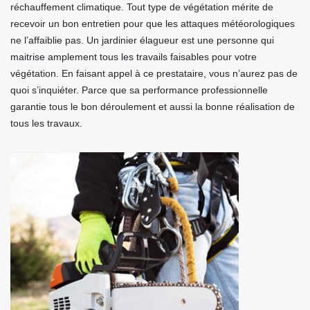
réchauffement climatique. Tout type de végétation mérite de
recevoir un bon entretien pour que les attaques météorologiques
ne l’affaiblie pas. Un jardinier élagueur est une personne qui
maitrise amplement tous les travails faisables pour votre
végétation. En faisant appel à ce prestataire, vous n’aurez pas de
quoi s’inquiéter. Parce que sa performance professionnelle
garantie tous le bon déroulement et aussi la bonne réalisation de
tous les travaux.