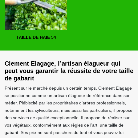
TAILLE DE HAIE 54
Clement Elagage, l’artisan élagueur qui
peut vous garantir la réussite de votre taille
de gabarit
Présent sur le marché depuis un certain temps, Clement Elagage
se positionne comme un artisan élagueur de référence dans son
métier. Plébiscité par les propriétaires d’arbres professionnels,
notamment les sylviculteurs, mais aussi les particuliers, il propose
des services de qualité exceptionnelle. Il propose de réaliser sur
vos végétaux, conformément aux règles de l’art, une taille de
gabarit. Ses prix ne sont pas chers du tout et vous pouvez lui