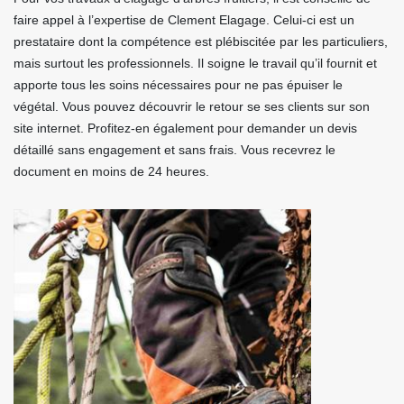
faire appel à l’expertise de Clement Elagage. Celui-ci est un
prestataire dont la compétence est plébiscitée par les particuliers,
mais surtout les professionnels. Il soigne le travail qu’il fournit et
apporte tous les soins nécessaires pour ne pas épuiser le
végétal. Vous pouvez découvrir le retour se ses clients sur son
site internet. Profitez-en également pour demander un devis
détaillé sans engagement et sans frais. Vous recevrez le
document en moins de 24 heures.