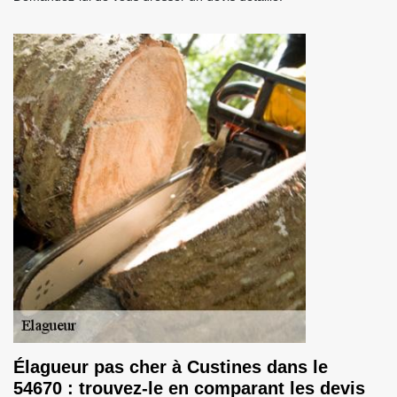
Élagueur pas cher à Custines dans le
54670 : trouvez-le en comparant les devis