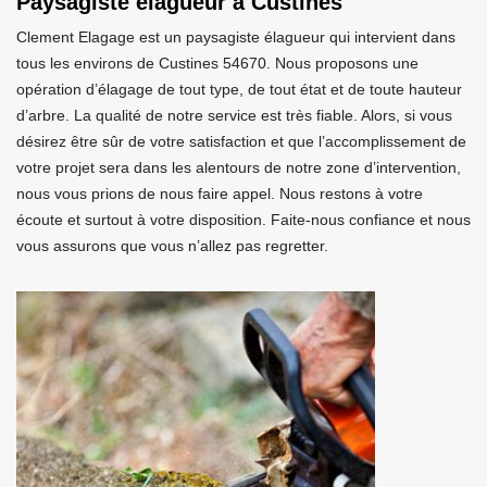
Paysagiste élagueur à Custines
Clement Elagage est un paysagiste élagueur qui intervient dans
tous les environs de Custines 54670. Nous proposons une
opération d’élagage de tout type, de tout état et de toute hauteur
d’arbre. La qualité de notre service est très fiable. Alors, si vous
désirez être sûr de votre satisfaction et que l’accomplissement de
votre projet sera dans les alentours de notre zone d’intervention,
nous vous prions de nous faire appel. Nous restons à votre
écoute et surtout à votre disposition. Faite-nous confiance et nous
vous assurons que vous n’allez pas regretter.