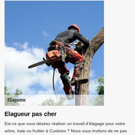
Elagueur pas cher
Est-ce que vous désirez réaliser un travail d’élagage pour votre
arbre, haie ou fruitier à Custines ? Nous vous invitons de ne pas