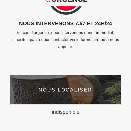
NOUS INTERVENONS 7J/7 ET 24H/24
En cas d’urgence, nous intervenons dans l’immédiat,
n’hésitez pas à nous contacter via le formulaire ou à nous
appeler.
NOUS LOCALISER
indisponible