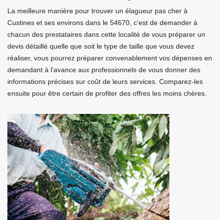
La meilleure manière pour trouver un élagueur pas cher à
Custines et ses environs dans le 54670, c’est de demander à
chacun des prestataires dans cette localité de vous préparer un
devis détaillé quelle que soit le type de taille que vous devez
réaliser, vous pourrez préparer convenablement vos dépenses en
demandant à l’avance aux professionnels de vous donner des
informations précises sur coût de leurs services. Comparez-les
ensuite pour être certain de profiter des offres les moins chères.