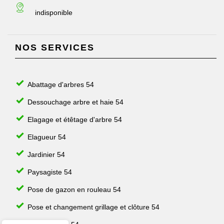
indisponible
NOS SERVICES
Abattage d'arbres 54
Dessouchage arbre et haie 54
Elagage et étêtage d'arbre 54
Elagueur 54
Jardinier 54
Paysagiste 54
Pose de gazon en rouleau 54
Pose et changement grillage et clôture 54