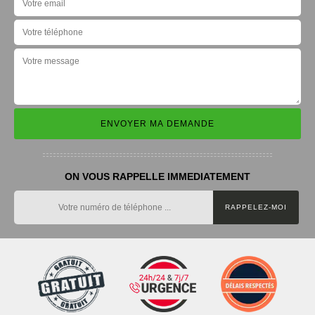
ON VOUS RAPPELLE IMMEDIATEMENT