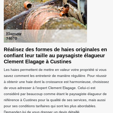
Réalisez des formes de haies originales en
confiant leur taille au paysagiste élagueur
Clement Elagage à Custines
Les haies permettent de mettre en valeur votre propriété si vous
savez comment les entretenir de manière régulière. Pour réussir
à obtenir une haie dont la croissance est harmonieuse, choisissez
de vous adresser à l’expert Clement Elagage. Celui-ci est
considéré par beaucoup comme étant le paysagiste élagueur de
référence à Custines pour la qualité de ses services, mais aussi
pour ses conditions tarifaires qui sont les plus abordables.
Demandez-lui de vous dresser un devis détaillé.