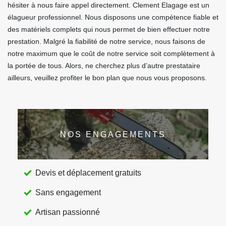
hésiter à nous faire appel directement. Clement Elagage est un
élagueur professionnel. Nous disposons une compétence fiable et
des matériels complets qui nous permet de bien effectuer notre
prestation. Malgré la fiabilité de notre service, nous faisons de
notre maximum que le coût de notre service soit complètement à
la portée de tous. Alors, ne cherchez plus d’autre prestataire
ailleurs, veuillez profiter le bon plan que nous vous proposons.
NOS ENGAGEMENTS
Devis et déplacement gratuits
Sans engagement
Artisan passionné