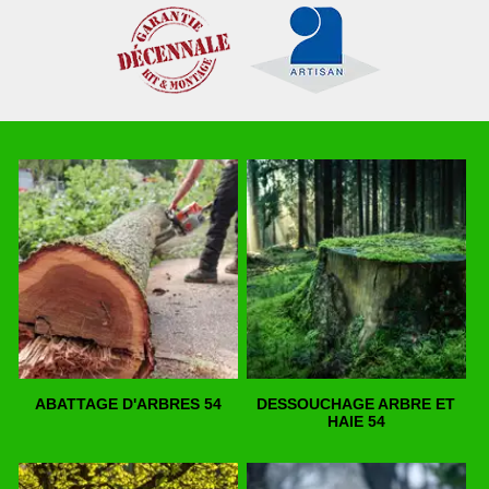
ABATTAGE D'ARBRES 54
DESSOUCHAGE ARBRE ET
HAIE 54