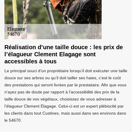
Réalisation d’une taille douce : les prix de
l’élagueur Clement Elagage sont
accessibles à tous
Le principal souci d’un propriétaire lorsqu’il doit exécuter une taille
douce sur ses arbres ou qu’il doit tailler ses haies, c’est le coût
des prestations qui seront livrées par le prestataire. Afin que vous
n’ayez pas de doute par rapport à l’accessibilité des prix de la
taille douce de vos végétaux, choisissez de vous adresser à
l’élagueur Clement Elagage. Celui-ci est un expert plébiscité par
les clients dans tout Custines, mais aussi dans ses environs dans
le 54670.