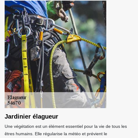
Jardinier élagueur
Une végétation est un élément essentiel pour la vie de tous les
êtres humains. Elle régularise la météo et prévient le