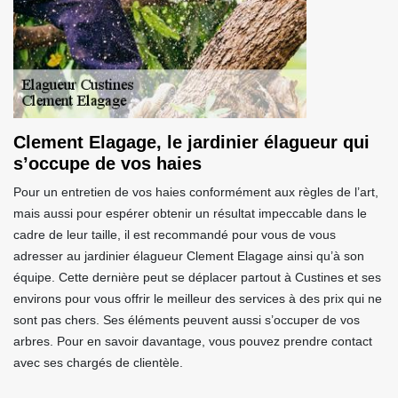
Clement Elagage, le jardinier élagueur qui
s’occupe de vos haies
Pour un entretien de vos haies conformément aux règles de l’art,
mais aussi pour espérer obtenir un résultat impeccable dans le
cadre de leur taille, il est recommandé pour vous de vous
adresser au jardinier élagueur Clement Elagage ainsi qu’à son
équipe. Cette dernière peut se déplacer partout à Custines et ses
environs pour vous offrir le meilleur des services à des prix qui ne
sont pas chers. Ses éléments peuvent aussi s’occuper de vos
arbres. Pour en savoir davantage, vous pouvez prendre contact
avec ses chargés de clientèle.