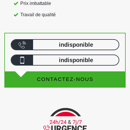
Prix imbattable
Travail de qualité
indisponible
indisponible
CONTACTEZ-NOUS