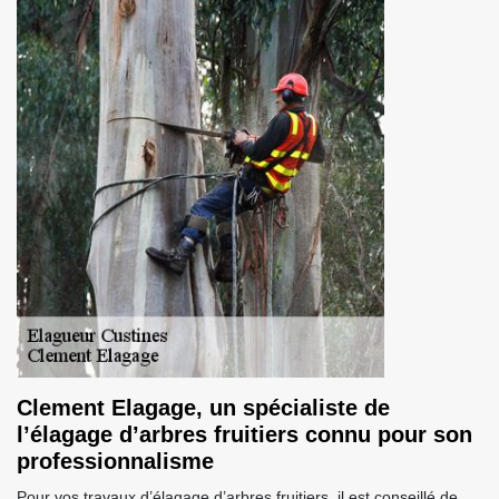
Clement Elagage, un spécialiste de
l’élagage d’arbres fruitiers connu pour son
professionnalisme
Pour vos travaux d’élagage d’arbres fruitiers, il est conseillé de