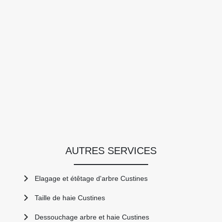
AUTRES SERVICES
Elagage et étêtage d'arbre Custines
Taille de haie Custines
Dessouchage arbre et haie Custines