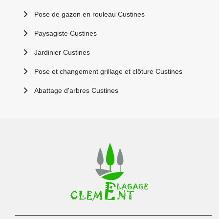
Pose de gazon en rouleau Custines
Paysagiste Custines
Jardinier Custines
Pose et changement grillage et clôture Custines
Abattage d'arbres Custines