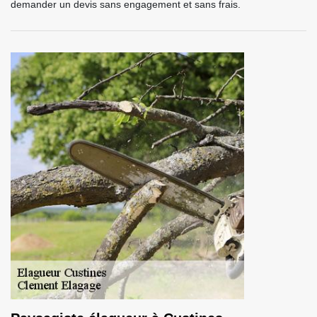
demander un devis sans engagement et sans frais.