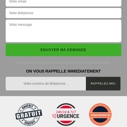
ON VOUS RAPPELLE IMMEDIATEMENT