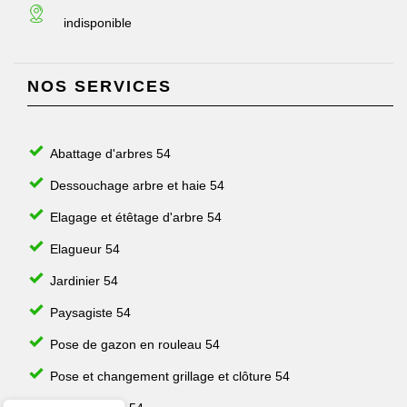
indisponible
NOS SERVICES
Abattage d'arbres 54
Dessouchage arbre et haie 54
Elagage et étêtage d'arbre 54
Elagueur 54
Jardinier 54
Paysagiste 54
Pose de gazon en rouleau 54
Pose et changement grillage et clôture 54