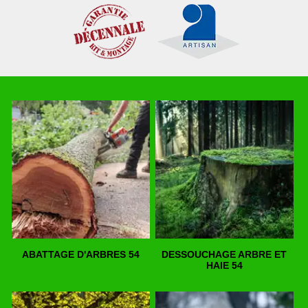
ABATTAGE D'ARBRES 54
DESSOUCHAGE ARBRE ET
HAIE 54