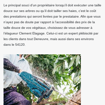
Le principal souci d’un propriétaire lorsqu’il doit exécuter une taille
douce sur ses arbres ou qu’il doit tailler ses haies, c’est le coût
des prestations qui seront livrées par le prestataire. Afin que vous
n’ayez pas de doute par rapport à l’accessibilité des prix de la
taille douce de vos végétaux, choisissez de vous adresser à
l’élagueur Clement Elagage. Celui-ci est un expert plébiscité par
les clients dans tout Deneuvre, mais aussi dans ses environs
dans le 54120.