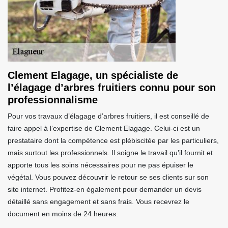
Clement Elagage, un spécialiste de
l’élagage d’arbres fruitiers connu pour son
professionnalisme
Pour vos travaux d’élagage d’arbres fruitiers, il est conseillé de
faire appel à l’expertise de Clement Elagage. Celui-ci est un
prestataire dont la compétence est plébiscitée par les particuliers,
mais surtout les professionnels. Il soigne le travail qu’il fournit et
apporte tous les soins nécessaires pour ne pas épuiser le
végétal. Vous pouvez découvrir le retour se ses clients sur son
site internet. Profitez-en également pour demander un devis
détaillé sans engagement et sans frais. Vous recevrez le
document en moins de 24 heures.