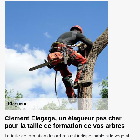
Clement Elagage, un élagueur pas cher
pour la taille de formation de vos arbres
La taille de formation des arbres est indispensable si le végétal