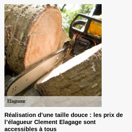
Réalisation d’une taille douce : les prix de
l’élagueur Clement Elagage sont
accessibles à tous