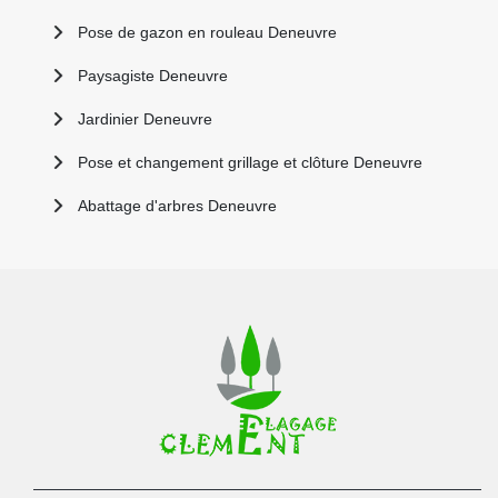
Pose de gazon en rouleau Deneuvre
Paysagiste Deneuvre
Jardinier Deneuvre
Pose et changement grillage et clôture Deneuvre
Abattage d'arbres Deneuvre