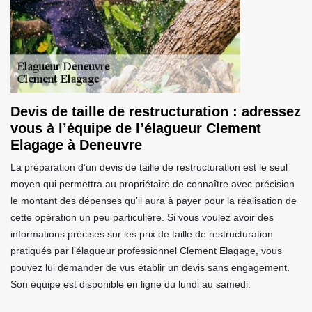
Devis de taille de restructuration : adressez
vous à l’équipe de l’élagueur Clement
Elagage à Deneuvre
La préparation d’un devis de taille de restructuration est le seul
moyen qui permettra au propriétaire de connaître avec précision
le montant des dépenses qu’il aura à payer pour la réalisation de
cette opération un peu particulière. Si vous voulez avoir des
informations précises sur les prix de taille de restructuration
pratiqués par l’élagueur professionnel Clement Elagage, vous
pouvez lui demander de vus établir un devis sans engagement.
Son équipe est disponible en ligne du lundi au samedi.