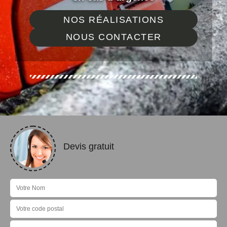
NOS RÉALISATIONS
NOUS CONTACTER
Devis gratuit