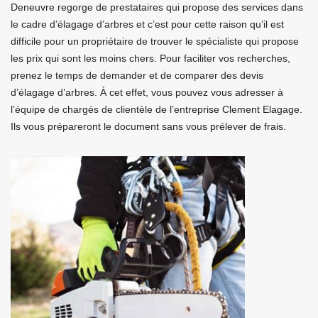
Deneuvre regorge de prestataires qui propose des services dans
le cadre d’élagage d’arbres et c’est pour cette raison qu’il est
difficile pour un propriétaire de trouver le spécialiste qui propose
les prix qui sont les moins chers. Pour faciliter vos recherches,
prenez le temps de demander et de comparer des devis
d’élagage d’arbres. À cet effet, vous pouvez vous adresser à
l’équipe de chargés de clientèle de l’entreprise Clement Elagage.
Ils vous prépareront le document sans vous prélever de frais.