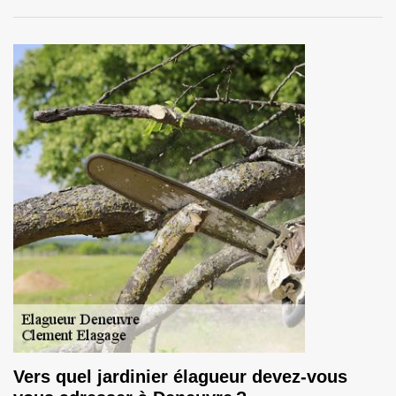
Vers quel jardinier élagueur devez-vous