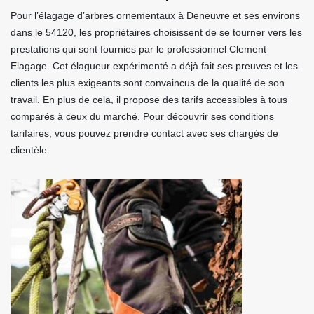
Pour l’élagage d’arbres ornementaux à Deneuvre et ses environs
dans le 54120, les propriétaires choisissent de se tourner vers les
prestations qui sont fournies par le professionnel Clement
Elagage. Cet élagueur expérimenté a déjà fait ses preuves et les
clients les plus exigeants sont convaincus de la qualité de son
travail. En plus de cela, il propose des tarifs accessibles à tous
comparés à ceux du marché. Pour découvrir ses conditions
tarifaires, vous pouvez prendre contact avec ses chargés de
clientèle.