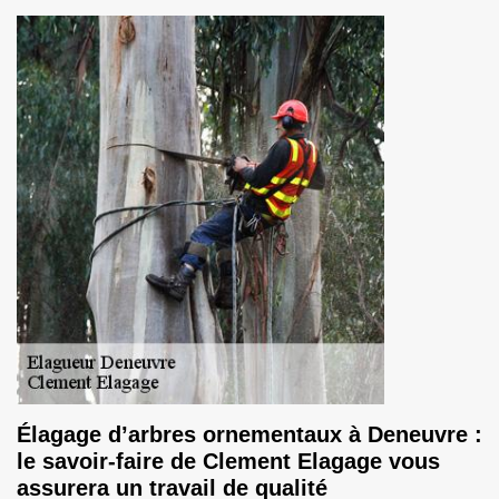
Élagage d’arbres ornementaux à Deneuvre :
le savoir-faire de Clement Elagage vous
assurera un travail de qualité