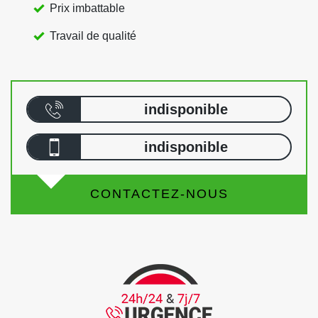
Prix imbattable
Travail de qualité
indisponible
indisponible
CONTACTEZ-NOUS