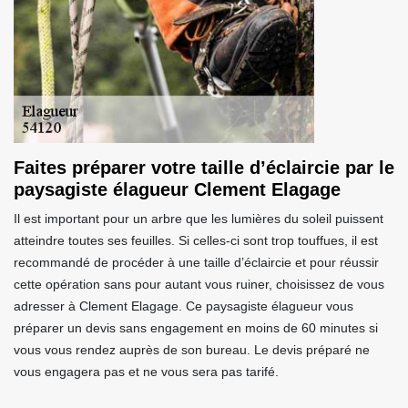
Faites préparer votre taille d’éclaircie par le
paysagiste élagueur Clement Elagage
Il est important pour un arbre que les lumières du soleil puissent
atteindre toutes ses feuilles. Si celles-ci sont trop touffues, il est
recommandé de procéder à une taille d’éclaircie et pour réussir
cette opération sans pour autant vous ruiner, choisissez de vous
adresser à Clement Elagage. Ce paysagiste élagueur vous
préparer un devis sans engagement en moins de 60 minutes si
vous vous rendez auprès de son bureau. Le devis préparé ne
vous engagera pas et ne vous sera pas tarifé.