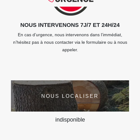
NOUS INTERVENONS 7J/7 ET 24H/24
En cas d’urgence, nous intervenons dans l’immédiat,
n’hésitez pas à nous contacter via le formulaire ou à nous
appeler.
NOUS LOCALISER
indisponible