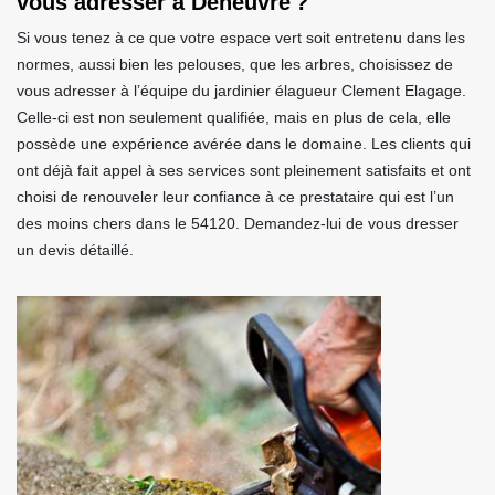
vous adresser à Deneuvre ?
Si vous tenez à ce que votre espace vert soit entretenu dans les
normes, aussi bien les pelouses, que les arbres, choisissez de
vous adresser à l’équipe du jardinier élagueur Clement Elagage.
Celle-ci est non seulement qualifiée, mais en plus de cela, elle
possède une expérience avérée dans le domaine. Les clients qui
ont déjà fait appel à ses services sont pleinement satisfaits et ont
choisi de renouveler leur confiance à ce prestataire qui est l’un
des moins chers dans le 54120. Demandez-lui de vous dresser
un devis détaillé.