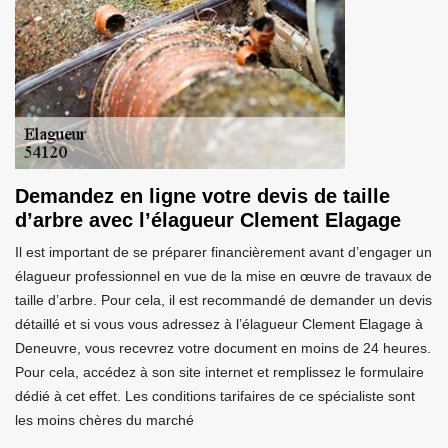
Demandez en ligne votre devis de taille
d’arbre avec l’élagueur Clement Elagage
Il est important de se préparer financièrement avant d’engager un
élagueur professionnel en vue de la mise en œuvre de travaux de
taille d’arbre. Pour cela, il est recommandé de demander un devis
détaillé et si vous vous adressez à l’élagueur Clement Elagage à
Deneuvre, vous recevrez votre document en moins de 24 heures.
Pour cela, accédez à son site internet et remplissez le formulaire
dédié à cet effet. Les conditions tarifaires de ce spécialiste sont
les moins chères du marché