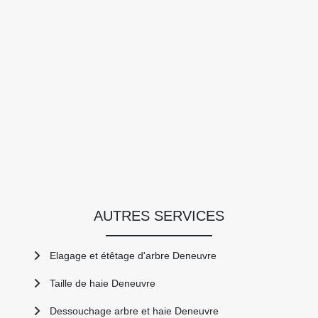
AUTRES SERVICES
Elagage et étêtage d'arbre Deneuvre
Taille de haie Deneuvre
Dessouchage arbre et haie Deneuvre