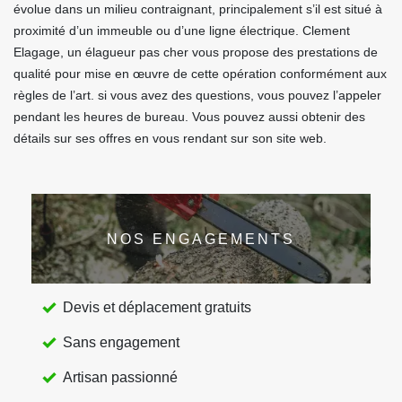
évolue dans un milieu contraignant, principalement s’il est situé à
proximité d’un immeuble ou d’une ligne électrique. Clement
Elagage, un élagueur pas cher vous propose des prestations de
qualité pour mise en œuvre de cette opération conformément aux
règles de l’art. si vous avez des questions, vous pouvez l’appeler
pendant les heures de bureau. Vous pouvez aussi obtenir des
détails sur ses offres en vous rendant sur son site web.
NOS ENGAGEMENTS
Devis et déplacement gratuits
Sans engagement
Artisan passionné