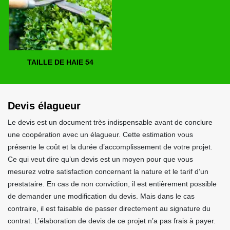
TAILLE DE HAIE 54
Devis élagueur
Le devis est un document très indispensable avant de conclure
une coopération avec un élagueur. Cette estimation vous
présente le coût et la durée d’accomplissement de votre projet.
Ce qui veut dire qu’un devis est un moyen pour que vous
mesurez votre satisfaction concernant la nature et le tarif d’un
prestataire. En cas de non conviction, il est entièrement possible
de demander une modification du devis. Mais dans le cas
contraire, il est faisable de passer directement au signature du
contrat. L’élaboration de devis de ce projet n’a pas frais à payer.