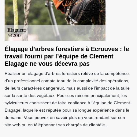
Élagage d’arbres forestiers à Ecrouves : le
travail fourni par l’équipe de Clement
Elagage ne vous décevra pas
Réaliser un élagage d’arbres forestiers relève de la compétence
d’un professionnel compte tenu de la complexité des opérations,
de leurs caractères dangereux, mais aussi de l’impact de la taille
sur la santé des végétaux. Pour ces raisons principalement, les
sylviculteurs choisissent de faire confiance à l’équipe de Clement
Elagage, laquelle est réputée pour sa longue expérience dans le
domaine. Vous pouvez en savoir plus en vous rendant sur son
site web ou en téléphonant ses chargés de clientèle.