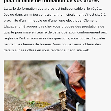
pour la taille de formation de vos arbres
La taille de formation des arbres est indispensable si le végétal
évolue dans un milieu contraignant, principalement s’il est situé à
proximité d’un immeuble ou d’une ligne électrique. Clement
Elagage, un élagueur pas cher vous propose des prestations de
qualité pour mise en œuvre de cette opération conformément aux
règles de l’art. si vous avez des questions, vous pouvez l’appeler
pendant les heures de bureau. Vous pouvez aussi obtenir des
détails sur ses offres en vous rendant sur son site web.