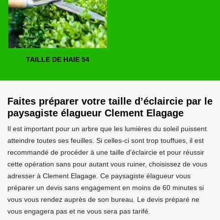
TAILLE DE HAIE 54
Faites préparer votre taille d’éclaircie par le
paysagiste élagueur Clement Elagage
Il est important pour un arbre que les lumières du soleil puissent
atteindre toutes ses feuilles. Si celles-ci sont trop touffues, il est
recommandé de procéder à une taille d’éclaircie et pour réussir
cette opération sans pour autant vous ruiner, choisissez de vous
adresser à Clement Elagage. Ce paysagiste élagueur vous
préparer un devis sans engagement en moins de 60 minutes si
vous vous rendez auprès de son bureau. Le devis préparé ne
vous engagera pas et ne vous sera pas tarifé.