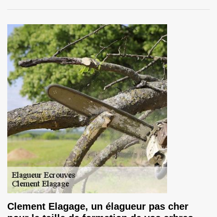
Clement Elagage, un élagueur pas cher