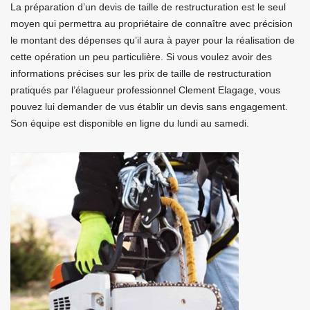
La préparation d’un devis de taille de restructuration est le seul
moyen qui permettra au propriétaire de connaître avec précision
le montant des dépenses qu’il aura à payer pour la réalisation de
cette opération un peu particulière. Si vous voulez avoir des
informations précises sur les prix de taille de restructuration
pratiqués par l’élagueur professionnel Clement Elagage, vous
pouvez lui demander de vus établir un devis sans engagement.
Son équipe est disponible en ligne du lundi au samedi.