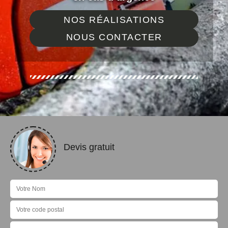
NOS RÉALISATIONS
NOUS CONTACTER
Devis gratuit