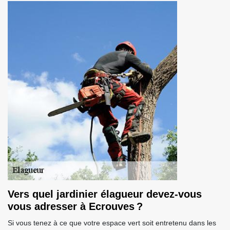
Vers quel jardinier élagueur devez-vous
vous adresser à Ecrouves ?
Si vous tenez à ce que votre espace vert soit entretenu dans les