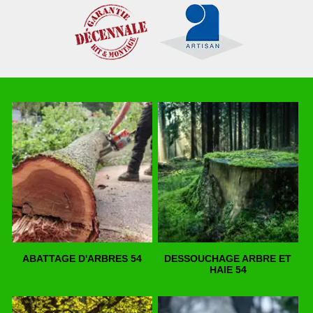
ABATTAGE D'ARBRES 54
DESSOUCHAGE ARBRE ET
HAIE 54