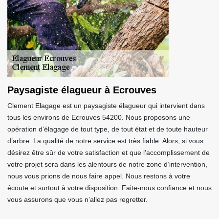
Paysagiste élagueur à Ecrouves
Clement Elagage est un paysagiste élagueur qui intervient dans
tous les environs de Ecrouves 54200. Nous proposons une
opération d’élagage de tout type, de tout état et de toute hauteur
d’arbre. La qualité de notre service est très fiable. Alors, si vous
désirez être sûr de votre satisfaction et que l’accomplissement de
votre projet sera dans les alentours de notre zone d’intervention,
nous vous prions de nous faire appel. Nous restons à votre
écoute et surtout à votre disposition. Faite-nous confiance et nous
vous assurons que vous n’allez pas regretter.