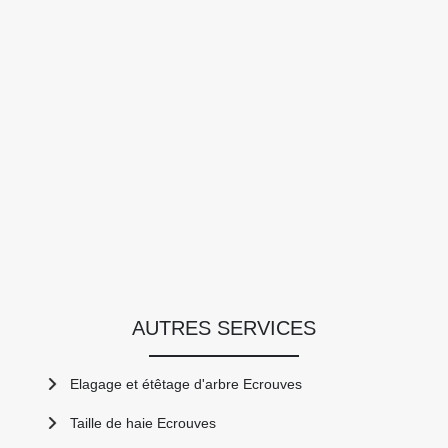
AUTRES SERVICES
Elagage et étêtage d'arbre Ecrouves
Taille de haie Ecrouves