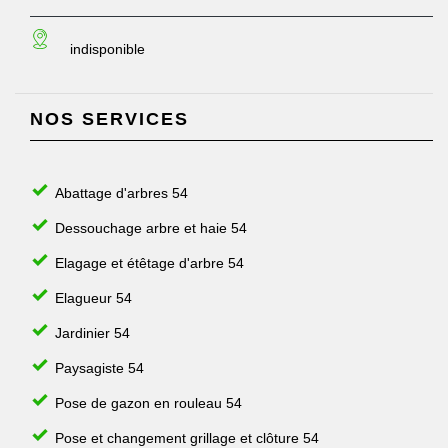
indisponible
NOS SERVICES
Abattage d'arbres 54
Dessouchage arbre et haie 54
Elagage et étêtage d'arbre 54
Elagueur 54
Jardinier 54
Paysagiste 54
Pose de gazon en rouleau 54
Pose et changement grillage et clôture 54