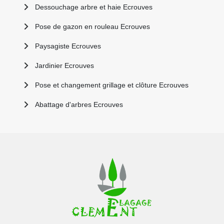
Dessouchage arbre et haie Ecrouves
Pose de gazon en rouleau Ecrouves
Paysagiste Ecrouves
Jardinier Ecrouves
Pose et changement grillage et clôture Ecrouves
Abattage d'arbres Ecrouves