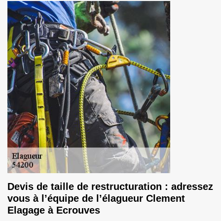
Devis de taille de restructuration : adressez
vous à l’équipe de l’élagueur Clement
Elagage à Ecrouves