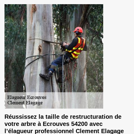
Réussissez la taille de restructuration de
votre arbre à Ecrouves 54200 avec
l’élagueur professionnel Clement Elagage