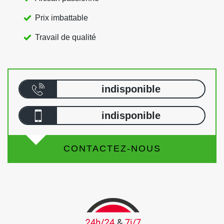
Prix imbattable
Travail de qualité
indisponible
indisponible
CONTACTEZ-NOUS