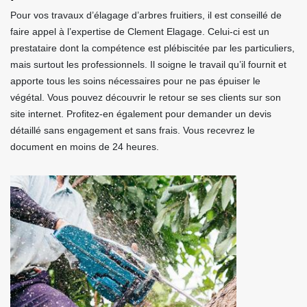
Pour vos travaux d’élagage d’arbres fruitiers, il est conseillé de
faire appel à l’expertise de Clement Elagage. Celui-ci est un
prestataire dont la compétence est plébiscitée par les particuliers,
mais surtout les professionnels. Il soigne le travail qu’il fournit et
apporte tous les soins nécessaires pour ne pas épuiser le
végétal. Vous pouvez découvrir le retour se ses clients sur son
site internet. Profitez-en également pour demander un devis
détaillé sans engagement et sans frais. Vous recevrez le
document en moins de 24 heures.