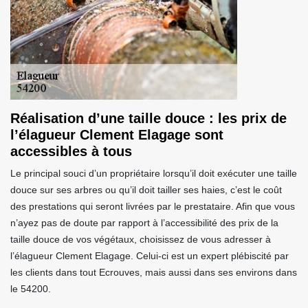
Réalisation d’une taille douce : les prix de
l’élagueur Clement Elagage sont
accessibles à tous
Le principal souci d’un propriétaire lorsqu’il doit exécuter une taille
douce sur ses arbres ou qu’il doit tailler ses haies, c’est le coût
des prestations qui seront livrées par le prestataire. Afin que vous
n’ayez pas de doute par rapport à l’accessibilité des prix de la
taille douce de vos végétaux, choisissez de vous adresser à
l’élagueur Clement Elagage. Celui-ci est un expert plébiscité par
les clients dans tout Ecrouves, mais aussi dans ses environs dans
le 54200.