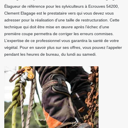
Élagueur de référence pour les sylviculteurs à Ecrouves 54200,
Clement Elagage est le prestataire vers qui vous devez vous
adresser pour la réalisation d’une taille de restructuration. Cette
technique qui doit être mise en œuvre après l’échec d’une
première coupe permettra de corriger les erreurs commises.
L’expertise de ce professionnel vous garantira la santé de votre
végétal. Pour en savoir plus sur ses offres, vous pouvez l’appeler
pendant les heures de bureau, du lundi au samedi.