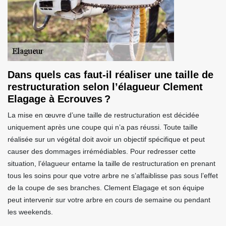
Dans quels cas faut-il réaliser une taille de
restructuration selon l’élagueur Clement
Elagage à Ecrouves ?
La mise en œuvre d’une taille de restructuration est décidée
uniquement après une coupe qui n’a pas réussi. Toute taille
réalisée sur un végétal doit avoir un objectif spécifique et peut
causer des dommages irrémédiables. Pour redresser cette
situation, l’élagueur entame la taille de restructuration en prenant
tous les soins pour que votre arbre ne s’affaiblisse pas sous l’effet
de la coupe de ses branches. Clement Elagage et son équipe
peut intervenir sur votre arbre en cours de semaine ou pendant
les weekends.