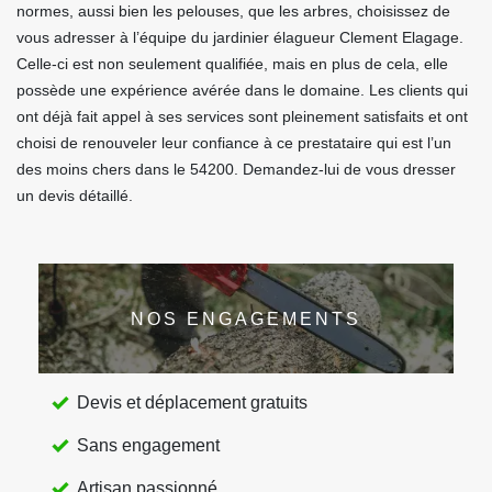
normes, aussi bien les pelouses, que les arbres, choisissez de
vous adresser à l’équipe du jardinier élagueur Clement Elagage.
Celle-ci est non seulement qualifiée, mais en plus de cela, elle
possède une expérience avérée dans le domaine. Les clients qui
ont déjà fait appel à ses services sont pleinement satisfaits et ont
choisi de renouveler leur confiance à ce prestataire qui est l’un
des moins chers dans le 54200. Demandez-lui de vous dresser
un devis détaillé.
NOS ENGAGEMENTS
Devis et déplacement gratuits
Sans engagement
Artisan passionné