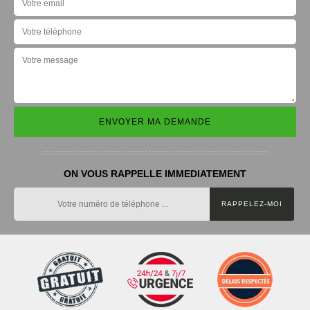
ON VOUS RAPPELLE IMMEDIATEMENT