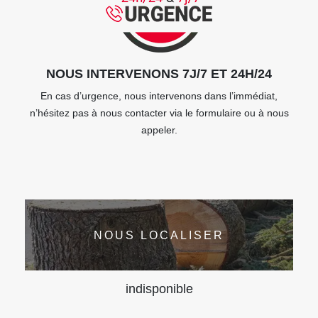
NOUS INTERVENONS 7J/7 ET 24H/24
En cas d’urgence, nous intervenons dans l’immédiat,
n’hésitez pas à nous contacter via le formulaire ou à nous
appeler.
NOUS LOCALISER
indisponible