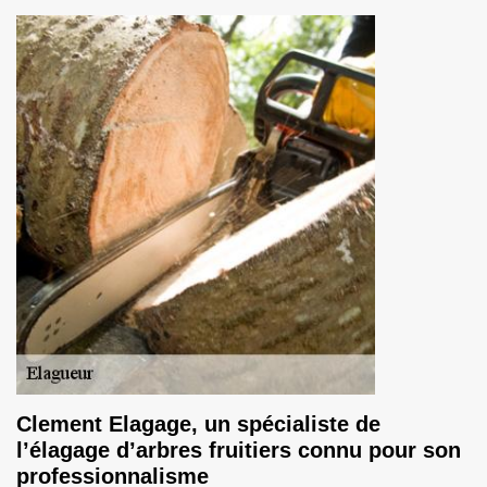
Clement Elagage, un spécialiste de
l’élagage d’arbres fruitiers connu pour son
professionnalisme