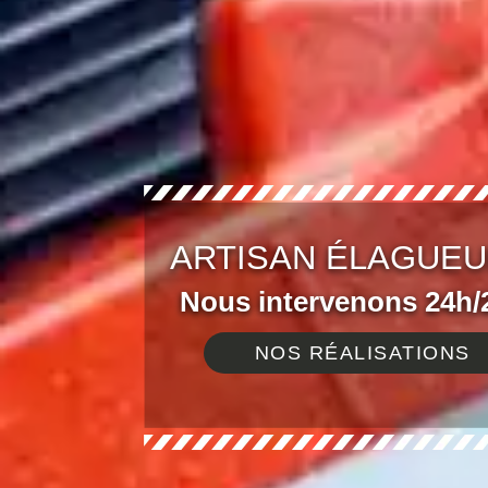
ARTISAN ÉLAGUEU
Nous intervenons 24h/2
NOS RÉALISATIONS