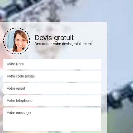
Devis gratuit
Demandez votre devis gratuitement