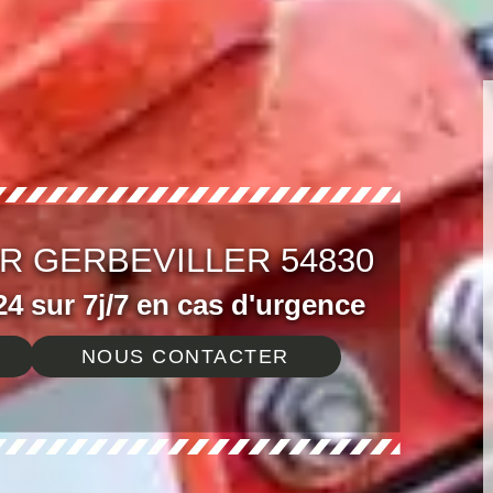
R GERBEVILLER 54830
4 sur 7j/7 en cas d'urgence
NOUS CONTACTER