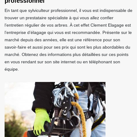
professionnel
En tant que sylviculteur professionnel, il vous est indispensable de
trouver un prestataire spécialiste à qui vous allez confier
l’entretien régulier de vos arbres. À cet effet Clement Elagage est
l’entreprise d’élagage qui vous est recommandée. Présente sur le
marché depuis des années, elle est une référence pour son
savoir-faire et aussi pour ses prix qui sont les plus abordables du
marché. Obtenez des informations plus détaillées sur ces points
en vous rendant sur son site internet ou en téléphonant son
équipe.