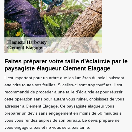
Faites préparer votre taille d’éclaircie par le
paysagiste élagueur Clement Elagage
Il est important pour un arbre que les lumières du soleil puissent
atteindre toutes ses feuilles. Si celles-ci sont trop touffues, il est
recommandé de procéder à une taille d’éclaircie et pour réussir
cette opération sans pour autant vous ruiner, choisissez de vous
adresser à Clement Elagage. Ce paysagiste élagueur vous
préparer un devis sans engagement en moins de 60 minutes si
vous vous rendez auprès de son bureau. Le devis préparé ne
vous engagera pas et ne vous sera pas tarifé.