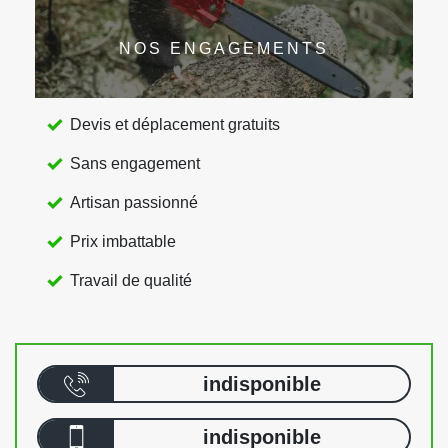
NOS ENGAGEMENTS
Devis et déplacement gratuits
Sans engagement
Artisan passionné
Prix imbattable
Travail de qualité
indisponible
indisponible