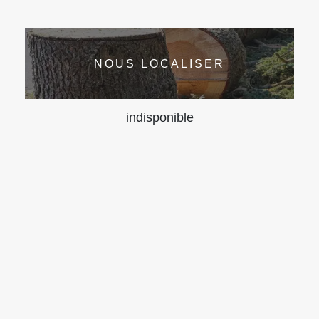
NOUS LOCALISER
indisponible