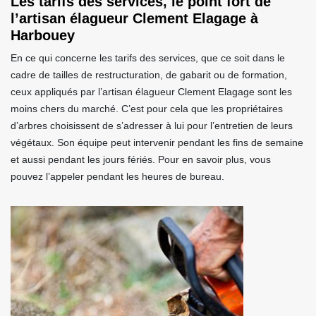
Les tarifs des services, le point fort de
l’artisan élagueur Clement Elagage à
Harbouey
En ce qui concerne les tarifs des services, que ce soit dans le
cadre de tailles de restructuration, de gabarit ou de formation,
ceux appliqués par l’artisan élagueur Clement Elagage sont les
moins chers du marché. C’est pour cela que les propriétaires
d’arbres choisissent de s’adresser à lui pour l’entretien de leurs
végétaux. Son équipe peut intervenir pendant les fins de semaine
et aussi pendant les jours fériés. Pour en savoir plus, vous
pouvez l’appeler pendant les heures de bureau.