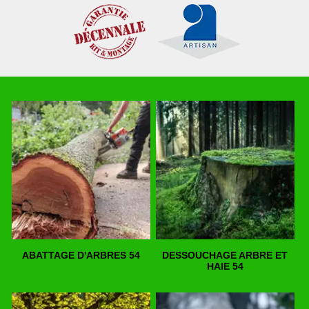
ABATTAGE D'ARBRES 54
DESSOUCHAGE ARBRE ET
HAIE 54