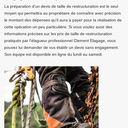
La préparation d’un devis de taille de restructuration est le seul
moyen qui permettra au propriétaire de connaître avec précision
le montant des dépenses qu’il aura à payer pour la réalisation de
cette opération un peu particulière. Si vous voulez avoir des
informations précises sur les prix de taille de restructuration
pratiqués par l’élagueur professionnel Clement Elagage, vous
pouvez lui demander de vus établir un devis sans engagement.
Son équipe est disponible en ligne du lundi au samedi.