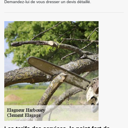
Demandez-lui de vous dresser un devis détaillé.