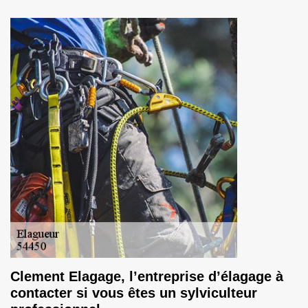
Clement Elagage, l’entreprise d’élagage à
contacter si vous êtes un sylviculteur