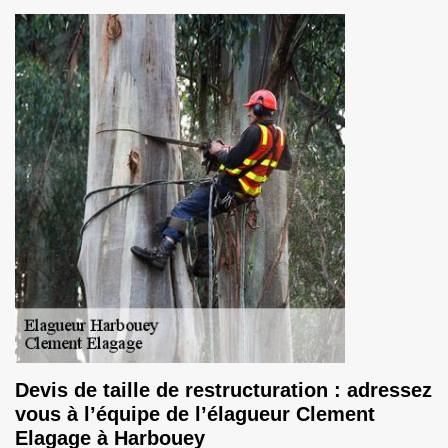
Devis de taille de restructuration : adressez
vous à l’équipe de l’élagueur Clement
Elagage à Harbouey