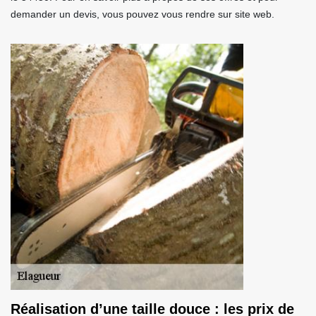
demander un devis, vous pouvez vous rendre sur site web.
Réalisation d’une taille douce : les prix de