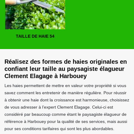
TAILLE DE HAIE 54
Réalisez des formes de haies originales en
confiant leur taille au paysagiste élagueur
Clement Elagage à Harbouey
Les haies permettent de mettre en valeur votre propriété si vous
savez comment les entretenir de manière régulière. Pour réussir
à obtenir une haie dont la croissance est harmonieuse, choisissez
de vous adresser à l’expert Clement Elagage. Celui-ci est
considéré par beaucoup comme étant le paysagiste élagueur de
référence à Harbouey pour la qualité de ses services, mais aussi
pour ses conditions tarifaires qui sont les plus abordables.