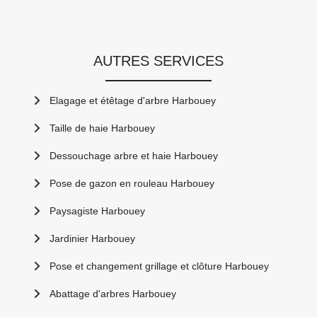
AUTRES SERVICES
Elagage et étêtage d'arbre Harbouey
Taille de haie Harbouey
Dessouchage arbre et haie Harbouey
Pose de gazon en rouleau Harbouey
Paysagiste Harbouey
Jardinier Harbouey
Pose et changement grillage et clôture Harbouey
Abattage d'arbres Harbouey