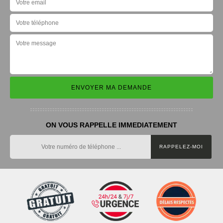
ON VOUS RAPPELLE IMMEDIATEMENT