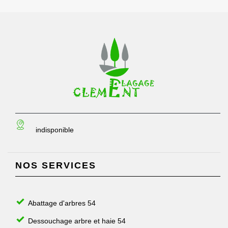
indisponible
NOS SERVICES
Abattage d'arbres 54
Dessouchage arbre et haie 54