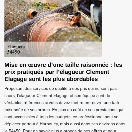
Mise en œuvre d’une taille raisonnée : les
prix pratiqués par l’élagueur Clement
Elagage sont les plus abordables
Proposant des services de qualité à des prix qui ne sont pas
chers, l’élagueur Clement Elagage et son équipe sont de
véritables références si vous devez mettre en œuvre une taille
raisonnée de vos arbres. En plus du coût de ses prestations qui
sont accessibles à tous les budgets, ce professionnel peut se
déplacer partout à Harbouey, mais aussi dans ses environs dans
le 54450. Pour en savoir plus à propos de ses offres et pour