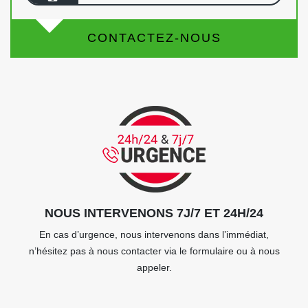
CONTACTEZ-NOUS
NOUS INTERVENONS 7J/7 ET 24H/24
En cas d’urgence, nous intervenons dans l’immédiat,
n’hésitez pas à nous contacter via le formulaire ou à nous
appeler.