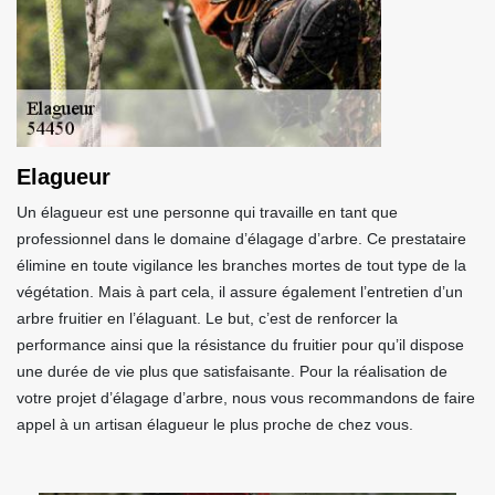
Elagueur
Un élagueur est une personne qui travaille en tant que
professionnel dans le domaine d’élagage d’arbre. Ce prestataire
élimine en toute vigilance les branches mortes de tout type de la
végétation. Mais à part cela, il assure également l’entretien d’un
arbre fruitier en l’élaguant. Le but, c’est de renforcer la
performance ainsi que la résistance du fruitier pour qu’il dispose
une durée de vie plus que satisfaisante. Pour la réalisation de
votre projet d’élagage d’arbre, nous vous recommandons de faire
appel à un artisan élagueur le plus proche de chez vous.