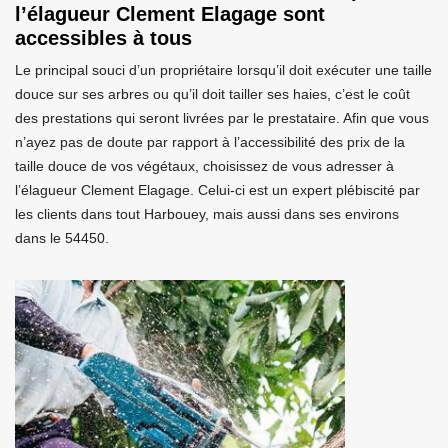
l’élagueur Clement Elagage sont
accessibles à tous
Le principal souci d’un propriétaire lorsqu’il doit exécuter une taille
douce sur ses arbres ou qu’il doit tailler ses haies, c’est le coût
des prestations qui seront livrées par le prestataire. Afin que vous
n’ayez pas de doute par rapport à l’accessibilité des prix de la
taille douce de vos végétaux, choisissez de vous adresser à
l’élagueur Clement Elagage. Celui-ci est un expert plébiscité par
les clients dans tout Harbouey, mais aussi dans ses environs
dans le 54450.