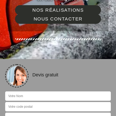
NOS RÉALISATIONS
NOUS CONTACTER
Devis gratuit