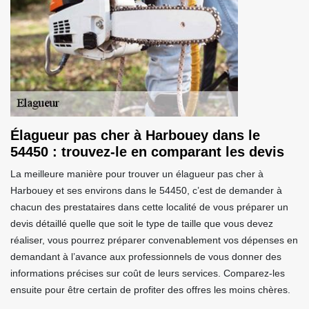
Élagueur pas cher à Harbouey dans le
54450 : trouvez-le en comparant les devis
La meilleure manière pour trouver un élagueur pas cher à
Harbouey et ses environs dans le 54450, c’est de demander à
chacun des prestataires dans cette localité de vous préparer un
devis détaillé quelle que soit le type de taille que vous devez
réaliser, vous pourrez préparer convenablement vos dépenses en
demandant à l’avance aux professionnels de vous donner des
informations précises sur coût de leurs services. Comparez-les
ensuite pour être certain de profiter des offres les moins chères.