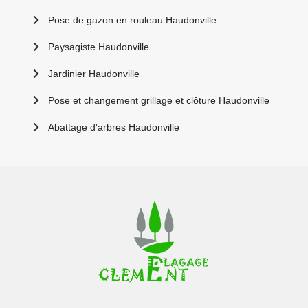
Pose de gazon en rouleau Haudonville
Paysagiste Haudonville
Jardinier Haudonville
Pose et changement grillage et clôture Haudonville
Abattage d'arbres Haudonville