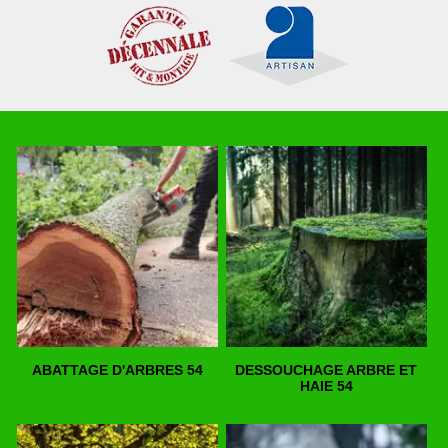
ABATTAGE D'ARBRES 54
DESSOUCHAGE ARBRE ET
HAIE 54