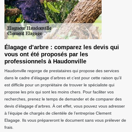
Élagage d’arbre : comparez les devis qui
vous ont été proposés par les
professionnels à Haudonville
Haudonville regorge de prestataires qui propose des services
dans le cadre d’élagage d’arbres et c’est pour cette raison qu’il
est difficile pour un propriétaire de trouver le spécialiste qui
propose les prix qui sont les moins chers. Pour faciliter vos
recherches, prenez le temps de demander et de comparer des
devis d’élagage d’arbres. À cet effet, vous pouvez vous adresser
à l’équipe de chargés de clientèle de l’entreprise Clement
Elagage. Ils vous prépareront le document sans vous prélever de
frais.