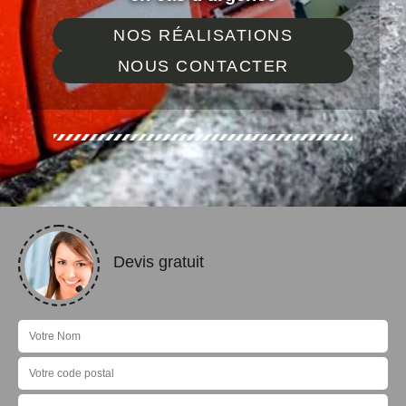
NOS RÉALISATIONS
NOUS CONTACTER
Devis gratuit