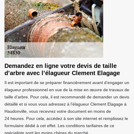
Demandez en ligne votre devis de taille
d’arbre avec l’élagueur Clement Elagage
Il est important de se préparer financièrement avant d’engager un
élagueur professionnel en vue de la mise en œuvre de travaux de
taille d’arbre. Pour cela, il est recommandé de demander un devis
détaillé et si vous vous adressez à l’élagueur Clement Elagage à
Haudonville, vous recevrez votre document en moins de
24 heures. Pour cela, accédez à son site internet et remplissez le
formulaire dédié à cet effet. Les conditions tarifaires de ce
spécialiste sont les moins chères du marché