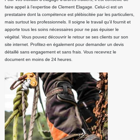
faire appel à l’expertise de Clement Elagage. Celui-ci est un
prestataire dont la compétence est plébiscitée par les particuliers,
mais surtout les professionnels. Il soigne le travail qu’il fournit et
apporte tous les soins nécessaires pour ne pas épuiser le
végétal. Vous pouvez découvrir le retour se ses clients sur son
site internet. Profitez-en également pour demander un devis
détaillé sans engagement et sans frais. Vous recevrez le
document en moins de 24 heures.