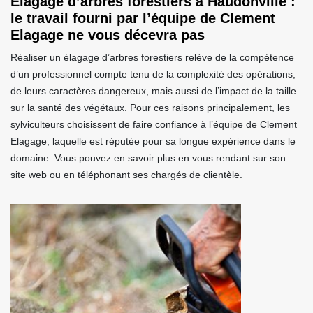
Élagage d’arbres forestiers à Haudonville :
le travail fourni par l’équipe de Clement
Elagage ne vous décevra pas
Réaliser un élagage d’arbres forestiers relève de la compétence
d’un professionnel compte tenu de la complexité des opérations,
de leurs caractères dangereux, mais aussi de l’impact de la taille
sur la santé des végétaux. Pour ces raisons principalement, les
sylviculteurs choisissent de faire confiance à l’équipe de Clement
Elagage, laquelle est réputée pour sa longue expérience dans le
domaine. Vous pouvez en savoir plus en vous rendant sur son
site web ou en téléphonant ses chargés de clientèle.