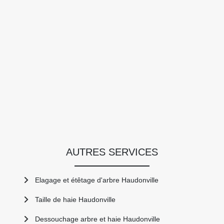
AUTRES SERVICES
Elagage et étêtage d'arbre Haudonville
Taille de haie Haudonville
Dessouchage arbre et haie Haudonville