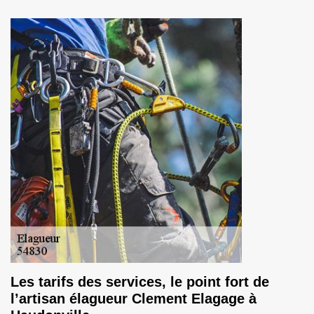
Les tarifs des services, le point fort de
l’artisan élagueur Clement Elagage à