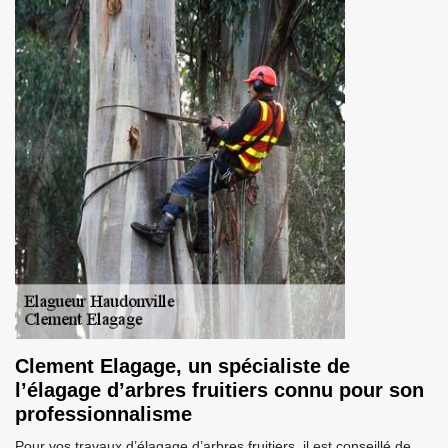
Clement Elagage, un spécialiste de
l’élagage d’arbres fruitiers connu pour son
professionnalisme
Pour vos travaux d’élagage d’arbres fruitiers, il est conseillé de