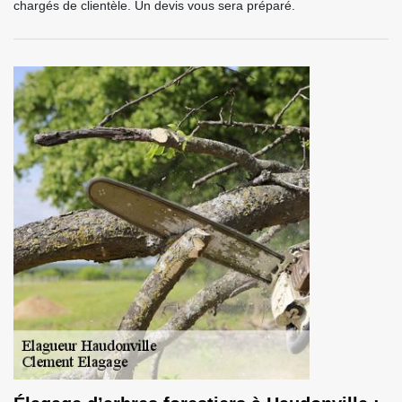
chargés de clientèle. Un devis vous sera préparé.