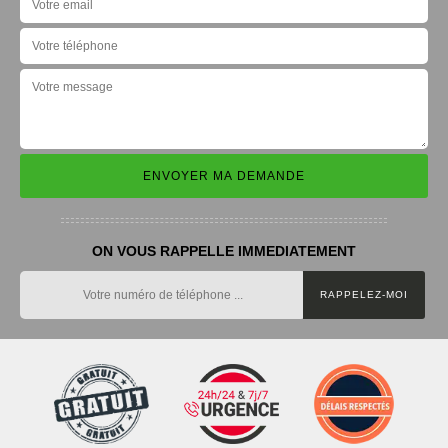
ON VOUS RAPPELLE IMMEDIATEMENT