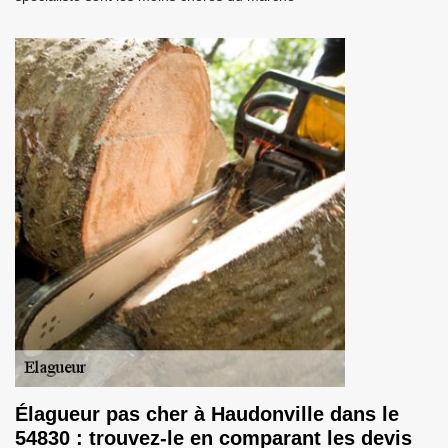
Élagueur pas cher à Haudonville dans le
54830 : trouvez-le en comparant les devis