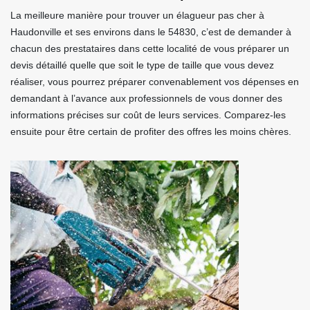
La meilleure manière pour trouver un élagueur pas cher à
Haudonville et ses environs dans le 54830, c’est de demander à
chacun des prestataires dans cette localité de vous préparer un
devis détaillé quelle que soit le type de taille que vous devez
réaliser, vous pourrez préparer convenablement vos dépenses en
demandant à l’avance aux professionnels de vous donner des
informations précises sur coût de leurs services. Comparez-les
ensuite pour être certain de profiter des offres les moins chères.