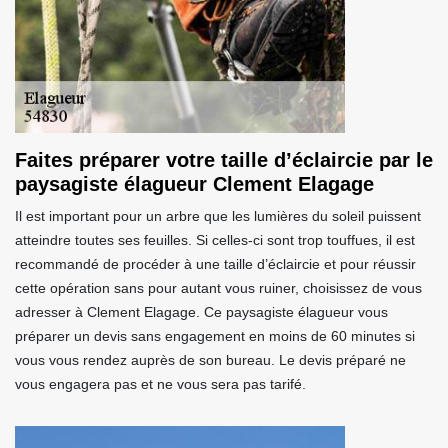
Faites préparer votre taille d’éclaircie par le
paysagiste élagueur Clement Elagage
Il est important pour un arbre que les lumières du soleil puissent
atteindre toutes ses feuilles. Si celles-ci sont trop touffues, il est
recommandé de procéder à une taille d’éclaircie et pour réussir
cette opération sans pour autant vous ruiner, choisissez de vous
adresser à Clement Elagage. Ce paysagiste élagueur vous
préparer un devis sans engagement en moins de 60 minutes si
vous vous rendez auprès de son bureau. Le devis préparé ne
vous engagera pas et ne vous sera pas tarifé.