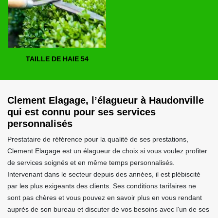
TAILLE DE HAIE 54
Clement Elagage, l’élagueur à Haudonville
qui est connu pour ses services
personnalisés
Prestataire de référence pour la qualité de ses prestations,
Clement Elagage est un élagueur de choix si vous voulez profiter
de services soignés et en même temps personnalisés.
Intervenant dans le secteur depuis des années, il est plébiscité
par les plus exigeants des clients. Ses conditions tarifaires ne
sont pas chères et vous pouvez en savoir plus en vous rendant
auprès de son bureau et discuter de vos besoins avec l'un de ses