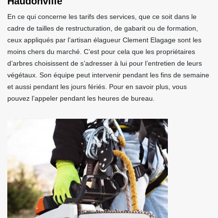
Haudonville
En ce qui concerne les tarifs des services, que ce soit dans le
cadre de tailles de restructuration, de gabarit ou de formation,
ceux appliqués par l’artisan élagueur Clement Elagage sont les
moins chers du marché. C’est pour cela que les propriétaires
d’arbres choisissent de s’adresser à lui pour l’entretien de leurs
végétaux. Son équipe peut intervenir pendant les fins de semaine
et aussi pendant les jours fériés. Pour en savoir plus, vous
pouvez l’appeler pendant les heures de bureau.