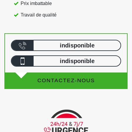
Prix imbattable
Travail de qualité
indisponible
indisponible
CONTACTEZ-NOUS