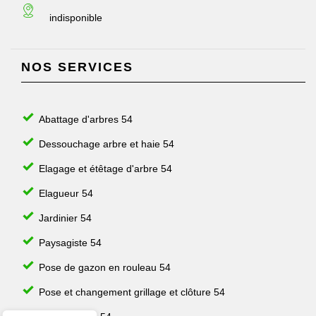
indisponible
NOS SERVICES
Abattage d'arbres 54
Dessouchage arbre et haie 54
Elagage et étêtage d'arbre 54
Elagueur 54
Jardinier 54
Paysagiste 54
Pose de gazon en rouleau 54
Pose et changement grillage et clôture 54