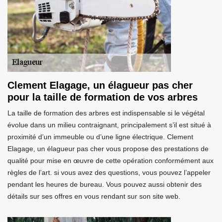
Clement Elagage, un élagueur pas cher
pour la taille de formation de vos arbres
La taille de formation des arbres est indispensable si le végétal
évolue dans un milieu contraignant, principalement s’il est situé à
proximité d’un immeuble ou d’une ligne électrique. Clement
Elagage, un élagueur pas cher vous propose des prestations de
qualité pour mise en œuvre de cette opération conformément aux
règles de l’art. si vous avez des questions, vous pouvez l’appeler
pendant les heures de bureau. Vous pouvez aussi obtenir des
détails sur ses offres en vous rendant sur son site web.