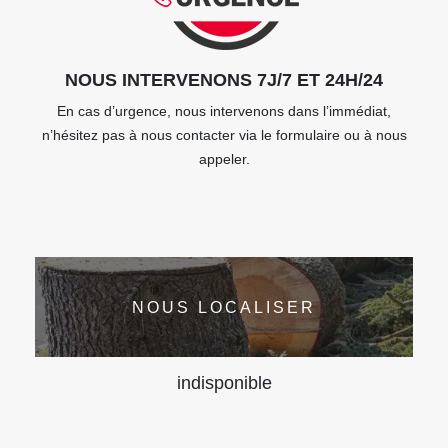
NOUS INTERVENONS 7J/7 ET 24H/24
En cas d’urgence, nous intervenons dans l’immédiat,
n’hésitez pas à nous contacter via le formulaire ou à nous
appeler.
NOUS LOCALISER
indisponible