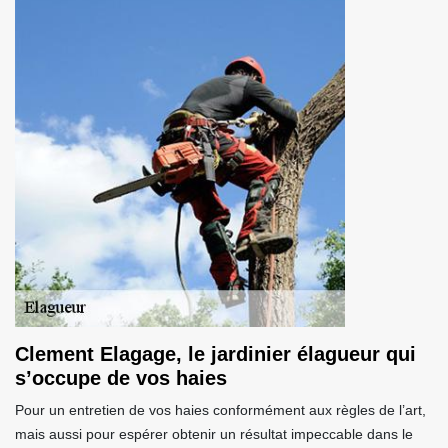
Clement Elagage, le jardinier élagueur qui
s’occupe de vos haies
Pour un entretien de vos haies conformément aux règles de l’art,
mais aussi pour espérer obtenir un résultat impeccable dans le