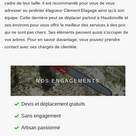
cadre de leur taille, il est recommandé pour vous de vous
adresser au jardinier élagueur Clement Elagage ainsi qu’à son
équipe. Cette dernière peut se déplacer partout à Haudonville et
ses environs pour vous offrir le meilleur des services à des prix
qui ne sont pas chers. Ses éléments peuvent aussi s’occuper de
vos arbres. Pour en savoir davantage, vous pouvez prendre
contact avec ses chargés de clientèle.
NOS ENGAGEMENTS
Devis et déplacement gratuits
Sans engagement
Artisan passionné