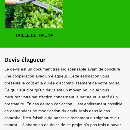
TAILLE DE HAIE 54
Devis élagueur
Le devis est un document très indispensable avant de conclure
une coopération avec un élagueur. Cette estimation vous
présente le coût et la durée d’accomplissement de votre projet.
Ce qui veut dire qu’un devis est un moyen pour que vous
mesurez votre satisfaction concernant la nature et le tarif d’un
prestataire. En cas de non conviction, il est entièrement possible
de demander une modification du devis. Mais dans le cas
contraire, il est faisable de passer directement au signature du
contrat. L’élaboration de devis de ce projet n’a pas frais à payer.