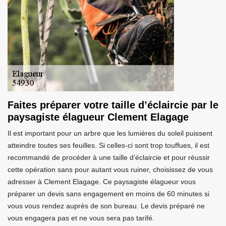
Faites préparer votre taille d’éclaircie par le
paysagiste élagueur Clement Elagage
Il est important pour un arbre que les lumières du soleil puissent
atteindre toutes ses feuilles. Si celles-ci sont trop touffues, il est
recommandé de procéder à une taille d’éclaircie et pour réussir
cette opération sans pour autant vous ruiner, choisissez de vous
adresser à Clement Elagage. Ce paysagiste élagueur vous
préparer un devis sans engagement en moins de 60 minutes si
vous vous rendez auprès de son bureau. Le devis préparé ne
vous engagera pas et ne vous sera pas tarifé.