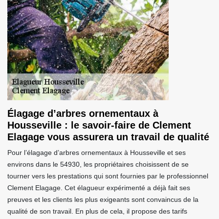
Élagage d’arbres ornementaux à
Housseville : le savoir-faire de Clement
Elagage vous assurera un travail de qualité
Pour l’élagage d’arbres ornementaux à Housseville et ses
environs dans le 54930, les propriétaires choisissent de se
tourner vers les prestations qui sont fournies par le professionnel
Clement Elagage. Cet élagueur expérimenté a déjà fait ses
preuves et les clients les plus exigeants sont convaincus de la
qualité de son travail. En plus de cela, il propose des tarifs