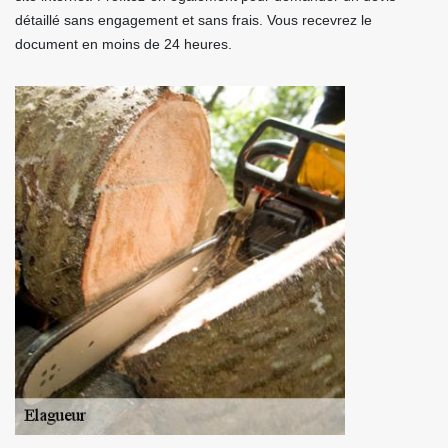
détaillé sans engagement et sans frais. Vous recevrez le
document en moins de 24 heures.