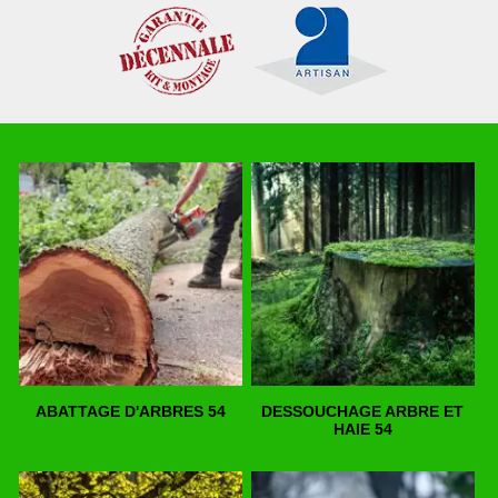
ABATTAGE D'ARBRES 54
DESSOUCHAGE ARBRE ET
HAIE 54