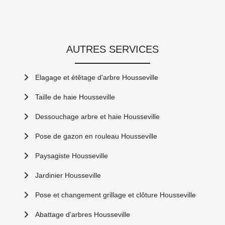
AUTRES SERVICES
Elagage et étêtage d'arbre Housseville
Taille de haie Housseville
Dessouchage arbre et haie Housseville
Pose de gazon en rouleau Housseville
Paysagiste Housseville
Jardinier Housseville
Pose et changement grillage et clôture Housseville
Abattage d'arbres Housseville