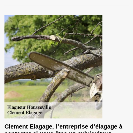
Clement Elagage, l’entreprise d’élagage à