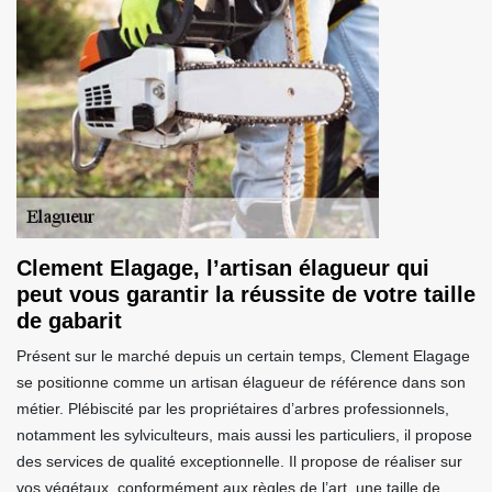
Clement Elagage, l’artisan élagueur qui
peut vous garantir la réussite de votre taille
de gabarit
Présent sur le marché depuis un certain temps, Clement Elagage
se positionne comme un artisan élagueur de référence dans son
métier. Plébiscité par les propriétaires d’arbres professionnels,
notamment les sylviculteurs, mais aussi les particuliers, il propose
des services de qualité exceptionnelle. Il propose de réaliser sur
vos végétaux, conformément aux règles de l’art, une taille de