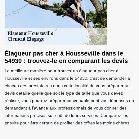
Élagueur pas cher à Housseville dans le
54930 : trouvez-le en comparant les devis
La meilleure manière pour trouver un élagueur pas cher à
Housseville et ses environs dans le 54930, c’est de demander à
chacun des prestataires dans cette localité de vous préparer un
devis détaillé quelle que soit le type de taille que vous devez
réaliser, vous pourrez préparer convenablement vos dépenses en
demandant à l’avance aux professionnels de vous donner des
informations précises sur coût de leurs services. Comparez-les
ensuite pour être certain de profiter des offres les moins chères.