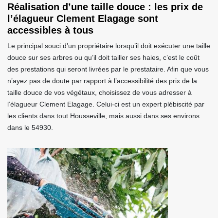
Réalisation d’une taille douce : les prix de
l’élagueur Clement Elagage sont
accessibles à tous
Le principal souci d’un propriétaire lorsqu’il doit exécuter une taille
douce sur ses arbres ou qu’il doit tailler ses haies, c’est le coût
des prestations qui seront livrées par le prestataire. Afin que vous
n’ayez pas de doute par rapport à l’accessibilité des prix de la
taille douce de vos végétaux, choisissez de vous adresser à
l’élagueur Clement Elagage. Celui-ci est un expert plébiscité par
les clients dans tout Housseville, mais aussi dans ses environs
dans le 54930.