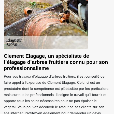
Clement Elagage, un spécialiste de
l’élagage d’arbres fruitiers connu pour son
professionnalisme
Pour vos travaux d’élagage d’arbres fruitiers, il est conseillé de
faire appel à l’expertise de Clement Elagage. Celui-ci est un
prestataire dont la compétence est plébiscitée par les particuliers,
mais surtout les professionnels. Il soigne le travail qu’il fournit et
apporte tous les soins nécessaires pour ne pas épuiser le
végétal. Vous pouvez découvrir le retour se ses clients sur son
site internet. Profitez-en également pour demander un devis