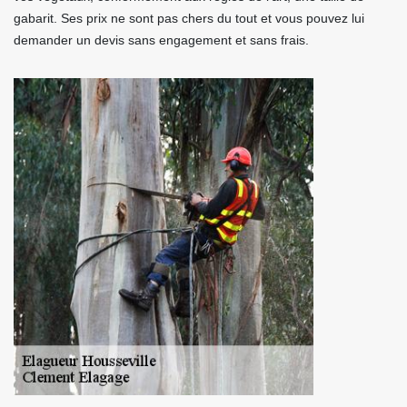
gabarit. Ses prix ne sont pas chers du tout et vous pouvez lui
demander un devis sans engagement et sans frais.