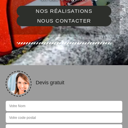
NOS RÉALISATIONS
NOUS CONTACTER
Devis gratuit