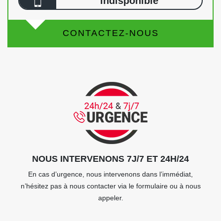
indisponible
CONTACTEZ-NOUS
NOUS INTERVENONS 7J/7 ET 24H/24
En cas d’urgence, nous intervenons dans l’immédiat,
n’hésitez pas à nous contacter via le formulaire ou à nous
appeler.