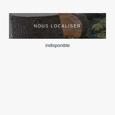
NOUS LOCALISER
indisponible