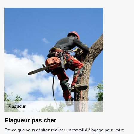
Elagueur pas cher
Est-ce que vous désirez réaliser un travail d’élagage pour votre