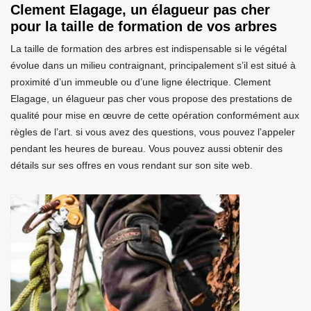
Clement Elagage, un élagueur pas cher
pour la taille de formation de vos arbres
La taille de formation des arbres est indispensable si le végétal
évolue dans un milieu contraignant, principalement s’il est situé à
proximité d’un immeuble ou d’une ligne électrique. Clement
Elagage, un élagueur pas cher vous propose des prestations de
qualité pour mise en œuvre de cette opération conformément aux
règles de l’art. si vous avez des questions, vous pouvez l’appeler
pendant les heures de bureau. Vous pouvez aussi obtenir des
détails sur ses offres en vous rendant sur son site web.