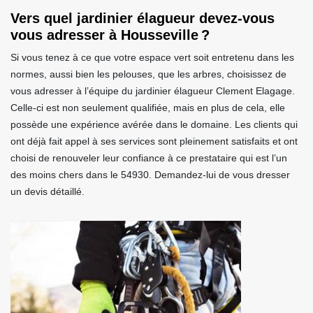
Vers quel jardinier élagueur devez-vous
vous adresser à Housseville ?
Si vous tenez à ce que votre espace vert soit entretenu dans les
normes, aussi bien les pelouses, que les arbres, choisissez de
vous adresser à l’équipe du jardinier élagueur Clement Elagage.
Celle-ci est non seulement qualifiée, mais en plus de cela, elle
possède une expérience avérée dans le domaine. Les clients qui
ont déjà fait appel à ses services sont pleinement satisfaits et ont
choisi de renouveler leur confiance à ce prestataire qui est l’un
des moins chers dans le 54930. Demandez-lui de vous dresser
un devis détaillé.