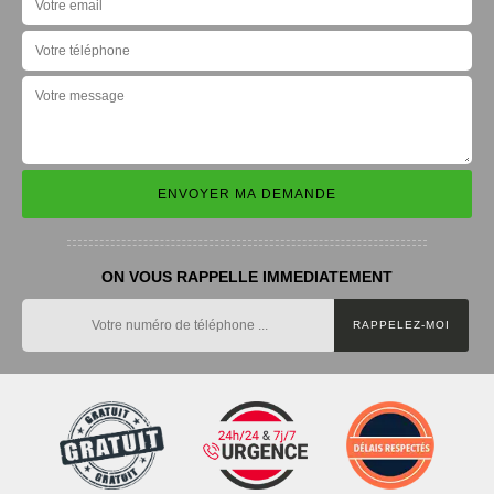
ON VOUS RAPPELLE IMMEDIATEMENT