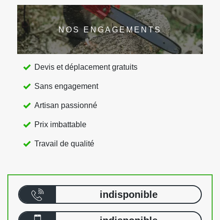
NOS ENGAGEMENTS
Devis et déplacement gratuits
Sans engagement
Artisan passionné
Prix imbattable
Travail de qualité
indisponible