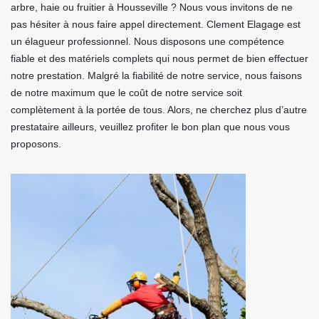
arbre, haie ou fruitier à Housseville ? Nous vous invitons de ne
pas hésiter à nous faire appel directement. Clement Elagage est
un élagueur professionnel. Nous disposons une compétence
fiable et des matériels complets qui nous permet de bien effectuer
notre prestation. Malgré la fiabilité de notre service, nous faisons
de notre maximum que le coût de notre service soit
complètement à la portée de tous. Alors, ne cherchez plus d’autre
prestataire ailleurs, veuillez profiter le bon plan que nous vous
proposons.