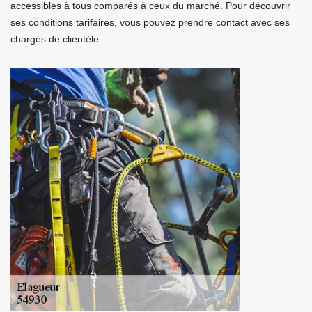
accessibles à tous comparés à ceux du marché. Pour découvrir
ses conditions tarifaires, vous pouvez prendre contact avec ses
chargés de clientèle.