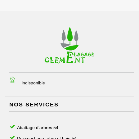
indisponible
NOS SERVICES
Abattage d'arbres 54
Dessouchage arbre et haie 54