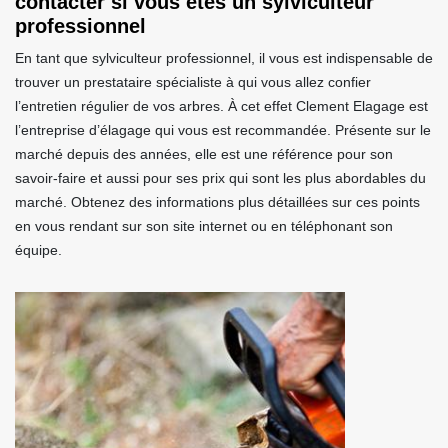
contacter si vous êtes un sylviculteur
professionnel
En tant que sylviculteur professionnel, il vous est indispensable de
trouver un prestataire spécialiste à qui vous allez confier
l’entretien régulier de vos arbres. À cet effet Clement Elagage est
l’entreprise d’élagage qui vous est recommandée. Présente sur le
marché depuis des années, elle est une référence pour son
savoir-faire et aussi pour ses prix qui sont les plus abordables du
marché. Obtenez des informations plus détaillées sur ces points
en vous rendant sur son site internet ou en téléphonant son
équipe.