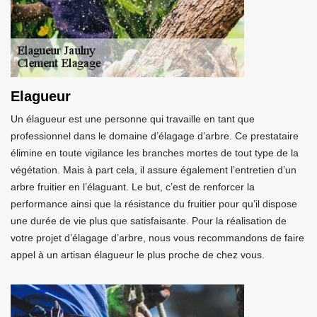
Elagueur
Un élagueur est une personne qui travaille en tant que
professionnel dans le domaine d’élagage d’arbre. Ce prestataire
élimine en toute vigilance les branches mortes de tout type de la
végétation. Mais à part cela, il assure également l’entretien d’un
arbre fruitier en l’élaguant. Le but, c’est de renforcer la
performance ainsi que la résistance du fruitier pour qu’il dispose
une durée de vie plus que satisfaisante. Pour la réalisation de
votre projet d’élagage d’arbre, nous vous recommandons de faire
appel à un artisan élagueur le plus proche de chez vous.