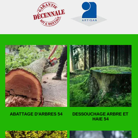
ABATTAGE D'ARBRES 54
DESSOUCHAGE ARBRE ET
HAIE 54