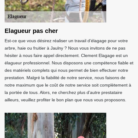
Elagueur pas cher
Est-ce que vous désirez réaliser un travail d’élagage pour votre
arbre, haie ou fruitier à Jaulny ? Nous vous invitons de ne pas
hésiter à nous faire appel directement. Clement Elagage est un
élagueur professionnel. Nous disposons une compétence fiable et
des matériels complets qui nous permet de bien effectuer notre
prestation. Malgré la fiabilité de notre service, nous faisons de
notre maximum que le coût de notre service soit complètement à
la portée de tous. Alors, ne cherchez plus d’autre prestataire
ailleurs, veuillez profiter le bon plan que nous vous proposons.