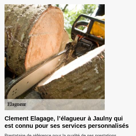
Clement Elagage, l’élagueur à Jaulny qui
est connu pour ses services personnalisés
Prestataire de référence pour la qualité de ses prestations,