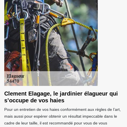
Clement Elagage, le jardinier élagueur qui
s’occupe de vos haies
Pour un entretien de vos haies conformément aux règles de l’art,
mais aussi pour espérer obtenir un résultat impeccable dans le
cadre de leur taille, il est recommandé pour vous de vous