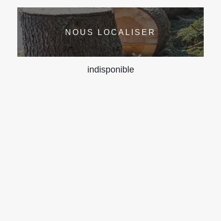
NOUS LOCALISER
indisponible