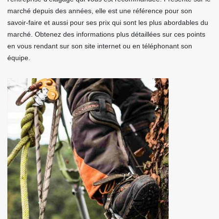
marché depuis des années, elle est une référence pour son
savoir-faire et aussi pour ses prix qui sont les plus abordables du
marché. Obtenez des informations plus détaillées sur ces points
en vous rendant sur son site internet ou en téléphonant son
équipe.