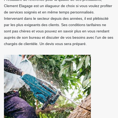
Clement Elagage est un élagueur de choix si vous voulez profiter
de services soignés et en même temps personnalisés.
Intervenant dans le secteur depuis des années, il est plébiscité
par les plus exigeants des clients. Ses conditions tarifaires ne
sont pas chères et vous pouvez en savoir plus en vous rendant
auprès de son bureau et discuter de vos besoins avec l'un de ses
chargés de clientèle. Un devis vous sera préparé.