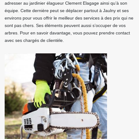
adresser au jardinier élagueur Clement Elagage ainsi qu’à son
équipe. Cette dernière peut se déplacer partout à Jaulny et ses
environs pour vous offrir le meilleur des services à des prix qui ne
sont pas chers. Ses éléments peuvent aussi s’occuper de vos
arbres. Pour en savoir davantage, vous pouvez prendre contact
avec ses chargés de clientèle.