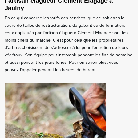
l’artisan élagueur Clement Elagage à
Jaulny
En ce qui concerne les tarifs des services, que ce soit dans le
cadre de tailles de restructuration, de gabarit ou de formation,
ceux appliqués par l’artisan élagueur Clement Elagage sont les
moins chers du marché. C’est pour cela que les propriétaires
d’arbres choisissent de s’adresser à lui pour l’entretien de leurs
végétaux. Son équipe peut intervenir pendant les fins de semaine
et aussi pendant les jours fériés. Pour en savoir plus, vous
pouvez l’appeler pendant les heures de bureau.