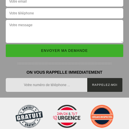
ON VOUS RAPPELLE IMMEDIATEMENT