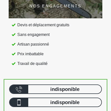
NOS ENGAGEMENTS
Devis et déplacement gratuits
Sans engagement
Artisan passionné
Prix imbattable
Travail de qualité
indisponible
indisponible