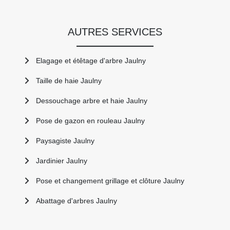
AUTRES SERVICES
Elagage et étêtage d'arbre Jaulny
Taille de haie Jaulny
Dessouchage arbre et haie Jaulny
Pose de gazon en rouleau Jaulny
Paysagiste Jaulny
Jardinier Jaulny
Pose et changement grillage et clôture Jaulny
Abattage d'arbres Jaulny