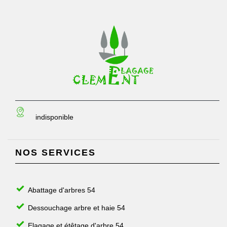
indisponible
NOS SERVICES
Abattage d'arbres 54
Dessouchage arbre et haie 54
Elagage et étêtage d'arbre 54