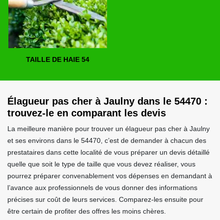
TAILLE DE HAIE 54
Élagueur pas cher à Jaulny dans le 54470 :
trouvez-le en comparant les devis
La meilleure manière pour trouver un élagueur pas cher à Jaulny
et ses environs dans le 54470, c’est de demander à chacun des
prestataires dans cette localité de vous préparer un devis détaillé
quelle que soit le type de taille que vous devez réaliser, vous
pourrez préparer convenablement vos dépenses en demandant à
l’avance aux professionnels de vous donner des informations
précises sur coût de leurs services. Comparez-les ensuite pour
être certain de profiter des offres les moins chères.