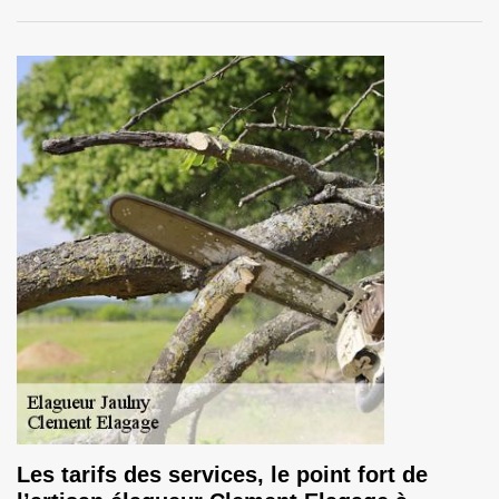
Les tarifs des services, le point fort de