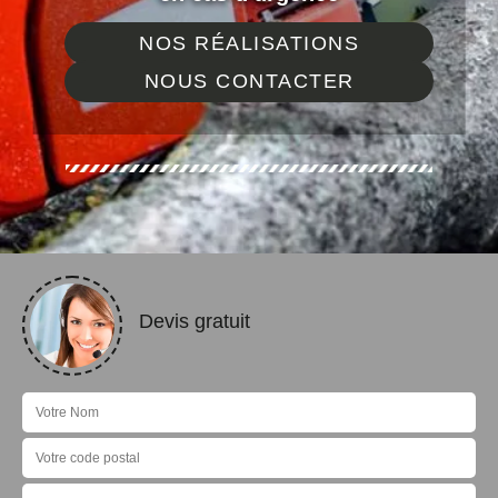
NOS RÉALISATIONS
NOUS CONTACTER
Devis gratuit