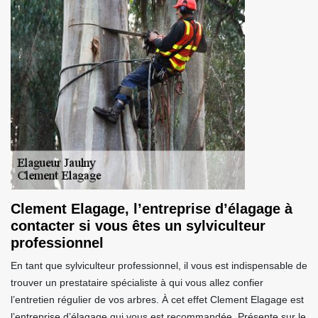
Clement Elagage, l’entreprise d’élagage à
contacter si vous êtes un sylviculteur
professionnel
En tant que sylviculteur professionnel, il vous est indispensable de
trouver un prestataire spécialiste à qui vous allez confier
l’entretien régulier de vos arbres. À cet effet Clement Elagage est
l’entreprise d’élagage qui vous est recommandée. Présente sur le