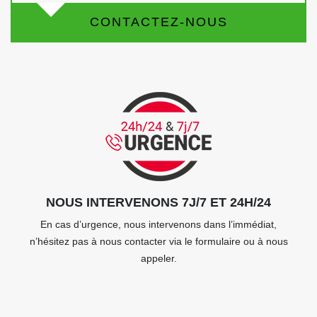
CONTACTEZ-NOUS
NOUS INTERVENONS 7J/7 ET 24H/24
En cas d’urgence, nous intervenons dans l’immédiat,
n’hésitez pas à nous contacter via le formulaire ou à nous
appeler.