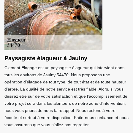
Paysagiste élagueur à Jaulny
Clement Elagage est un paysagiste élagueur qui intervient dans
tous les environs de Jaulny 54470. Nous proposons une
opération d’élagage de tout type, de tout état et de toute hauteur
d’arbre. La qualité de notre service est très fiable. Alors, si vous
désirez être sûr de votre satisfaction et que l’accomplissement de
votre projet sera dans les alentours de notre zone d’intervention,
nous vous prions de nous faire appel. Nous restons à votre
écoute et surtout à votre disposition. Faite-nous confiance et nous
vous assurons que vous n’allez pas regretter.