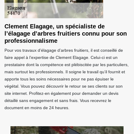
Clement Elagage, un spécialiste de
l’élagage d’arbres fruitiers connu pour son
professionnalisme
Pour vos travaux d’élagage d’arbres fruitiers, il est conseillé de
faire appel à l’expertise de Clement Elagage. Celui-ci est un
prestataire dont la compétence est plébiscitée par les particuliers,
mais surtout les professionnels. Il soigne le travail qu’il fournit et
apporte tous les soins nécessaires pour ne pas épuiser le
végétal. Vous pouvez découvrir le retour se ses clients sur son
site internet. Profitez-en également pour demander un devis
détaillé sans engagement et sans frais. Vous recevrez le
document en moins de 24 heures.