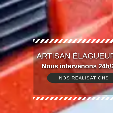
ARTISAN ÉLAGUEU
Nous intervenons 24h/2
NOS RÉALISATIONS