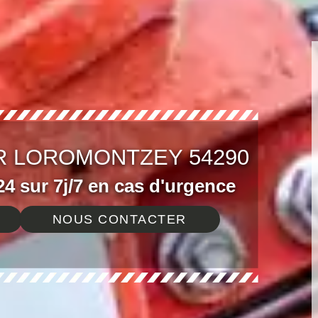
R LOROMONTZEY 54290
4 sur 7j/7 en cas d'urgence
NOUS CONTACTER