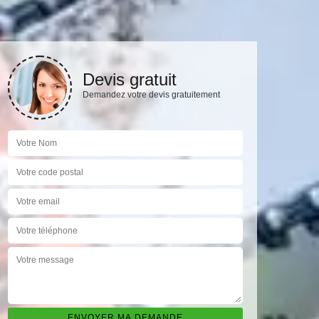
Devis gratuit
Demandez votre devis gratuitement