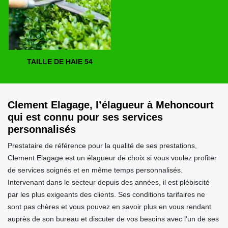
TAILLE DE HAIE 54
Clement Elagage, l’élagueur à Mehoncourt
qui est connu pour ses services
personnalisés
Prestataire de référence pour la qualité de ses prestations,
Clement Elagage est un élagueur de choix si vous voulez profiter
de services soignés et en même temps personnalisés.
Intervenant dans le secteur depuis des années, il est plébiscité
par les plus exigeants des clients. Ses conditions tarifaires ne
sont pas chères et vous pouvez en savoir plus en vous rendant
auprès de son bureau et discuter de vos besoins avec l'un de ses