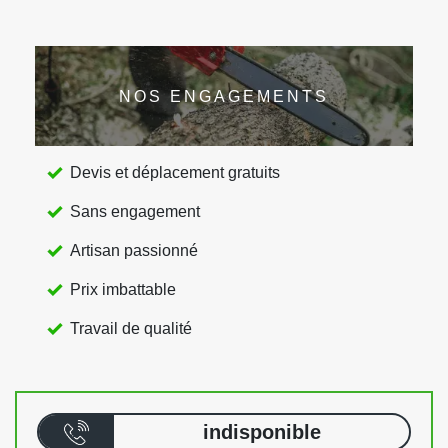
NOS ENGAGEMENTS
Devis et déplacement gratuits
Sans engagement
Artisan passionné
Prix imbattable
Travail de qualité
indisponible