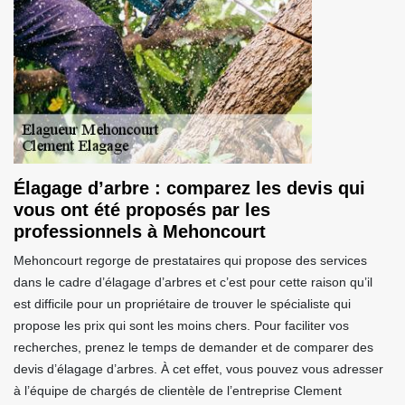
Élagage d’arbre : comparez les devis qui
vous ont été proposés par les
professionnels à Mehoncourt
Mehoncourt regorge de prestataires qui propose des services
dans le cadre d’élagage d’arbres et c’est pour cette raison qu’il
est difficile pour un propriétaire de trouver le spécialiste qui
propose les prix qui sont les moins chers. Pour faciliter vos
recherches, prenez le temps de demander et de comparer des
devis d’élagage d’arbres. À cet effet, vous pouvez vous adresser
à l’équipe de chargés de clientèle de l’entreprise Clement