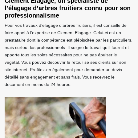
Clement Elagage, un spécialiste de
l’élagage d’arbres fruitiers connu pour son
professionnalisme
Pour vos travaux d’élagage d’arbres fruitiers, il est conseillé de
faire appel à l’expertise de Clement Elagage. Celui-ci est un
prestataire dont la compétence est plébiscitée par les particuliers,
mais surtout les professionnels. Il soigne le travail qu’il fournit et
apporte tous les soins nécessaires pour ne pas épuiser le
végétal. Vous pouvez découvrir le retour se ses clients sur son
site internet. Profitez-en également pour demander un devis
détaillé sans engagement et sans frais. Vous recevrez le
document en moins de 24 heures.