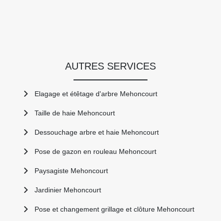
AUTRES SERVICES
Elagage et étêtage d'arbre Mehoncourt
Taille de haie Mehoncourt
Dessouchage arbre et haie Mehoncourt
Pose de gazon en rouleau Mehoncourt
Paysagiste Mehoncourt
Jardinier Mehoncourt
Pose et changement grillage et clôture Mehoncourt