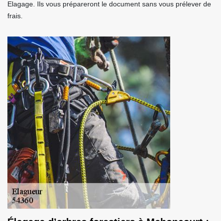
Elagage. Ils vous prépareront le document sans vous prélever de
frais.