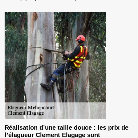
Réalisation d’une taille douce : les prix de
l’élagueur Clement Elagage sont