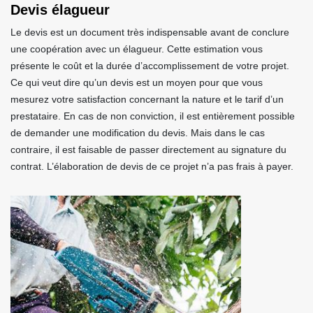
Devis élagueur
Le devis est un document très indispensable avant de conclure
une coopération avec un élagueur. Cette estimation vous
présente le coût et la durée d’accomplissement de votre projet.
Ce qui veut dire qu’un devis est un moyen pour que vous
mesurez votre satisfaction concernant la nature et le tarif d’un
prestataire. En cas de non conviction, il est entièrement possible
de demander une modification du devis. Mais dans le cas
contraire, il est faisable de passer directement au signature du
contrat. L’élaboration de devis de ce projet n’a pas frais à payer.