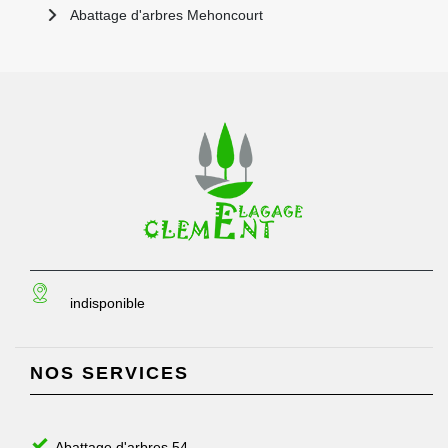
Abattage d'arbres Mehoncourt
indisponible
NOS SERVICES
Abattage d'arbres 54