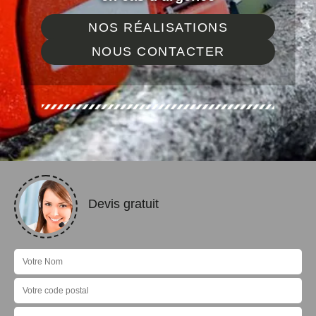
NOS RÉALISATIONS
NOUS CONTACTER
Devis gratuit