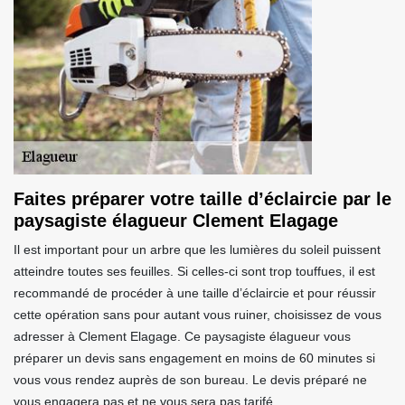
Faites préparer votre taille d’éclaircie par le
paysagiste élagueur Clement Elagage
Il est important pour un arbre que les lumières du soleil puissent
atteindre toutes ses feuilles. Si celles-ci sont trop touffues, il est
recommandé de procéder à une taille d’éclaircie et pour réussir
cette opération sans pour autant vous ruiner, choisissez de vous
adresser à Clement Elagage. Ce paysagiste élagueur vous
préparer un devis sans engagement en moins de 60 minutes si
vous vous rendez auprès de son bureau. Le devis préparé ne
vous engagera pas et ne vous sera pas tarifé.