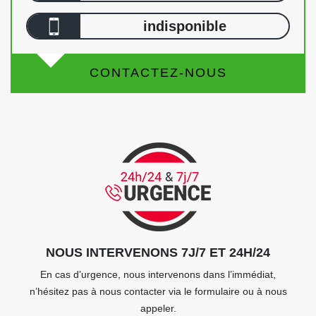
indisponible
CONTACTEZ-NOUS
NOUS INTERVENONS 7J/7 ET 24H/24
En cas d’urgence, nous intervenons dans l’immédiat,
n’hésitez pas à nous contacter via le formulaire ou à nous
appeler.