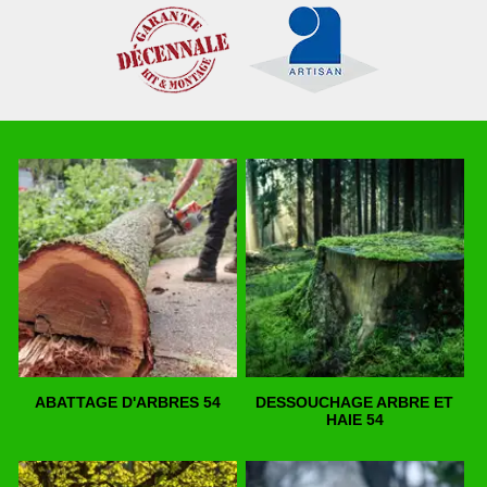
ABATTAGE D'ARBRES 54
DESSOUCHAGE ARBRE ET
HAIE 54