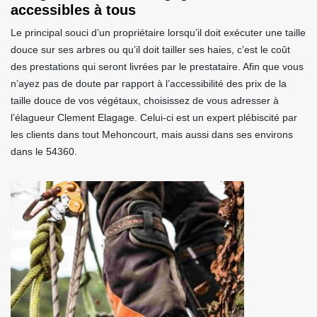
accessibles à tous
Le principal souci d’un propriétaire lorsqu’il doit exécuter une taille
douce sur ses arbres ou qu’il doit tailler ses haies, c’est le coût
des prestations qui seront livrées par le prestataire. Afin que vous
n’ayez pas de doute par rapport à l’accessibilité des prix de la
taille douce de vos végétaux, choisissez de vous adresser à
l’élagueur Clement Elagage. Celui-ci est un expert plébiscité par
les clients dans tout Mehoncourt, mais aussi dans ses environs
dans le 54360.