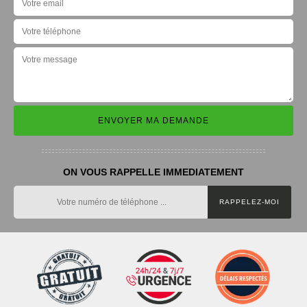
ON VOUS RAPPELLE IMMEDIATEMENT