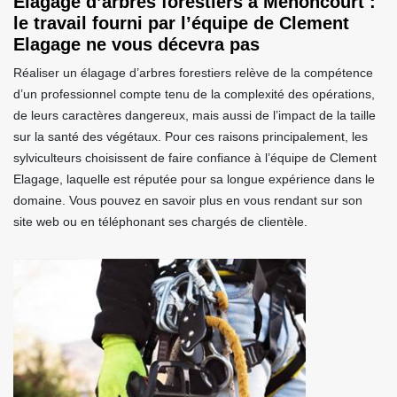
Élagage d’arbres forestiers à Mehoncourt :
le travail fourni par l’équipe de Clement
Elagage ne vous décevra pas
Réaliser un élagage d’arbres forestiers relève de la compétence
d’un professionnel compte tenu de la complexité des opérations,
de leurs caractères dangereux, mais aussi de l’impact de la taille
sur la santé des végétaux. Pour ces raisons principalement, les
sylviculteurs choisissent de faire confiance à l’équipe de Clement
Elagage, laquelle est réputée pour sa longue expérience dans le
domaine. Vous pouvez en savoir plus en vous rendant sur son
site web ou en téléphonant ses chargés de clientèle.