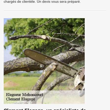
chargés de clientèle. Un devis vous sera préparé.