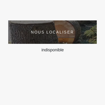
NOUS LOCALISER
indisponible