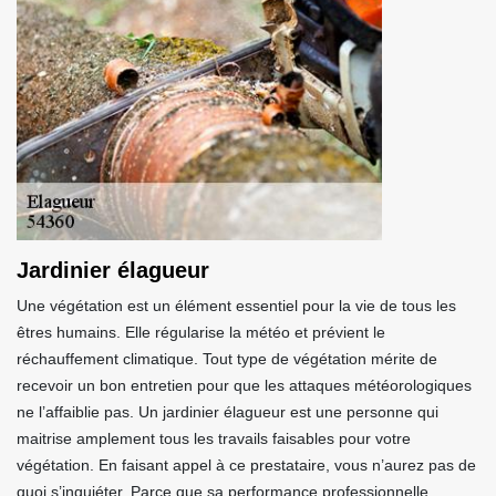
Jardinier élagueur
Une végétation est un élément essentiel pour la vie de tous les
êtres humains. Elle régularise la météo et prévient le
réchauffement climatique. Tout type de végétation mérite de
recevoir un bon entretien pour que les attaques météorologiques
ne l’affaiblie pas. Un jardinier élagueur est une personne qui
maitrise amplement tous les travails faisables pour votre
végétation. En faisant appel à ce prestataire, vous n’aurez pas de
quoi s’inquiéter. Parce que sa performance professionnelle