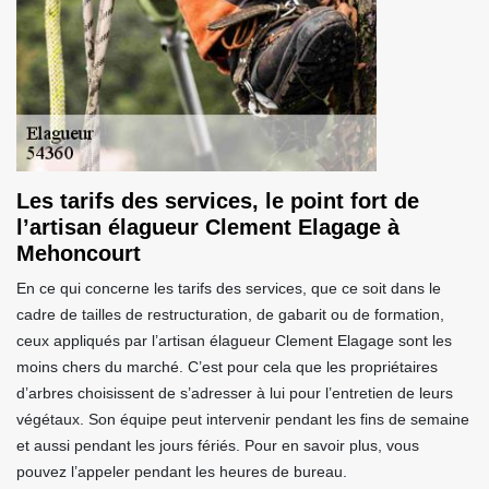
Les tarifs des services, le point fort de
l’artisan élagueur Clement Elagage à
Mehoncourt
En ce qui concerne les tarifs des services, que ce soit dans le
cadre de tailles de restructuration, de gabarit ou de formation,
ceux appliqués par l’artisan élagueur Clement Elagage sont les
moins chers du marché. C’est pour cela que les propriétaires
d’arbres choisissent de s’adresser à lui pour l’entretien de leurs
végétaux. Son équipe peut intervenir pendant les fins de semaine
et aussi pendant les jours fériés. Pour en savoir plus, vous
pouvez l’appeler pendant les heures de bureau.