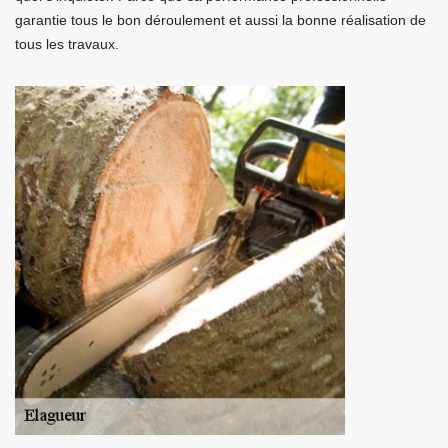
garantie tous le bon déroulement et aussi la bonne réalisation de
tous les travaux.