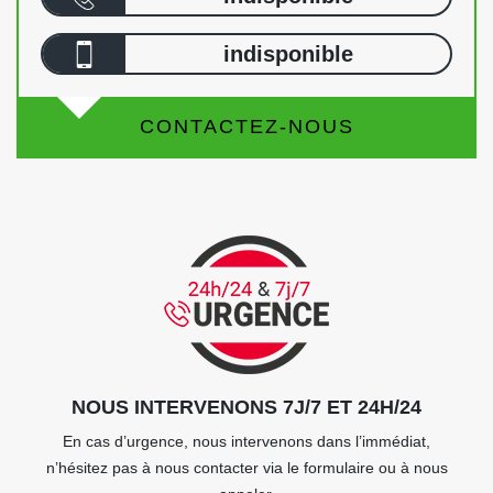
indisponible
CONTACTEZ-NOUS
NOUS INTERVENONS 7J/7 ET 24H/24
En cas d’urgence, nous intervenons dans l’immédiat,
n’hésitez pas à nous contacter via le formulaire ou à nous