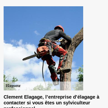
Clement Elagage, l’entreprise d’élagage à
contacter si vous êtes un sylviculteur