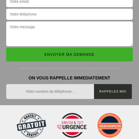
ON VOUS RAPPELLE IMMEDIATEMENT