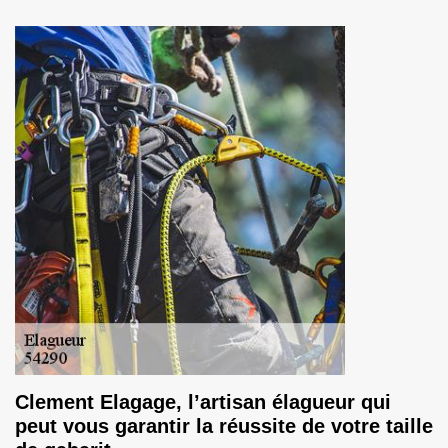
Clement Elagage, l’artisan élagueur qui
peut vous garantir la réussite de votre taille