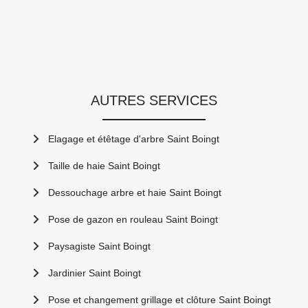
AUTRES SERVICES
Elagage et étêtage d'arbre Saint Boingt
Taille de haie Saint Boingt
Dessouchage arbre et haie Saint Boingt
Pose de gazon en rouleau Saint Boingt
Paysagiste Saint Boingt
Jardinier Saint Boingt
Pose et changement grillage et clôture Saint Boingt