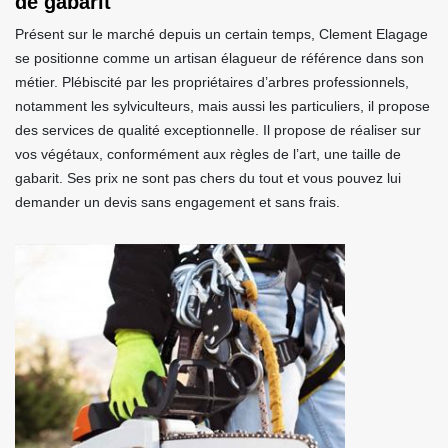
de gabarit
Présent sur le marché depuis un certain temps, Clement Elagage
se positionne comme un artisan élagueur de référence dans son
métier. Plébiscité par les propriétaires d’arbres professionnels,
notamment les sylviculteurs, mais aussi les particuliers, il propose
des services de qualité exceptionnelle. Il propose de réaliser sur
vos végétaux, conformément aux règles de l’art, une taille de
gabarit. Ses prix ne sont pas chers du tout et vous pouvez lui
demander un devis sans engagement et sans frais.