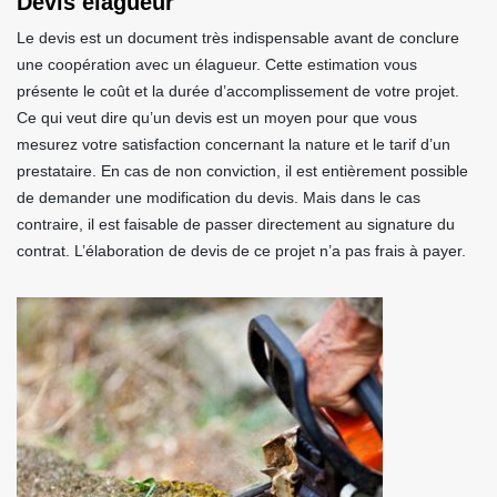
Devis élagueur
Le devis est un document très indispensable avant de conclure
une coopération avec un élagueur. Cette estimation vous
présente le coût et la durée d’accomplissement de votre projet.
Ce qui veut dire qu’un devis est un moyen pour que vous
mesurez votre satisfaction concernant la nature et le tarif d’un
prestataire. En cas de non conviction, il est entièrement possible
de demander une modification du devis. Mais dans le cas
contraire, il est faisable de passer directement au signature du
contrat. L’élaboration de devis de ce projet n’a pas frais à payer.