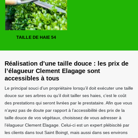
TAILLE DE HAIE 54
Réalisation d’une taille douce : les prix de
l’élagueur Clement Elagage sont
accessibles à tous
Le principal souci d’un propriétaire lorsqu’il doit exécuter une taille
douce sur ses arbres ou qu’il doit tailler ses haies, c’est le coût
des prestations qui seront livrées par le prestataire. Afin que vous
n’ayez pas de doute par rapport à l’accessibilité des prix de la
taille douce de vos végétaux, choisissez de vous adresser à
l’élagueur Clement Elagage. Celui-ci est un expert plébiscité par
les clients dans tout Saint Boingt, mais aussi dans ses environs