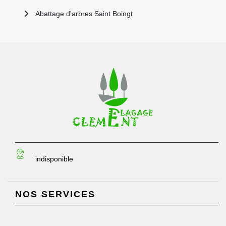
Abattage d'arbres Saint Boingt
indisponible
NOS SERVICES