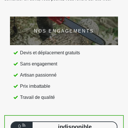
NOS ENGAGEMENTS
Devis et déplacement gratuits
Sans engagement
Artisan passionné
Prix imbattable
Travail de qualité
indisponible