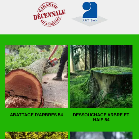
ABATTAGE D'ARBRES 54
DESSOUCHAGE ARBRE ET
HAIE 54