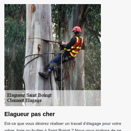
Elagueur pas cher
Est-ce que vous désirez réaliser un travail d’élagage pour votre
arbre, haie ou fruitier à Saint Boingt ? Nous vous invitons de ne