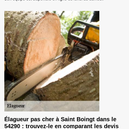
Élagueur pas cher à Saint Boingt dans le
54290 : trouvez-le en comparant les devis