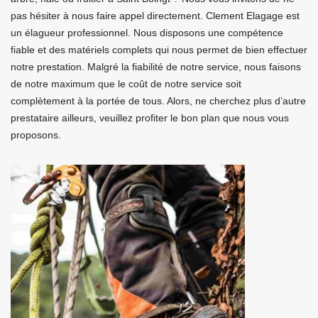
pas hésiter à nous faire appel directement. Clement Elagage est
un élagueur professionnel. Nous disposons une compétence
fiable et des matériels complets qui nous permet de bien effectuer
notre prestation. Malgré la fiabilité de notre service, nous faisons
de notre maximum que le coût de notre service soit
complètement à la portée de tous. Alors, ne cherchez plus d’autre
prestataire ailleurs, veuillez profiter le bon plan que nous vous
proposons.