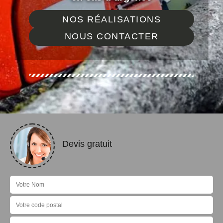
NOS RÉALISATIONS
NOUS CONTACTER
Devis gratuit