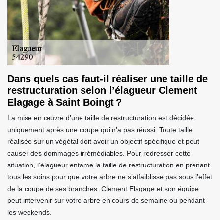
Dans quels cas faut-il réaliser une taille de
restructuration selon l’élagueur Clement
Elagage à Saint Boingt ?
La mise en œuvre d’une taille de restructuration est décidée
uniquement après une coupe qui n’a pas réussi. Toute taille
réalisée sur un végétal doit avoir un objectif spécifique et peut
causer des dommages irrémédiables. Pour redresser cette
situation, l’élagueur entame la taille de restructuration en prenant
tous les soins pour que votre arbre ne s’affaiblisse pas sous l’effet
de la coupe de ses branches. Clement Elagage et son équipe
peut intervenir sur votre arbre en cours de semaine ou pendant
les weekends.