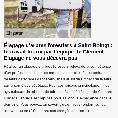
Élagage d’arbres forestiers à Saint Boingt :
le travail fourni par l’équipe de Clement
Elagage ne vous décevra pas
Réaliser un élagage d’arbres forestiers relève de la compétence
d’un professionnel compte tenu de la complexité des opérations,
de leurs caractères dangereux, mais aussi de l’impact de la taille
sur la santé des végétaux. Pour ces raisons principalement, les
sylviculteurs choisissent de faire confiance à l’équipe de Clement
Elagage, laquelle est réputée pour sa longue expérience dans le
domaine. Vous pouvez en savoir plus en vous rendant sur son
site web ou en téléphonant ses chargés de clientèle.