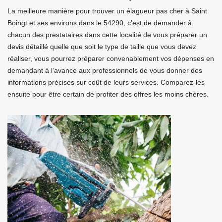
La meilleure manière pour trouver un élagueur pas cher à Saint
Boingt et ses environs dans le 54290, c’est de demander à
chacun des prestataires dans cette localité de vous préparer un
devis détaillé quelle que soit le type de taille que vous devez
réaliser, vous pourrez préparer convenablement vos dépenses en
demandant à l’avance aux professionnels de vous donner des
informations précises sur coût de leurs services. Comparez-les
ensuite pour être certain de profiter des offres les moins chères.