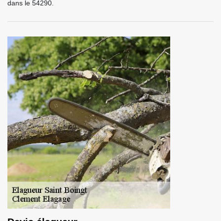
dans le 54290.