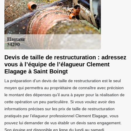
Devis de taille de restructuration : adressez
vous à l’équipe de l’élagueur Clement
Elagage à Saint Boingt
La préparation d’un devis de taille de restructuration est le seul
moyen qui permettra au propriétaire de connaître avec précision
le montant des dépenses qu’il aura à payer pour la réalisation de
cette opération un peu particulière. Si vous voulez avoir des
informations précises sur les prix de taille de restructuration
pratiqués par l’élagueur professionnel Clement Elagage, vous
pouvez lui demander de vus établir un devis sans engagement.
Son équipe est disponible en ligne du lundi au samedi.