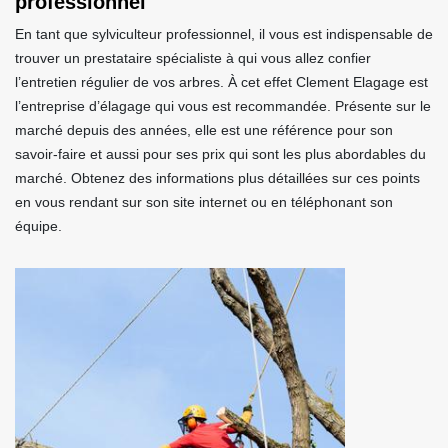
professionnel
En tant que sylviculteur professionnel, il vous est indispensable de
trouver un prestataire spécialiste à qui vous allez confier
l’entretien régulier de vos arbres. À cet effet Clement Elagage est
l’entreprise d’élagage qui vous est recommandée. Présente sur le
marché depuis des années, elle est une référence pour son
savoir-faire et aussi pour ses prix qui sont les plus abordables du
marché. Obtenez des informations plus détaillées sur ces points
en vous rendant sur son site internet ou en téléphonant son
équipe.