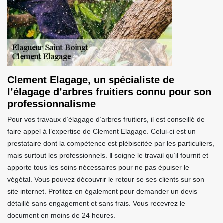
Clement Elagage, un spécialiste de
l’élagage d’arbres fruitiers connu pour son
professionnalisme
Pour vos travaux d’élagage d’arbres fruitiers, il est conseillé de
faire appel à l’expertise de Clement Elagage. Celui-ci est un
prestataire dont la compétence est plébiscitée par les particuliers,
mais surtout les professionnels. Il soigne le travail qu’il fournit et
apporte tous les soins nécessaires pour ne pas épuiser le
végétal. Vous pouvez découvrir le retour se ses clients sur son
site internet. Profitez-en également pour demander un devis
détaillé sans engagement et sans frais. Vous recevrez le
document en moins de 24 heures.