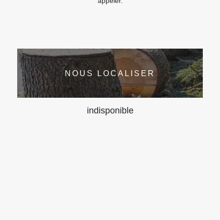
appeler.
NOUS LOCALISER
indisponible