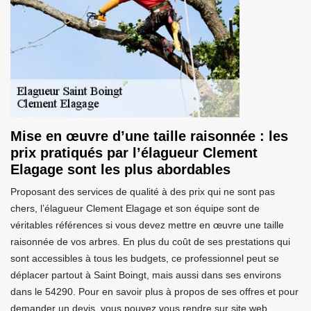
Mise en œuvre d’une taille raisonnée : les
prix pratiqués par l’élagueur Clement
Elagage sont les plus abordables
Proposant des services de qualité à des prix qui ne sont pas
chers, l’élagueur Clement Elagage et son équipe sont de
véritables références si vous devez mettre en œuvre une taille
raisonnée de vos arbres. En plus du coût de ses prestations qui
sont accessibles à tous les budgets, ce professionnel peut se
déplacer partout à Saint Boingt, mais aussi dans ses environs
dans le 54290. Pour en savoir plus à propos de ses offres et pour
demander un devis, vous pouvez vous rendre sur site web.