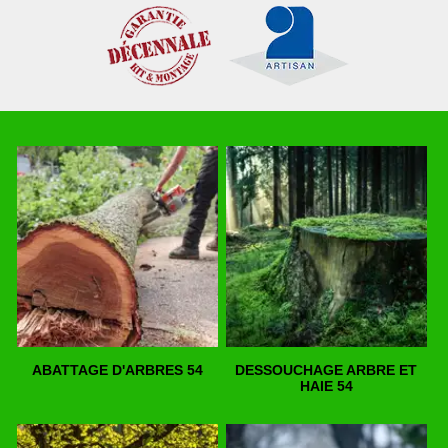
ABATTAGE D'ARBRES 54
DESSOUCHAGE ARBRE ET
HAIE 54