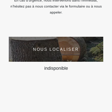
En cas d’urgence, nous intervenons dans l’immédiat,
n’hésitez pas à nous contacter via le formulaire ou à nous
appeler.
NOUS LOCALISER
indisponible