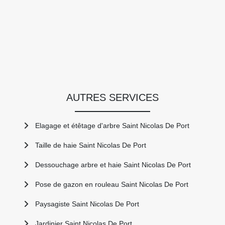
AUTRES SERVICES
Elagage et étêtage d'arbre Saint Nicolas De Port
Taille de haie Saint Nicolas De Port
Dessouchage arbre et haie Saint Nicolas De Port
Pose de gazon en rouleau Saint Nicolas De Port
Paysagiste Saint Nicolas De Port
Jardinier Saint Nicolas De Port