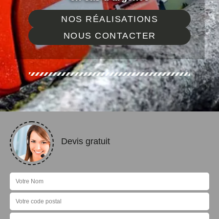
NOS RÉALISATIONS
NOUS CONTACTER
Devis gratuit