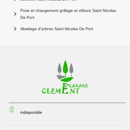
Pose et changement grillage et clôture Saint Nicolas
De Port
Abattage d'arbres Saint Nicolas De Port
indisponible