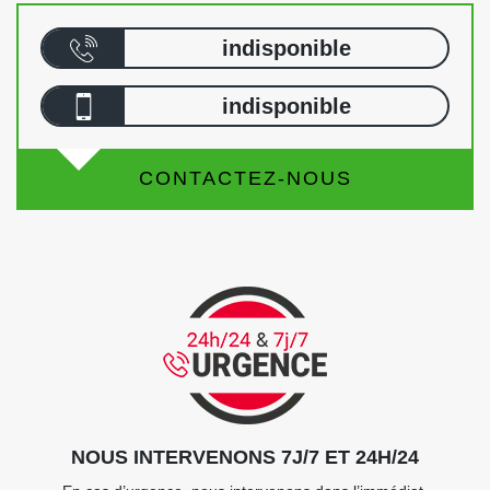
indisponible
indisponible
CONTACTEZ-NOUS
NOUS INTERVENONS 7J/7 ET 24H/24