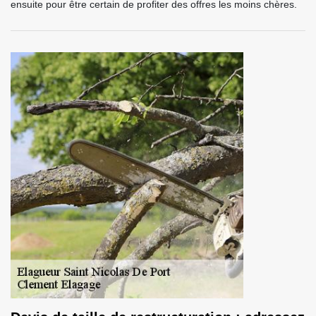
ensuite pour être certain de profiter des offres les moins chères.