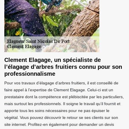
Clement Elagage, un spécialiste de
l’élagage d’arbres fruitiers connu pour son
professionnalisme
Pour vos travaux d’élagage d’arbres fruitiers, il est conseillé de
faire appel à l’expertise de Clement Elagage. Celui-ci est un
prestataire dont la compétence est plébiscitée par les particuliers,
mais surtout les professionnels. Il soigne le travail qu’il fournit et
apporte tous les soins nécessaires pour ne pas épuiser le
végétal. Vous pouvez découvrir le retour se ses clients sur son
site internet. Profitez-en également pour demander un devis