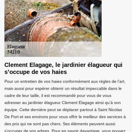
Clement Elagage, le jardinier élagueur qui
s’occupe de vos haies
Pour un entretien de vos haies conformément aux règles de l’art,
mais aussi pour espérer obtenir un résultat impeccable dans le
cadre de leur taille, il est recommandé pour vous de vous
adresser au jardinier élagueur Clement Elagage ainsi qu’à son
équipe. Cette dernière peut se déplacer partout à Saint Nicolas
De Port et ses environs pour vous offrir le meilleur des services à
des prix qui ne sont pas chers. Ses éléments peuvent aussi
s’occuper de vos arbres. Pour en savoir davantage, vous pouvez