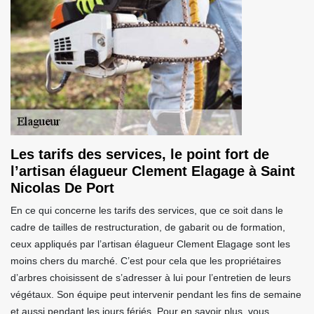
Les tarifs des services, le point fort de
l’artisan élagueur Clement Elagage à Saint
Nicolas De Port
En ce qui concerne les tarifs des services, que ce soit dans le
cadre de tailles de restructuration, de gabarit ou de formation,
ceux appliqués par l’artisan élagueur Clement Elagage sont les
moins chers du marché. C’est pour cela que les propriétaires
d’arbres choisissent de s’adresser à lui pour l’entretien de leurs
végétaux. Son équipe peut intervenir pendant les fins de semaine
et aussi pendant les jours fériés. Pour en savoir plus, vous