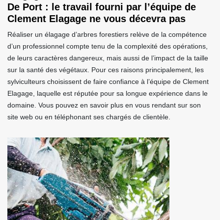
De Port : le travail fourni par l’équipe de
Clement Elagage ne vous décevra pas
Réaliser un élagage d’arbres forestiers relève de la compétence
d’un professionnel compte tenu de la complexité des opérations,
de leurs caractères dangereux, mais aussi de l’impact de la taille
sur la santé des végétaux. Pour ces raisons principalement, les
sylviculteurs choisissent de faire confiance à l’équipe de Clement
Elagage, laquelle est réputée pour sa longue expérience dans le
domaine. Vous pouvez en savoir plus en vous rendant sur son
site web ou en téléphonant ses chargés de clientèle.