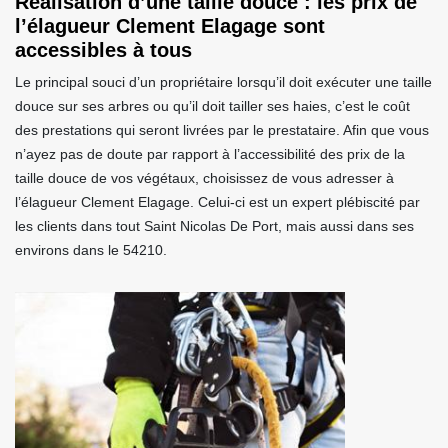
Réalisation d’une taille douce : les prix de
l’élagueur Clement Elagage sont
accessibles à tous
Le principal souci d’un propriétaire lorsqu’il doit exécuter une taille
douce sur ses arbres ou qu’il doit tailler ses haies, c’est le coût
des prestations qui seront livrées par le prestataire. Afin que vous
n’ayez pas de doute par rapport à l’accessibilité des prix de la
taille douce de vos végétaux, choisissez de vous adresser à
l’élagueur Clement Elagage. Celui-ci est un expert plébiscité par
les clients dans tout Saint Nicolas De Port, mais aussi dans ses
environs dans le 54210.