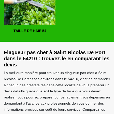
TAILLE DE HAIE 54
Élagueur pas cher à Saint Nicolas De Port
dans le 54210 : trouvez-le en comparant les
devis
La meilleure manière pour trouver un élagueur pas cher à Saint
Nicolas De Port et ses environs dans le 54210, c’est de demander
à chacun des prestataires dans cette localité de vous préparer un
devis détaillé quelle que soit le type de taille que vous devez
réaliser, vous pourrez préparer convenablement vos dépenses en
demandant à l’avance aux professionnels de vous donner des
informations précises sur coût de leurs services. Comparez-les