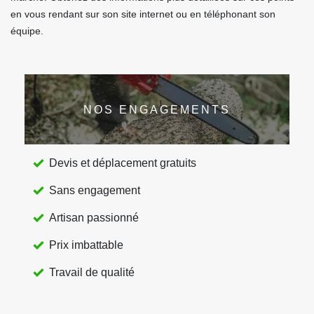
en vous rendant sur son site internet ou en téléphonant son
équipe.
NOS ENGAGEMENTS
Devis et déplacement gratuits
Sans engagement
Artisan passionné
Prix imbattable
Travail de qualité