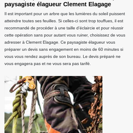
paysagiste élagueur Clement Elagage
Il est important pour un arbre que les lumières du soleil puissent
atteindre toutes ses feuilles. Si celles-ci sont trop touffues, il est
recommandé de procéder à une taille d’éclaircie et pour réussir
cette opération sans pour autant vous ruiner, choisissez de vous
adresser à Clement Elagage. Ce paysagiste élagueur vous
préparer un devis sans engagement en moins de 60 minutes si
vous vous rendez auprès de son bureau. Le devis préparé ne
vous engagera pas et ne vous sera pas tarifé.