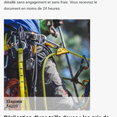
détaillé sans engagement et sans frais. Vous recevrez le
document en moins de 24 heures.