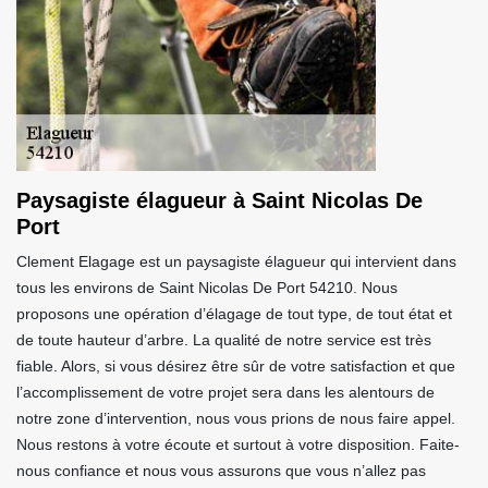
Paysagiste élagueur à Saint Nicolas De
Port
Clement Elagage est un paysagiste élagueur qui intervient dans
tous les environs de Saint Nicolas De Port 54210. Nous
proposons une opération d’élagage de tout type, de tout état et
de toute hauteur d’arbre. La qualité de notre service est très
fiable. Alors, si vous désirez être sûr de votre satisfaction et que
l’accomplissement de votre projet sera dans les alentours de
notre zone d’intervention, nous vous prions de nous faire appel.
Nous restons à votre écoute et surtout à votre disposition. Faite-
nous confiance et nous vous assurons que vous n’allez pas