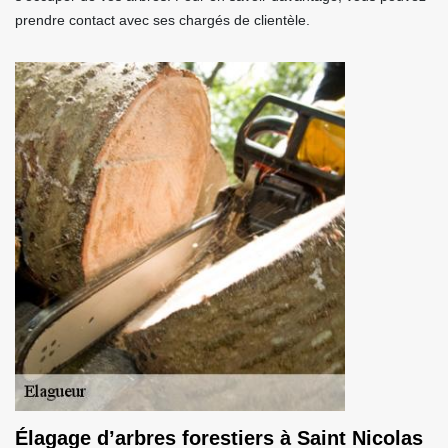
prendre contact avec ses chargés de clientèle.
Élagage d’arbres forestiers à Saint Nicolas