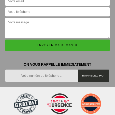
ON VOUS RAPPELLE IMMEDIATEMENT