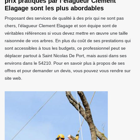
prix pratiqués par l’élagueur Clement
Elagage sont les plus abordables
Proposant des services de qualité à des prix qui ne sont pas
chers, l’élagueur Clement Elagage et son équipe sont de
véritables références si vous devez mettre en œuvre une taille
raisonnée de vos arbres. En plus du coût de ses prestations qui
sont accessibles à tous les budgets, ce professionnel peut se
déplacer partout à Saint Nicolas De Port, mais aussi dans ses
environs dans le 54210. Pour en savoir plus à propos de ses
offres et pour demander un devis, vous pouvez vous rendre sur
site web.