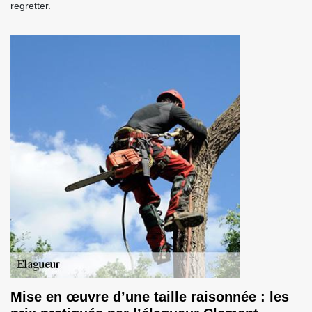
regretter.
Mise en œuvre d’une taille raisonnée : les