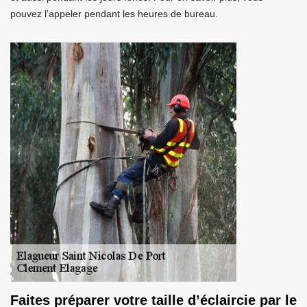
pouvez l’appeler pendant les heures de bureau.
Faites préparer votre taille d’éclaircie par le