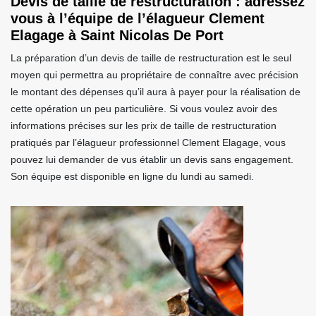
Devis de taille de restructuration : adressez
vous à l’équipe de l’élagueur Clement
Elagage à Saint Nicolas De Port
La préparation d’un devis de taille de restructuration est le seul
moyen qui permettra au propriétaire de connaître avec précision
le montant des dépenses qu’il aura à payer pour la réalisation de
cette opération un peu particulière. Si vous voulez avoir des
informations précises sur les prix de taille de restructuration
pratiqués par l’élagueur professionnel Clement Elagage, vous
pouvez lui demander de vus établir un devis sans engagement.
Son équipe est disponible en ligne du lundi au samedi.