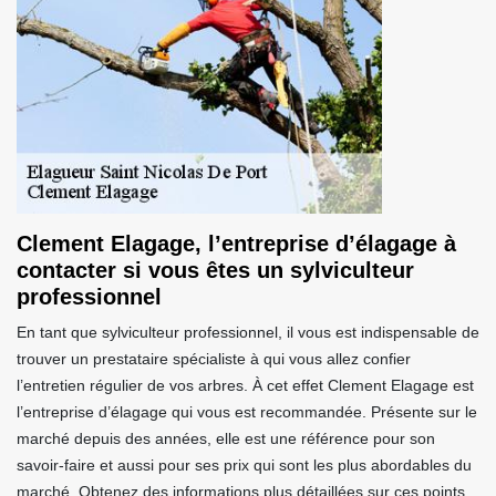
Clement Elagage, l’entreprise d’élagage à
contacter si vous êtes un sylviculteur
professionnel
En tant que sylviculteur professionnel, il vous est indispensable de
trouver un prestataire spécialiste à qui vous allez confier
l’entretien régulier de vos arbres. À cet effet Clement Elagage est
l’entreprise d’élagage qui vous est recommandée. Présente sur le
marché depuis des années, elle est une référence pour son
savoir-faire et aussi pour ses prix qui sont les plus abordables du
marché. Obtenez des informations plus détaillées sur ces points