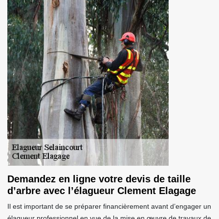
Demandez en ligne votre devis de taille
d’arbre avec l’élagueur Clement Elagage
Il est important de se préparer financièrement avant d’engager un
élagueur professionnel en vue de la mise en œuvre de travaux de