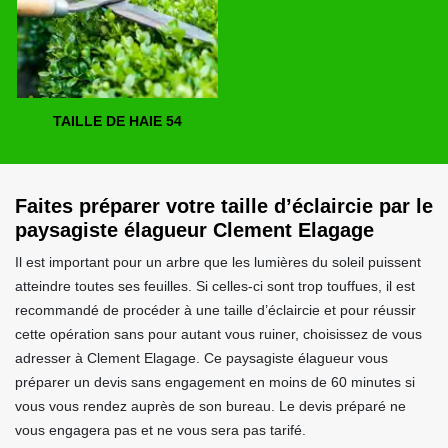
TAILLE DE HAIE 54
Faites préparer votre taille d’éclaircie par le
paysagiste élagueur Clement Elagage
Il est important pour un arbre que les lumières du soleil puissent
atteindre toutes ses feuilles. Si celles-ci sont trop touffues, il est
recommandé de procéder à une taille d’éclaircie et pour réussir
cette opération sans pour autant vous ruiner, choisissez de vous
adresser à Clement Elagage. Ce paysagiste élagueur vous
préparer un devis sans engagement en moins de 60 minutes si
vous vous rendez auprès de son bureau. Le devis préparé ne
vous engagera pas et ne vous sera pas tarifé.