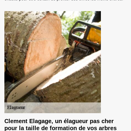
Clement Elagage, un élagueur pas cher
pour la taille de formation de vos arbres