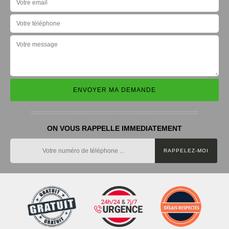
ON VOUS RAPPELLE IMMEDIATEMENT