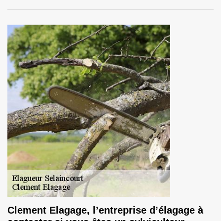
Clement Elagage, l’entreprise d’élagage à