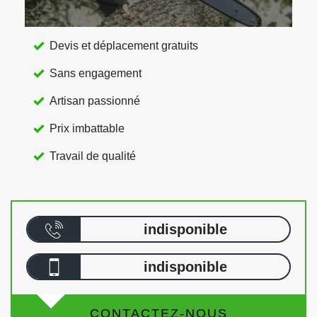
Devis et déplacement gratuits
Sans engagement
Artisan passionné
Prix imbattable
Travail de qualité
indisponible
indisponible
CONTACTEZ-NOUS