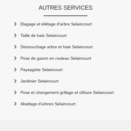
AUTRES SERVICES
Elagage et étêtage d'arbre Selaincourt
Taille de haie Selaincourt
Dessouchage arbre et haie Selaincourt
Pose de gazon en rouleau Selaincourt
Paysagiste Selaincourt
Jardinier Selaincourt
Pose et changement grillage et clôture Selaincourt
Abattage d'arbres Selaincourt