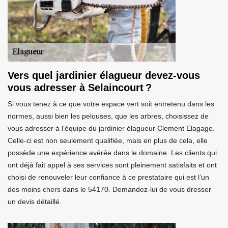
Vers quel jardinier élagueur devez-vous
vous adresser à Selaincourt ?
Si vous tenez à ce que votre espace vert soit entretenu dans les
normes, aussi bien les pelouses, que les arbres, choisissez de
vous adresser à l’équipe du jardinier élagueur Clement Elagage.
Celle-ci est non seulement qualifiée, mais en plus de cela, elle
possède une expérience avérée dans le domaine. Les clients qui
ont déjà fait appel à ses services sont pleinement satisfaits et ont
choisi de renouveler leur confiance à ce prestataire qui est l’un
des moins chers dans le 54170. Demandez-lui de vous dresser
un devis détaillé.