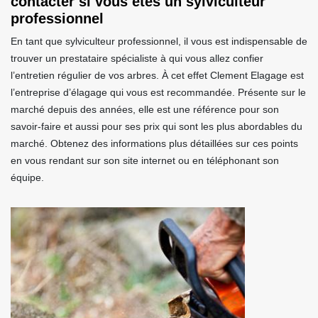
contacter si vous êtes un sylviculteur
professionnel
En tant que sylviculteur professionnel, il vous est indispensable de
trouver un prestataire spécialiste à qui vous allez confier
l’entretien régulier de vos arbres. À cet effet Clement Elagage est
l’entreprise d’élagage qui vous est recommandée. Présente sur le
marché depuis des années, elle est une référence pour son
savoir-faire et aussi pour ses prix qui sont les plus abordables du
marché. Obtenez des informations plus détaillées sur ces points
en vous rendant sur son site internet ou en téléphonant son
équipe.