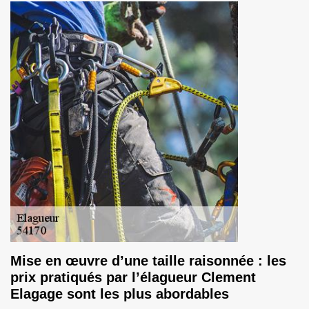
Mise en œuvre d’une taille raisonnée : les
prix pratiqués par l’élagueur Clement
Elagage sont les plus abordables