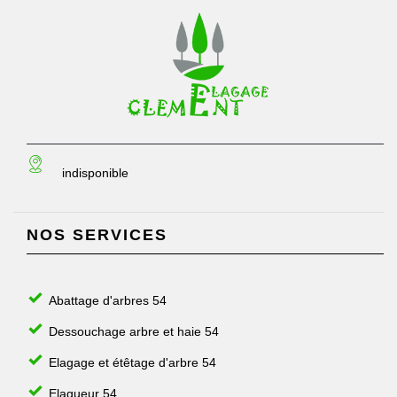
indisponible
NOS SERVICES
Abattage d'arbres 54
Dessouchage arbre et haie 54
Elagage et étêtage d'arbre 54
Elagueur 54