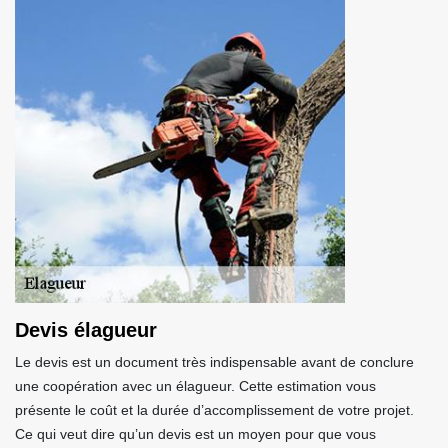
Devis élagueur
Le devis est un document très indispensable avant de conclure
une coopération avec un élagueur. Cette estimation vous
présente le coût et la durée d’accomplissement de votre projet.
Ce qui veut dire qu’un devis est un moyen pour que vous