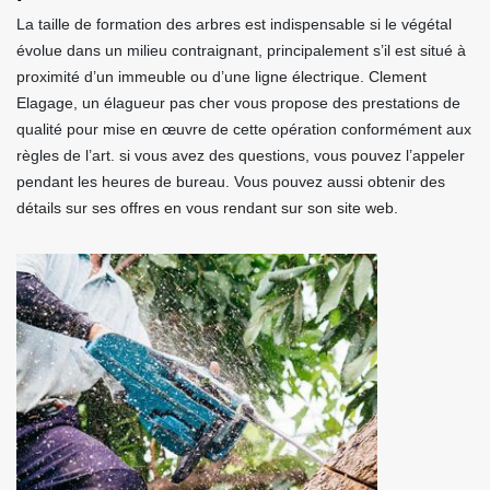
La taille de formation des arbres est indispensable si le végétal
évolue dans un milieu contraignant, principalement s’il est situé à
proximité d’un immeuble ou d’une ligne électrique. Clement
Elagage, un élagueur pas cher vous propose des prestations de
qualité pour mise en œuvre de cette opération conformément aux
règles de l’art. si vous avez des questions, vous pouvez l’appeler
pendant les heures de bureau. Vous pouvez aussi obtenir des
détails sur ses offres en vous rendant sur son site web.