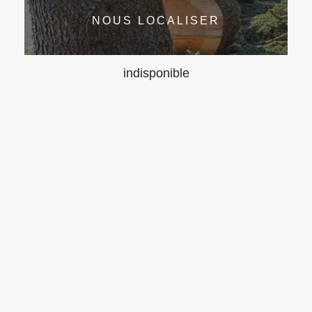
NOUS LOCALISER
indisponible