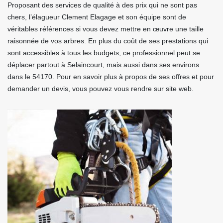
Proposant des services de qualité à des prix qui ne sont pas
chers, l’élagueur Clement Elagage et son équipe sont de
véritables références si vous devez mettre en œuvre une taille
raisonnée de vos arbres. En plus du coût de ses prestations qui
sont accessibles à tous les budgets, ce professionnel peut se
déplacer partout à Selaincourt, mais aussi dans ses environs
dans le 54170. Pour en savoir plus à propos de ses offres et pour
demander un devis, vous pouvez vous rendre sur site web.