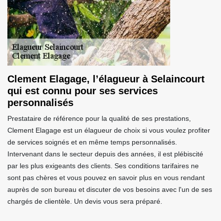
Clement Elagage, l’élagueur à Selaincourt
qui est connu pour ses services
personnalisés
Prestataire de référence pour la qualité de ses prestations,
Clement Elagage est un élagueur de choix si vous voulez profiter
de services soignés et en même temps personnalisés.
Intervenant dans le secteur depuis des années, il est plébiscité
par les plus exigeants des clients. Ses conditions tarifaires ne
sont pas chères et vous pouvez en savoir plus en vous rendant
auprès de son bureau et discuter de vos besoins avec l'un de ses
chargés de clientèle. Un devis vous sera préparé.