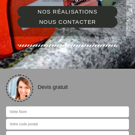
NOS RÉALISATIONS
NOUS CONTACTER
Devis gratuit