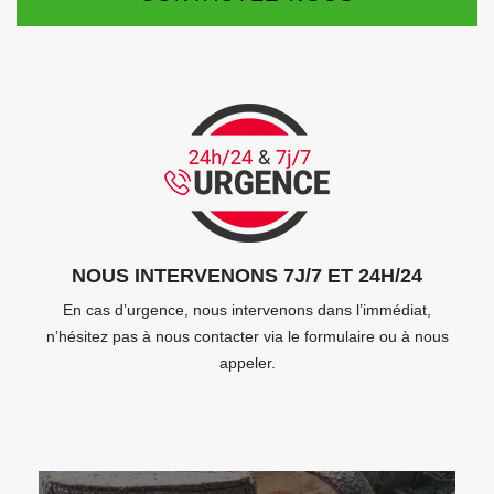
NOUS INTERVENONS 7J/7 ET 24H/24
En cas d’urgence, nous intervenons dans l’immédiat,
n’hésitez pas à nous contacter via le formulaire ou à nous
appeler.