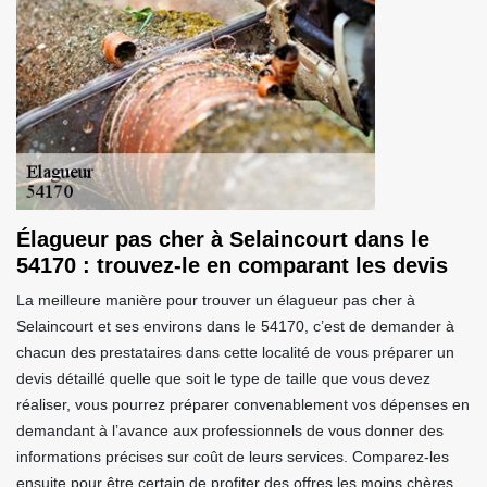
Élagueur pas cher à Selaincourt dans le
54170 : trouvez-le en comparant les devis
La meilleure manière pour trouver un élagueur pas cher à
Selaincourt et ses environs dans le 54170, c’est de demander à
chacun des prestataires dans cette localité de vous préparer un
devis détaillé quelle que soit le type de taille que vous devez
réaliser, vous pourrez préparer convenablement vos dépenses en
demandant à l’avance aux professionnels de vous donner des
informations précises sur coût de leurs services. Comparez-les
ensuite pour être certain de profiter des offres les moins chères.