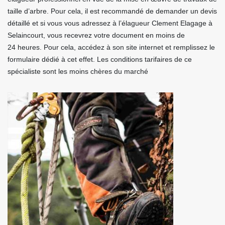
taille d’arbre. Pour cela, il est recommandé de demander un devis
détaillé et si vous vous adressez à l’élagueur Clement Elagage à
Selaincourt, vous recevrez votre document en moins de
24 heures. Pour cela, accédez à son site internet et remplissez le
formulaire dédié à cet effet. Les conditions tarifaires de ce
spécialiste sont les moins chères du marché