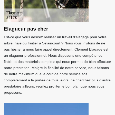
Elagueur pas cher
Est-ce que vous désirez réaliser un travail d’élagage pour votre
arbre, haie ou fruitier à Selaincourt ? Nous vous invitons de ne
pas hésiter à nous faire appel directement. Clement Elagage est
un élagueur professionnel. Nous disposons une compétence
fiable et des matériels complets qui nous permet de bien effectuer
notre prestation. Malgré la fiabilité de notre service, nous faisons
de notre maximum que le coût de notre service soit
complètement à la portée de tous. Alors, ne cherchez plus d’autre
prestataire ailleurs, veuillez profiter le bon plan que nous vous
proposons.