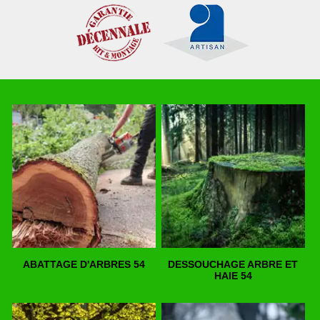
ABATTAGE D'ARBRES 54
DESSOUCHAGE ARBRE ET
HAIE 54