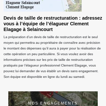
Devis de taille de restructuration : adressez
vous à l’équipe de l’élagueur Clement
Elagage à Selaincourt
La préparation d’un devis de taille de restructuration est le seul
moyen qui permettra au propriétaire de connaître avec précision
le montant des dépenses qu’il aura à payer pour la réalisation de
cette opération un peu particulière. Si vous voulez avoir des
informations précises sur les prix de taille de restructuration
pratiqués par l’élagueur professionnel Clement Elagage, vous
pouvez lui demander de vus établir un devis sans engagement.
Son équipe est disponible en ligne du lundi au samedi.
NOS ENGAGEMENTS