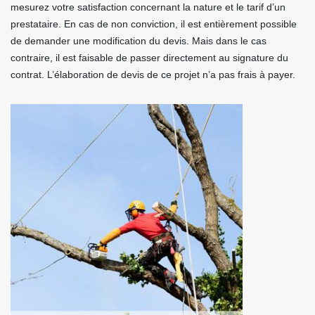
mesurez votre satisfaction concernant la nature et le tarif d’un
prestataire. En cas de non conviction, il est entièrement possible
de demander une modification du devis. Mais dans le cas
contraire, il est faisable de passer directement au signature du
contrat. L’élaboration de devis de ce projet n’a pas frais à payer.