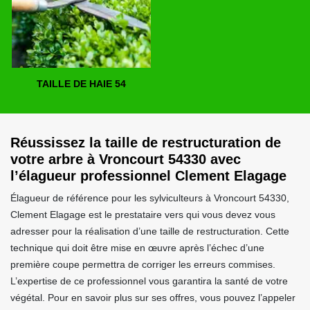
TAILLE DE HAIE 54
Réussissez la taille de restructuration de
votre arbre à Vroncourt 54330 avec
l’élagueur professionnel Clement Elagage
Élagueur de référence pour les sylviculteurs à Vroncourt 54330,
Clement Elagage est le prestataire vers qui vous devez vous
adresser pour la réalisation d’une taille de restructuration. Cette
technique qui doit être mise en œuvre après l’échec d’une
première coupe permettra de corriger les erreurs commises.
L’expertise de ce professionnel vous garantira la santé de votre
végétal. Pour en savoir plus sur ses offres, vous pouvez l’appeler