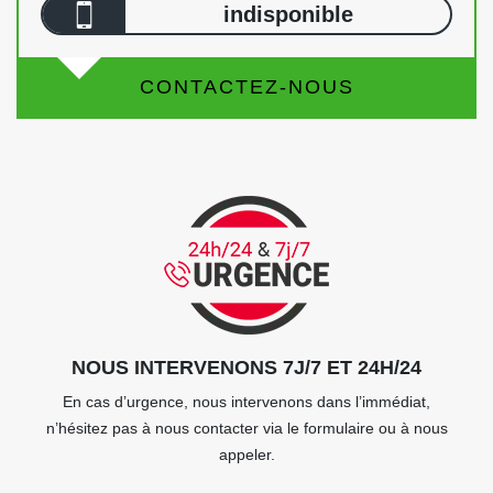
indisponible
CONTACTEZ-NOUS
NOUS INTERVENONS 7J/7 ET 24H/24
En cas d’urgence, nous intervenons dans l’immédiat,
n’hésitez pas à nous contacter via le formulaire ou à nous
appeler.