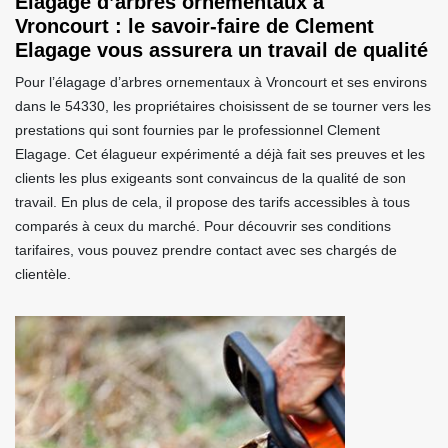
Élagage d’arbres ornementaux à
Vroncourt : le savoir-faire de Clement
Elagage vous assurera un travail de qualité
Pour l’élagage d’arbres ornementaux à Vroncourt et ses environs
dans le 54330, les propriétaires choisissent de se tourner vers les
prestations qui sont fournies par le professionnel Clement
Elagage. Cet élagueur expérimenté a déjà fait ses preuves et les
clients les plus exigeants sont convaincus de la qualité de son
travail. En plus de cela, il propose des tarifs accessibles à tous
comparés à ceux du marché. Pour découvrir ses conditions
tarifaires, vous pouvez prendre contact avec ses chargés de
clientèle.