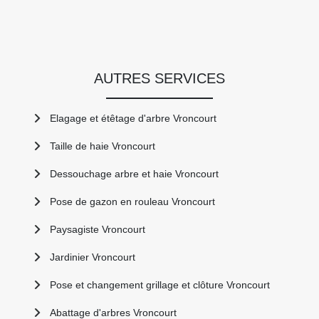
AUTRES SERVICES
Elagage et étêtage d'arbre Vroncourt
Taille de haie Vroncourt
Dessouchage arbre et haie Vroncourt
Pose de gazon en rouleau Vroncourt
Paysagiste Vroncourt
Jardinier Vroncourt
Pose et changement grillage et clôture Vroncourt
Abattage d'arbres Vroncourt