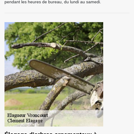
pendant les heures de bureau, du lundi au samedi.