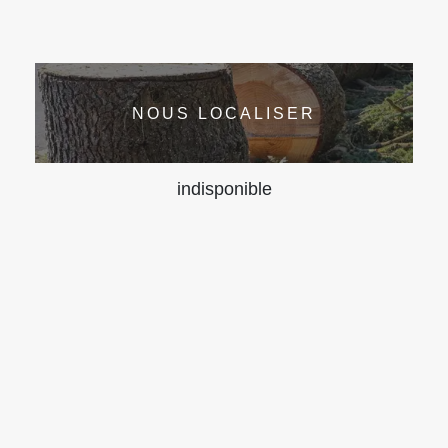
NOUS LOCALISER
indisponible