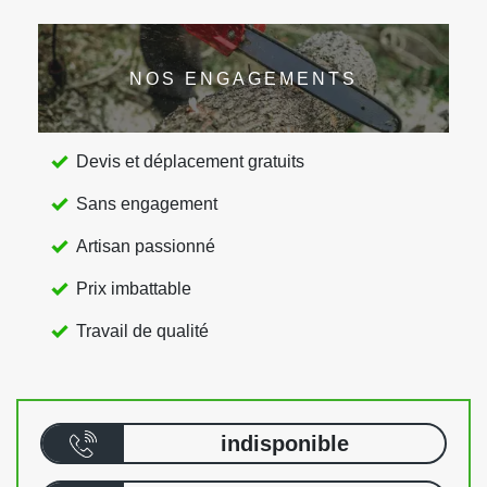
NOS ENGAGEMENTS
Devis et déplacement gratuits
Sans engagement
Artisan passionné
Prix imbattable
Travail de qualité
indisponible