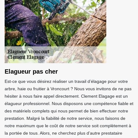
Elagueur pas cher
Est-ce que vous désirez réaliser un travail d’élagage pour votre
arbre, haie ou fruitier à Vroncourt ? Nous vous invitons de ne pas
hésiter à nous faire appel directement. Clement Elagage est un
élagueur professionnel. Nous disposons une compétence fiable et
des matériels complets qui nous permet de bien effectuer notre
prestation. Malgré la fiabilité de notre service, nous faisons de
notre maximum que le coût de notre service soit complètement à
la portée de tous. Alors, ne cherchez plus d’autre prestataire