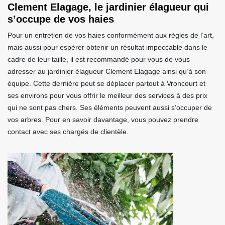
Clement Elagage, le jardinier élagueur qui
s’occupe de vos haies
Pour un entretien de vos haies conformément aux règles de l’art,
mais aussi pour espérer obtenir un résultat impeccable dans le
cadre de leur taille, il est recommandé pour vous de vous
adresser au jardinier élagueur Clement Elagage ainsi qu’à son
équipe. Cette dernière peut se déplacer partout à Vroncourt et
ses environs pour vous offrir le meilleur des services à des prix
qui ne sont pas chers. Ses éléments peuvent aussi s’occuper de
vos arbres. Pour en savoir davantage, vous pouvez prendre
contact avec ses chargés de clientèle.