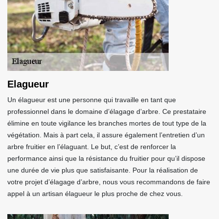
Elagueur
Un élagueur est une personne qui travaille en tant que
professionnel dans le domaine d’élagage d’arbre. Ce prestataire
élimine en toute vigilance les branches mortes de tout type de la
végétation. Mais à part cela, il assure également l’entretien d’un
arbre fruitier en l’élaguant. Le but, c’est de renforcer la
performance ainsi que la résistance du fruitier pour qu’il dispose
une durée de vie plus que satisfaisante. Pour la réalisation de
votre projet d’élagage d’arbre, nous vous recommandons de faire
appel à un artisan élagueur le plus proche de chez vous.