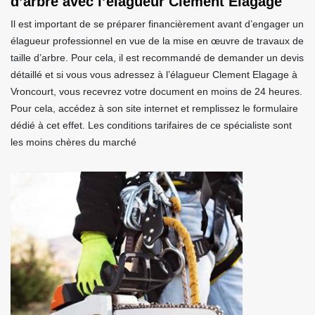
d’arbre avec l’élagueur Clement Elagage
Il est important de se préparer financièrement avant d’engager un
élagueur professionnel en vue de la mise en œuvre de travaux de
taille d’arbre. Pour cela, il est recommandé de demander un devis
détaillé et si vous vous adressez à l’élagueur Clement Elagage à
Vroncourt, vous recevrez votre document en moins de 24 heures.
Pour cela, accédez à son site internet et remplissez le formulaire
dédié à cet effet. Les conditions tarifaires de ce spécialiste sont
les moins chères du marché