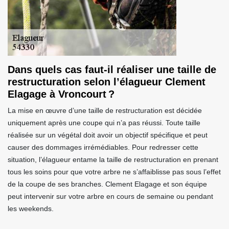
Dans quels cas faut-il réaliser une taille de
restructuration selon l’élagueur Clement
Elagage à Vroncourt ?
La mise en œuvre d’une taille de restructuration est décidée
uniquement après une coupe qui n’a pas réussi. Toute taille
réalisée sur un végétal doit avoir un objectif spécifique et peut
causer des dommages irrémédiables. Pour redresser cette
situation, l’élagueur entame la taille de restructuration en prenant
tous les soins pour que votre arbre ne s’affaiblisse pas sous l’effet
de la coupe de ses branches. Clement Elagage et son équipe
peut intervenir sur votre arbre en cours de semaine ou pendant
les weekends.