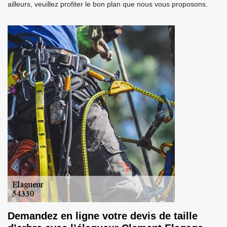
ailleurs, veuillez profiter le bon plan que nous vous proposons.
Demandez en ligne votre devis de taille