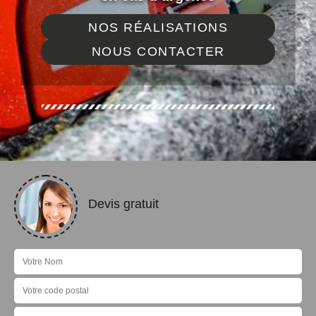
NOS RÉALISATIONS
NOUS CONTACTER
Devis gratuit