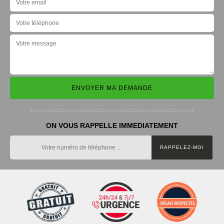
ON VOUS RAPPELLE IMMEDIATEMENT