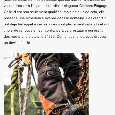
vous adresser à l’équipe du jardinier élagueur Clement Elagage.
Celle-ci est non seulement qualifiée, mais en plus de cela, elle
possède une expérience avérée dans le domaine. Les clients qui
ont déjà fait appel à ses services sont pleinement satisfaits et ont
choisi de renouveler leur confiance à ce prestataire qui est l’un
des moins chers dans le 54330. Demandez-lui de vous dresser
un devis détaillé.