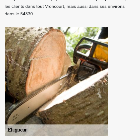
les clients dans tout Vroncourt, mais aussi dans ses environs
dans le 54330.