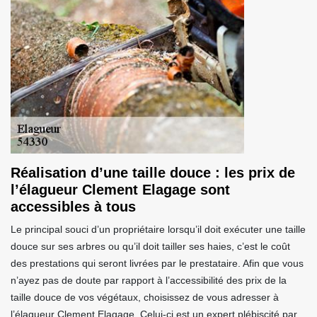
Réalisation d’une taille douce : les prix de
l’élagueur Clement Elagage sont
accessibles à tous
Le principal souci d’un propriétaire lorsqu’il doit exécuter une taille
douce sur ses arbres ou qu’il doit tailler ses haies, c’est le coût
des prestations qui seront livrées par le prestataire. Afin que vous
n’ayez pas de doute par rapport à l’accessibilité des prix de la
taille douce de vos végétaux, choisissez de vous adresser à
l’élagueur Clement Elagage. Celui-ci est un expert plébiscité par