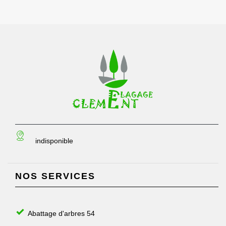
indisponible
NOS SERVICES
Abattage d'arbres 54