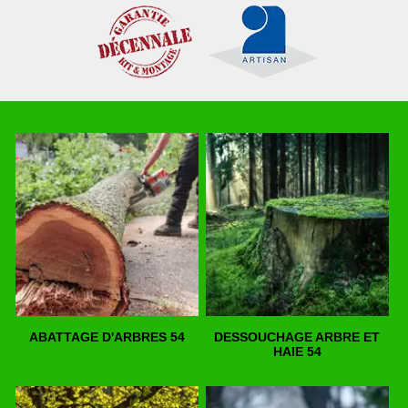
ABATTAGE D'ARBRES 54
DESSOUCHAGE ARBRE ET
HAIE 54