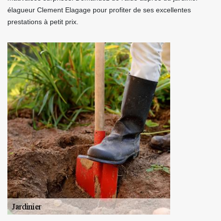
élagueur Clement Elagage pour profiter de ses excellentes
prestations à petit prix.