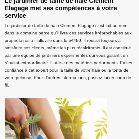
Le jardinier de taille de haie Clement
Elagage met ses compétences à votre
service
Le jardinier de taille de haie Clement Elagage s’est fait un nom
dans le domaine parce qu’il livre des services irréprochables aux
propriétaires à Halloville dans le 54450. Il réussit toujours à
satisfaire ses clients, même les plus récalcitrants. Il est constitué
par une équipe de jardiniers expérimentés qui vous garantit un
résultat extraordinaire. Il utilise des matériels performants. Faites
confiance à cet expert pour la taille de votre haie ou la tonte de
votre pelouse. Pour d’autres informations, passez-lui un coup de
fil.