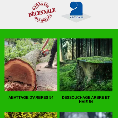
ABATTAGE D'ARBRES 54
DESSOUCHAGE ARBRE ET
HAIE 54