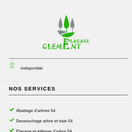
indisponible
NOS SERVICES
Abattage d'arbres 54
Dessouchage arbre et haie 54
Elagage et étêtage d'arbre 54