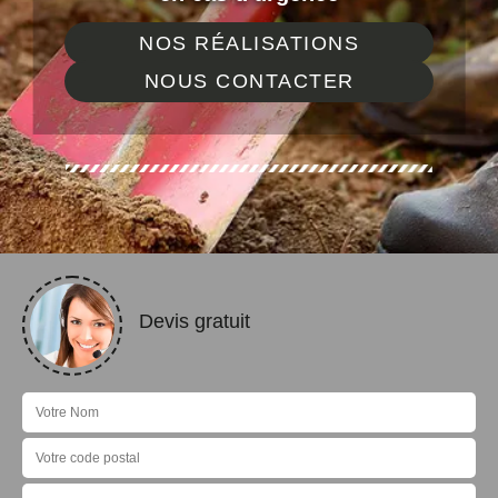
NOS RÉALISATIONS
NOUS CONTACTER
Devis gratuit