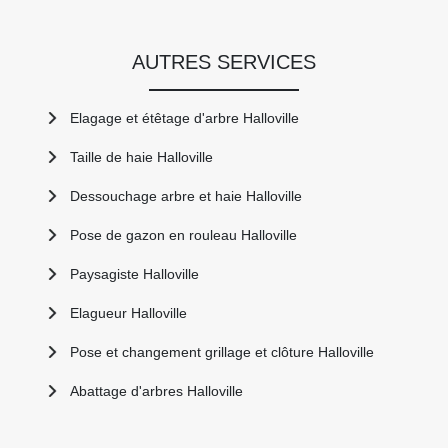
AUTRES SERVICES
Elagage et étêtage d'arbre Halloville
Taille de haie Halloville
Dessouchage arbre et haie Halloville
Pose de gazon en rouleau Halloville
Paysagiste Halloville
Elagueur Halloville
Pose et changement grillage et clôture Halloville
Abattage d'arbres Halloville