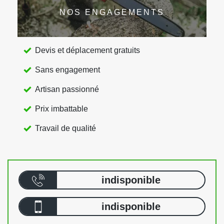
NOS ENGAGEMENTS
Devis et déplacement gratuits
Sans engagement
Artisan passionné
Prix imbattable
Travail de qualité
indisponible
indisponible