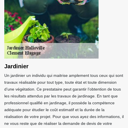
Jardinier
Un jardinier un individu qui maitrise amplement tous ceux qui sont
travaux réalisable pour tout type, toute état et toute dimension
d’une végétation. Ce prestataire peut garantir l’obtention de tous
les résultats attendus par les travaux de jardinage. En tant que
professionnel qualifié en jardinage, il possède la compétence
adéquate pour étudier le coût estimatif et la durée de la
réalisation de votre projet. Pour que vous ayez des informations, il
ne vous reste que de réaliser la demande de devis de votre