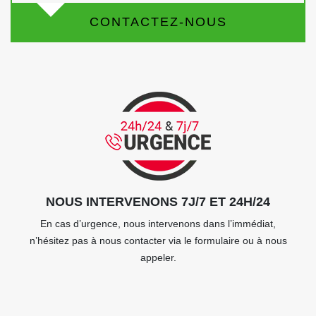
CONTACTEZ-NOUS
NOUS INTERVENONS 7J/7 ET 24H/24
En cas d’urgence, nous intervenons dans l’immédiat,
n’hésitez pas à nous contacter via le formulaire ou à nous
appeler.