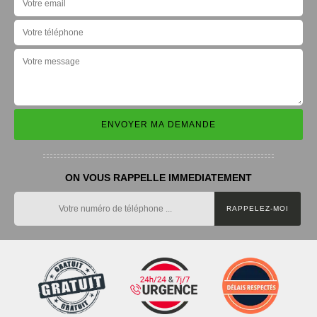
ON VOUS RAPPELLE IMMEDIATEMENT