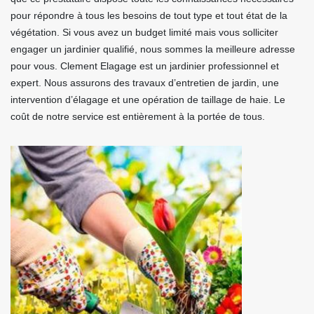
pour répondre à tous les besoins de tout type et tout état de la
végétation. Si vous avez un budget limité mais vous solliciter
engager un jardinier qualifié, nous sommes la meilleure adresse
pour vous. Clement Elagage est un jardinier professionnel et
expert. Nous assurons des travaux d’entretien de jardin, une
intervention d’élagage et une opération de taillage de haie. Le
coût de notre service est entièrement à la portée de tous.