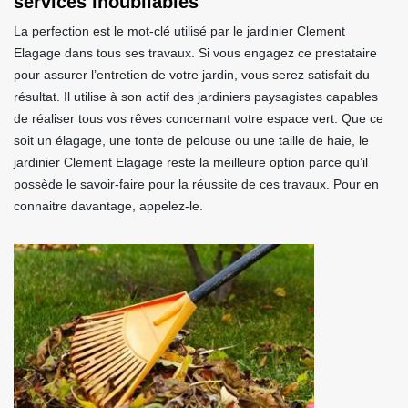
services inoubliables
La perfection est le mot-clé utilisé par le jardinier Clement
Elagage dans tous ses travaux. Si vous engagez ce prestataire
pour assurer l’entretien de votre jardin, vous serez satisfait du
résultat. Il utilise à son actif des jardiniers paysagistes capables
de réaliser tous vos rêves concernant votre espace vert. Que ce
soit un élagage, une tonte de pelouse ou une taille de haie, le
jardinier Clement Elagage reste la meilleure option parce qu’il
possède le savoir-faire pour la réussite de ces travaux. Pour en
connaitre davantage, appelez-le.