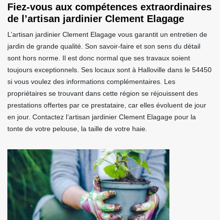
Fiez-vous aux compétences extraordinaires
de l’artisan jardinier Clement Elagage
L’artisan jardinier Clement Elagage vous garantit un entretien de
jardin de grande qualité. Son savoir-faire et son sens du détail
sont hors norme. Il est donc normal que ses travaux soient
toujours exceptionnels. Ses locaux sont à Halloville dans le 54450
si vous voulez des informations complémentaires. Les
propriétaires se trouvant dans cette région se réjouissent des
prestations offertes par ce prestataire, car elles évoluent de jour
en jour. Contactez l’artisan jardinier Clement Elagage pour la
tonte de votre pelouse, la taille de votre haie.