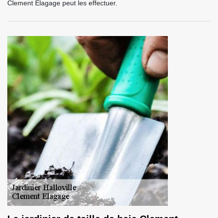
Clement Elagage peut les effectuer.