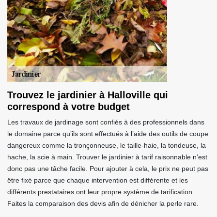
Trouvez le jardinier à Halloville qui
correspond à votre budget
Les travaux de jardinage sont confiés à des professionnels dans
le domaine parce qu’ils sont effectués à l’aide des outils de coupe
dangereux comme la tronçonneuse, le taille-haie, la tondeuse, la
hache, la scie à main. Trouver le jardinier à tarif raisonnable n’est
donc pas une tâche facile. Pour ajouter à cela, le prix ne peut pas
être fixé parce que chaque intervention est différente et les
différents prestataires ont leur propre système de tarification.
Faites la comparaison des devis afin de dénicher la perle rare.