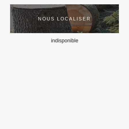
NOUS LOCALISER
indisponible