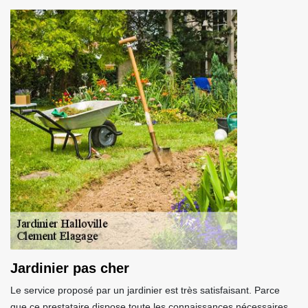
Jardinier pas cher
Le service proposé par un jardinier est très satisfaisant. Parce
que ce prestataire dispose toute les connaissances nécessaires