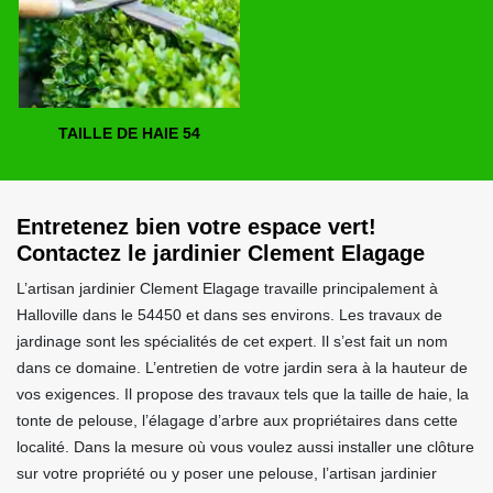
TAILLE DE HAIE 54
Entretenez bien votre espace vert!
Contactez le jardinier Clement Elagage
L’artisan jardinier Clement Elagage travaille principalement à
Halloville dans le 54450 et dans ses environs. Les travaux de
jardinage sont les spécialités de cet expert. Il s’est fait un nom
dans ce domaine. L’entretien de votre jardin sera à la hauteur de
vos exigences. Il propose des travaux tels que la taille de haie, la
tonte de pelouse, l’élagage d’arbre aux propriétaires dans cette
localité. Dans la mesure où vous voulez aussi installer une clôture
sur votre propriété ou y poser une pelouse, l’artisan jardinier