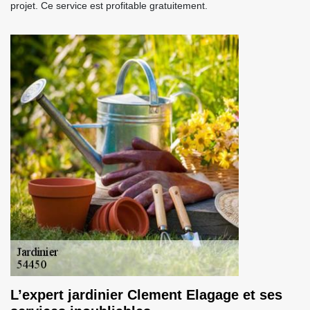
projet. Ce service est profitable gratuitement.
L’expert jardinier Clement Elagage et ses