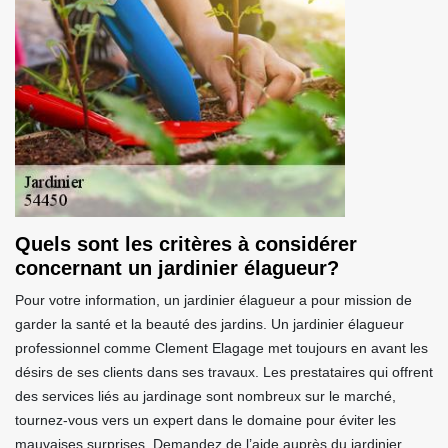
Quels sont les critères à considérer
concernant un jardinier élagueur?
Pour votre information, un jardinier élagueur a pour mission de
garder la santé et la beauté des jardins. Un jardinier élagueur
professionnel comme Clement Elagage met toujours en avant les
désirs de ses clients dans ses travaux. Les prestataires qui offrent
des services liés au jardinage sont nombreux sur le marché,
tournez-vous vers un expert dans le domaine pour éviter les
mauvaises surprises. Demandez de l’aide auprès du jardinier