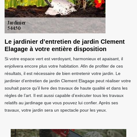
Le jardinier d’entretien de jardin Clement
Elagage à votre entière disposition
Si votre espace vert est verdoyant, harmonieux et apaisant, il
enjolivera encore plus votre habitation. Afin de profiter de ces
résultats, il est nécessaire de bien entretenir votre jardin. Le
jardinier d’entretien de jardin Clement Elagage peut réaliser votre
souhait parce qu’il livre des travaux de haute qualité et dans les
règles de l’art. Il est aussi capable d’exécuter tous les travaux
relatifs au jardinage que vous pouvez lui confier. Après ses
travaux, votre jardin sera un spectacle pour les yeux.