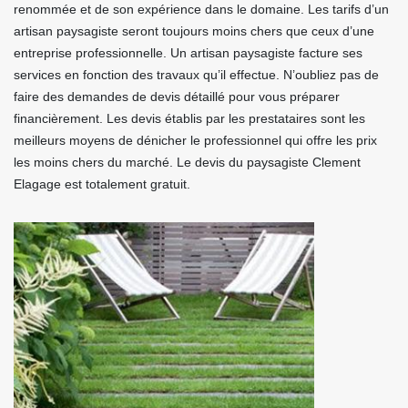
renommée et de son expérience dans le domaine. Les tarifs d’un
artisan paysagiste seront toujours moins chers que ceux d’une
entreprise professionnelle. Un artisan paysagiste facture ses
services en fonction des travaux qu’il effectue. N’oubliez pas de
faire des demandes de devis détaillé pour vous préparer
financièrement. Les devis établis par les prestataires sont les
meilleurs moyens de dénicher le professionnel qui offre les prix
les moins chers du marché. Le devis du paysagiste Clement
Elagage est totalement gratuit.