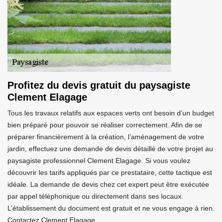
Profitez du devis gratuit du paysagiste
Clement Elagage
Tous les travaux relatifs aux espaces verts ont besoin d’un budget
bien préparé pour pouvoir se réaliser correctement. Afin de se
préparer financièrement à la création, l’aménagement de votre
jardin, effectuez une demande de devis détaillé de votre projet au
paysagiste professionnel Clement Elagage. Si vous voulez
découvrir les tarifs appliqués par ce prestataire, cette tactique est
idéale. La demande de devis chez cet expert peut être exécutée
par appel téléphonique ou directement dans ses locaux.
L’établissement du document est gratuit et ne vous engage à rien.
Contactez Clement Elagage.