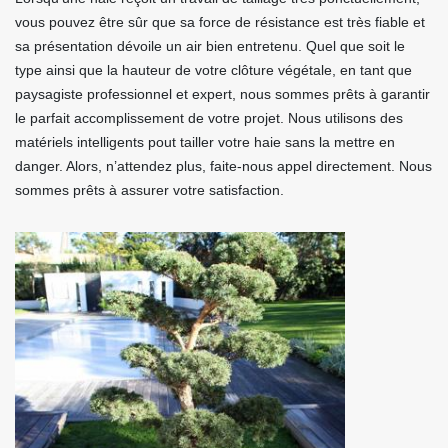
vous pouvez être sûr que sa force de résistance est très fiable et
sa présentation dévoile un air bien entretenu. Quel que soit le
type ainsi que la hauteur de votre clôture végétale, en tant que
paysagiste professionnel et expert, nous sommes prêts à garantir
le parfait accomplissement de votre projet. Nous utilisons des
matériels intelligents pout tailler votre haie sans la mettre en
danger. Alors, n’attendez plus, faite-nous appel directement. Nous
sommes prêts à assurer votre satisfaction.