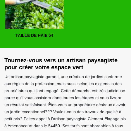
TAILLE DE HAIE 54
Tournez-vous vers un artisan paysagiste
pour créer votre espace vert
Un artisan paysagiste garantit une création de jardins conforme
aux règles de la profession, mais aussi selon les exigences des
propriétaires qui l’ont engagé. Cette démarche est très judicieuse
parce qu’il vous assistera dans toutes les étapes et vous livrera
un résultat satisfaisant. Êtes-vous un propriétaire désireux d’avoir
un jardin exceptionnel??? Voulez-vous des travaux de qualité à
petit prix? Faites appel à l’artisan paysagiste Clement Elagage sis
à Amenoncourt dans le 54450. Ses tarifs sont abordables à tous