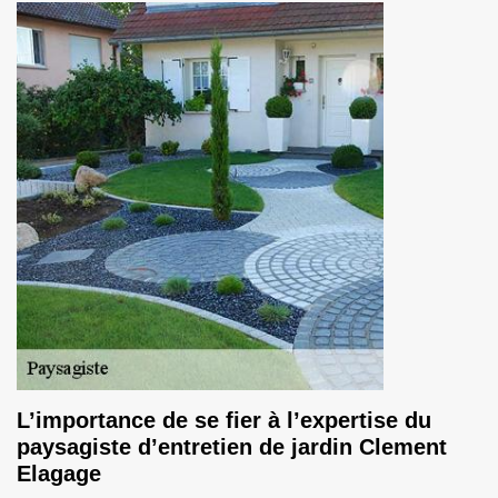
L’importance de se fier à l’expertise du
paysagiste d’entretien de jardin Clement
Elagage