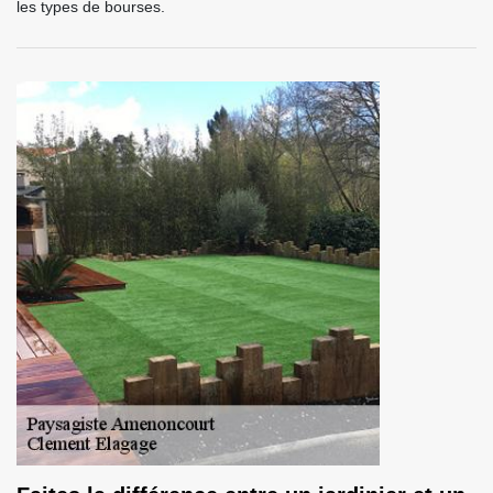
les types de bourses.