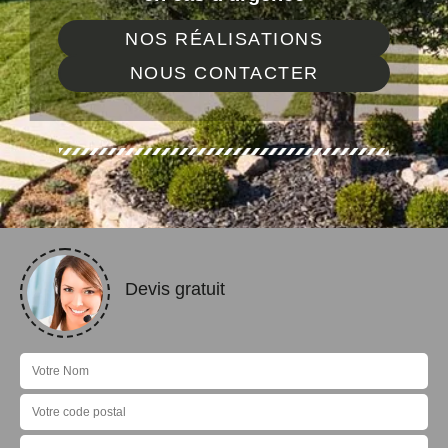
NOS RÉALISATIONS
NOUS CONTACTER
Devis gratuit