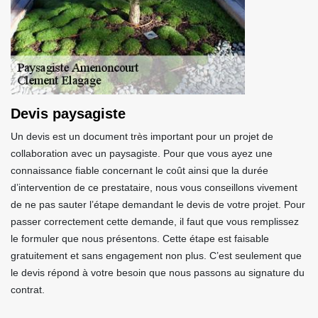
Devis paysagiste
Un devis est un document très important pour un projet de
collaboration avec un paysagiste. Pour que vous ayez une
connaissance fiable concernant le coût ainsi que la durée
d’intervention de ce prestataire, nous vous conseillons vivement
de ne pas sauter l’étape demandant le devis de votre projet. Pour
passer correctement cette demande, il faut que vous remplissez
le formuler que nous présentons. Cette étape est faisable
gratuitement et sans engagement non plus. C’est seulement que
le devis répond à votre besoin que nous passons au signature du
contrat.