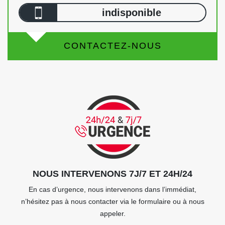
indisponible
CONTACTEZ-NOUS
NOUS INTERVENONS 7J/7 ET 24H/24
En cas d’urgence, nous intervenons dans l’immédiat,
n’hésitez pas à nous contacter via le formulaire ou à nous
appeler.