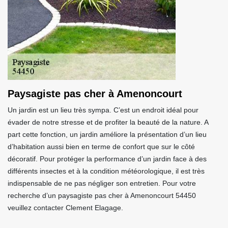
Paysagiste pas cher à Amenoncourt
Un jardin est un lieu très sympa. C’est un endroit idéal pour
évader de notre stresse et de profiter la beauté de la nature. A
part cette fonction, un jardin améliore la présentation d’un lieu
d’habitation aussi bien en terme de confort que sur le côté
décoratif. Pour protéger la performance d’un jardin face à des
différents insectes et à la condition météorologique, il est très
indispensable de ne pas négliger son entretien. Pour votre
recherche d’un paysagiste pas cher à Amenoncourt 54450
veuillez contacter Clement Elagage.