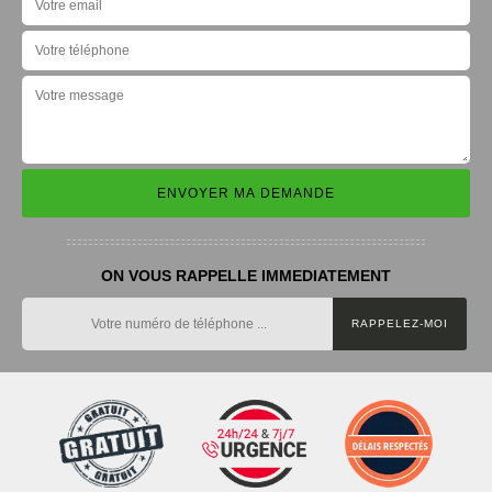
ON VOUS RAPPELLE IMMEDIATEMENT