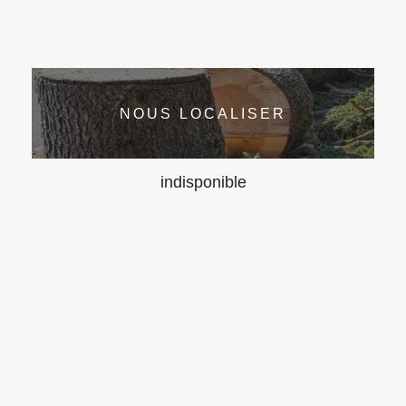
NOUS LOCALISER
indisponible