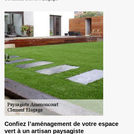
Confiez l’aménagement de votre espace
vert à un artisan paysagiste