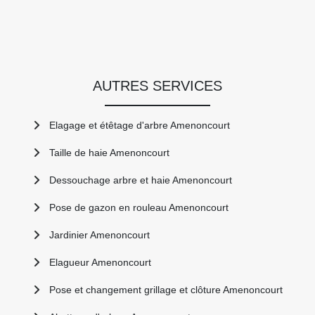
AUTRES SERVICES
Elagage et étêtage d'arbre Amenoncourt
Taille de haie Amenoncourt
Dessouchage arbre et haie Amenoncourt
Pose de gazon en rouleau Amenoncourt
Jardinier Amenoncourt
Elagueur Amenoncourt
Pose et changement grillage et clôture Amenoncourt