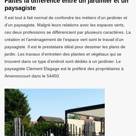
Faites la différence entre un jardinier et un
paysagiste
Il est tout à fait normal de confondre les métiers d’un jardinier et
d’un paysagiste. Malgré leurs relations avec les espaces verts,
ces deux professions se différencient par plusieurs caractères. La
création et l’aménagement de l’espace vert sont le travail d’un
paysagiste. Il est le prestataire idéal pour dessiner les plans de
jardin. Les travaux d’entretien des plantes et végétaux qui se
trouvent dans ce type d’endroit sont dédiés à un jardinier. Le
paysagiste Clement Elagage est le préféré des propriétaires à
Amenoncourt dans le 54450.