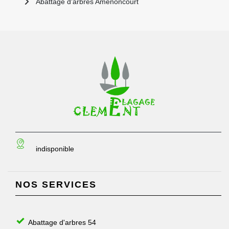
Abattage d'arbres Amenoncourt
indisponible
NOS SERVICES
Abattage d'arbres 54