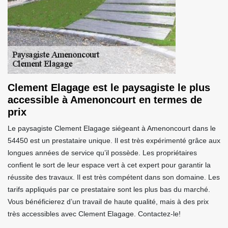
Clement Elagage est le paysagiste le plus
accessible à Amenoncourt en termes de
prix
Le paysagiste Clement Elagage siégeant à Amenoncourt dans le
54450 est un prestataire unique. Il est très expérimenté grâce aux
longues années de service qu’il possède. Les propriétaires
confient le sort de leur espace vert à cet expert pour garantir la
réussite des travaux. Il est très compétent dans son domaine. Les
tarifs appliqués par ce prestataire sont les plus bas du marché.
Vous bénéficierez d’un travail de haute qualité, mais à des prix
très accessibles avec Clement Elagage. Contactez-le!