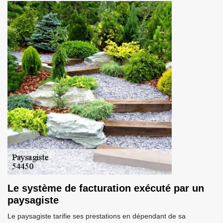
Le système de facturation exécuté par un
paysagiste
Le paysagiste tarifie ses prestations en dépendant de sa