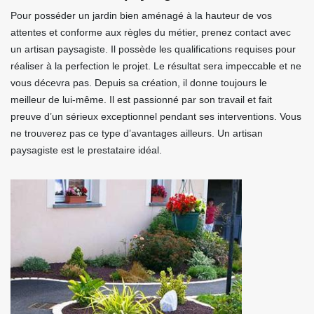
Pour posséder un jardin bien aménagé à la hauteur de vos
attentes et conforme aux règles du métier, prenez contact avec
un artisan paysagiste. Il possède les qualifications requises pour
réaliser à la perfection le projet. Le résultat sera impeccable et ne
vous décevra pas. Depuis sa création, il donne toujours le
meilleur de lui-même. Il est passionné par son travail et fait
preuve d’un sérieux exceptionnel pendant ses interventions. Vous
ne trouverez pas ce type d’avantages ailleurs. Un artisan
paysagiste est le prestataire idéal.