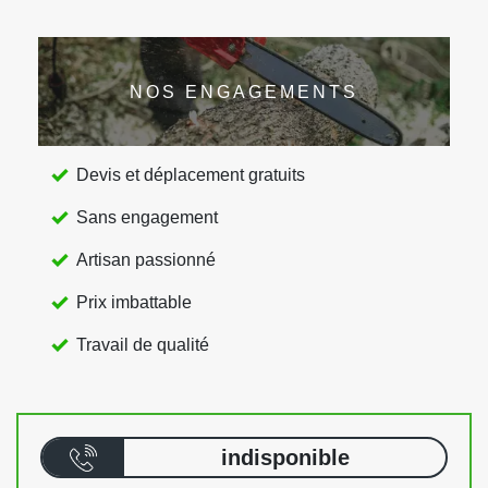
NOS ENGAGEMENTS
Devis et déplacement gratuits
Sans engagement
Artisan passionné
Prix imbattable
Travail de qualité
indisponible