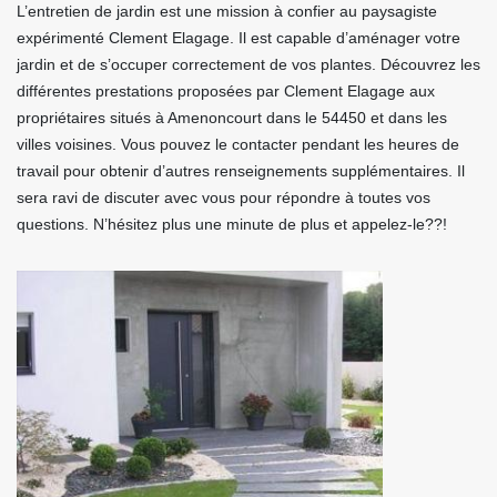
L’entretien de jardin est une mission à confier au paysagiste
expérimenté Clement Elagage. Il est capable d’aménager votre
jardin et de s’occuper correctement de vos plantes. Découvrez les
différentes prestations proposées par Clement Elagage aux
propriétaires situés à Amenoncourt dans le 54450 et dans les
villes voisines. Vous pouvez le contacter pendant les heures de
travail pour obtenir d’autres renseignements supplémentaires. Il
sera ravi de discuter avec vous pour répondre à toutes vos
questions. N’hésitez plus une minute de plus et appelez-le??!