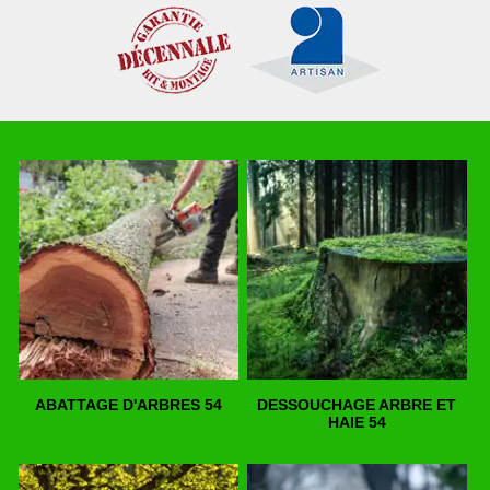
ABATTAGE D'ARBRES 54
DESSOUCHAGE ARBRE ET
HAIE 54