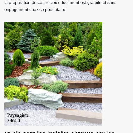
la préparation de ce précieux document est gratuite et sans
engagement chez ce prestataire.