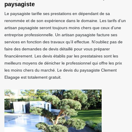
paysagiste
Le paysagiste tarifie ses prestations en dépendant de sa
renommée et de son expérience dans le domaine. Les tarifs d’un
artisan paysagiste seront toujours moins chers que ceux d’une
entreprise professionnelle. Un artisan paysagiste facture ses
services en fonction des travaux qu’il effectue. N’oubliez pas de
faire des demandes de devis détaillé pour vous préparer
financièrement. Les devis établis par les prestataires sont les
meilleurs moyens de dénicher le professionnel qui offre les prix
les moins chers du marché. Le devis du paysagiste Clement
Elagage est totalement gratuit.