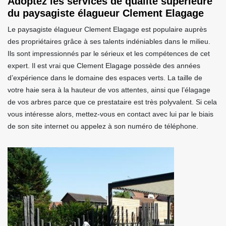
Adoptez les services de qualité supérieure
du paysagiste élagueur Clement Elagage
Le paysagiste élagueur Clement Elagage est populaire auprès
des propriétaires grâce à ses talents indéniables dans le milieu.
Ils sont impressionnés par le sérieux et les compétences de cet
expert. Il est vrai que Clement Elagage possède des années
d’expérience dans le domaine des espaces verts. La taille de
votre haie sera à la hauteur de vos attentes, ainsi que l’élagage
de vos arbres parce que ce prestataire est très polyvalent. Si cela
vous intéresse alors, mettez-vous en contact avec lui par le biais
de son site internet ou appelez à son numéro de téléphone.