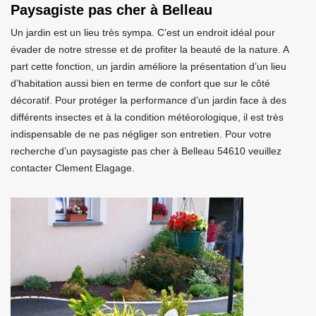
Paysagiste pas cher à Belleau
Un jardin est un lieu très sympa. C’est un endroit idéal pour
évader de notre stresse et de profiter la beauté de la nature. A
part cette fonction, un jardin améliore la présentation d’un lieu
d’habitation aussi bien en terme de confort que sur le côté
décoratif. Pour protéger la performance d’un jardin face à des
différents insectes et à la condition météorologique, il est très
indispensable de ne pas négliger son entretien. Pour votre
recherche d’un paysagiste pas cher à Belleau 54610 veuillez
contacter Clement Elagage.