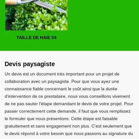
TAILLE DE HAIE 54
Devis paysagiste
Un devis est un document très important pour un projet de
collaboration avec un paysagiste. Pour que vous ayez une
connaissance fiable concernant le coût ainsi que la durée
d’intervention de ce prestataire, nous vous conseillons vivement
de ne pas sauter l’étape demandant le devis de votre projet. Pour
passer correctement cette demande, il faut que vous remplissez
le formuler que nous présentons. Cette étape est faisable
gratuitement et sans engagement non plus. C’est seulement que
le devis répond à votre besoin que nous passons au signature du