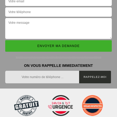
ON VOUS RAPPELLE IMMEDIATEMENT