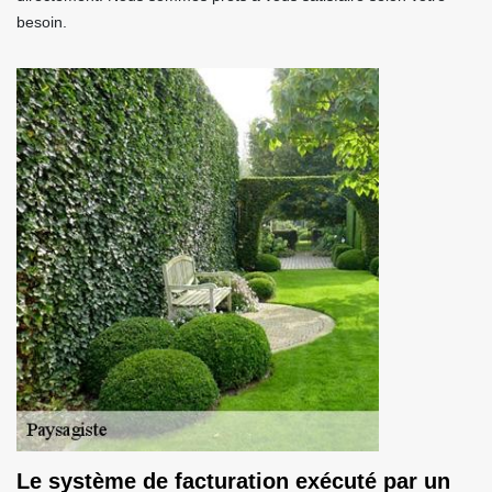
besoin.
Le système de facturation exécuté par un