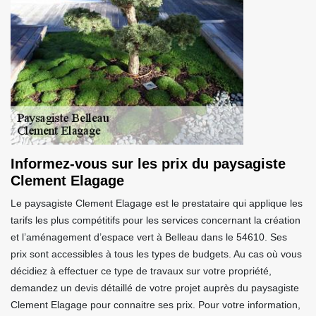
Informez-vous sur les prix du paysagiste
Clement Elagage
Le paysagiste Clement Elagage est le prestataire qui applique les
tarifs les plus compétitifs pour les services concernant la création
et l’aménagement d’espace vert à Belleau dans le 54610. Ses
prix sont accessibles à tous les types de budgets. Au cas où vous
décidiez à effectuer ce type de travaux sur votre propriété,
demandez un devis détaillé de votre projet auprès du paysagiste
Clement Elagage pour connaitre ses prix. Pour votre information,