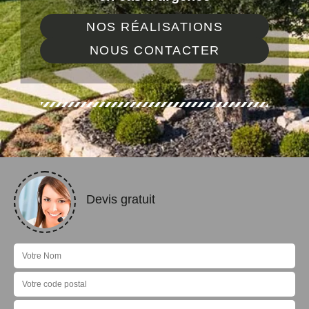
NOS RÉALISATIONS
NOUS CONTACTER
Devis gratuit