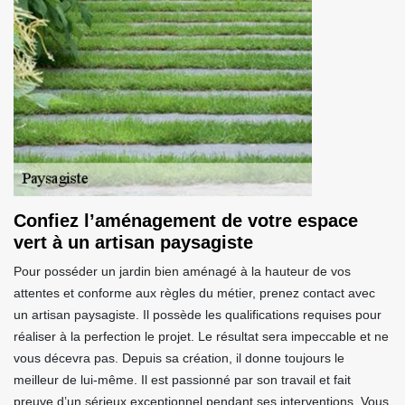
Confiez l’aménagement de votre espace
vert à un artisan paysagiste
Pour posséder un jardin bien aménagé à la hauteur de vos
attentes et conforme aux règles du métier, prenez contact avec
un artisan paysagiste. Il possède les qualifications requises pour
réaliser à la perfection le projet. Le résultat sera impeccable et ne
vous décevra pas. Depuis sa création, il donne toujours le
meilleur de lui-même. Il est passionné par son travail et fait
preuve d’un sérieux exceptionnel pendant ses interventions. Vous