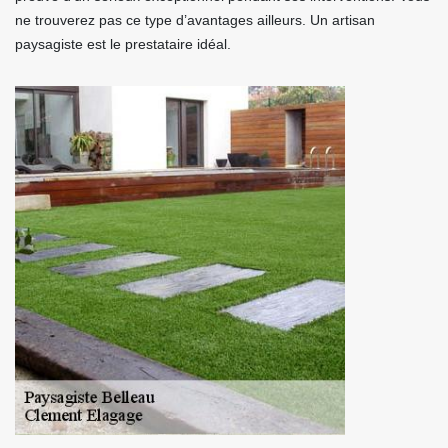
ne trouverez pas ce type d’avantages ailleurs. Un artisan
paysagiste est le prestataire idéal.