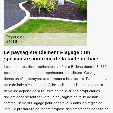
Le paysagiste Clement Elagage : un
spécialiste confirmé de la taille de haie
Les demeures des propriétaires situées à Belleau dans le 54610
possèdent une haie pour représenter une clôture. Ce végétal
donne un côté attrayant et charmant à la structure. Par contre, la
taille de haie n’est pas une tâche facile, mais l’esthétique de la
demeure dépend de la réussite de celle-ci. Les propriétaires
doivent donc se tourner vers un paysagiste de taille de haie
comme Clement Elagage pour des travaux dans les règles de
l’art. Ce prestataire de renom propose des prestations de taille de