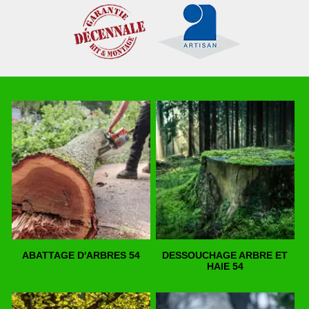
ABATTAGE D'ARBRES 54
DESSOUCHAGE ARBRE ET
HAIE 54