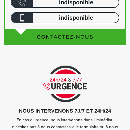
indisponible
indisponible
CONTACTEZ-NOUS
NOUS INTERVENONS 7J/7 ET 24H/24
En cas d’urgence, nous intervenons dans l’immédiat,
n’hésitez pas à nous contacter via le formulaire ou à nous