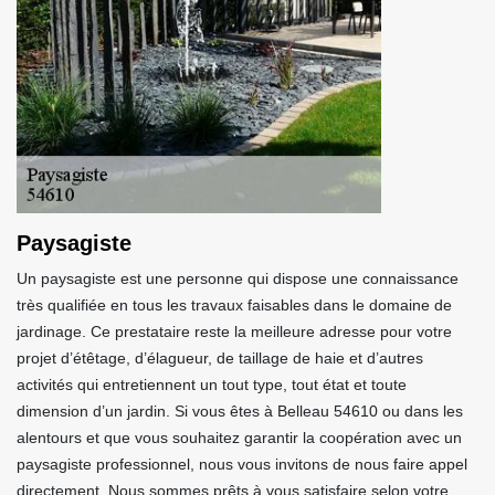
Paysagiste
Un paysagiste est une personne qui dispose une connaissance
très qualifiée en tous les travaux faisables dans le domaine de
jardinage. Ce prestataire reste la meilleure adresse pour votre
projet d’étêtage, d’élagueur, de taillage de haie et d’autres
activités qui entretiennent un tout type, tout état et toute
dimension d’un jardin. Si vous êtes à Belleau 54610 ou dans les
alentours et que vous souhaitez garantir la coopération avec un
paysagiste professionnel, nous vous invitons de nous faire appel
directement. Nous sommes prêts à vous satisfaire selon votre