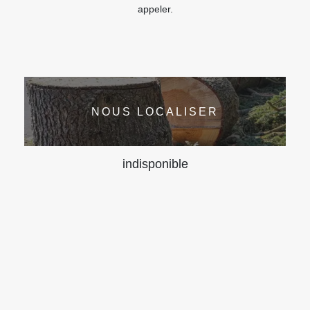
appeler.
NOUS LOCALISER
indisponible