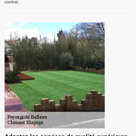
contrat.