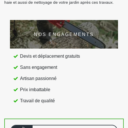
haie et aussi de nettoyage de votre jardin après ces travaux.
NOS ENGAGEMENTS
Devis et déplacement gratuits
Sans engagement
Artisan passionné
Prix imbattable
Travail de qualité