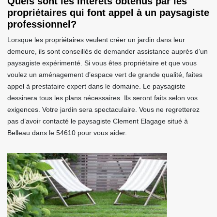
Quels sont les intérêts obtenus par les
propriétaires qui font appel à un paysagiste
professionnel?
Lorsque les propriétaires veulent créer un jardin dans leur
demeure, ils sont conseillés de demander assistance auprès d’un
paysagiste expérimenté. Si vous êtes propriétaire et que vous
voulez un aménagement d’espace vert de grande qualité, faites
appel à prestataire expert dans le domaine. Le paysagiste
dessinera tous les plans nécessaires. Ils seront faits selon vos
exigences. Votre jardin sera spectaculaire. Vous ne regretterez
pas d’avoir contacté le paysagiste Clement Elagage situé à
Belleau dans le 54610 pour vous aider.