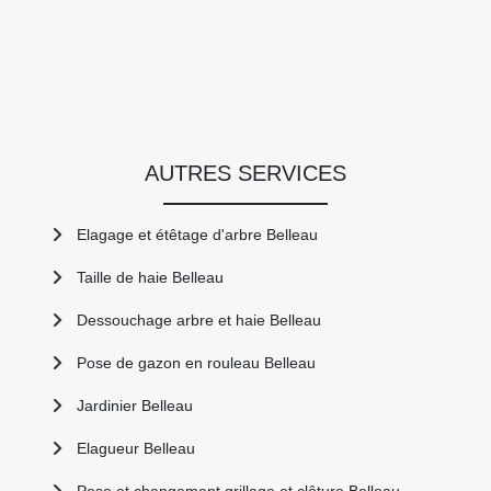
AUTRES SERVICES
Elagage et étêtage d'arbre Belleau
Taille de haie Belleau
Dessouchage arbre et haie Belleau
Pose de gazon en rouleau Belleau
Jardinier Belleau
Elagueur Belleau