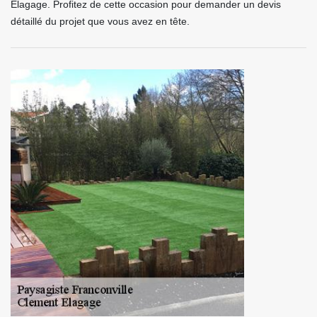
Elagage. Profitez de cette occasion pour demander un devis
détaillé du projet que vous avez en tête.