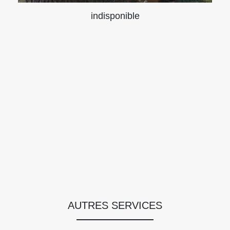
indisponible
AUTRES SERVICES