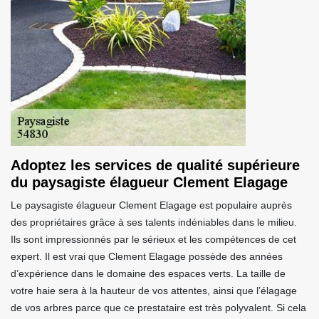
Adoptez les services de qualité supérieure
du paysagiste élagueur Clement Elagage
Le paysagiste élagueur Clement Elagage est populaire auprès
des propriétaires grâce à ses talents indéniables dans le milieu.
Ils sont impressionnés par le sérieux et les compétences de cet
expert. Il est vrai que Clement Elagage possède des années
d’expérience dans le domaine des espaces verts. La taille de
votre haie sera à la hauteur de vos attentes, ainsi que l’élagage
de vos arbres parce que ce prestataire est très polyvalent. Si cela