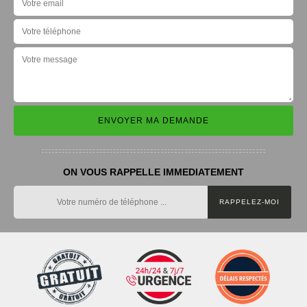
ON VOUS RAPPELLE IMMEDIATEMENT