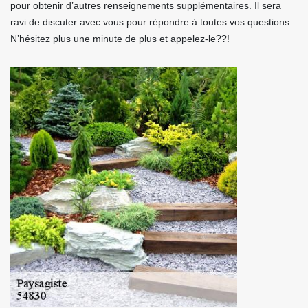
pour obtenir d’autres renseignements supplémentaires. Il sera
ravi de discuter avec vous pour répondre à toutes vos questions.
N’hésitez plus une minute de plus et appelez-le??!