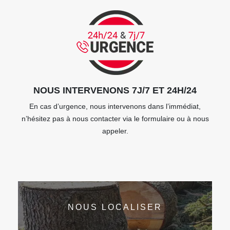
NOUS INTERVENONS 7J/7 ET 24H/24
En cas d’urgence, nous intervenons dans l’immédiat,
n’hésitez pas à nous contacter via le formulaire ou à nous
appeler.
NOUS LOCALISER