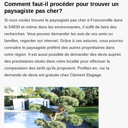
Comment faut-il procéder pour trouver un
paysagiste pas cher?
Si vous voulez trouver le paysagiste pas cher à Franconville dans
le 54830 et même dans les environnantes, il suffit de faire des
recherches. Vous pouvez demander les avis de vos amis ou
familles, regarder sur internet. Grâce à ces astuces, vous pourrez
connaitre le paysagiste préféré des autres propriétaires dans
votre région. Il est aussi possible de demander des devis auprès
des prestataires situés dans votre localité pour effectuer la
comparaison des tarifs qu’ils proposent. Profitez-en, car la
demande de devis est gratuite chez Clement Elagage.