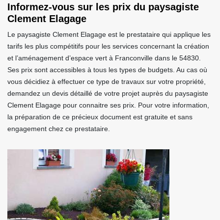
Informez-vous sur les prix du paysagiste
Clement Elagage
Le paysagiste Clement Elagage est le prestataire qui applique les
tarifs les plus compétitifs pour les services concernant la création
et l’aménagement d’espace vert à Franconville dans le 54830.
Ses prix sont accessibles à tous les types de budgets. Au cas où
vous décidiez à effectuer ce type de travaux sur votre propriété,
demandez un devis détaillé de votre projet auprès du paysagiste
Clement Elagage pour connaitre ses prix. Pour votre information,
la préparation de ce précieux document est gratuite et sans
engagement chez ce prestataire.