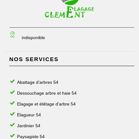
indisponible
NOS SERVICES
Abattage d'arbres 54
Dessouchage arbre et haie 54
Elagage et étêtage d'arbre 54
Elagueur 54
Jardinier 54
Paysagiste 54