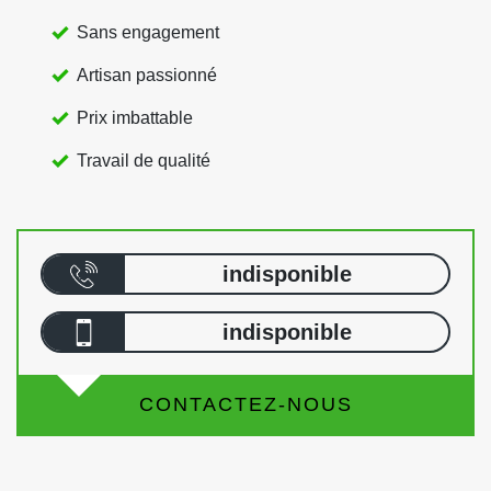
Sans engagement
Artisan passionné
Prix imbattable
Travail de qualité
indisponible
indisponible
CONTACTEZ-NOUS