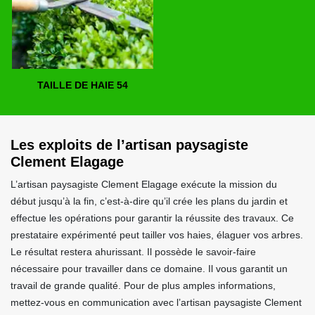
TAILLE DE HAIE 54
Les exploits de l’artisan paysagiste
Clement Elagage
L’artisan paysagiste Clement Elagage exécute la mission du
début jusqu’à la fin, c’est-à-dire qu’il crée les plans du jardin et
effectue les opérations pour garantir la réussite des travaux. Ce
prestataire expérimenté peut tailler vos haies, élaguer vos arbres.
Le résultat restera ahurissant. Il possède le savoir-faire
nécessaire pour travailler dans ce domaine. Il vous garantit un
travail de grande qualité. Pour de plus amples informations,
mettez-vous en communication avec l’artisan paysagiste Clement