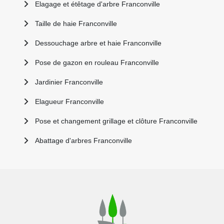
Elagage et étêtage d'arbre Franconville
Taille de haie Franconville
Dessouchage arbre et haie Franconville
Pose de gazon en rouleau Franconville
Jardinier Franconville
Elagueur Franconville
Pose et changement grillage et clôture Franconville
Abattage d'arbres Franconville