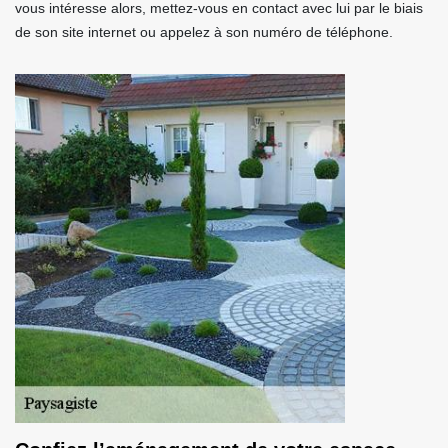
vous intéresse alors, mettez-vous en contact avec lui par le biais
de son site internet ou appelez à son numéro de téléphone.