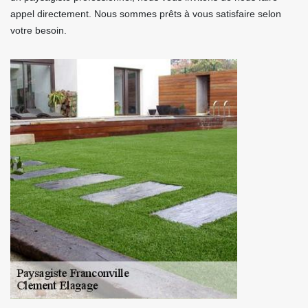
appel directement. Nous sommes prêts à vous satisfaire selon
votre besoin.