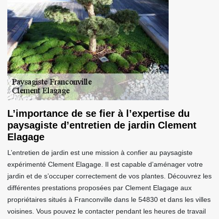
L’importance de se fier à l’expertise du
paysagiste d’entretien de jardin Clement
Elagage
L’entretien de jardin est une mission à confier au paysagiste
expérimenté Clement Elagage. Il est capable d’aménager votre
jardin et de s’occuper correctement de vos plantes. Découvrez les
différentes prestations proposées par Clement Elagage aux
propriétaires situés à Franconville dans le 54830 et dans les villes
voisines. Vous pouvez le contacter pendant les heures de travail