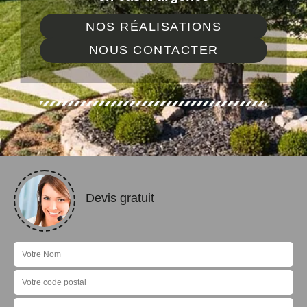
NOS RÉALISATIONS
NOUS CONTACTER
Devis gratuit