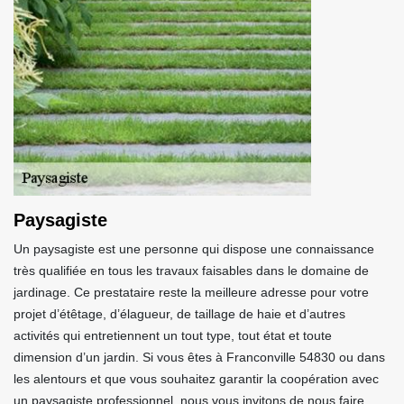
Paysagiste
Un paysagiste est une personne qui dispose une connaissance
très qualifiée en tous les travaux faisables dans le domaine de
jardinage. Ce prestataire reste la meilleure adresse pour votre
projet d’étêtage, d’élagueur, de taillage de haie et d’autres
activités qui entretiennent un tout type, tout état et toute
dimension d’un jardin. Si vous êtes à Franconville 54830 ou dans
les alentours et que vous souhaitez garantir la coopération avec
un paysagiste professionnel, nous vous invitons de nous faire