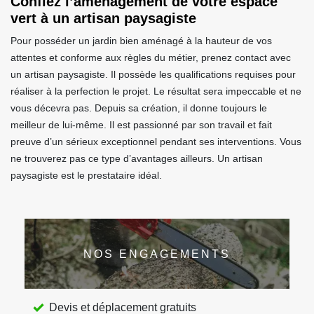
Confiez l’aménagement de votre espace
vert à un artisan paysagiste
Pour posséder un jardin bien aménagé à la hauteur de vos
attentes et conforme aux règles du métier, prenez contact avec
un artisan paysagiste. Il possède les qualifications requises pour
réaliser à la perfection le projet. Le résultat sera impeccable et ne
vous décevra pas. Depuis sa création, il donne toujours le
meilleur de lui-même. Il est passionné par son travail et fait
preuve d’un sérieux exceptionnel pendant ses interventions. Vous
ne trouverez pas ce type d’avantages ailleurs. Un artisan
paysagiste est le prestataire idéal.
NOS ENGAGEMENTS
Devis et déplacement gratuits