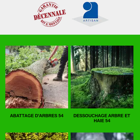
ABATTAGE D'ARBRES 54
DESSOUCHAGE ARBRE ET
HAIE 54