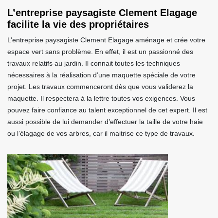
L’entreprise paysagiste Clement Elagage
facilite la vie des propriétaires
L’entreprise paysagiste Clement Elagage aménage et crée votre
espace vert sans problème. En effet, il est un passionné des
travaux relatifs au jardin. Il connait toutes les techniques
nécessaires à la réalisation d’une maquette spéciale de votre
projet. Les travaux commenceront dès que vous validerez la
maquette. Il respectera à la lettre toutes vos exigences. Vous
pouvez faire confiance au talent exceptionnel de cet expert. Il est
aussi possible de lui demander d’effectuer la taille de votre haie
ou l’élagage de vos arbres, car il maitrise ce type de travaux.