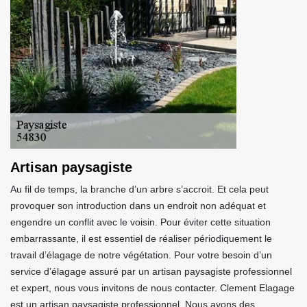
Artisan paysagiste
Au fil de temps, la branche d’un arbre s’accroit. Et cela peut
provoquer son introduction dans un endroit non adéquat et
engendre un conflit avec le voisin. Pour éviter cette situation
embarrassante, il est essentiel de réaliser périodiquement le
travail d’élagage de notre végétation. Pour votre besoin d’un
service d’élagage assuré par un artisan paysagiste professionnel
et expert, nous vous invitons de nous contacter. Clement Elagage
est un artisan paysagiste professionnel. Nous avons des