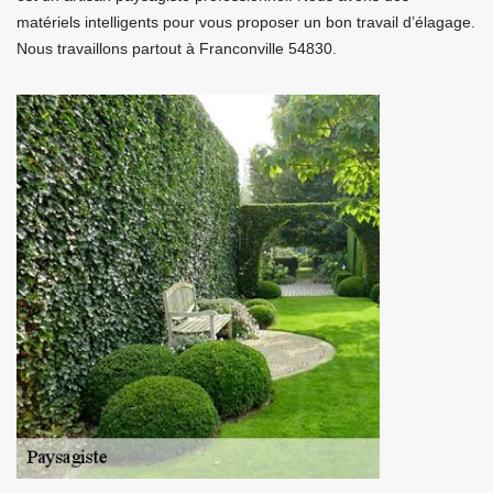
matériels intelligents pour vous proposer un bon travail d’élagage.
Nous travaillons partout à Franconville 54830.