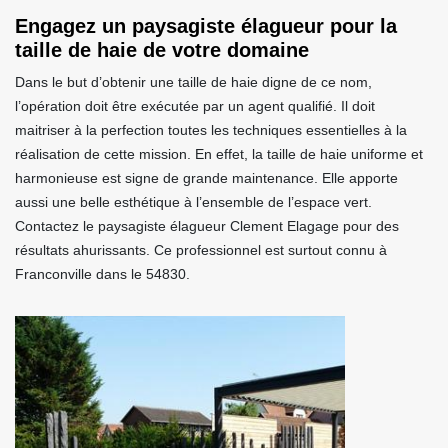
Engagez un paysagiste élagueur pour la
taille de haie de votre domaine
Dans le but d’obtenir une taille de haie digne de ce nom,
l’opération doit être exécutée par un agent qualifié. Il doit
maitriser à la perfection toutes les techniques essentielles à la
réalisation de cette mission. En effet, la taille de haie uniforme et
harmonieuse est signe de grande maintenance. Elle apporte
aussi une belle esthétique à l’ensemble de l’espace vert.
Contactez le paysagiste élagueur Clement Elagage pour des
résultats ahurissants. Ce professionnel est surtout connu à
Franconville dans le 54830.