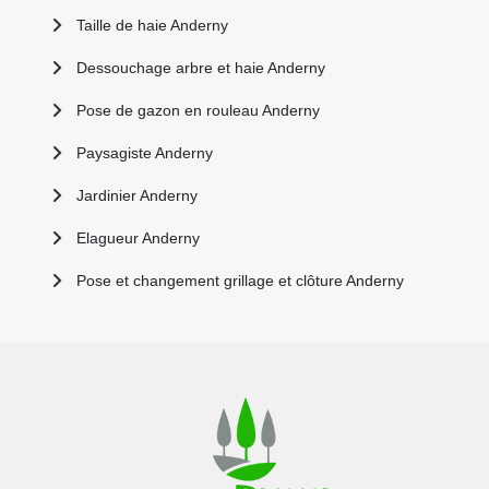
Taille de haie Anderny
Dessouchage arbre et haie Anderny
Pose de gazon en rouleau Anderny
Paysagiste Anderny
Jardinier Anderny
Elagueur Anderny
Pose et changement grillage et clôture Anderny