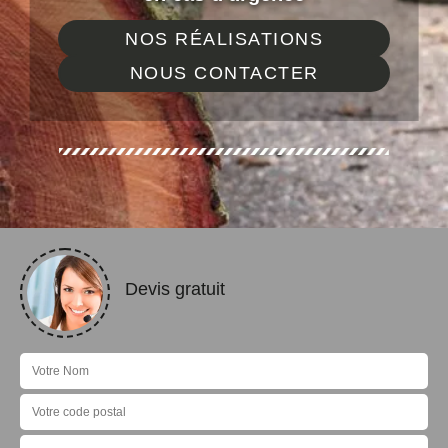
NOS RÉALISATIONS
NOUS CONTACTER
Devis gratuit