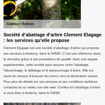
Société d’abattage d’arbre Clement Elagage
: les services qu’elle propose
Clement Elagage est une société d’abattage d’arbre qui propose
ses services à Anderny, dans le 54560. C’’est une référence dans
le domaine grâce à ses prestations de qualité. Avec une équipe
expérimentée, cette société peut assurer outre l’abattage,
l’ébranchage, le débitage et le dessouchage d’arbre. Elle est
aussi en mesure d’évacuer les troncs vers la destination voulue.
Pour plus de détails sur ses services et ses conditions tarifaires,
contactez-la ou visitez son site web. Confiez-lui l’abattage d’arbre
si vous êtes à Anderny, dans le 54560.