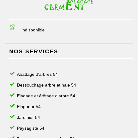
indisponible
NOS SERVICES
Abattage d'arbres 54
Dessouchage arbre et haie 54
Elagage et étêtage d'arbre 54
Elagueur 54
Jardinier 54
Paysagiste 54