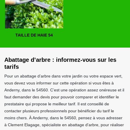
TAILLE DE HAIE 54
Abattage d’arbre : informez-vous sur les
tarifs
Pour un abattage d’arbre dans votre jardin ou votre espace vert,
vous devez vous informer sur cette opération si vous êtes à
Anderny, dans le 54560. C’est une opération assez onéreuse et il
faut demander des devis pour pouvoir comparer et identifier le
prestataire qui propose le meilleur tarif. Il est conseillé de
contacter plusieurs professionnels pour bénéficier du tarif le
moins chers. À Anderny, dans le 54560, pensez à vous adresser
à Clement Elagage, spécialiste en abattage d'arbre, pour réaliser