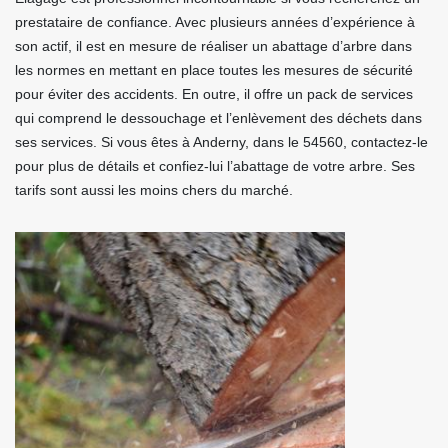
prestataire de confiance. Avec plusieurs années d’expérience à
son actif, il est en mesure de réaliser un abattage d’arbre dans
les normes en mettant en place toutes les mesures de sécurité
pour éviter des accidents. En outre, il offre un pack de services
qui comprend le dessouchage et l’enlèvement des déchets dans
ses services. Si vous êtes à Anderny, dans le 54560, contactez-le
pour plus de détails et confiez-lui l’abattage de votre arbre. Ses
tarifs sont aussi les moins chers du marché.