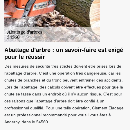
Abattage d’arbre : un savoir-faire est exigé
pour le réussir
Des mesures de sécurité très strictes doivent être prises lors de
l’abattage d’arbre. C’est une opération très dangereuse, car les
chutes de branches et du tronc peuvent entrainer des accidents.
Lors de l’abattage, des calculs doivent être effectués pour que la
chute se fasse dans un endroit où il n’y aucun risque. C’est pour
ces raisons que l’abattage d’arbre doit être confié à un
professionnel qualifié. Pour une telle opération, Clement Elagage
est un professionnel recommandé pour vous i vous êtes à
Anderny, dans le 54560.