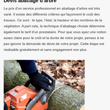
Devis abattage d’arbre
Le prix d’un service professionnel en abattage d’arbre est très
varié. Il existe des différents critères qui façonnent le coût des
travaux. Ce sont : le type, l’état, la hauteur et les nombres de la
végétation. A part cela, la technique d’abattage choisie détermine
également le tarif d’un prestataire. Pour que vous ayez une notion
assez claire pour le coût et la durée de votre projet, pensez à ne
pas ignorer la demande de devis de votre projet. Cette étape est
réalisable gratuitement et sans engagement non plus.