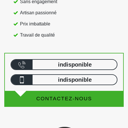
Sans engagement
Artisan passionné
Prix imbattable
Travail de qualité
indisponible
indisponible
CONTACTEZ-NOUS