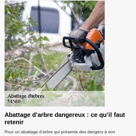
Abattage d’arbre dangereux : ce qu’il faut
retenir
Pour un abattage d’arbre qui présente des dangers à son