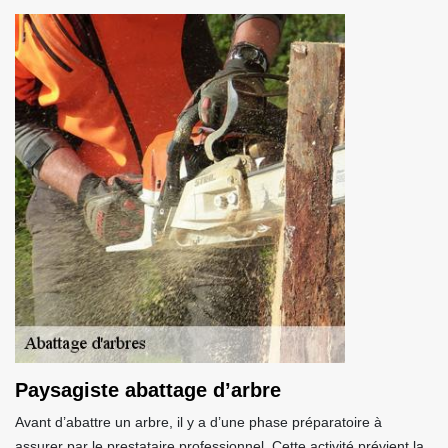
Paysagiste abattage d’arbre
Avant d’abattre un arbre, il y a d’une phase préparatoire à
assurer par le prestataire professionnel. Cette activité prévient la