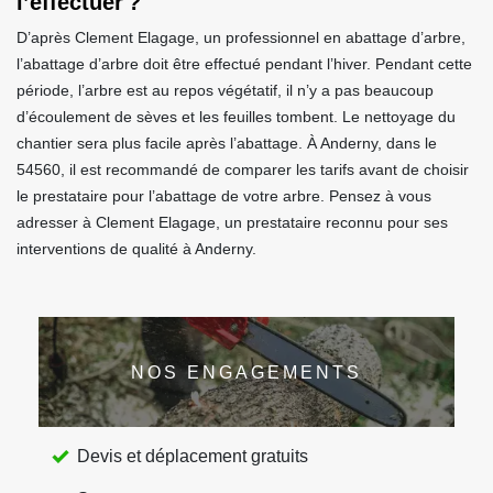
l’effectuer ?
D’après Clement Elagage, un professionnel en abattage d’arbre,
l’abattage d’arbre doit être effectué pendant l’hiver. Pendant cette
période, l’arbre est au repos végétatif, il n’y a pas beaucoup
d’écoulement de sèves et les feuilles tombent. Le nettoyage du
chantier sera plus facile après l’abattage. À Anderny, dans le
54560, il est recommandé de comparer les tarifs avant de choisir
le prestataire pour l’abattage de votre arbre. Pensez à vous
adresser à Clement Elagage, un prestataire reconnu pour ses
interventions de qualité à Anderny.
NOS ENGAGEMENTS
Devis et déplacement gratuits