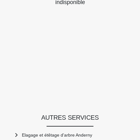
indisponible
AUTRES SERVICES
Elagage et étêtage d'arbre Anderny