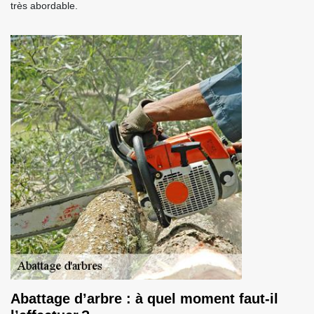
très abordable.
Abattage d’arbre : à quel moment faut-il