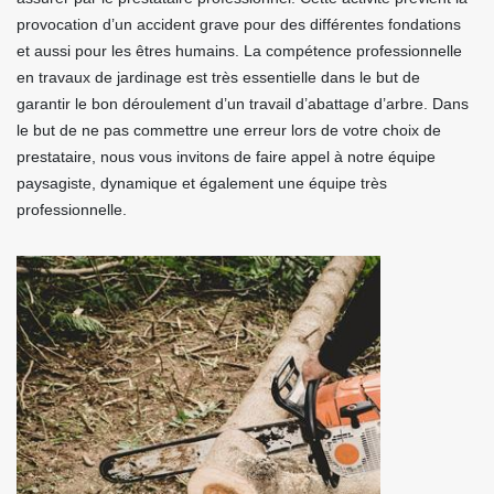
provocation d’un accident grave pour des différentes fondations
et aussi pour les êtres humains. La compétence professionnelle
en travaux de jardinage est très essentielle dans le but de
garantir le bon déroulement d’un travail d’abattage d’arbre. Dans
le but de ne pas commettre une erreur lors de votre choix de
prestataire, nous vous invitons de faire appel à notre équipe
paysagiste, dynamique et également une équipe très
professionnelle.