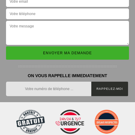
ON VOUS RAPPELLE IMMEDIATEMENT