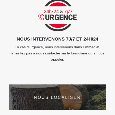
NOUS INTERVENONS 7J/7 ET 24H/24
En cas d’urgence, nous intervenons dans l’immédiat,
n’hésitez pas à nous contacter via le formulaire ou à nous
appeler.
NOUS LOCALISER