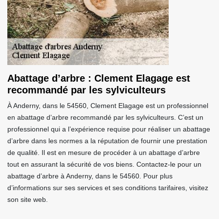
Abattage d’arbre : Clement Elagage est
recommandé par les sylviculteurs
À Anderny, dans le 54560, Clement Elagage est un professionnel
en abattage d’arbre recommandé par les sylviculteurs. C’est un
professionnel qui a l’expérience requise pour réaliser un abattage
d’arbre dans les normes a la réputation de fournir une prestation
de qualité. Il est en mesure de procéder à un abattage d’arbre
tout en assurant la sécurité de vos biens. Contactez-le pour un
abattage d’arbre à Anderny, dans le 54560. Pour plus
d’informations sur ses services et ses conditions tarifaires, visitez
son site web.