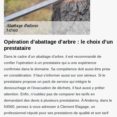
Opération d’abattage d’arbre : le choix d’un
prestataire
Dans le cadre d’un abattage d’arbre, il est recommandé de
confier l’opération à un prestataire qui a une expérience
confirmée dans le domaine. Sa compétence doit aussi être prise
en considération. Il faut s’informer aussi sur son sérieux. Si le
prestataire propose un pack de service qui intègre le
dessouchage et l’évacuation de déchets, il faut aussi y prêter
attention. Enfin, n’oubliez pas de comparer les tarifs en
demandant des devis à plusieurs prestataires. À Anderny, dans le
54560, pensez à vous adresser à Clement Elagage, un
professionnel réputé pour ses prestations de qualité et son tarif