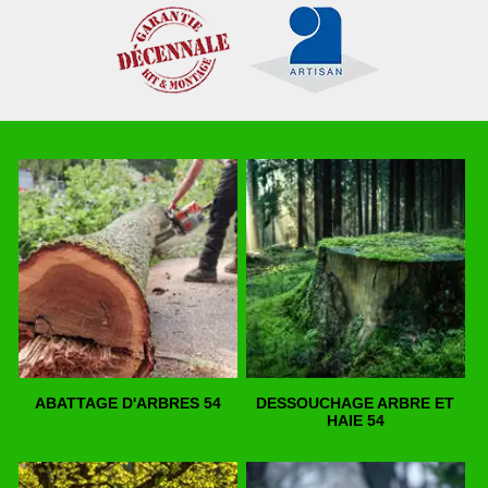
ABATTAGE D'ARBRES 54
DESSOUCHAGE ARBRE ET
HAIE 54