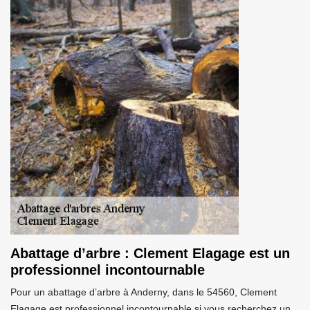
Abattage d’arbre : Clement Elagage est un
professionnel incontournable
Pour un abattage d’arbre à Anderny, dans le 54560, Clement
Elagage est professionnel incontournable si vous recherchez un