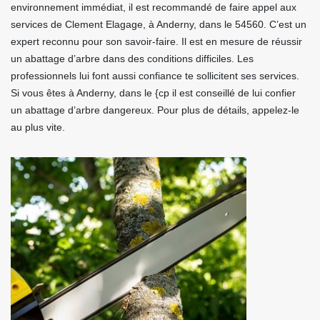
environnement immédiat, il est recommandé de faire appel aux
services de Clement Elagage, à Anderny, dans le 54560. C’est un
expert reconnu pour son savoir-faire. Il est en mesure de réussir
un abattage d’arbre dans des conditions difficiles. Les
professionnels lui font aussi confiance te sollicitent ses services.
Si vous êtes à Anderny, dans le {cp il est conseillé de lui confier
un abattage d’arbre dangereux. Pour plus de détails, appelez-le
au plus vite.