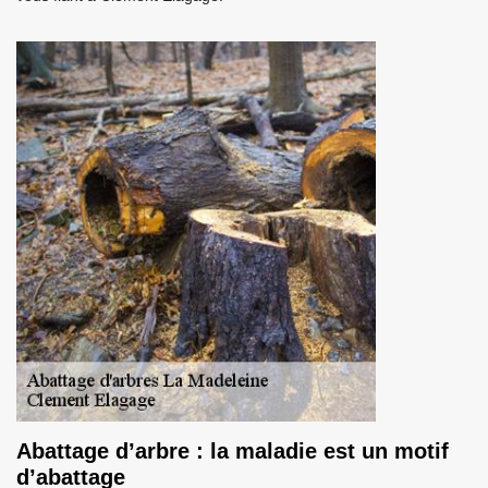
Abattage d’arbre : la maladie est un motif
d’abattage