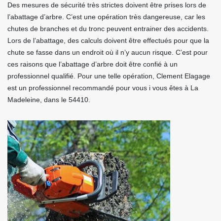
Des mesures de sécurité très strictes doivent être prises lors de
l’abattage d’arbre. C’est une opération très dangereuse, car les
chutes de branches et du tronc peuvent entrainer des accidents.
Lors de l’abattage, des calculs doivent être effectués pour que la
chute se fasse dans un endroit où il n’y aucun risque. C’est pour
ces raisons que l’abattage d’arbre doit être confié à un
professionnel qualifié. Pour une telle opération, Clement Elagage
est un professionnel recommandé pour vous i vous êtes à La
Madeleine, dans le 54410.