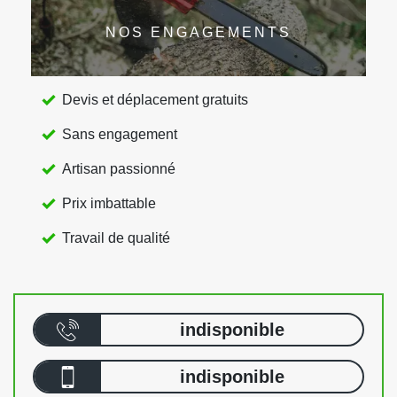
NOS ENGAGEMENTS
Devis et déplacement gratuits
Sans engagement
Artisan passionné
Prix imbattable
Travail de qualité
indisponible
indisponible