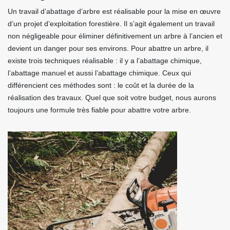
Un travail d’abattage d’arbre est réalisable pour la mise en œuvre
d’un projet d’exploitation forestière. Il s’agit également un travail
non négligeable pour éliminer définitivement un arbre à l’ancien et
devient un danger pour ses environs. Pour abattre un arbre, il
existe trois techniques réalisable : il y a l’abattage chimique,
l’abattage manuel et aussi l’abattage chimique. Ceux qui
différencient ces méthodes sont : le coût et la durée de la
réalisation des travaux. Quel que soit votre budget, nous aurons
toujours une formule très fiable pour abattre votre arbre.