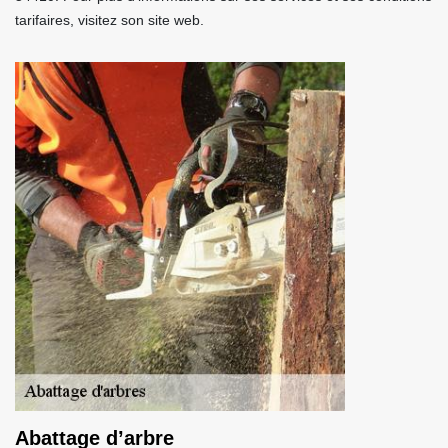
tarifaires, visitez son site web.
Abattage d’arbre