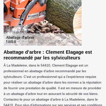
Abattage d’arbre : Clement Elagage est
recommandé par les sylviculteurs
À La Madeleine, dans le 54410, Clement Elagage est un
professionnel en abattage d’arbre recommandé par les
sylviculteurs. C’est un professionnel qui a l’expérience requise
pour réaliser un abattage d’arbre dans les normes a la réputation
de fournir une prestation de qualité. Il est en mesure de procéder
à un abattage d’arbre tout en assurant la sécurité de vos biens.
Contactez-le pour un abattage d’arbre à La Madeleine, dans le
54410. Pour plus d’informations sur ses services et ses conditions