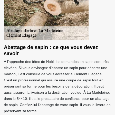
Abattage de sapin : ce que vous devez
savoir
À l’approche des fêtes de Noël, les demandes en sapin sont très
élevées. Si vous envisagez d’abattre un sapin pour décorer une
maison, il est conseillé de vous adresser à Clement Elagage.
C’est un professionnel qui assure une coupe de sapin tout en
préservant sa forme pour les besoins de la décoration. Il peut
aussi assurer la livraison à la destination voulue. À La Madeleine,
dans le 54410, il est le prestataire de confiance pour un abattage
de sapin. Confiez-lui l’abattage de votre sapin. Il vous le livrera en
préservant sa forme.