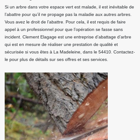
Si un arbre dans votre espace vert est malade, il est inévitable de
l’abattre pour qu’il ne propage pas la maladie aux autres arbres.
Vous avez le droit de l’abattre. Pour cela, il est requis de faire
appel à un professionnel pour que l’opération se fasse sans
incident. Clement Elagage est une entreprise d’abattage d’arbre
qui est en mesure de réaliser une prestation de qualité et
sécurisée si vous êtes à La Madeleine, dans le 54410. Contactez-
le pour plus de détails sur ses offres et ses services.