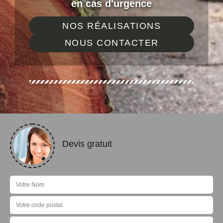
en cas d'urgence
NOS RÉALISATIONS
NOUS CONTACTER
Devis gratuit