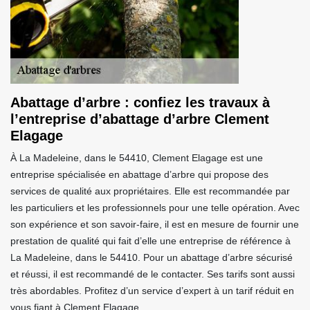
Abattage d’arbre : confiez les travaux à
l’entreprise d’abattage d’arbre Clement
Elagage
À La Madeleine, dans le 54410, Clement Elagage est une
entreprise spécialisée en abattage d’arbre qui propose des
services de qualité aux propriétaires. Elle est recommandée par
les particuliers et les professionnels pour une telle opération. Avec
son expérience et son savoir-faire, il est en mesure de fournir une
prestation de qualité qui fait d’elle une entreprise de référence à
La Madeleine, dans le 54410. Pour un abattage d’arbre sécurisé
et réussi, il est recommandé de le contacter. Ses tarifs sont aussi
très abordables. Profitez d’un service d’expert à un tarif réduit en
vous fiant à Clement Elagage.