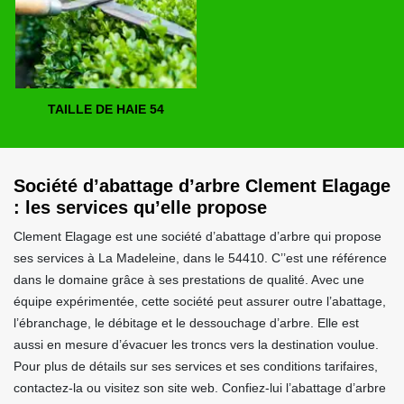
TAILLE DE HAIE 54
Société d’abattage d’arbre Clement Elagage
: les services qu’elle propose
Clement Elagage est une société d’abattage d’arbre qui propose
ses services à La Madeleine, dans le 54410. C’’est une référence
dans le domaine grâce à ses prestations de qualité. Avec une
équipe expérimentée, cette société peut assurer outre l’abattage,
l’ébranchage, le débitage et le dessouchage d’arbre. Elle est
aussi en mesure d’évacuer les troncs vers la destination voulue.
Pour plus de détails sur ses services et ses conditions tarifaires,
contactez-la ou visitez son site web. Confiez-lui l’abattage d’arbre