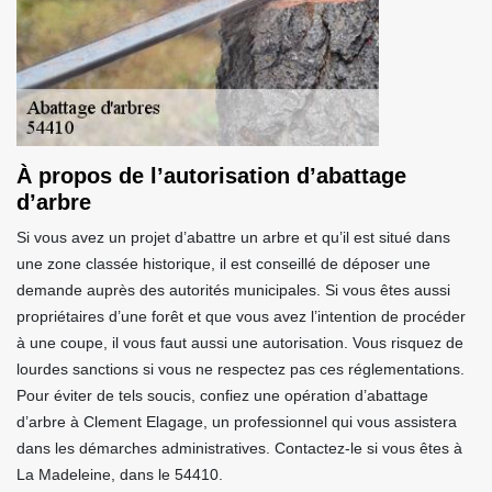
À propos de l’autorisation d’abattage
d’arbre
Si vous avez un projet d’abattre un arbre et qu’il est situé dans
une zone classée historique, il est conseillé de déposer une
demande auprès des autorités municipales. Si vous êtes aussi
propriétaires d’une forêt et que vous avez l’intention de procéder
à une coupe, il vous faut aussi une autorisation. Vous risquez de
lourdes sanctions si vous ne respectez pas ces réglementations.
Pour éviter de tels soucis, confiez une opération d’abattage
d’arbre à Clement Elagage, un professionnel qui vous assistera
dans les démarches administratives. Contactez-le si vous êtes à
La Madeleine, dans le 54410.