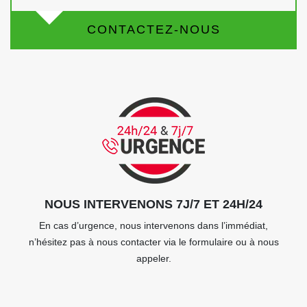
CONTACTEZ-NOUS
NOUS INTERVENONS 7J/7 ET 24H/24
En cas d’urgence, nous intervenons dans l’immédiat,
n’hésitez pas à nous contacter via le formulaire ou à nous
appeler.