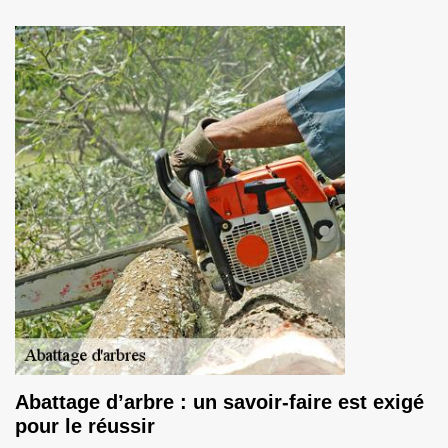
Abattage d’arbre : un savoir-faire est exigé
pour le réussir