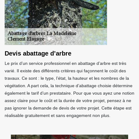
Devis abattage d’arbre
Le prix d’un service professionnel en abattage d’arbre est très
varié. Il existe des différents critères qui façonnent le coût des
travaux. Ce sont : le type, l’état, la hauteur et les nombres de la
végétation. A part cela, la technique d’abattage choisie détermine
également le tarif d’un prestataire. Pour que vous ayez une notion
assez claire pour le coût et la durée de votre projet, pensez à ne
pas ignorer la demande de devis de votre projet. Cette étape est
réalisable gratuitement et sans engagement non plus.