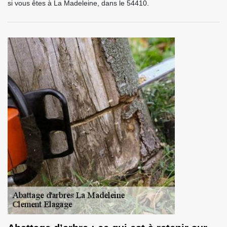
si vous êtes à La Madeleine, dans le 54410.