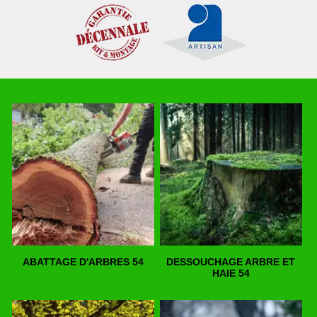
ABATTAGE D'ARBRES 54
DESSOUCHAGE ARBRE ET
HAIE 54