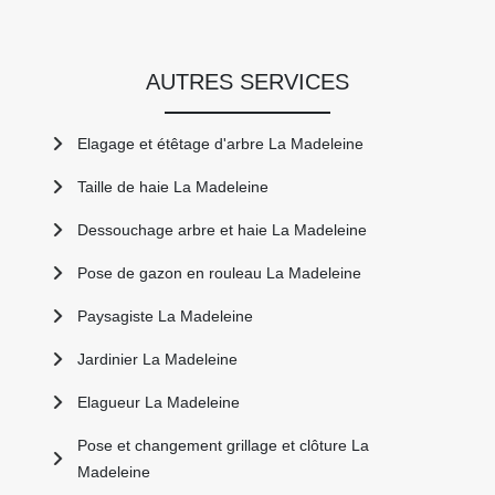
AUTRES SERVICES
Elagage et étêtage d'arbre La Madeleine
Taille de haie La Madeleine
Dessouchage arbre et haie La Madeleine
Pose de gazon en rouleau La Madeleine
Paysagiste La Madeleine
Jardinier La Madeleine
Elagueur La Madeleine
Pose et changement grillage et clôture La
Madeleine