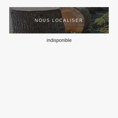
NOUS LOCALISER
indisponible