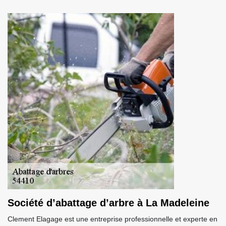
Société d’abattage d’arbre à La Madeleine
Clement Elagage est une entreprise professionnelle et experte en