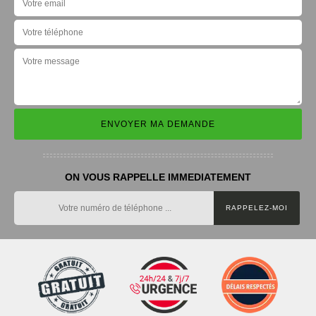
ON VOUS RAPPELLE IMMEDIATEMENT