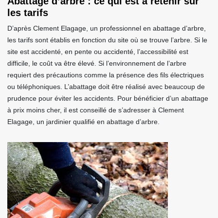
Abattage d’arbre : ce qui est à retenir sur
les tarifs
D’après Clement Elagage, un professionnel en abattage d’arbre,
les tarifs sont établis en fonction du site où se trouve l’arbre. Si le
site est accidenté, en pente ou accidenté, l’accessibilité est
difficile, le coût va être élevé. Si l’environnement de l’arbre
requiert des précautions comme la présence des fils électriques
ou téléphoniques. L’abattage doit être réalisé avec beaucoup de
prudence pour éviter les accidents. Pour bénéficier d’un abattage
à prix moins cher, il est conseillé de s’adresser à Clement
Elagage, un jardinier qualifié en abattage d’arbre.