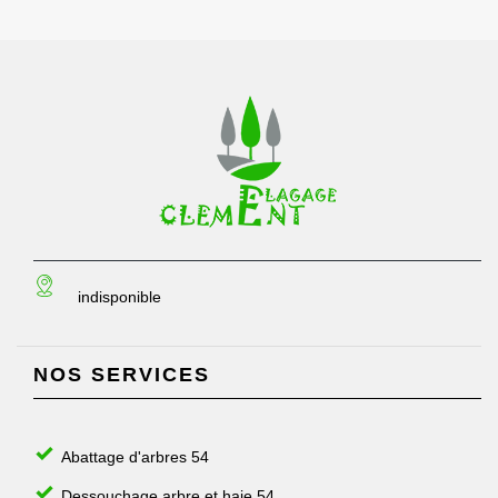
indisponible
NOS SERVICES
Abattage d'arbres 54
Dessouchage arbre et haie 54