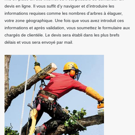
devis en ligne. Il vous suffit d’y naviguer et d’introduire les
informations requises comme les nombres d’arbres à élaguer,
votre zone géographique. Une fois que vous avez introduit ces
informations et après validation, vous soumettez le formulaire aux
chargés de clientèle. Le devis sera établi dans les plus brefs
délais et vous sera envoyé par mail.