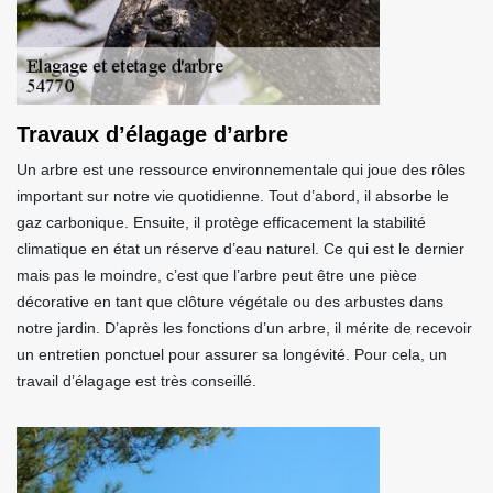
Travaux d’élagage d’arbre
Un arbre est une ressource environnementale qui joue des rôles
important sur notre vie quotidienne. Tout d’abord, il absorbe le
gaz carbonique. Ensuite, il protège efficacement la stabilité
climatique en état un réserve d’eau naturel. Ce qui est le dernier
mais pas le moindre, c’est que l’arbre peut être une pièce
décorative en tant que clôture végétale ou des arbustes dans
notre jardin. D’après les fonctions d’un arbre, il mérite de recevoir
un entretien ponctuel pour assurer sa longévité. Pour cela, un
travail d’élagage est très conseillé.