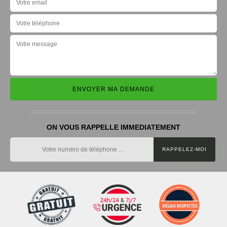
ON VOUS RAPPELLE IMMEDIATEMENT