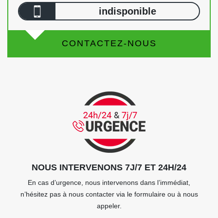
indisponible
CONTACTEZ-NOUS
NOUS INTERVENONS 7J/7 ET 24H/24
En cas d’urgence, nous intervenons dans l’immédiat,
n’hésitez pas à nous contacter via le formulaire ou à nous
appeler.