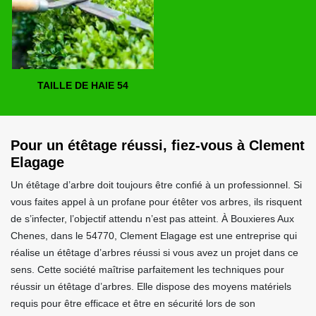
TAILLE DE HAIE 54
Pour un étêtage réussi, fiez-vous à Clement
Elagage
Un étêtage d’arbre doit toujours être confié à un professionnel. Si
vous faites appel à un profane pour étêter vos arbres, ils risquent
de s’infecter, l’objectif attendu n’est pas atteint. À Bouxieres Aux
Chenes, dans le 54770, Clement Elagage est une entreprise qui
réalise un étêtage d’arbres réussi si vous avez un projet dans ce
sens. Cette société maîtrise parfaitement les techniques pour
réussir un étêtage d’arbres. Elle dispose des moyens matériels
requis pour être efficace et être en sécurité lors de son