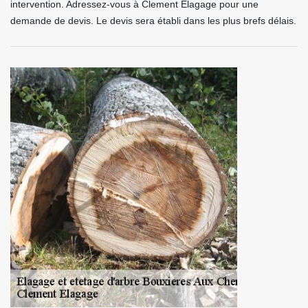
intervention. Adressez-vous à Clement Elagage pour une
demande de devis. Le devis sera établi dans les plus brefs délais.