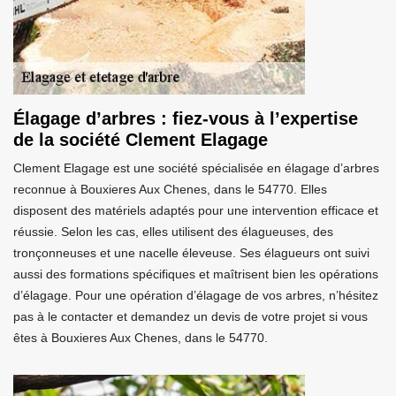
Élagage d’arbres : fiez-vous à l’expertise
de la société Clement Elagage
Clement Elagage est une société spécialisée en élagage d’arbres
reconnue à Bouxieres Aux Chenes, dans le 54770. Elles
disposent des matériels adaptés pour une intervention efficace et
réussie. Selon les cas, elles utilisent des élagueuses, des
tronçonneuses et une nacelle éleveuse. Ses élagueurs ont suivi
aussi des formations spécifiques et maîtrisent bien les opérations
d’élagage. Pour une opération d’élagage de vos arbres, n’hésitez
pas à le contacter et demandez un devis de votre projet si vous
êtes à Bouxieres Aux Chenes, dans le 54770.