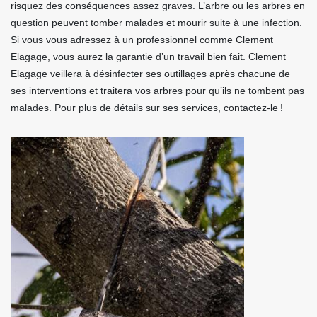
risquez des conséquences assez graves. L’arbre ou les arbres en
question peuvent tomber malades et mourir suite à une infection.
Si vous vous adressez à un professionnel comme Clement
Elagage, vous aurez la garantie d’un travail bien fait. Clement
Elagage veillera à désinfecter ses outillages après chacune de
ses interventions et traitera vos arbres pour qu’ils ne tombent pas
malades. Pour plus de détails sur ses services, contactez-le !