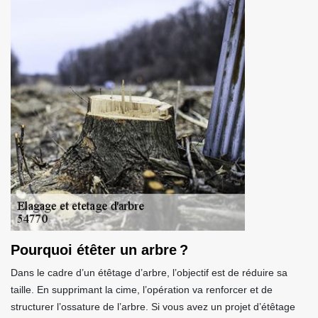
Pourquoi étêter un arbre ?
Dans le cadre d’un étêtage d’arbre, l’objectif est de réduire sa
taille. En supprimant la cime, l’opération va renforcer et de
structurer l’ossature de l’arbre. Si vous avez un projet d’étêtage