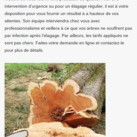
intervention d’urgence ou pour un élagage régulier, il est à votre
disposition pour vous fournir un résultat à a hauteur de vos
attentes. Son équipe interviendra chez vous avec
professionnalisme et veillera à ce que vos arbres ne souffrent pas
par infection après l’élagage. Par ailleurs, les tarifs appliqués ne
sont pas chers. Faites votre demande en ligne et contactez-le
pour plus de détails.