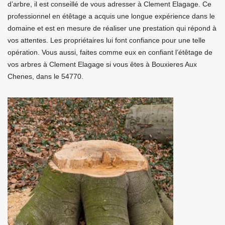
d’arbre, il est conseillé de vous adresser à Clement Elagage. Ce
professionnel en étêtage a acquis une longue expérience dans le
domaine et est en mesure de réaliser une prestation qui répond à
vos attentes. Les propriétaires lui font confiance pour une telle
opération. Vous aussi, faites comme eux en confiant l’étêtage de
vos arbres à Clement Elagage si vous êtes à Bouxieres Aux
Chenes, dans le 54770.