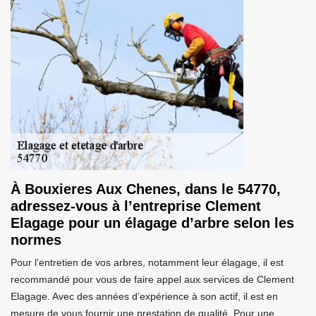
À Bouxieres Aux Chenes, dans le 54770,
adressez-vous à l’entreprise Clement
Elagage pour un élagage d’arbre selon les
normes
Pour l’entretien de vos arbres, notamment leur élagage, il est
recommandé pour vous de faire appel aux services de Clement
Elagage. Avec des années d’expérience à son actif, il est en
mesure de vous fournir une prestation de qualité. Pour une