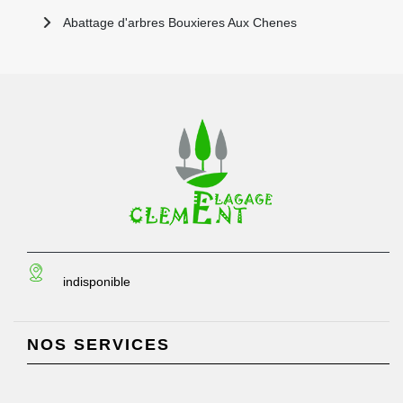
Abattage d'arbres Bouxieres Aux Chenes
indisponible
NOS SERVICES