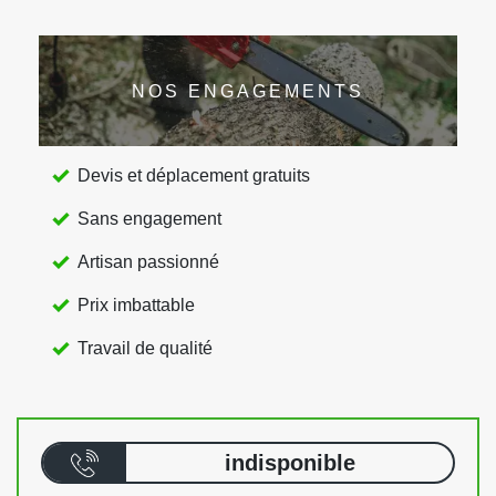
NOS ENGAGEMENTS
Devis et déplacement gratuits
Sans engagement
Artisan passionné
Prix imbattable
Travail de qualité
indisponible