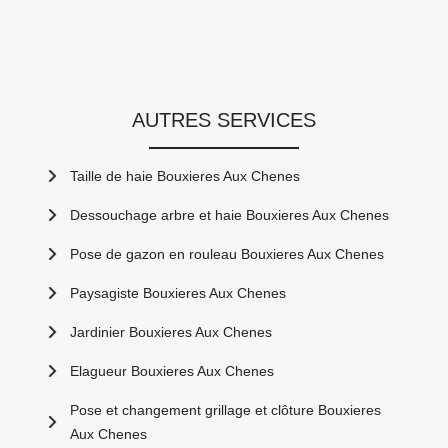
AUTRES SERVICES
Taille de haie Bouxieres Aux Chenes
Dessouchage arbre et haie Bouxieres Aux Chenes
Pose de gazon en rouleau Bouxieres Aux Chenes
Paysagiste Bouxieres Aux Chenes
Jardinier Bouxieres Aux Chenes
Elagueur Bouxieres Aux Chenes
Pose et changement grillage et clôture Bouxieres
Aux Chenes