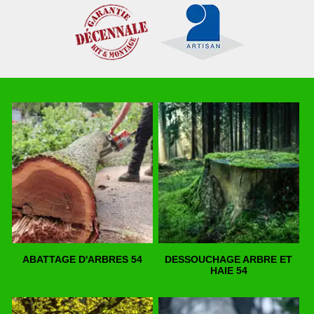
ABATTAGE D'ARBRES 54
DESSOUCHAGE ARBRE ET
HAIE 54