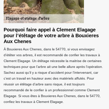
Pourquoi faire appel à Clement Elagage
pour l’étêtage de votre arbre à Bouxieres
Aux Chenes
À Bouxieres Aux Chenes, dans le 54770, si vous envisagez
d’étêter vos arbres, il est recommandé de confier les travaux à
Clement Elagage. Un étêtage nécessite la maitrise de certaines
techniques pour que l’arbre ait une belle allure après l’opération.
Sachez aussi qu’il y a risque d’accident pour l’intervenant, car
c’est un travail en hauteur avec des matériels affutés. Pour
réussir un étêtage d’arbre sans risque, il est toujours
recommandé de le confier à un professionnel comme Clement
Elagage. Si vous êtes à Bouxieres Aux Chenes, dans le 54770,
confiez les travaux à Clement Elagage.