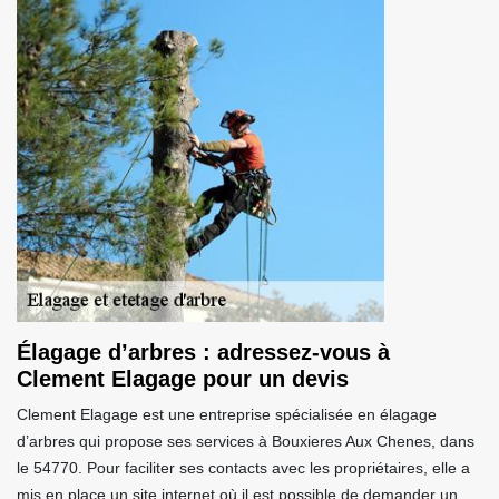
Élagage d’arbres : adressez-vous à
Clement Elagage pour un devis
Clement Elagage est une entreprise spécialisée en élagage
d’arbres qui propose ses services à Bouxieres Aux Chenes, dans
le 54770. Pour faciliter ses contacts avec les propriétaires, elle a
mis en place un site internet où il est possible de demander un