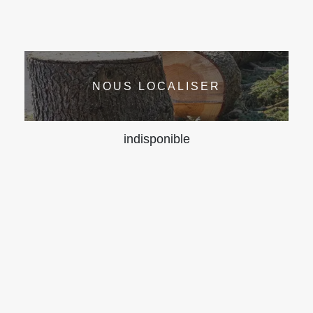
NOUS LOCALISER
indisponible