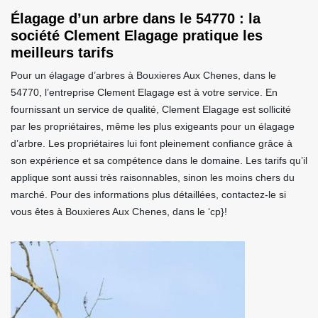
Élagage d’un arbre dans le 54770 : la
société Clement Elagage pratique les
meilleurs tarifs
Pour un élagage d’arbres à Bouxieres Aux Chenes, dans le
54770, l’entreprise Clement Elagage est à votre service. En
fournissant un service de qualité, Clement Elagage est sollicité
par les propriétaires, même les plus exigeants pour un élagage
d’arbre. Les propriétaires lui font pleinement confiance grâce à
son expérience et sa compétence dans le domaine. Les tarifs qu’il
applique sont aussi très raisonnables, sinon les moins chers du
marché. Pour des informations plus détaillées, contactez-le si
vous êtes à Bouxieres Aux Chenes, dans le ‘cp}!