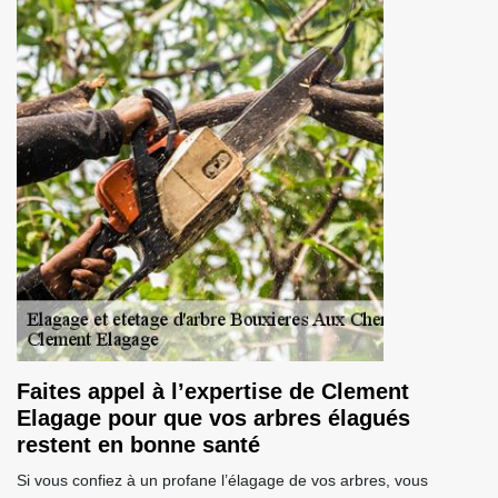
Faites appel à l’expertise de Clement
Elagage pour que vos arbres élagués
restent en bonne santé
Si vous confiez à un profane l’élagage de vos arbres, vous