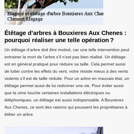
Étêtage d’arbres à Bouxieres Aux Chenes :
pourquoi réaliser une telle opération ?
Un étêtage d’arbre doit être motivé, car une telle intervention peut
entrainer la mort de l’arbre s’il n’est pas bien réalisé. Un étêtage
est en général pratiqué pour réduire sa taille. Cela permet aussi
de lutter contre les effets du vent, votre résiste mieux à des vents
violents s’il est de taille réduite. Pour un arbre en mauvais état, un
étêtage permet aussi de lui redonner une vie. Pour éviter aussi
que la cime touche certaines installations éléctriques ou
téléphoniques, un étêtage est aussi indispensable. A Bouxieres
Aux Chenes, ce sont des raisons qui poussent les propriétaires à
étêter un arbre.