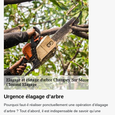
Urgence élagage d’arbre
Pourquoi faut-il réaliser ponctuellement une opération d’élagage
d’arbre ? Tout d’abord, il est indispensable de savoir qu’une