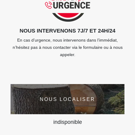
NOUS INTERVENONS 7J/7 ET 24H/24
En cas d’urgence, nous intervenons dans l’immédiat,
n’hésitez pas à nous contacter via le formulaire ou à nous
appeler.
NOUS LOCALISER
indisponible