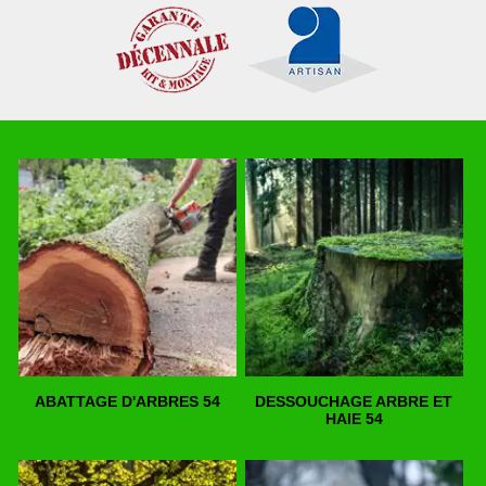
ABATTAGE D'ARBRES 54
DESSOUCHAGE ARBRE ET
HAIE 54