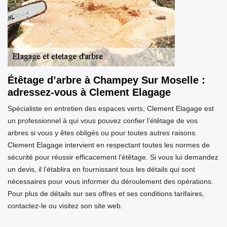
Étêtage d’arbre à Champey Sur Moselle :
adressez-vous à Clement Elagage
Spécialiste en entretien des espaces verts, Clement Elagage est
un professionnel à qui vous pouvez confier l’étêtage de vos
arbres si vous y êtes obligés ou pour toutes autres raisons.
Clement Elagage intervient en respectant toutes les normes de
sécurité pour réussir efficacement l’étêtage. Si vous lui demandez
un devis, il l’établira en fournissant tous les détails qui sont
nécessaires pour vous informer du déroulement des opérations.
Pour plus de détails sur ses offres et ses conditions tarifaires,
contactez-le ou visitez son site web.