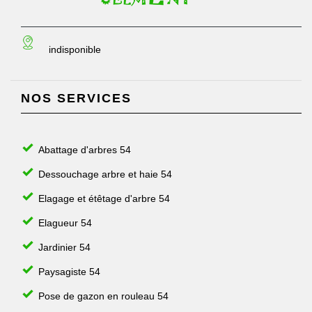
indisponible
NOS SERVICES
Abattage d'arbres 54
Dessouchage arbre et haie 54
Elagage et étêtage d'arbre 54
Elagueur 54
Jardinier 54
Paysagiste 54
Pose de gazon en rouleau 54