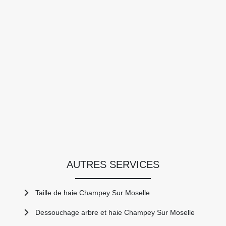
AUTRES SERVICES
Taille de haie Champey Sur Moselle
Dessouchage arbre et haie Champey Sur Moselle