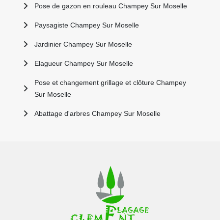
Pose de gazon en rouleau Champey Sur Moselle
Paysagiste Champey Sur Moselle
Jardinier Champey Sur Moselle
Elagueur Champey Sur Moselle
Pose et changement grillage et clôture Champey
Sur Moselle
Abattage d'arbres Champey Sur Moselle