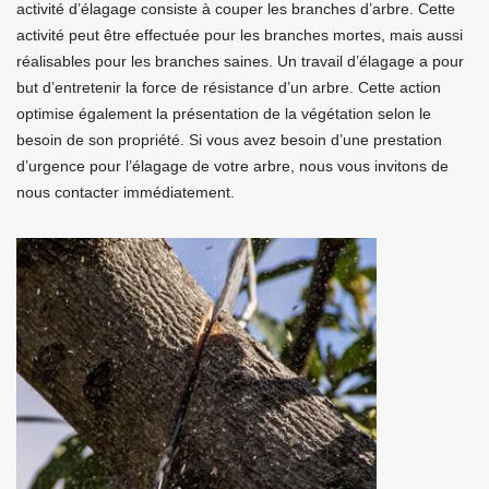
activité d’élagage consiste à couper les branches d’arbre. Cette
activité peut être effectuée pour les branches mortes, mais aussi
réalisables pour les branches saines. Un travail d’élagage a pour
but d’entretenir la force de résistance d’un arbre. Cette action
optimise également la présentation de la végétation selon le
besoin de son propriété. Si vous avez besoin d’une prestation
d’urgence pour l’élagage de votre arbre, nous vous invitons de
nous contacter immédiatement.