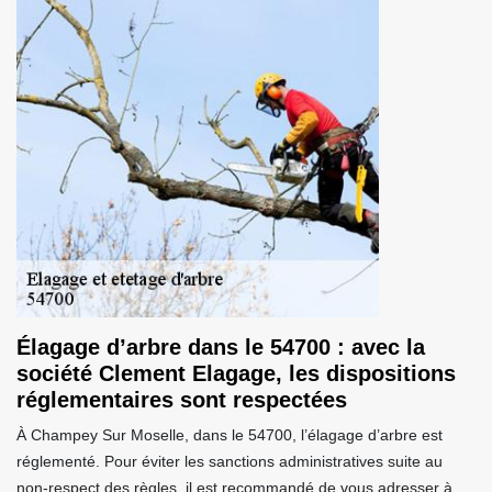
Élagage d’arbre dans le 54700 : avec la
société Clement Elagage, les dispositions
réglementaires sont respectées
À Champey Sur Moselle, dans le 54700, l’élagage d’arbre est
réglementé. Pour éviter les sanctions administratives suite au
non-respect des règles, il est recommandé de vous adresser à