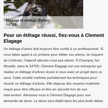
Pour un étêtage réussi, fiez-vous à Clement
Elagage
Un étêtage d’arbre doit toujours être confié à un professionnel. Si
vous faites appel à un profane pour étêter vos arbres, ils risquent
de s’infecter, l’objectif attendu n’est pas atteint. À Champey Sur
Moselle, dans le 54700, Clement Elagage est une entreprise qui
réalise un étêtage d’arbres réussi si vous avez un projet dans ce
sens. Cette société maîtrise parfaitement les techniques pour
réussir un étêtage d’arbres. Elle dispose des moyens matériels
requis pour être efficace et être en sécurité lors de son
intervention. Adressez-vous à Clement Elagage pour une
demande de devis. Le devis sera établi dans les plus brefs délais.