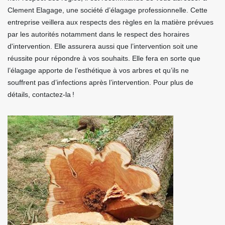
Clement Elagage, une société d’élagage professionnelle. Cette
entreprise veillera aux respects des règles en la matière prévues
par les autorités notamment dans le respect des horaires
d'intervention. Elle assurera aussi que l’intervention soit une
réussite pour répondre à vos souhaits. Elle fera en sorte que
l’élagage apporte de l’esthétique à vos arbres et qu’ils ne
souffrent pas d’infections après l’intervention. Pour plus de
détails, contactez-la !