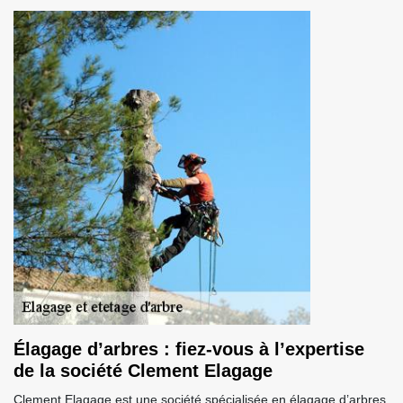
Élagage d’arbres : fiez-vous à l’expertise
de la société Clement Elagage
Clement Elagage est une société spécialisée en élagage d’arbres