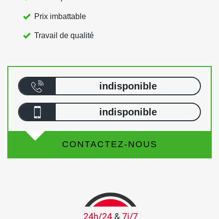
Prix imbattable
Travail de qualité
indisponible
indisponible
CONTACTEZ-NOUS