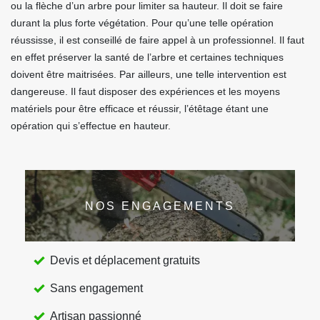
ou la flèche d’un arbre pour limiter sa hauteur. Il doit se faire
durant la plus forte végétation. Pour qu’une telle opération
réussisse, il est conseillé de faire appel à un professionnel. Il faut
en effet préserver la santé de l’arbre et certaines techniques
doivent être maitrisées. Par ailleurs, une telle intervention est
dangereuse. Il faut disposer des expériences et les moyens
matériels pour être efficace et réussir, l’étêtage étant une
opération qui s’effectue en hauteur.
NOS ENGAGEMENTS
Devis et déplacement gratuits
Sans engagement
Artisan passionné