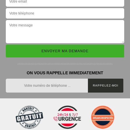
ON VOUS RAPPELLE IMMEDIATEMENT