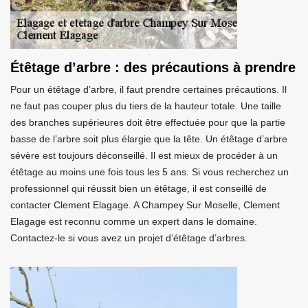
Étêtage d’arbre : des précautions à prendre
Pour un étêtage d’arbre, il faut prendre certaines précautions. Il
ne faut pas couper plus du tiers de la hauteur totale. Une taille
des branches supérieures doit être effectuée pour que la partie
basse de l’arbre soit plus élargie que la tête. Un étêtage d’arbre
sévère est toujours déconseillé. Il est mieux de procéder à un
étêtage au moins une fois tous les 5 ans. Si vous recherchez un
professionnel qui réussit bien un étêtage, il est conseillé de
contacter Clement Elagage. A Champey Sur Moselle, Clement
Elagage est reconnu comme un expert dans le domaine.
Contactez-le si vous avez un projet d’étêtage d’arbres.