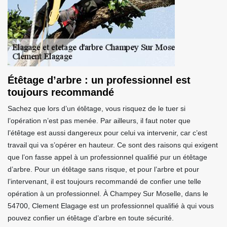
Étêtage d’arbre : un professionnel est
toujours recommandé
Sachez que lors d’un étêtage, vous risquez de le tuer si
l’opération n’est pas menée. Par ailleurs, il faut noter que
l’étêtage est aussi dangereux pour celui va intervenir, car c’est
travail qui va s’opérer en hauteur. Ce sont des raisons qui exigent
que l’on fasse appel à un professionnel qualifié pur un étêtage
d’arbre. Pour un étêtage sans risque, et pour l’arbre et pour
l’intervenant, il est toujours recommandé de confier une telle
opération à un professionnel. À Champey Sur Moselle, dans le
54700, Clement Elagage est un professionnel qualifié à qui vous
pouvez confier un étêtage d’arbre en toute sécurité.