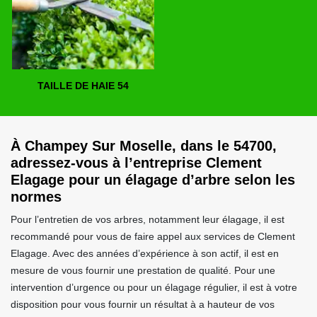
TAILLE DE HAIE 54
À Champey Sur Moselle, dans le 54700,
adressez-vous à l’entreprise Clement
Elagage pour un élagage d’arbre selon les
normes
Pour l’entretien de vos arbres, notamment leur élagage, il est
recommandé pour vous de faire appel aux services de Clement
Elagage. Avec des années d’expérience à son actif, il est en
mesure de vous fournir une prestation de qualité. Pour une
intervention d’urgence ou pour un élagage régulier, il est à votre
disposition pour vous fournir un résultat à a hauteur de vos