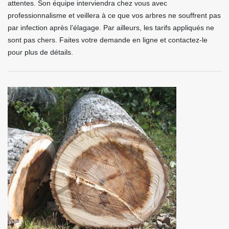
attentes. Son équipe interviendra chez vous avec
professionnalisme et veillera à ce que vos arbres ne souffrent pas
par infection après l’élagage. Par ailleurs, les tarifs appliqués ne
sont pas chers. Faites votre demande en ligne et contactez-le
pour plus de détails.