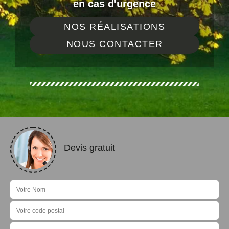
en cas d'urgence
NOS RÉALISATIONS
NOUS CONTACTER
Devis gratuit