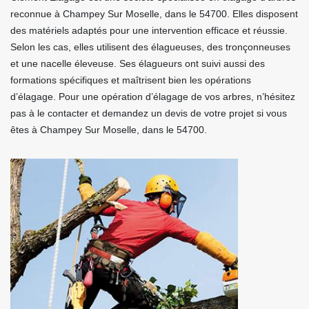
reconnue à Champey Sur Moselle, dans le 54700. Elles disposent
des matériels adaptés pour une intervention efficace et réussie.
Selon les cas, elles utilisent des élagueuses, des tronçonneuses
et une nacelle éleveuse. Ses élagueurs ont suivi aussi des
formations spécifiques et maîtrisent bien les opérations
d’élagage. Pour une opération d’élagage de vos arbres, n’hésitez
pas à le contacter et demandez un devis de votre projet si vous
êtes à Champey Sur Moselle, dans le 54700.