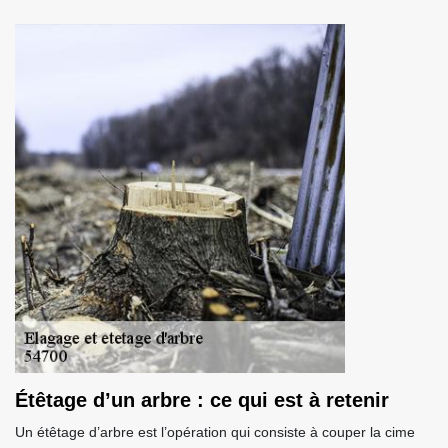
Étêtage d’un arbre : ce qui est à retenir
Un étêtage d’arbre est l’opération qui consiste à couper la cime