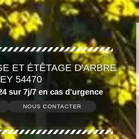
E ET ÉTÊTAGE D'ARBRE
EY 54470
4 sur 7j/7 en cas d'urgence
NOUS CONTACTER