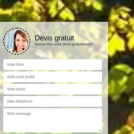
Devis gratuit
Demandez votre devis gratuitement