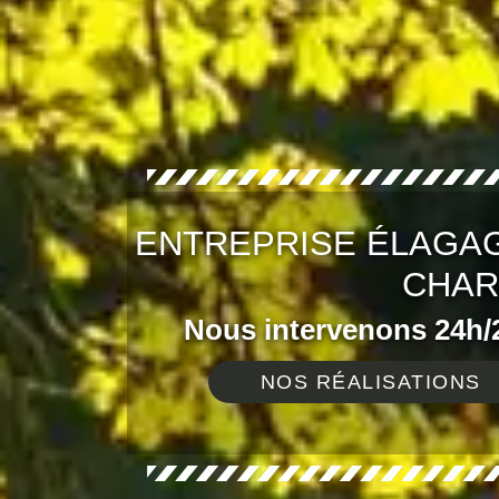
ENTREPRISE ÉLAGAG
CHAR
Nous intervenons 24h/2
NOS RÉALISATIONS