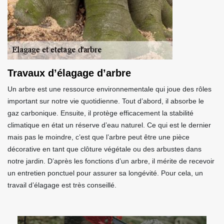
Travaux d’élagage d’arbre
Un arbre est une ressource environnementale qui joue des rôles
important sur notre vie quotidienne. Tout d’abord, il absorbe le
gaz carbonique. Ensuite, il protège efficacement la stabilité
climatique en état un réserve d’eau naturel. Ce qui est le dernier
mais pas le moindre, c’est que l’arbre peut être une pièce
décorative en tant que clôture végétale ou des arbustes dans
notre jardin. D’après les fonctions d’un arbre, il mérite de recevoir
un entretien ponctuel pour assurer sa longévité. Pour cela, un
travail d’élagage est très conseillé.