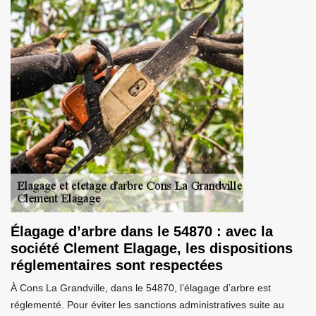
Élagage d’arbre dans le 54870 : avec la
société Clement Elagage, les dispositions
réglementaires sont respectées
À Cons La Grandville, dans le 54870, l’élagage d’arbre est
réglementé. Pour éviter les sanctions administratives suite au