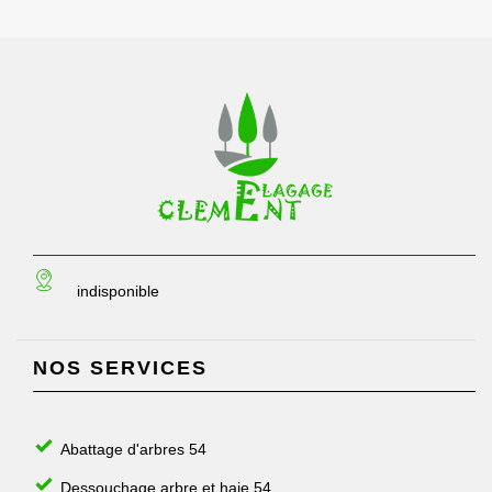
indisponible
NOS SERVICES
Abattage d'arbres 54
Dessouchage arbre et haie 54