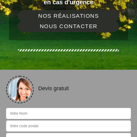
en cas d'urgence
NOS RÉALISATIONS
NOUS CONTACTER
Devis gratuit