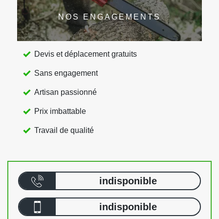
NOS ENGAGEMENTS
Devis et déplacement gratuits
Sans engagement
Artisan passionné
Prix imbattable
Travail de qualité
indisponible
indisponible