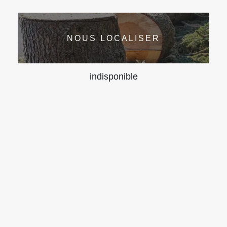
NOUS LOCALISER
indisponible