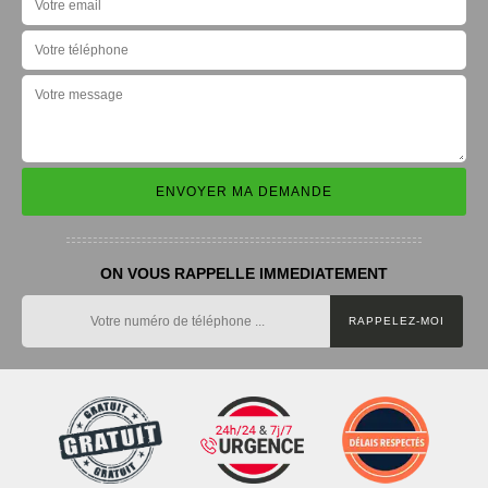
ON VOUS RAPPELLE IMMEDIATEMENT