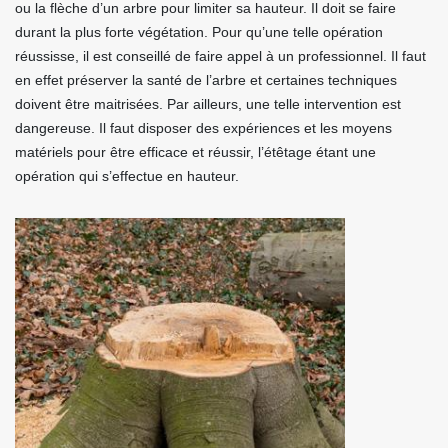
ou la flèche d’un arbre pour limiter sa hauteur. Il doit se faire
durant la plus forte végétation. Pour qu’une telle opération
réussisse, il est conseillé de faire appel à un professionnel. Il faut
en effet préserver la santé de l’arbre et certaines techniques
doivent être maitrisées. Par ailleurs, une telle intervention est
dangereuse. Il faut disposer des expériences et les moyens
matériels pour être efficace et réussir, l’étêtage étant une
opération qui s’effectue en hauteur.