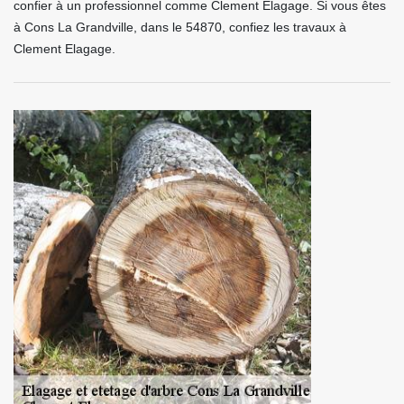
confier à un professionnel comme Clement Elagage. Si vous êtes
à Cons La Grandville, dans le 54870, confiez les travaux à
Clement Elagage.