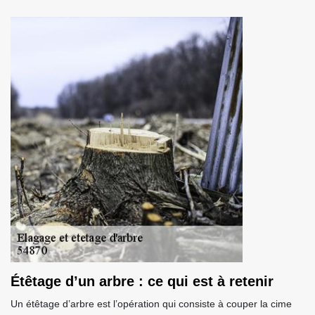
Étêtage d’un arbre : ce qui est à retenir
Un étêtage d’arbre est l’opération qui consiste à couper la cime