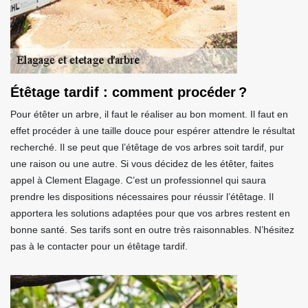
Étêtage tardif : comment procéder ?
Pour étêter un arbre, il faut le réaliser au bon moment. Il faut en
effet procéder à une taille douce pour espérer attendre le résultat
recherché. Il se peut que l’étêtage de vos arbres soit tardif, pur
une raison ou une autre. Si vous décidez de les étêter, faites
appel à Clement Elagage. C’est un professionnel qui saura
prendre les dispositions nécessaires pour réussir l’étêtage. Il
apportera les solutions adaptées pour que vos arbres restent en
bonne santé. Ses tarifs sont en outre très raisonnables. N’hésitez
pas à le contacter pour un étêtage tardif.