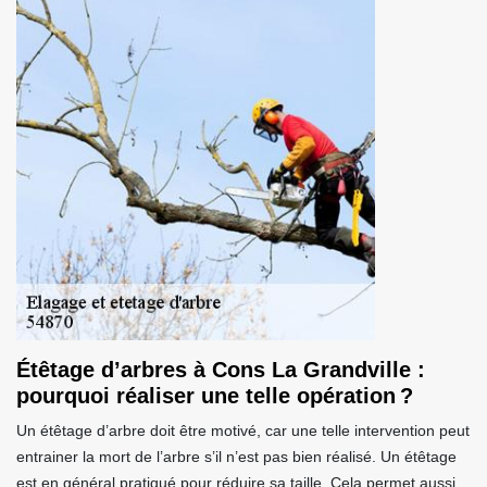
Étêtage d’arbres à Cons La Grandville :
pourquoi réaliser une telle opération ?
Un étêtage d’arbre doit être motivé, car une telle intervention peut
entrainer la mort de l’arbre s’il n’est pas bien réalisé. Un étêtage
est en général pratiqué pour réduire sa taille. Cela permet aussi