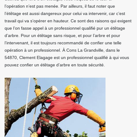
l’opération n’est pas menée. Par ailleurs, il faut noter que
l’étêtage est aussi dangereux pour celui va intervenir, car c’est
travail qui va s’opérer en hauteur. Ce sont des raisons qui exigent
que l’on fasse appel à un professionnel qualifié pur un étêtage
d’arbre. Pour un étêtage sans risque, et pour l’arbre et pour
l’intervenant, il est toujours recommandé de confier une telle
opération à un professionnel. À Cons La Grandville, dans le
54870, Clement Elagage est un professionnel qualifié à qui vous
pouvez confier un étêtage d’arbre en toute sécurité.