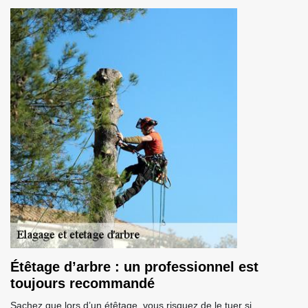
Étêtage d’arbre : un professionnel est
toujours recommandé
Sachez que lors d’un étêtage, vous risquez de le tuer si