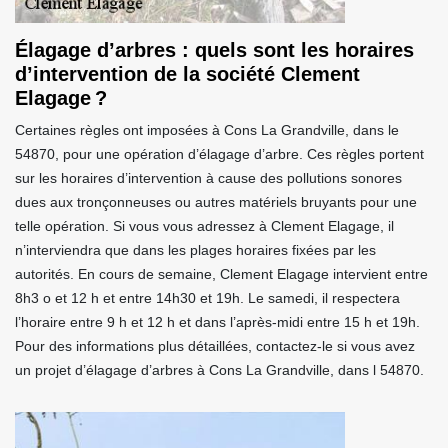
Élagage d’arbres : quels sont les horaires
d’intervention de la société Clement
Elagage ?
Certaines règles ont imposées à Cons La Grandville, dans le
54870, pour une opération d’élagage d’arbre. Ces règles portent
sur les horaires d’intervention à cause des pollutions sonores
dues aux tronçonneuses ou autres matériels bruyants pour une
telle opération. Si vous vous adressez à Clement Elagage, il
n’interviendra que dans les plages horaires fixées par les
autorités. En cours de semaine, Clement Elagage intervient entre
8h3 o et 12 h et entre 14h30 et 19h. Le samedi, il respectera
l’horaire entre 9 h et 12 h et dans l’après-midi entre 15 h et 19h.
Pour des informations plus détaillées, contactez-le si vous avez
un projet d’élagage d’arbres à Cons La Grandville, dans l 54870.