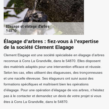
Élagage d’arbres : fiez-vous à l’expertise
de la société Clement Elagage
Clement Elagage est une société spécialisée en élagage d’arbres
reconnue à Cons La Grandville, dans le 54870. Elles disposent
des matériels adaptés pour une intervention efficace et réussie.
Selon les cas, elles utilisent des élagueuses, des tronçonneuses
et une nacelle éleveuse. Ses élagueurs ont suivi aussi des
formations spécifiques et maîtrisent bien les opérations
d’élagage. Pour une opération d’élagage de vos arbres, n’hésitez
pas à le contacter et demandez un devis de votre projet si vous
êtes à Cons La Grandville, dans le 54870.