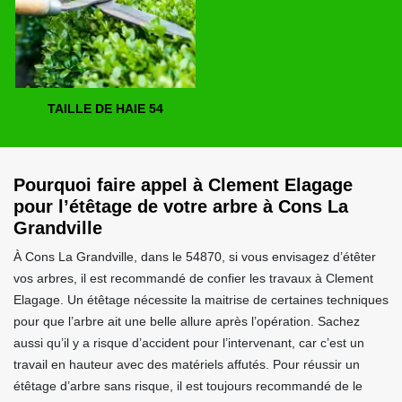
TAILLE DE HAIE 54
Pourquoi faire appel à Clement Elagage
pour l’étêtage de votre arbre à Cons La
Grandville
À Cons La Grandville, dans le 54870, si vous envisagez d’étêter
vos arbres, il est recommandé de confier les travaux à Clement
Elagage. Un étêtage nécessite la maitrise de certaines techniques
pour que l’arbre ait une belle allure après l’opération. Sachez
aussi qu’il y a risque d’accident pour l’intervenant, car c’est un
travail en hauteur avec des matériels affutés. Pour réussir un
étêtage d’arbre sans risque, il est toujours recommandé de le