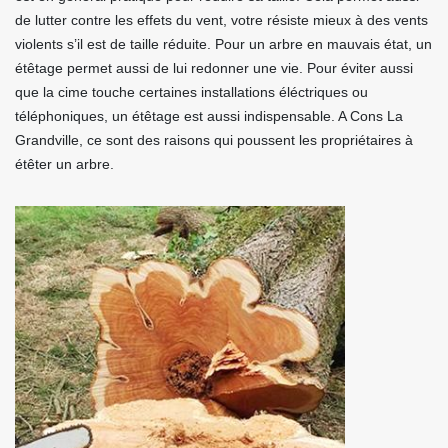
de lutter contre les effets du vent, votre résiste mieux à des vents
violents s’il est de taille réduite. Pour un arbre en mauvais état, un
étêtage permet aussi de lui redonner une vie. Pour éviter aussi
que la cime touche certaines installations éléctriques ou
téléphoniques, un étêtage est aussi indispensable. A Cons La
Grandville, ce sont des raisons qui poussent les propriétaires à
étêter un arbre.