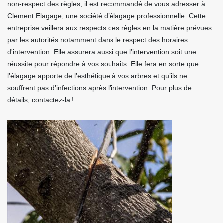
non-respect des règles, il est recommandé de vous adresser à
Clement Elagage, une société d’élagage professionnelle. Cette
entreprise veillera aux respects des règles en la matière prévues
par les autorités notamment dans le respect des horaires
d'intervention. Elle assurera aussi que l’intervention soit une
réussite pour répondre à vos souhaits. Elle fera en sorte que
l’élagage apporte de l’esthétique à vos arbres et qu’ils ne
souffrent pas d’infections après l’intervention. Pour plus de
détails, contactez-la !