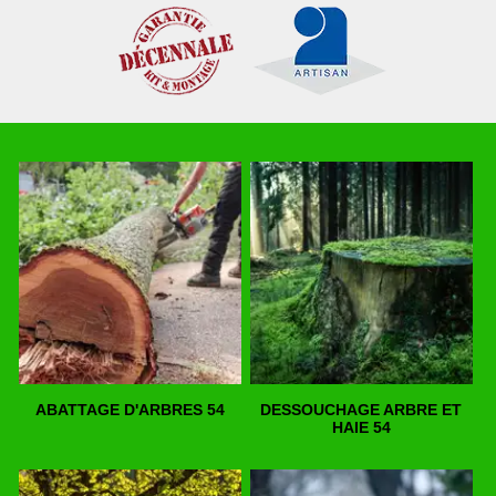
ABATTAGE D'ARBRES 54
DESSOUCHAGE ARBRE ET
HAIE 54