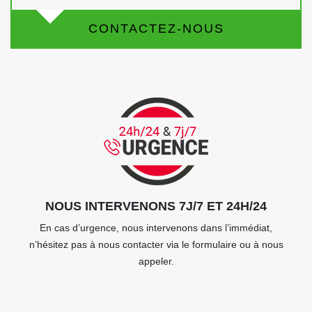
CONTACTEZ-NOUS
NOUS INTERVENONS 7J/7 ET 24H/24
En cas d’urgence, nous intervenons dans l’immédiat,
n’hésitez pas à nous contacter via le formulaire ou à nous
appeler.