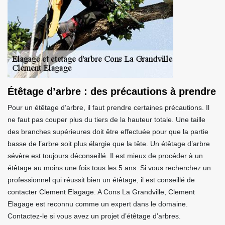
Étêtage d’arbre : des précautions à prendre
Pour un étêtage d’arbre, il faut prendre certaines précautions. Il
ne faut pas couper plus du tiers de la hauteur totale. Une taille
des branches supérieures doit être effectuée pour que la partie
basse de l’arbre soit plus élargie que la tête. Un étêtage d’arbre
sévère est toujours déconseillé. Il est mieux de procéder à un
étêtage au moins une fois tous les 5 ans. Si vous recherchez un
professionnel qui réussit bien un étêtage, il est conseillé de
contacter Clement Elagage. A Cons La Grandville, Clement
Elagage est reconnu comme un expert dans le domaine.
Contactez-le si vous avez un projet d’étêtage d’arbres.