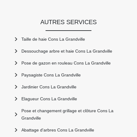
AUTRES SERVICES
Taille de haie Cons La Grandville
Dessouchage arbre et haie Cons La Grandville
Pose de gazon en rouleau Cons La Grandville
Paysagiste Cons La Grandville
Jardinier Cons La Grandville
Elagueur Cons La Grandville
Pose et changement grillage et clôture Cons La
Grandville
Abattage d'arbres Cons La Grandville