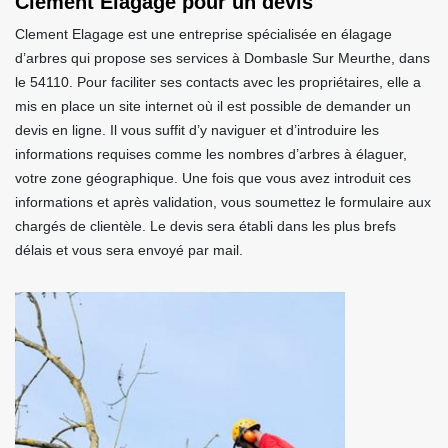
Clement Elagage pour un devis
Clement Elagage est une entreprise spécialisée en élagage
d’arbres qui propose ses services à Dombasle Sur Meurthe, dans
le 54110. Pour faciliter ses contacts avec les propriétaires, elle a
mis en place un site internet où il est possible de demander un
devis en ligne. Il vous suffit d’y naviguer et d’introduire les
informations requises comme les nombres d’arbres à élaguer,
votre zone géographique. Une fois que vous avez introduit ces
informations et après validation, vous soumettez le formulaire aux
chargés de clientèle. Le devis sera établi dans les plus brefs
délais et vous sera envoyé par mail.