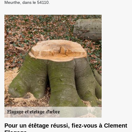
Meurthe, dans le 54110.
Pour un étêtage réussi, fiez-vous à Clement