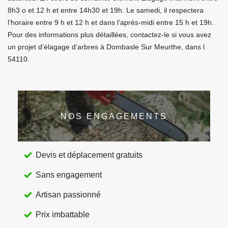
8h3 o et 12 h et entre 14h30 et 19h. Le samedi, il respectera
l’horaire entre 9 h et 12 h et dans l’après-midi entre 15 h et 19h.
Pour des informations plus détaillées, contactez-le si vous avez
un projet d’élagage d’arbres à Dombasle Sur Meurthe, dans l
54110.
NOS ENGAGEMENTS
Devis et déplacement gratuits
Sans engagement
Artisan passionné
Prix imbattable