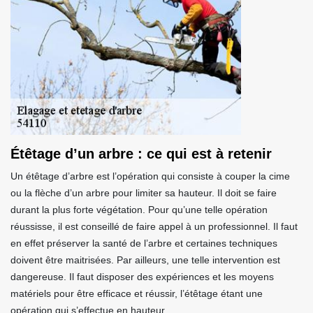
Étêtage d’un arbre : ce qui est à retenir
Un étêtage d’arbre est l’opération qui consiste à couper la cime
ou la flèche d’un arbre pour limiter sa hauteur. Il doit se faire
durant la plus forte végétation. Pour qu’une telle opération
réussisse, il est conseillé de faire appel à un professionnel. Il faut
en effet préserver la santé de l’arbre et certaines techniques
doivent être maitrisées. Par ailleurs, une telle intervention est
dangereuse. Il faut disposer des expériences et les moyens
matériels pour être efficace et réussir, l’étêtage étant une
opération qui s’effectue en hauteur.