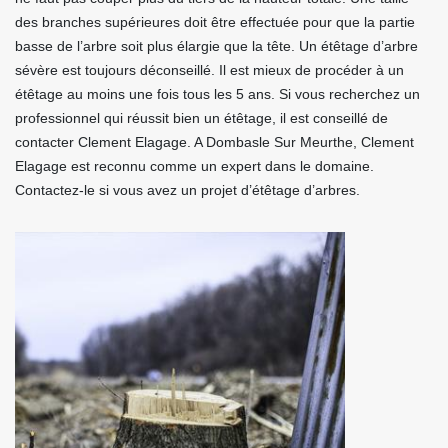
des branches supérieures doit être effectuée pour que la partie
basse de l’arbre soit plus élargie que la tête. Un étêtage d’arbre
sévère est toujours déconseillé. Il est mieux de procéder à un
étêtage au moins une fois tous les 5 ans. Si vous recherchez un
professionnel qui réussit bien un étêtage, il est conseillé de
contacter Clement Elagage. A Dombasle Sur Meurthe, Clement
Elagage est reconnu comme un expert dans le domaine.
Contactez-le si vous avez un projet d’étêtage d’arbres.