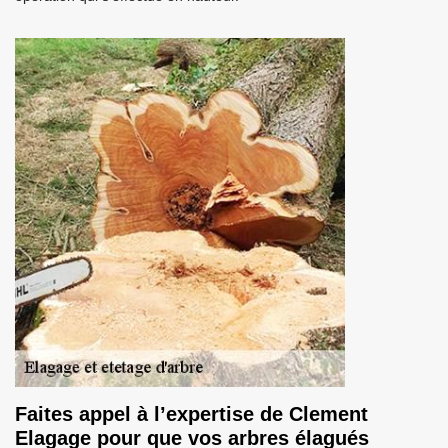
Faites appel à l’expertise de Clement
Elagage pour que vos arbres élagués