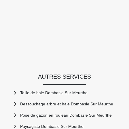
AUTRES SERVICES
Taille de haie Dombasle Sur Meurthe
Dessouchage arbre et haie Dombasle Sur Meurthe
Pose de gazon en rouleau Dombasle Sur Meurthe
Paysagiste Dombasle Sur Meurthe