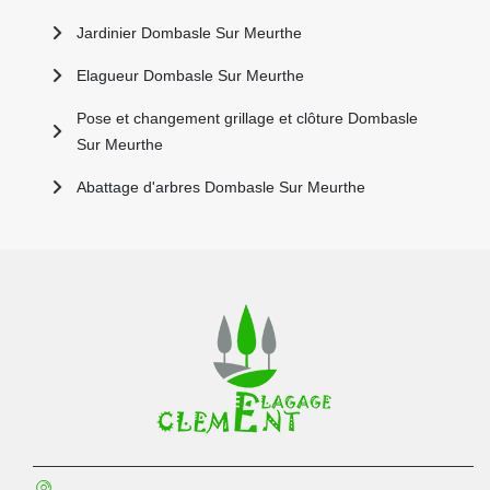
Jardinier Dombasle Sur Meurthe
Elagueur Dombasle Sur Meurthe
Pose et changement grillage et clôture Dombasle
Sur Meurthe
Abattage d'arbres Dombasle Sur Meurthe