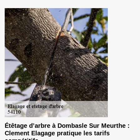
Étêtage d’arbre à Dombasle Sur Meurthe :
Clement Elagage pratique les tarifs