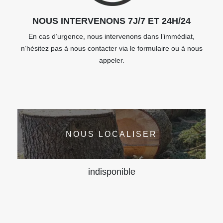
NOUS INTERVENONS 7J/7 ET 24H/24
En cas d’urgence, nous intervenons dans l’immédiat,
n’hésitez pas à nous contacter via le formulaire ou à nous
appeler.
NOUS LOCALISER
indisponible