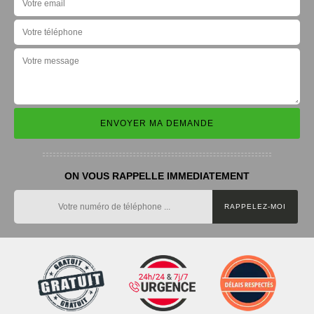
ON VOUS RAPPELLE IMMEDIATEMENT