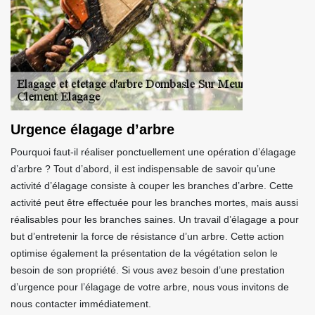
Urgence élagage d’arbre
Pourquoi faut-il réaliser ponctuellement une opération d’élagage
d’arbre ? Tout d’abord, il est indispensable de savoir qu’une
activité d’élagage consiste à couper les branches d’arbre. Cette
activité peut être effectuée pour les branches mortes, mais aussi
réalisables pour les branches saines. Un travail d’élagage a pour
but d’entretenir la force de résistance d’un arbre. Cette action
optimise également la présentation de la végétation selon le
besoin de son propriété. Si vous avez besoin d’une prestation
d’urgence pour l’élagage de votre arbre, nous vous invitons de
nous contacter immédiatement.