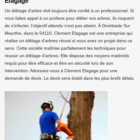
Elagage
Un étêtage d’arbre doit toujours être confié à un professionnel. Si
vous faites appel à un profane pour étêter vos arbres, ils risquent
de s’infecter, l’objectif attendu n’est pas atteint. À Dombasle Sur
Meurthe, dans le 54110, Clement Elagage est une entreprise qui
réalise un étêtage d’arbres réussi si vous avez un projet dans ce
sens. Cette société maîtrise parfaitement les techniques pour
réussir un étêtage d’arbres. Elle dispose des moyens matériels
requis pour être efficace et être en sécurité lors de son
intervention. Adressez-vous à Clement Elagage pour une
demande de devis. Le devis sera établi dans les plus brefs délais.