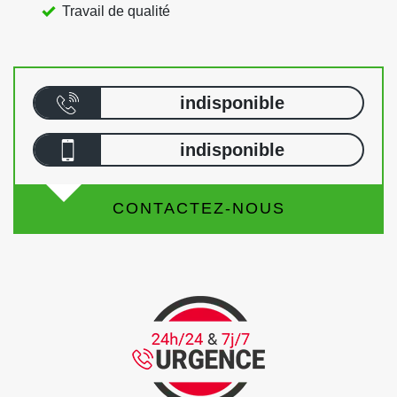
Travail de qualité
indisponible
indisponible
CONTACTEZ-NOUS