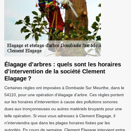
Élagage d’arbres : quels sont les horaires
d’intervention de la société Clement
Elagage ?
Certaines règles ont imposées à Dombasle Sur Meurthe, dans le
54110, pour une opération d’élagage d’arbre. Ces règles portent
sur les horaires d’intervention à cause des pollutions sonores
dues aux tronçonneuses ou autres matériels bruyants pour une
telle opération. Si vous vous adressez à Clement Elagage, il
n’interviendra que dans les plages horaires fixées par les
autorités. En cours de semaine, Clement Elagage intervient entre