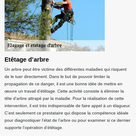
Etêtage d’arbre
Un arbre peut être victime des différentes maladies qui risquent
de le tuer directement. Dans le but de pouvoir limiter la
propagation de ce danger, il est une bonne idée de mettre en
œuvre un travail d’étêtage. Cette activité consiste à éliminer la
tête d’arbre attrapé par la maladie. Pour la réalisation de cette
intervention, il est très indispensable de faire appel à un élagueur.
C’est seulement ce prestataire qui dispose la compétence idéale
pour diagnostiquer l’état de l’arbre ou pour examiner si ce dernier
supporte l’opération d’étêtage.