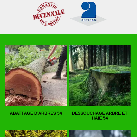
ABATTAGE D'ARBRES 54
DESSOUCHAGE ARBRE ET
HAIE 54