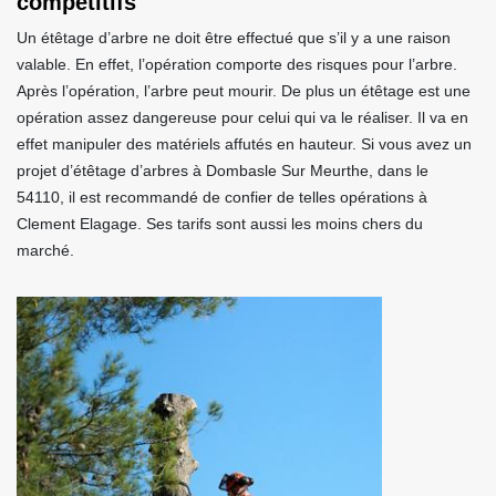
compétitifs
Un étêtage d’arbre ne doit être effectué que s’il y a une raison
valable. En effet, l’opération comporte des risques pour l’arbre.
Après l’opération, l’arbre peut mourir. De plus un étêtage est une
opération assez dangereuse pour celui qui va le réaliser. Il va en
effet manipuler des matériels affutés en hauteur. Si vous avez un
projet d’étêtage d’arbres à Dombasle Sur Meurthe, dans le
54110, il est recommandé de confier de telles opérations à
Clement Elagage. Ses tarifs sont aussi les moins chers du
marché.