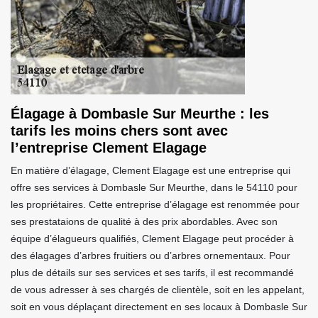
Élagage à Dombasle Sur Meurthe : les
tarifs les moins chers sont avec
l’entreprise Clement Elagage
En matière d’élagage, Clement Elagage est une entreprise qui
offre ses services à Dombasle Sur Meurthe, dans le 54110 pour
les propriétaires. Cette entreprise d’élagage est renommée pour
ses prestataions de qualité à des prix abordables. Avec son
équipe d’élagueurs qualifiés, Clement Elagage peut procéder à
des élagages d’arbres fruitiers ou d’arbres ornementaux. Pour
plus de détails sur ses services et ses tarifs, il est recommandé
de vous adresser à ses chargés de clientèle, soit en les appelant,
soit en vous déplaçant directement en ses locaux à Dombasle Sur