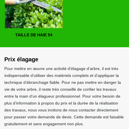
TAILLE DE HAIE 54
Prix élagage
Pour mettre en œuvre une activité d’élagage d’arbre, il est très
indispensable d’utiliser des matériels complets et d’appliquer la
technique d’ébranchage fiable. Pour ne pas mettre en danger la
vie de votre arbre, il reste très conseillé de confier les travaux
entre la main d’un élagueur professionnel. Pour votre besoin de
plus d’information à propos du prix et la durée de la réalisation
des travaux, nous vous invitons de nous contacter directement
pour passer votre demande de devis. Cette demande est faisable
gratuitement et sans engagement non plus.