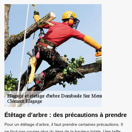
Étêtage d’arbre : des précautions à prendre
Pour un étêtage d’arbre, il faut prendre certaines précautions. Il
ne faut pas couper plus du tiers de la hauteur totale. Une taille