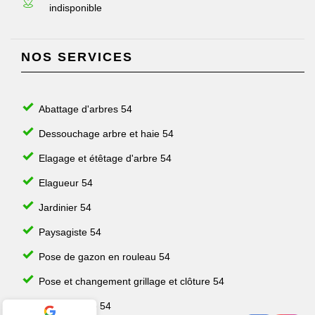
indisponible
NOS SERVICES
Abattage d'arbres 54
Dessouchage arbre et haie 54
Elagage et étêtage d'arbre 54
Elagueur 54
Jardinier 54
Paysagiste 54
Pose de gazon en rouleau 54
Pose et changement grillage et clôture 54
Taille de haie 54