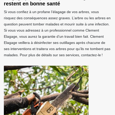
restent en bonne santé
Si vous confiez à un profane l’élagage de vos arbres, vous
risquez des conséquences assez graves. L’arbre ou les arbres en
question peuvent tomber malades et mourir suite à une infection.
Si vous vous adressez à un professionnel comme Clement
Elagage, vous aurez la garantie d’un travail bien fait. Clement
Elagage veillera à désinfecter ses outillages après chacune de
ses interventions et traitera vos arbres pour qu’ils ne tombent pas
malades. Pour plus de détails sur ses services, contactez-le !