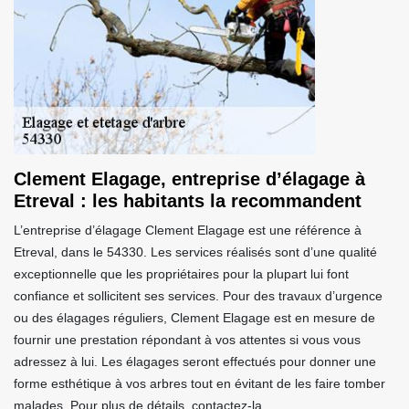
Clement Elagage, entreprise d’élagage à
Etreval : les habitants la recommandent
L’entreprise d’élagage Clement Elagage est une référence à
Etreval, dans le 54330. Les services réalisés sont d’une qualité
exceptionnelle que les propriétaires pour la plupart lui font
confiance et sollicitent ses services. Pour des travaux d’urgence
ou des élagages réguliers, Clement Elagage est en mesure de
fournir une prestation répondant à vos attentes si vous vous
adressez à lui. Les élagages seront effectués pour donner une
forme esthétique à vos arbres tout en évitant de les faire tomber
malades. Pour plus de détails, contactez-la.