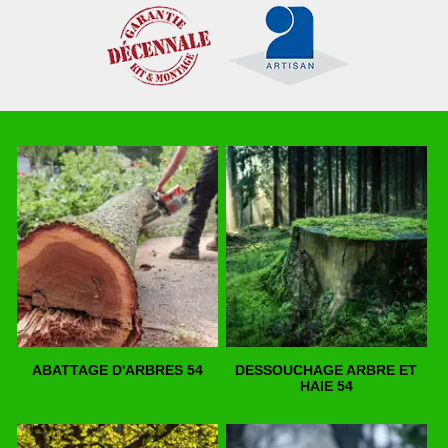
ABATTAGE D'ARBRES 54
DESSOUCHAGE ARBRE ET
HAIE 54