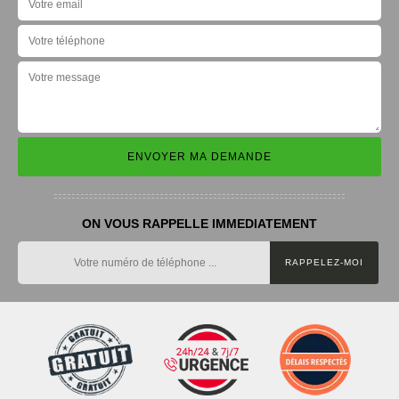
ON VOUS RAPPELLE IMMEDIATEMENT