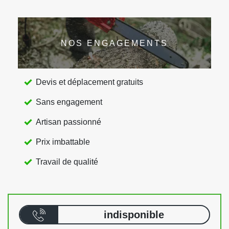
NOS ENGAGEMENTS
Devis et déplacement gratuits
Sans engagement
Artisan passionné
Prix imbattable
Travail de qualité
indisponible