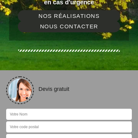
en cas d'urgence
NOS RÉALISATIONS
NOUS CONTACTER
Devis gratuit