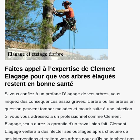
Faites appel à l’expertise de Clement
Elagage pour que vos arbres élagués
restent en bonne santé
Si vous confiez à un profane l’élagage de vos arbres, vous
risquez des conséquences assez graves. L’arbre ou les arbres en
question peuvent tomber malades et mourir suite à une infection.
Si vous vous adressez à un professionnel comme Clement
Elagage, vous aurez la garantie d’un travail bien fait. Clement
Elagage veillera à désinfecter ses outillages après chacune de
ses interventions et traitera vos arbres pour qu’ils ne tombent pas