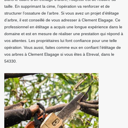
taille. En supprimant la cime, l’opération va renforcer et de
structurer l’ossature de l’arbre. Si vous avez un projet d’étêtage
d’arbre, il est conseillé de vous adresser à Clement Elagage. Ce
professionnel en étêtage a acquis une longue expérience dans le
domaine et est en mesure de réaliser une prestation qui répond à
vos attentes. Les propriétaires lui font confiance pour une telle
opération. Vous aussi, faites comme eux en confiant l’étêtage de
vos arbres à Clement Elagage si vous êtes à Etreval, dans le
54330.