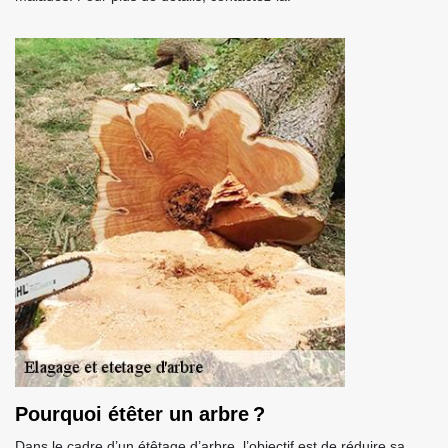
Pourquoi étêter un arbre ?
Dans le cadre d’un étêtage d’arbre, l’objectif est de réduire sa