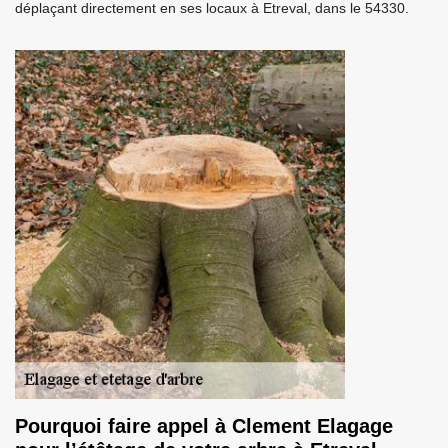
déplaçant directement en ses locaux à Etreval, dans le 54330.
Pourquoi faire appel à Clement Elagage