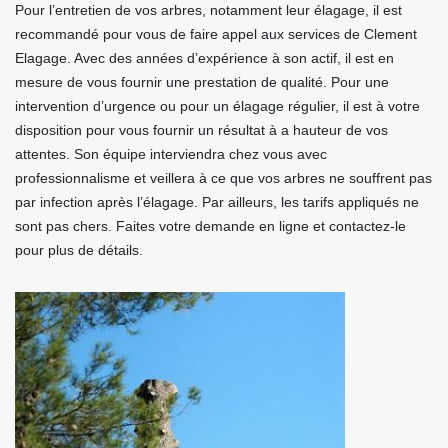
Pour l’entretien de vos arbres, notamment leur élagage, il est
recommandé pour vous de faire appel aux services de Clement
Elagage. Avec des années d’expérience à son actif, il est en
mesure de vous fournir une prestation de qualité. Pour une
intervention d’urgence ou pour un élagage régulier, il est à votre
disposition pour vous fournir un résultat à a hauteur de vos
attentes. Son équipe interviendra chez vous avec
professionnalisme et veillera à ce que vos arbres ne souffrent pas
par infection après l’élagage. Par ailleurs, les tarifs appliqués ne
sont pas chers. Faites votre demande en ligne et contactez-le
pour plus de détails.