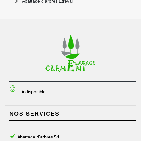
Abattage d'arbres Etreval
indisponible
NOS SERVICES
Abattage d'arbres 54