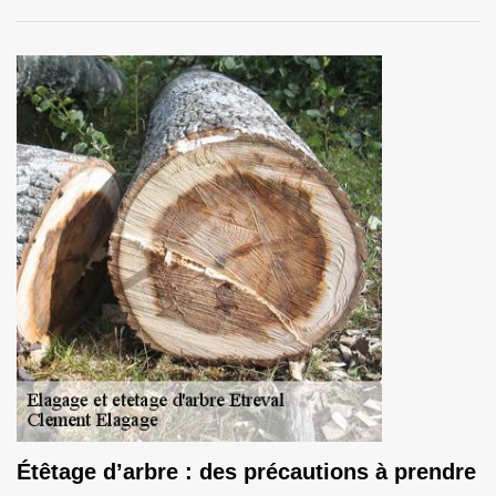
Étêtage d’arbre : des précautions à prendre