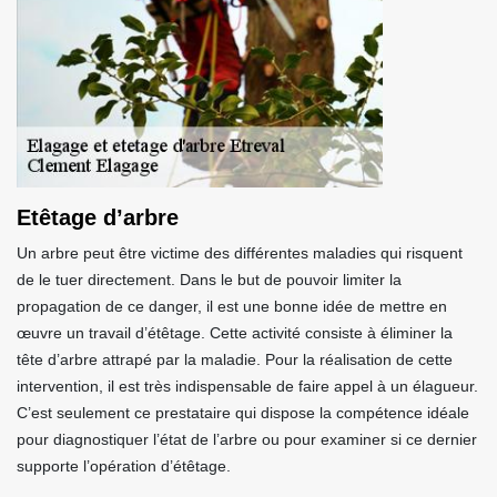
Etêtage d’arbre
Un arbre peut être victime des différentes maladies qui risquent
de le tuer directement. Dans le but de pouvoir limiter la
propagation de ce danger, il est une bonne idée de mettre en
œuvre un travail d’étêtage. Cette activité consiste à éliminer la
tête d’arbre attrapé par la maladie. Pour la réalisation de cette
intervention, il est très indispensable de faire appel à un élagueur.
C’est seulement ce prestataire qui dispose la compétence idéale
pour diagnostiquer l’état de l’arbre ou pour examiner si ce dernier
supporte l’opération d’étêtage.