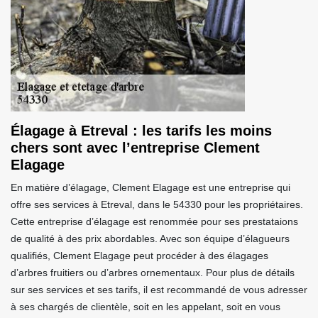
Élagage à Etreval : les tarifs les moins
chers sont avec l’entreprise Clement
Elagage
En matière d’élagage, Clement Elagage est une entreprise qui
offre ses services à Etreval, dans le 54330 pour les propriétaires.
Cette entreprise d’élagage est renommée pour ses prestataions
de qualité à des prix abordables. Avec son équipe d’élagueurs
qualifiés, Clement Elagage peut procéder à des élagages
d’arbres fruitiers ou d’arbres ornementaux. Pour plus de détails
sur ses services et ses tarifs, il est recommandé de vous adresser
à ses chargés de clientèle, soit en les appelant, soit en vous