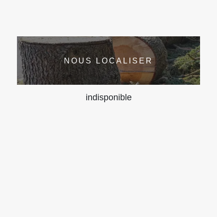
NOUS LOCALISER
indisponible