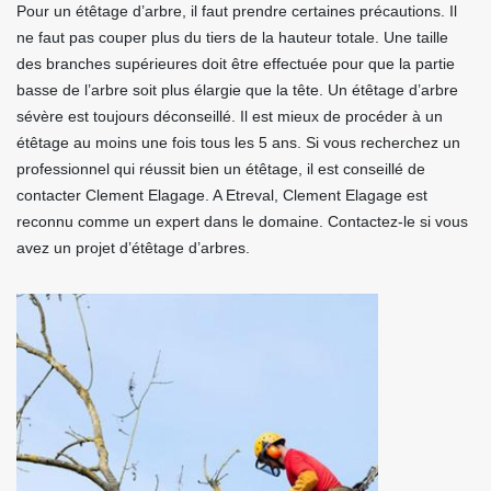
Pour un étêtage d’arbre, il faut prendre certaines précautions. Il
ne faut pas couper plus du tiers de la hauteur totale. Une taille
des branches supérieures doit être effectuée pour que la partie
basse de l’arbre soit plus élargie que la tête. Un étêtage d’arbre
sévère est toujours déconseillé. Il est mieux de procéder à un
étêtage au moins une fois tous les 5 ans. Si vous recherchez un
professionnel qui réussit bien un étêtage, il est conseillé de
contacter Clement Elagage. A Etreval, Clement Elagage est
reconnu comme un expert dans le domaine. Contactez-le si vous
avez un projet d’étêtage d’arbres.