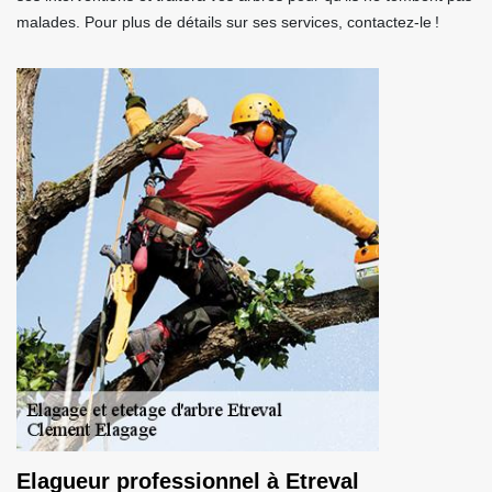
malades. Pour plus de détails sur ses services, contactez-le !
Elagueur professionnel à Etreval