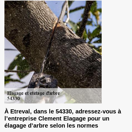
À Etreval, dans le 54330, adressez-vous à
l’entreprise Clement Elagage pour un
élagage d’arbre selon les normes