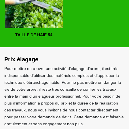
TAILLE DE HAIE 54
Prix élagage
Pour mettre en œuvre une activité d’élagage d’arbre, il est très
indispensable d’utiliser des matériels complets et d’appliquer la
technique d’ébranchage fiable. Pour ne pas mettre en danger la
vie de votre arbre, il reste très conseillé de confier les travaux
entre la main d’un élagueur professionnel. Pour votre besoin de
plus d’information à propos du prix et la durée de la réalisation
des travaux, nous vous invitons de nous contacter directement
pour passer votre demande de devis. Cette demande est faisable
gratuitement et sans engagement non plus.