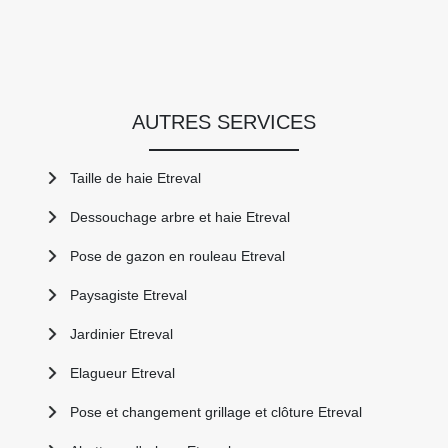
AUTRES SERVICES
Taille de haie Etreval
Dessouchage arbre et haie Etreval
Pose de gazon en rouleau Etreval
Paysagiste Etreval
Jardinier Etreval
Elagueur Etreval
Pose et changement grillage et clôture Etreval