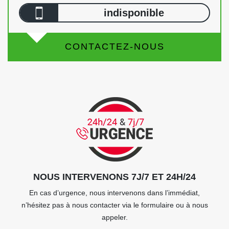
indisponible
CONTACTEZ-NOUS
NOUS INTERVENONS 7J/7 ET 24H/24
En cas d’urgence, nous intervenons dans l’immédiat,
n’hésitez pas à nous contacter via le formulaire ou à nous
appeler.