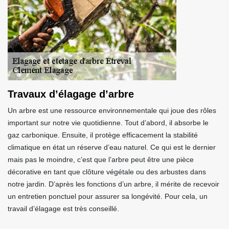
Travaux d’élagage d’arbre
Un arbre est une ressource environnementale qui joue des rôles
important sur notre vie quotidienne. Tout d’abord, il absorbe le
gaz carbonique. Ensuite, il protège efficacement la stabilité
climatique en état un réserve d’eau naturel. Ce qui est le dernier
mais pas le moindre, c’est que l’arbre peut être une pièce
décorative en tant que clôture végétale ou des arbustes dans
notre jardin. D’après les fonctions d’un arbre, il mérite de recevoir
un entretien ponctuel pour assurer sa longévité. Pour cela, un
travail d’élagage est très conseillé.