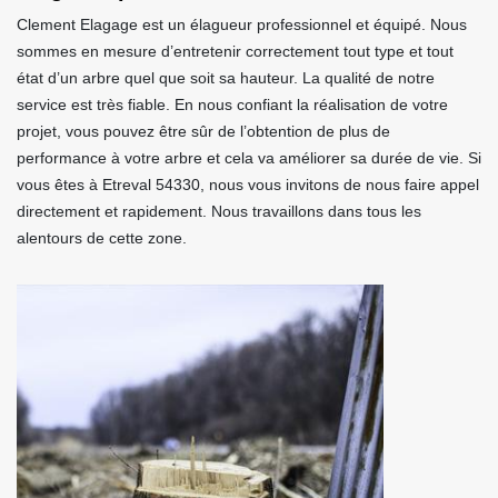
Clement Elagage est un élagueur professionnel et équipé. Nous
sommes en mesure d’entretenir correctement tout type et tout
état d’un arbre quel que soit sa hauteur. La qualité de notre
service est très fiable. En nous confiant la réalisation de votre
projet, vous pouvez être sûr de l’obtention de plus de
performance à votre arbre et cela va améliorer sa durée de vie. Si
vous êtes à Etreval 54330, nous vous invitons de nous faire appel
directement et rapidement. Nous travaillons dans tous les
alentours de cette zone.