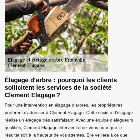
Élagage d’arbre : pourquoi les clients
sollicitent les services de la société
Clement Elagage ?
Pour une intervention en élagage d’arbres, les propriétaires
préfèrent s’adresser à Clement Elagage. Cette société d’élagage
réalise un élagage très satisfaisant. Avec une équipe d’élagueurs
qualifiés, Clement Elagage intervient chez vous pour que le
résultat soit à la hauteur de vos attentes. Elle veillera à ce que