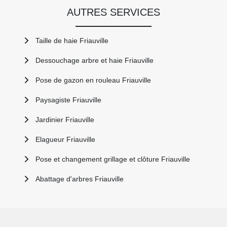
AUTRES SERVICES
Taille de haie Friauville
Dessouchage arbre et haie Friauville
Pose de gazon en rouleau Friauville
Paysagiste Friauville
Jardinier Friauville
Elagueur Friauville
Pose et changement grillage et clôture Friauville
Abattage d'arbres Friauville