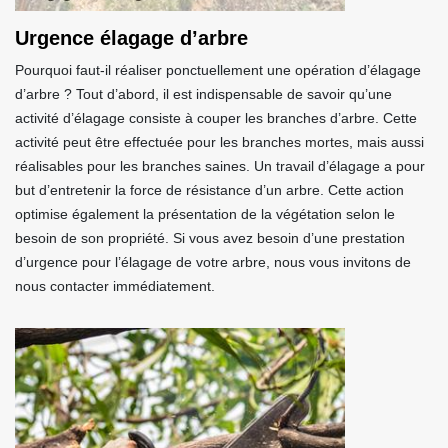
Urgence élagage d’arbre
Pourquoi faut-il réaliser ponctuellement une opération d’élagage
d’arbre ? Tout d’abord, il est indispensable de savoir qu’une
activité d’élagage consiste à couper les branches d’arbre. Cette
activité peut être effectuée pour les branches mortes, mais aussi
réalisables pour les branches saines. Un travail d’élagage a pour
but d’entretenir la force de résistance d’un arbre. Cette action
optimise également la présentation de la végétation selon le
besoin de son propriété. Si vous avez besoin d’une prestation
d’urgence pour l’élagage de votre arbre, nous vous invitons de
nous contacter immédiatement.