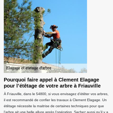
Pourquoi faire appel à Clement Elagage
pour l’étêtage de votre arbre à Friauville
À Friauville, dans le 54800, si vous envisagez d’étêter vos arbres,
il est recommandé de confier les travaux à Clement Elagage. Un
étêtage nécessite la maitrise de certaines techniques pour que
l’arbre ait une belle allure après l’opération. Sachez aussi qu’il y a