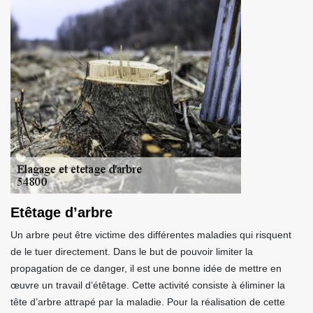
Etêtage d’arbre
Un arbre peut être victime des différentes maladies qui risquent
de le tuer directement. Dans le but de pouvoir limiter la
propagation de ce danger, il est une bonne idée de mettre en
œuvre un travail d’étêtage. Cette activité consiste à éliminer la
tête d’arbre attrapé par la maladie. Pour la réalisation de cette