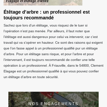
Étêtage d’arbre : un professionnel est
toujours recommandé
Sachez que lors d’un étêtage, vous risquez de le tuer si
l’opération n’est pas menée. Par ailleurs, il faut noter que
l’étêtage est aussi dangereux pour celui va intervenir, car c’est
travail qui va s’opérer en hauteur. Ce sont des raisons qui exigent
que l’on fasse appel à un professionnel qualifié pur un étêtage
d’arbre. Pour un étêtage sans risque, et pour l’arbre et pour
l’intervenant, il est toujours recommandé de confier une telle
opération à un professionnel. À Friauville, dans le 54800, Clement
Elagage est un professionnel qualifié à qui vous pouvez confier
un étêtage d’arbre en toute sécurité.
NOS ENGAGEMENTS