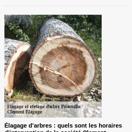
Élagage d’arbres : quels sont les horaires