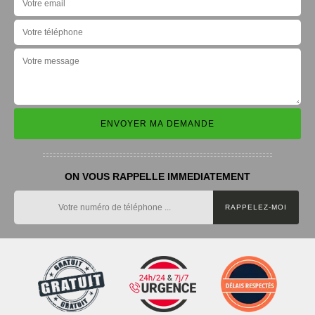
ON VOUS RAPPELLE IMMEDIATEMENT