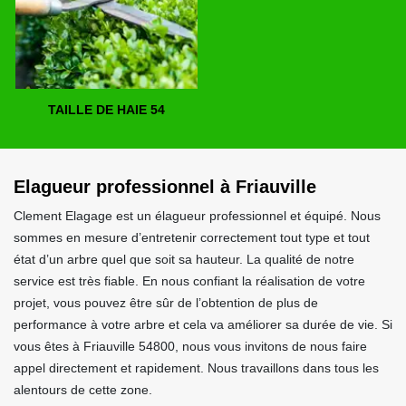
TAILLE DE HAIE 54
Elagueur professionnel à Friauville
Clement Elagage est un élagueur professionnel et équipé. Nous
sommes en mesure d’entretenir correctement tout type et tout
état d’un arbre quel que soit sa hauteur. La qualité de notre
service est très fiable. En nous confiant la réalisation de votre
projet, vous pouvez être sûr de l’obtention de plus de
performance à votre arbre et cela va améliorer sa durée de vie. Si
vous êtes à Friauville 54800, nous vous invitons de nous faire
appel directement et rapidement. Nous travaillons dans tous les
alentours de cette zone.