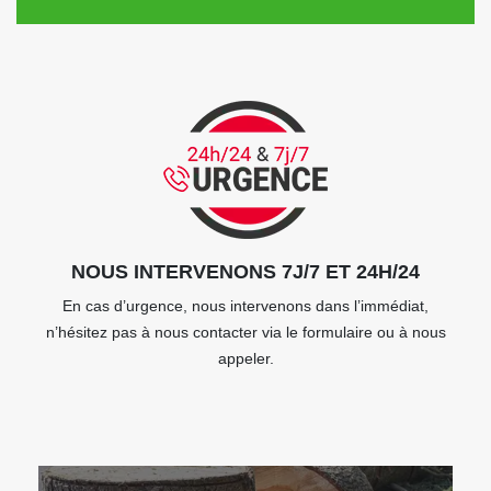
NOUS INTERVENONS 7J/7 ET 24H/24
En cas d’urgence, nous intervenons dans l’immédiat,
n’hésitez pas à nous contacter via le formulaire ou à nous
appeler.