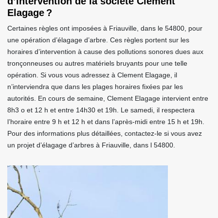
d’intervention de la société Clement
Elagage ?
Certaines règles ont imposées à Friauville, dans le 54800, pour
une opération d’élagage d’arbre. Ces règles portent sur les
horaires d’intervention à cause des pollutions sonores dues aux
tronçonneuses ou autres matériels bruyants pour une telle
opération. Si vous vous adressez à Clement Elagage, il
n’interviendra que dans les plages horaires fixées par les
autorités. En cours de semaine, Clement Elagage intervient entre
8h3 o et 12 h et entre 14h30 et 19h. Le samedi, il respectera
l’horaire entre 9 h et 12 h et dans l’après-midi entre 15 h et 19h.
Pour des informations plus détaillées, contactez-le si vous avez
un projet d’élagage d’arbres à Friauville, dans l 54800.