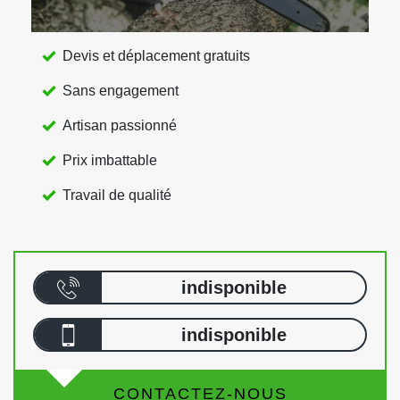
Devis et déplacement gratuits
Sans engagement
Artisan passionné
Prix imbattable
Travail de qualité
indisponible
indisponible
CONTACTEZ-NOUS