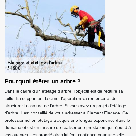
Pourquoi étêter un arbre ?
Dans le cadre d’un étêtage d’arbre, l’objectif est de réduire sa
taille. En supprimant la cime, l’opération va renforcer et de
structurer l’ossature de l’arbre. Si vous avez un projet d’étêtage
d’arbre, il est conseillé de vous adresser à Clement Elagage. Ce
professionnel en étêtage a acquis une longue expérience dans le
domaine et est en mesure de réaliser une prestation qui répond à
vos attentes. Les propriétaires lui font confiance pour une telle