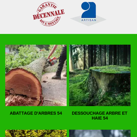
ABATTAGE D'ARBRES 54
DESSOUCHAGE ARBRE ET
HAIE 54