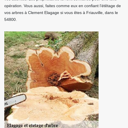
opération. Vous aussi, faites comme eux en confiant l’étêtage de
vos arbres à Clement Elagage si vous êtes à Friauville, dans le
54800.