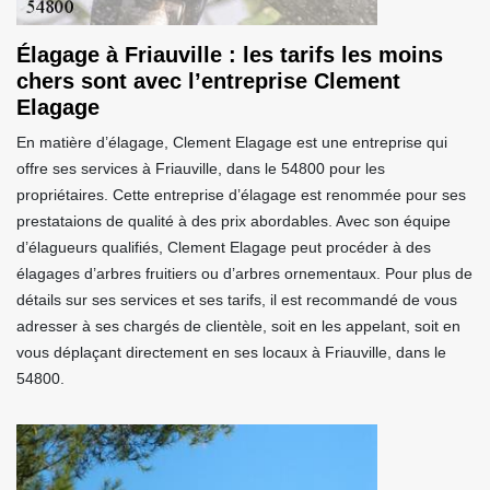
Élagage à Friauville : les tarifs les moins
chers sont avec l’entreprise Clement
Elagage
En matière d’élagage, Clement Elagage est une entreprise qui
offre ses services à Friauville, dans le 54800 pour les
propriétaires. Cette entreprise d’élagage est renommée pour ses
prestataions de qualité à des prix abordables. Avec son équipe
d’élagueurs qualifiés, Clement Elagage peut procéder à des
élagages d’arbres fruitiers ou d’arbres ornementaux. Pour plus de
détails sur ses services et ses tarifs, il est recommandé de vous
adresser à ses chargés de clientèle, soit en les appelant, soit en
vous déplaçant directement en ses locaux à Friauville, dans le
54800.