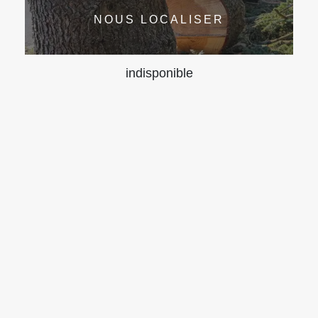
NOUS LOCALISER
indisponible