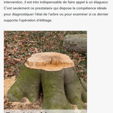
intervention, il est très indispensable de faire appel à un élagueur.
C’est seulement ce prestataire qui dispose la compétence idéale
pour diagnostiquer l’état de l’arbre ou pour examiner si ce dernier
supporte l’opération d’étêtage.