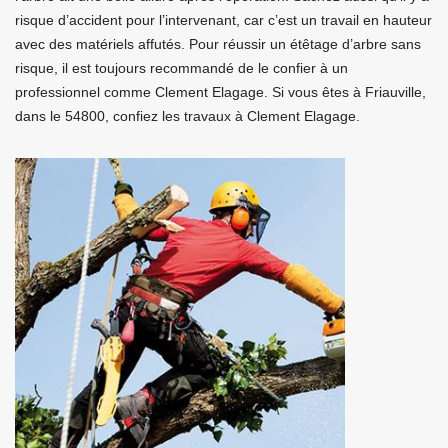
risque d’accident pour l’intervenant, car c’est un travail en hauteur
avec des matériels affutés. Pour réussir un étêtage d’arbre sans
risque, il est toujours recommandé de le confier à un
professionnel comme Clement Elagage. Si vous êtes à Friauville,
dans le 54800, confiez les travaux à Clement Elagage.