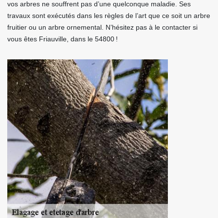
vos arbres ne souffrent pas d’une quelconque maladie. Ses
travaux sont exécutés dans les règles de l’art que ce soit un arbre
fruitier ou un arbre ornemental. N’hésitez pas à le contacter si
vous êtes Friauville, dans le 54800 !