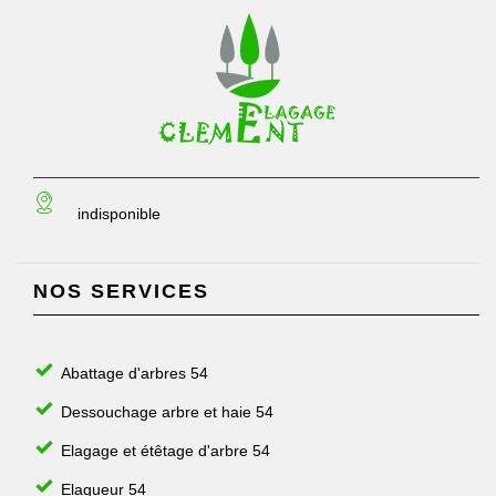
indisponible
NOS SERVICES
Abattage d'arbres 54
Dessouchage arbre et haie 54
Elagage et étêtage d'arbre 54
Elagueur 54