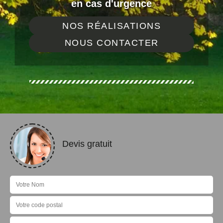
en cas d'urgence
NOS RÉALISATIONS
NOUS CONTACTER
Devis gratuit