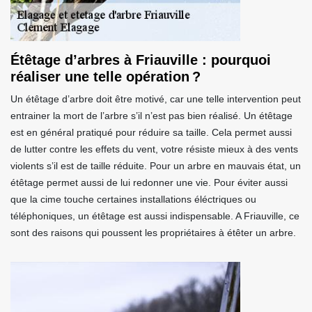
Étêtage d’arbres à Friauville : pourquoi
réaliser une telle opération ?
Un étêtage d’arbre doit être motivé, car une telle intervention peut
entrainer la mort de l’arbre s’il n’est pas bien réalisé. Un étêtage
est en général pratiqué pour réduire sa taille. Cela permet aussi
de lutter contre les effets du vent, votre résiste mieux à des vents
violents s’il est de taille réduite. Pour un arbre en mauvais état, un
étêtage permet aussi de lui redonner une vie. Pour éviter aussi
que la cime touche certaines installations éléctriques ou
téléphoniques, un étêtage est aussi indispensable. A Friauville, ce
sont des raisons qui poussent les propriétaires à étêter un arbre.