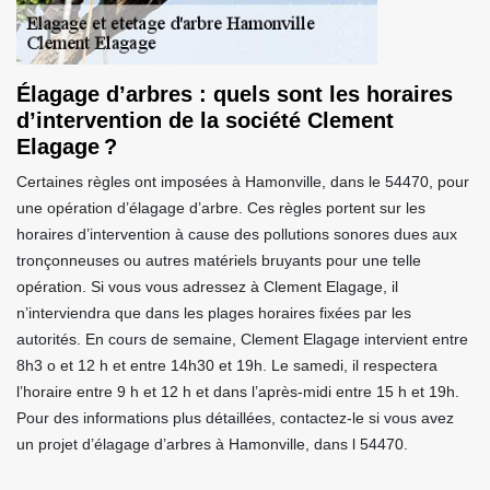
Élagage d’arbres : quels sont les horaires
d’intervention de la société Clement
Elagage ?
Certaines règles ont imposées à Hamonville, dans le 54470, pour
une opération d’élagage d’arbre. Ces règles portent sur les
horaires d’intervention à cause des pollutions sonores dues aux
tronçonneuses ou autres matériels bruyants pour une telle
opération. Si vous vous adressez à Clement Elagage, il
n’interviendra que dans les plages horaires fixées par les
autorités. En cours de semaine, Clement Elagage intervient entre
8h3 o et 12 h et entre 14h30 et 19h. Le samedi, il respectera
l’horaire entre 9 h et 12 h et dans l’après-midi entre 15 h et 19h.
Pour des informations plus détaillées, contactez-le si vous avez
un projet d’élagage d’arbres à Hamonville, dans l 54470.