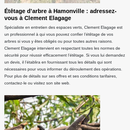
Étêtage d’arbre à Hamonville : adressez-
vous à Clement Elagage
Spécialiste en entretien des espaces verts, Clement Elagage est
un professionnel à qui vous pouvez confier l’étêtage de vos
arbres si vous y êtes obligés ou pour toutes autres raisons.
Clement Elagage intervient en respectant toutes les normes de
sécurité pour réussir efficacement l’étêtage. Si vous lui demandez
un devis, il l’établira en fournissant tous les détails qui sont
nécessaires pour vous informer du déroulement des opérations.
Pour plus de détails sur ses offres et ses conditions tarifaires,
contactez-le ou visitez son site web.