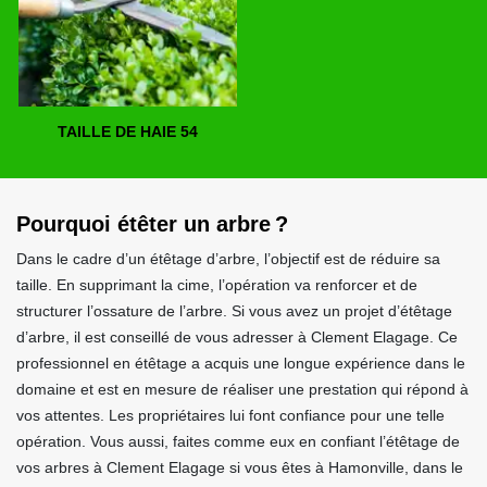
TAILLE DE HAIE 54
Pourquoi étêter un arbre ?
Dans le cadre d’un étêtage d’arbre, l’objectif est de réduire sa
taille. En supprimant la cime, l’opération va renforcer et de
structurer l’ossature de l’arbre. Si vous avez un projet d’étêtage
d’arbre, il est conseillé de vous adresser à Clement Elagage. Ce
professionnel en étêtage a acquis une longue expérience dans le
domaine et est en mesure de réaliser une prestation qui répond à
vos attentes. Les propriétaires lui font confiance pour une telle
opération. Vous aussi, faites comme eux en confiant l’étêtage de
vos arbres à Clement Elagage si vous êtes à Hamonville, dans le