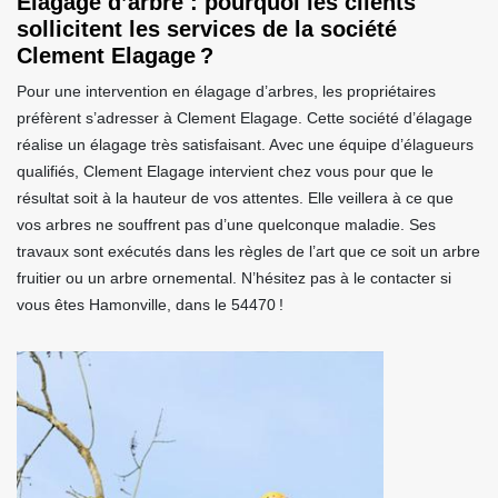
Élagage d’arbre : pourquoi les clients
sollicitent les services de la société
Clement Elagage ?
Pour une intervention en élagage d’arbres, les propriétaires
préfèrent s’adresser à Clement Elagage. Cette société d’élagage
réalise un élagage très satisfaisant. Avec une équipe d’élagueurs
qualifiés, Clement Elagage intervient chez vous pour que le
résultat soit à la hauteur de vos attentes. Elle veillera à ce que
vos arbres ne souffrent pas d’une quelconque maladie. Ses
travaux sont exécutés dans les règles de l’art que ce soit un arbre
fruitier ou un arbre ornemental. N’hésitez pas à le contacter si
vous êtes Hamonville, dans le 54470 !