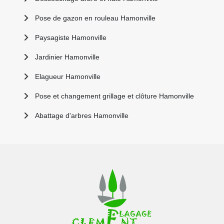
Pose de gazon en rouleau Hamonville
Paysagiste Hamonville
Jardinier Hamonville
Elagueur Hamonville
Pose et changement grillage et clôture Hamonville
Abattage d'arbres Hamonville