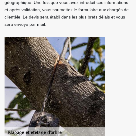
géographique. Une fois que vous avez introduit ces informations
et après validation, vous soumettez le formulaire aux chargés de
clientèle. Le devis sera établi dans les plus brefs délais et vous
sera envoyé par mail.