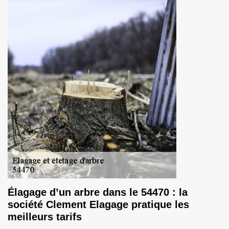
Élagage d’un arbre dans le 54470 : la
société Clement Elagage pratique les
meilleurs tarifs