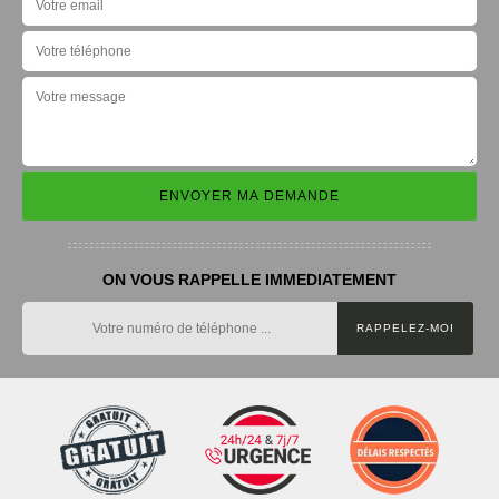
ON VOUS RAPPELLE IMMEDIATEMENT