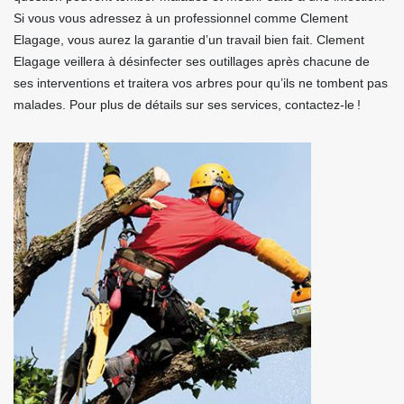
Si vous vous adressez à un professionnel comme Clement
Elagage, vous aurez la garantie d’un travail bien fait. Clement
Elagage veillera à désinfecter ses outillages après chacune de
ses interventions et traitera vos arbres pour qu’ils ne tombent pas
malades. Pour plus de détails sur ses services, contactez-le !