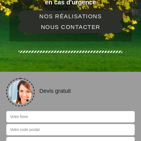
en cas d'urgence
NOS RÉALISATIONS
NOUS CONTACTER
Devis gratuit