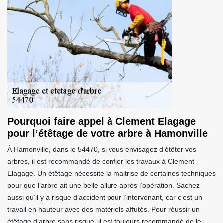
Pourquoi faire appel à Clement Elagage
pour l’étêtage de votre arbre à Hamonville
À Hamonville, dans le 54470, si vous envisagez d’étêter vos
arbres, il est recommandé de confier les travaux à Clement
Elagage. Un étêtage nécessite la maitrise de certaines techniques
pour que l’arbre ait une belle allure après l’opération. Sachez
aussi qu’il y a risque d’accident pour l’intervenant, car c’est un
travail en hauteur avec des matériels affutés. Pour réussir un
étêtage d’arbre sans risque, il est toujours recommandé de le