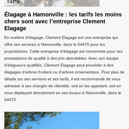
Élagage à Hamonville : les tarifs les moins
chers sont avec l’entreprise Clement
Elagage
En matière d’élagage, Clement Elagage est une entreprise qui
offre ses services à Hamonville, dans le 54470 pour les
propriétaires. Cette entreprise d’élagage est renommée pour ses
prestataions de qualité à des prix abordables. Avec son équipe
d’élagueurs qualifiés, Clement Elagage peut procéder à des
élagages d’arbres fruitiers ou d’arbres ornementaux. Pour plus de
détails sur ses services et ses tarifs, il est recommandé de vous
adresser à ses chargés de clientèle, soit en les appelant, soit en
vous déplaçant directement en ses locaux à Hamonville, dans le
54470.