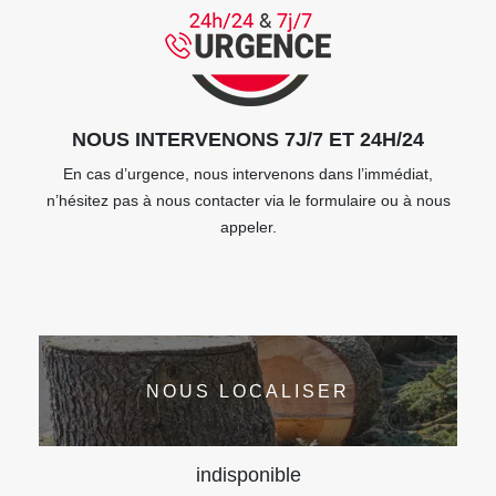
NOUS INTERVENONS 7J/7 ET 24H/24
En cas d’urgence, nous intervenons dans l’immédiat,
n’hésitez pas à nous contacter via le formulaire ou à nous
appeler.
NOUS LOCALISER
indisponible