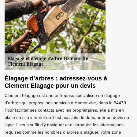
Élagage d’arbres : adressez-vous à
Clement Elagage pour un devis
Clement Elagage est une entreprise spécialisée en élagage
d’arbres qui propose ses services à Hamonville, dans le 54470.
Pour faciliter ses contacts avec les propriétaires, elle a mis en
place un site internet où il est possible de demander un devis en
ligne. Il vous suffit d’y naviguer et d’introduire les informations
requises comme les nombres d’arbres à élaguer, votre zone