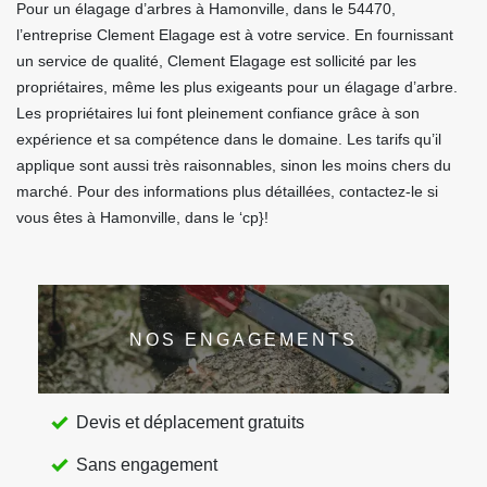
Pour un élagage d’arbres à Hamonville, dans le 54470,
l’entreprise Clement Elagage est à votre service. En fournissant
un service de qualité, Clement Elagage est sollicité par les
propriétaires, même les plus exigeants pour un élagage d’arbre.
Les propriétaires lui font pleinement confiance grâce à son
expérience et sa compétence dans le domaine. Les tarifs qu’il
applique sont aussi très raisonnables, sinon les moins chers du
marché. Pour des informations plus détaillées, contactez-le si
vous êtes à Hamonville, dans le ‘cp}!
NOS ENGAGEMENTS
Devis et déplacement gratuits
Sans engagement