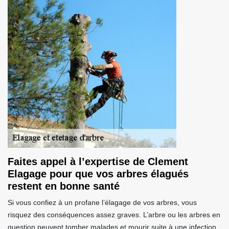
Faites appel à l’expertise de Clement
Elagage pour que vos arbres élagués
restent en bonne santé
Si vous confiez à un profane l’élagage de vos arbres, vous
risquez des conséquences assez graves. L’arbre ou les arbres en
question peuvent tomber malades et mourir suite à une infection.