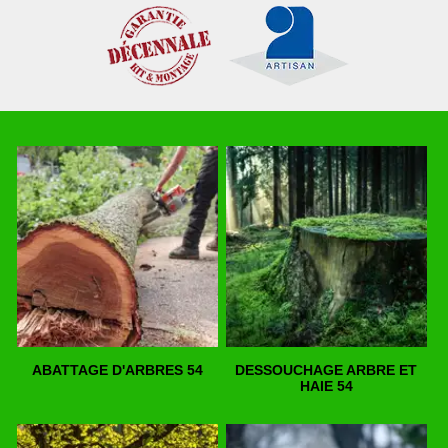
ABATTAGE D'ARBRES 54
DESSOUCHAGE ARBRE ET
HAIE 54