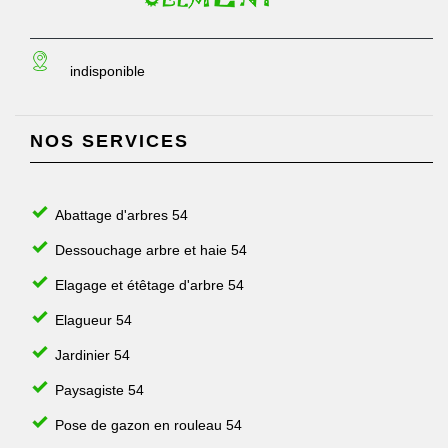
indisponible
NOS SERVICES
Abattage d'arbres 54
Dessouchage arbre et haie 54
Elagage et étêtage d'arbre 54
Elagueur 54
Jardinier 54
Paysagiste 54
Pose de gazon en rouleau 54