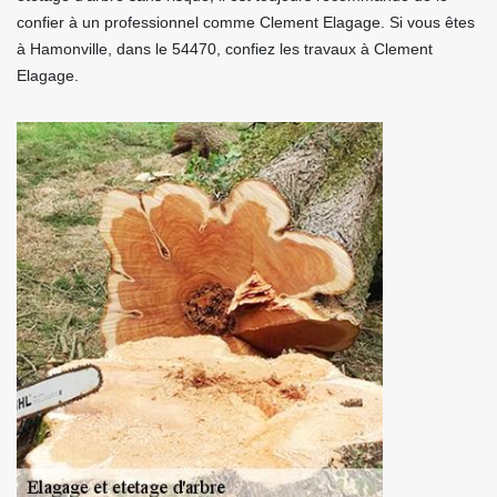
confier à un professionnel comme Clement Elagage. Si vous êtes
à Hamonville, dans le 54470, confiez les travaux à Clement
Elagage.