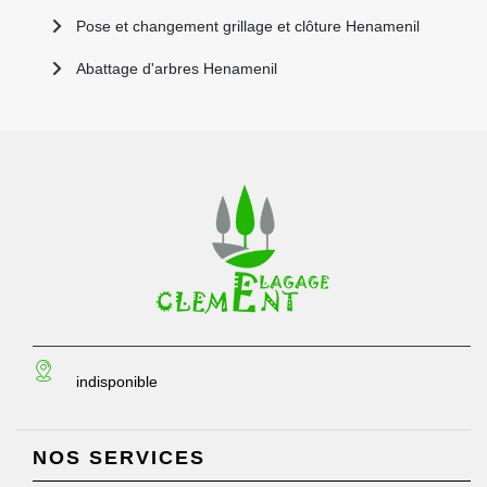
Pose et changement grillage et clôture Henamenil
Abattage d'arbres Henamenil
indisponible
NOS SERVICES