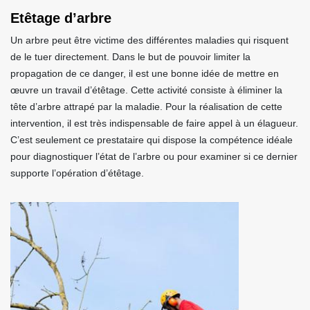
Etêtage d’arbre
Un arbre peut être victime des différentes maladies qui risquent
de le tuer directement. Dans le but de pouvoir limiter la
propagation de ce danger, il est une bonne idée de mettre en
œuvre un travail d’étêtage. Cette activité consiste à éliminer la
tête d’arbre attrapé par la maladie. Pour la réalisation de cette
intervention, il est très indispensable de faire appel à un élagueur.
C’est seulement ce prestataire qui dispose la compétence idéale
pour diagnostiquer l’état de l’arbre ou pour examiner si ce dernier
supporte l’opération d’étêtage.