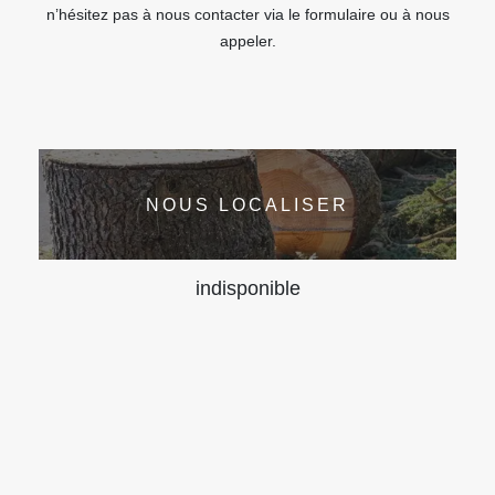
n’hésitez pas à nous contacter via le formulaire ou à nous
appeler.
NOUS LOCALISER
indisponible