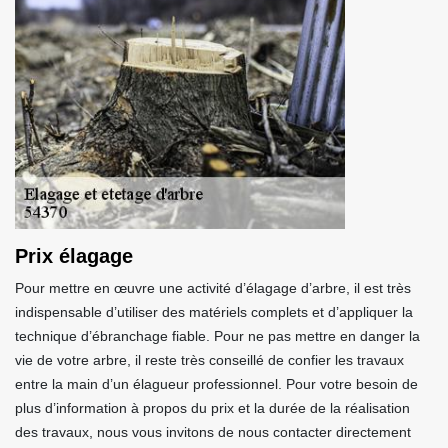
Prix élagage
Pour mettre en œuvre une activité d’élagage d’arbre, il est très
indispensable d’utiliser des matériels complets et d’appliquer la
technique d’ébranchage fiable. Pour ne pas mettre en danger la
vie de votre arbre, il reste très conseillé de confier les travaux
entre la main d’un élagueur professionnel. Pour votre besoin de
plus d’information à propos du prix et la durée de la réalisation
des travaux, nous vous invitons de nous contacter directement