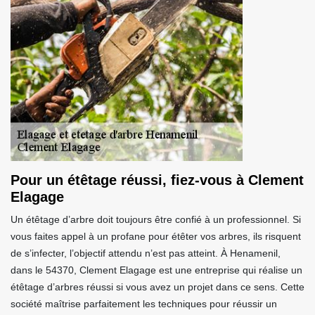
Pour un étêtage réussi, fiez-vous à Clement
Elagage
Un étêtage d’arbre doit toujours être confié à un professionnel. Si
vous faites appel à un profane pour étêter vos arbres, ils risquent
de s’infecter, l’objectif attendu n’est pas atteint. À Henamenil,
dans le 54370, Clement Elagage est une entreprise qui réalise un
étêtage d’arbres réussi si vous avez un projet dans ce sens. Cette
société maîtrise parfaitement les techniques pour réussir un