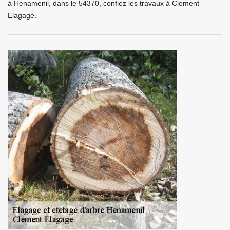
à Henamenil, dans le 54370, confiez les travaux à Clement
Elagage.