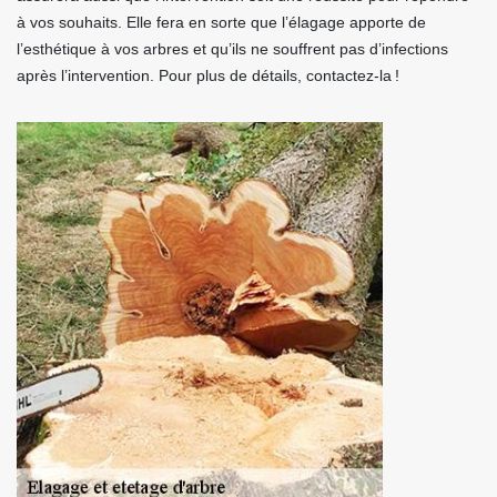
à vos souhaits. Elle fera en sorte que l’élagage apporte de
l’esthétique à vos arbres et qu’ils ne souffrent pas d’infections
après l’intervention. Pour plus de détails, contactez-la !