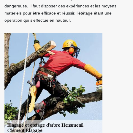
dangereuse. Il faut disposer des expériences et les moyens
matériels pour être efficace et réussir, l’étêtage étant une
opération qui s’effectue en hauteur.