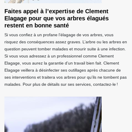
Faites appel à l’expertise de Clement
Elagage pour que vos arbres élagués
restent en bonne santé
Si vous confiez à un profane l’élagage de vos arbres, vous
risquez des conséquences assez graves. L’arbre ou les arbres en
question peuvent tomber malades et mourir suite à une infection.
Si vous vous adressez à un professionnel comme Clement
Elagage, vous aurez la garantie d’un travail bien fait. Clement
Elagage veillera à désinfecter ses outillages après chacune de
ses interventions et traitera vos arbres pour qu’ils ne tombent pas
malades. Pour plus de détails sur ses services, contactez-le !