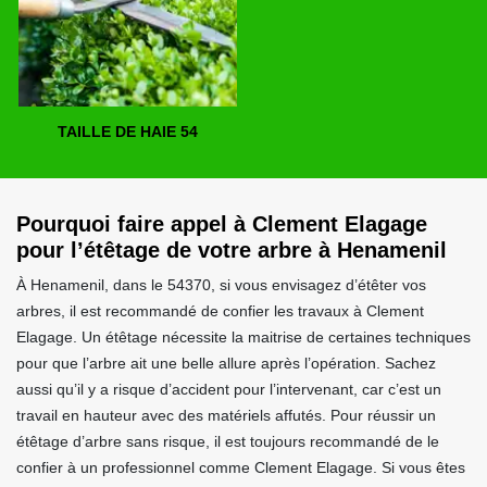
TAILLE DE HAIE 54
Pourquoi faire appel à Clement Elagage
pour l’étêtage de votre arbre à Henamenil
À Henamenil, dans le 54370, si vous envisagez d’étêter vos
arbres, il est recommandé de confier les travaux à Clement
Elagage. Un étêtage nécessite la maitrise de certaines techniques
pour que l’arbre ait une belle allure après l’opération. Sachez
aussi qu’il y a risque d’accident pour l’intervenant, car c’est un
travail en hauteur avec des matériels affutés. Pour réussir un
étêtage d’arbre sans risque, il est toujours recommandé de le
confier à un professionnel comme Clement Elagage. Si vous êtes