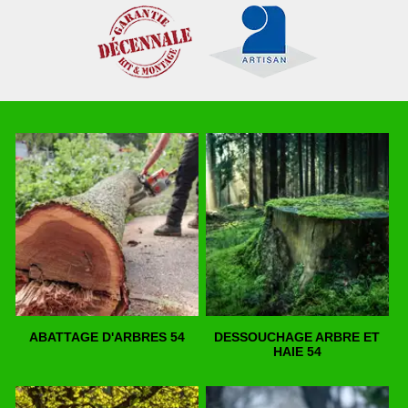
ABATTAGE D'ARBRES 54
DESSOUCHAGE ARBRE ET
HAIE 54