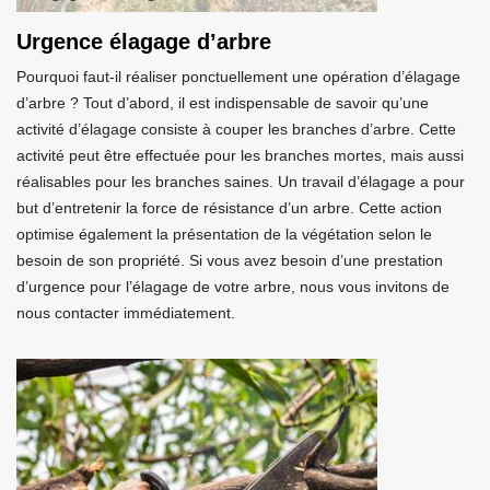
Urgence élagage d’arbre
Pourquoi faut-il réaliser ponctuellement une opération d’élagage
d’arbre ? Tout d’abord, il est indispensable de savoir qu’une
activité d’élagage consiste à couper les branches d’arbre. Cette
activité peut être effectuée pour les branches mortes, mais aussi
réalisables pour les branches saines. Un travail d’élagage a pour
but d’entretenir la force de résistance d’un arbre. Cette action
optimise également la présentation de la végétation selon le
besoin de son propriété. Si vous avez besoin d’une prestation
d’urgence pour l’élagage de votre arbre, nous vous invitons de
nous contacter immédiatement.