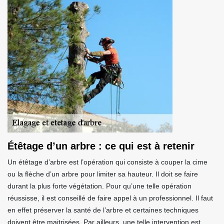
Étêtage d’un arbre : ce qui est à retenir
Un étêtage d’arbre est l’opération qui consiste à couper la cime
ou la flèche d’un arbre pour limiter sa hauteur. Il doit se faire
durant la plus forte végétation. Pour qu’une telle opération
réussisse, il est conseillé de faire appel à un professionnel. Il faut
en effet préserver la santé de l’arbre et certaines techniques
doivent être maitrisées. Par ailleurs, une telle intervention est