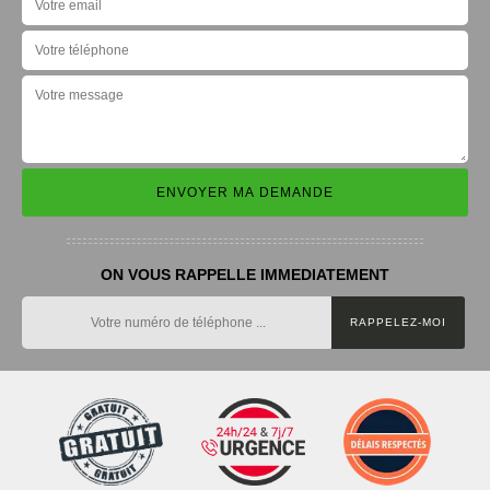
ON VOUS RAPPELLE IMMEDIATEMENT