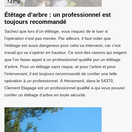
Étêtage d’arbre : un professionnel est
toujours recommandé
Sachez que lors d’un étêtage, vous risquez de le tuer si
l’opération n’est pas menée. Par ailleurs, il faut noter que
l’étêtage est aussi dangereux pour celui va intervenir, car c’est
travail qui va s’opérer en hauteur. Ce sont des raisons qui exigent
que l’on fasse appel à un professionnel qualifié pur un étêtage
d’arbre. Pour un étêtage sans risque, et pour l’arbre et pour
l’intervenant, il est toujours recommandé de confier une telle
opération à un professionnel. À Henamenil, dans le 54370,
Clement Elagage est un professionnel qualifié à qui vous pouvez
confier un étêtage d’arbre en toute sécurité.