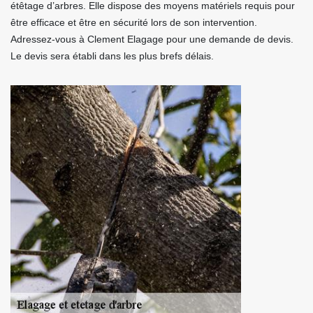
étêtage d’arbres. Elle dispose des moyens matériels requis pour
être efficace et être en sécurité lors de son intervention.
Adressez-vous à Clement Elagage pour une demande de devis.
Le devis sera établi dans les plus brefs délais.