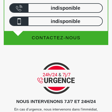
indisponible
indisponible
CONTACTEZ-NOUS
NOUS INTERVENONS 7J/7 ET 24H/24
En cas d’urgence, nous intervenons dans l’immédiat,