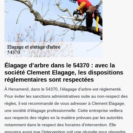
Élagage d’arbre dans le 54370 : avec la
société Clement Elagage, les dispositions
réglementaires sont respectées
À Henamenil, dans le 54370, l’élagage d’arbre est réglementé.
Pour éviter les sanctions administratives suite au non-respect des
règles, il est recommandé de vous adresser à Clement Elagage,
une société d’élagage professionnelle. Cette entreprise veillera
aux respects des règles en la matière prévues par les autorités
notamment dans le respect des horaires d'intervention. Elle
assurera aussi que l’intervention soit une réussite pour répondre