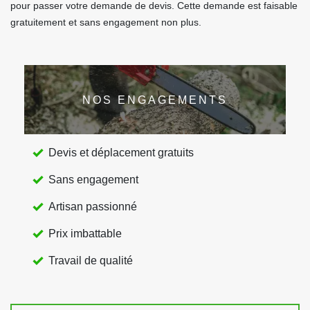
pour passer votre demande de devis. Cette demande est faisable
gratuitement et sans engagement non plus.
NOS ENGAGEMENTS
Devis et déplacement gratuits
Sans engagement
Artisan passionné
Prix imbattable
Travail de qualité