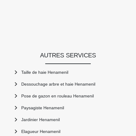
AUTRES SERVICES
Taille de haie Henamenil
Dessouchage arbre et haie Henamenil
Pose de gazon en rouleau Henamenil
Paysagiste Henamenil
Jardinier Henamenil
Elagueur Henamenil