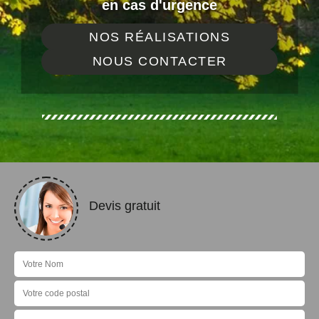
en cas d'urgence
NOS RÉALISATIONS
NOUS CONTACTER
Devis gratuit