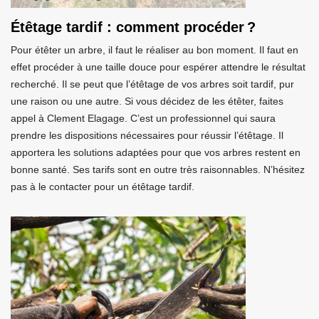
Étêtage tardif : comment procéder ?
Pour étêter un arbre, il faut le réaliser au bon moment. Il faut en
effet procéder à une taille douce pour espérer attendre le résultat
recherché. Il se peut que l’étêtage de vos arbres soit tardif, pur
une raison ou une autre. Si vous décidez de les étêter, faites
appel à Clement Elagage. C’est un professionnel qui saura
prendre les dispositions nécessaires pour réussir l’étêtage. Il
apportera les solutions adaptées pour que vos arbres restent en
bonne santé. Ses tarifs sont en outre très raisonnables. N’hésitez
pas à le contacter pour un étêtage tardif.