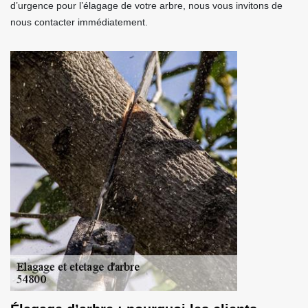
d’urgence pour l’élagage de votre arbre, nous vous invitons de
nous contacter immédiatement.