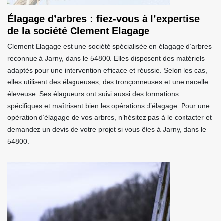
Élagage d’arbres : fiez-vous à l’expertise
de la société Clement Elagage
Clement Elagage est une société spécialisée en élagage d’arbres
reconnue à Jarny, dans le 54800. Elles disposent des matériels
adaptés pour une intervention efficace et réussie. Selon les cas,
elles utilisent des élagueuses, des tronçonneuses et une nacelle
éleveuse. Ses élagueurs ont suivi aussi des formations
spécifiques et maîtrisent bien les opérations d’élagage. Pour une
opération d’élagage de vos arbres, n’hésitez pas à le contacter et
demandez un devis de votre projet si vous êtes à Jarny, dans le
54800.