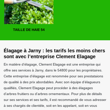
TAILLE DE HAIE 54
Élagage à Jarny : les tarifs les moins chers
sont avec l’entreprise Clement Elagage
En matière d’élagage, Clement Elagage est une entreprise qui
offre ses services à Jarny, dans le 54800 pour les propriétaires.
Cette entreprise d’élagage est renommée pour ses prestataions
de qualité à des prix abordables. Avec son équipe d’élagueurs
qualifiés, Clement Elagage peut procéder à des élagages
d’arbres fruitiers ou d’arbres ornementaux. Pour plus de détails
sur ses services et ses tarifs, il est recommandé de vous adresser
à ses chargés de clientèle, soit en les appelant, soit en vous