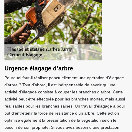
Urgence élagage d’arbre
Pourquoi faut-il réaliser ponctuellement une opération d’élagage
d’arbre ? Tout d’abord, il est indispensable de savoir qu’une
activité d’élagage consiste à couper les branches d’arbre. Cette
activité peut être effectuée pour les branches mortes, mais aussi
réalisables pour les branches saines. Un travail d’élagage a pour
but d’entretenir la force de résistance d’un arbre. Cette action
optimise également la présentation de la végétation selon le
besoin de son propriété. Si vous avez besoin d’une prestation