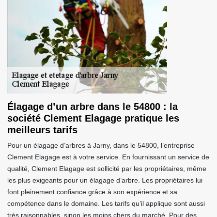
Élagage d’un arbre dans le 54800 : la
société Clement Elagage pratique les
meilleurs tarifs
Pour un élagage d’arbres à Jarny, dans le 54800, l’entreprise
Clement Elagage est à votre service. En fournissant un service de
qualité, Clement Elagage est sollicité par les propriétaires, même
les plus exigeants pour un élagage d’arbre. Les propriétaires lui
font pleinement confiance grâce à son expérience et sa
compétence dans le domaine. Les tarifs qu’il applique sont aussi
très raisonnables, sinon les moins chers du marché. Pour des