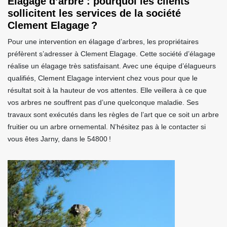
Élagage d’arbre : pourquoi les clients
sollicitent les services de la société
Clement Elagage ?
Pour une intervention en élagage d’arbres, les propriétaires
préfèrent s’adresser à Clement Elagage. Cette société d’élagage
réalise un élagage très satisfaisant. Avec une équipe d’élagueurs
qualifiés, Clement Elagage intervient chez vous pour que le
résultat soit à la hauteur de vos attentes. Elle veillera à ce que
vos arbres ne souffrent pas d’une quelconque maladie. Ses
travaux sont exécutés dans les règles de l’art que ce soit un arbre
fruitier ou un arbre ornemental. N’hésitez pas à le contacter si
vous êtes Jarny, dans le 54800 !