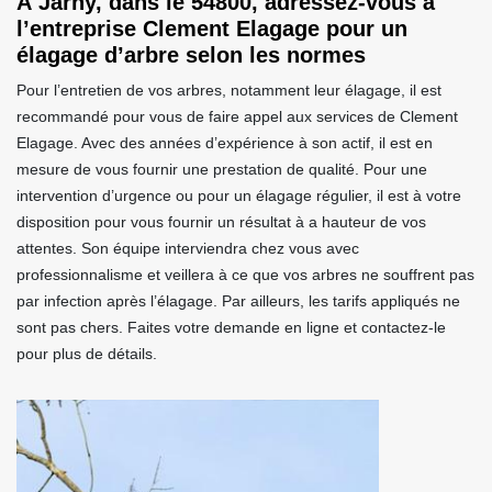
À Jarny, dans le 54800, adressez-vous à
l’entreprise Clement Elagage pour un
élagage d’arbre selon les normes
Pour l’entretien de vos arbres, notamment leur élagage, il est
recommandé pour vous de faire appel aux services de Clement
Elagage. Avec des années d’expérience à son actif, il est en
mesure de vous fournir une prestation de qualité. Pour une
intervention d’urgence ou pour un élagage régulier, il est à votre
disposition pour vous fournir un résultat à a hauteur de vos
attentes. Son équipe interviendra chez vous avec
professionnalisme et veillera à ce que vos arbres ne souffrent pas
par infection après l’élagage. Par ailleurs, les tarifs appliqués ne
sont pas chers. Faites votre demande en ligne et contactez-le
pour plus de détails.