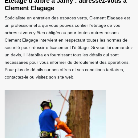
Étêtage d’arbre à Jarny : adressez-vous à
Clement Elagage
Spécialiste en entretien des espaces verts, Clement Elagage est
un professionnel à qui vous pouvez confier l’étêtage de vos
arbres si vous y êtes obligés ou pour toutes autres raisons.
Clement Elagage intervient en respectant toutes les normes de
sécurité pour réussir efficacement l’étêtage. Si vous lui demandez
un devis, il l’établira en fournissant tous les détails qui sont
nécessaires pour vous informer du déroulement des opérations.
Pour plus de détails sur ses offres et ses conditions tarifaires,
contactez-le ou visitez son site web.