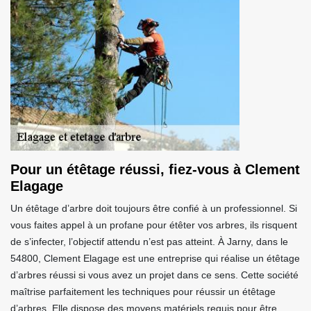
Pour un étêtage réussi, fiez-vous à Clement
Elagage
Un étêtage d’arbre doit toujours être confié à un professionnel. Si
vous faites appel à un profane pour étêter vos arbres, ils risquent
de s’infecter, l’objectif attendu n’est pas atteint. À Jarny, dans le
54800, Clement Elagage est une entreprise qui réalise un étêtage
d’arbres réussi si vous avez un projet dans ce sens. Cette société
maîtrise parfaitement les techniques pour réussir un étêtage
d’arbres. Elle dispose des moyens matériels requis pour être