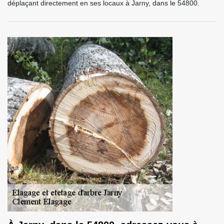
déplaçant directement en ses locaux à Jarny, dans le 54800.