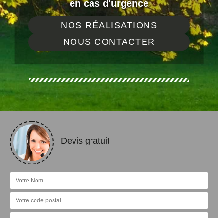
en cas d'urgence
NOS RÉALISATIONS
NOUS CONTACTER
Devis gratuit