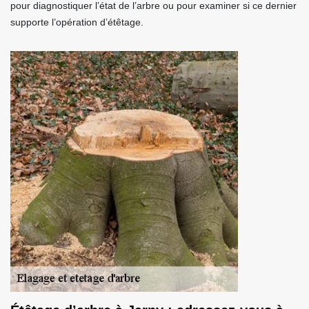
pour diagnostiquer l’état de l’arbre ou pour examiner si ce dernier
supporte l’opération d’étêtage.