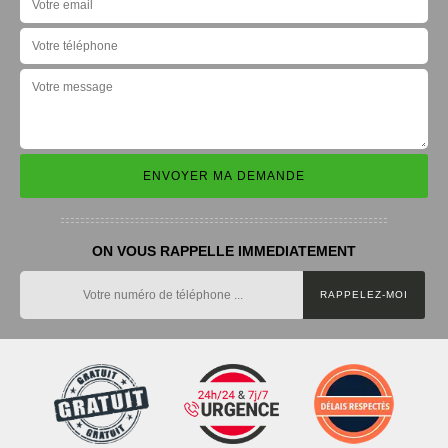
ON VOUS RAPPELLE IMMEDIATEMENT