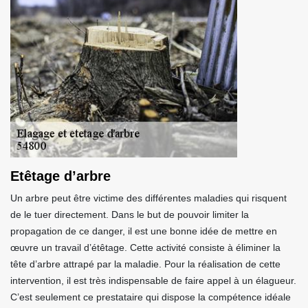
Etêtage d’arbre
Un arbre peut être victime des différentes maladies qui risquent
de le tuer directement. Dans le but de pouvoir limiter la
propagation de ce danger, il est une bonne idée de mettre en
œuvre un travail d’étêtage. Cette activité consiste à éliminer la
tête d’arbre attrapé par la maladie. Pour la réalisation de cette
intervention, il est très indispensable de faire appel à un élagueur.
C’est seulement ce prestataire qui dispose la compétence idéale