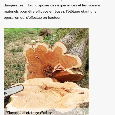
dangereuse. Il faut disposer des expériences et les moyens
matériels pour être efficace et réussir, l’étêtage étant une
opération qui s’effectue en hauteur.