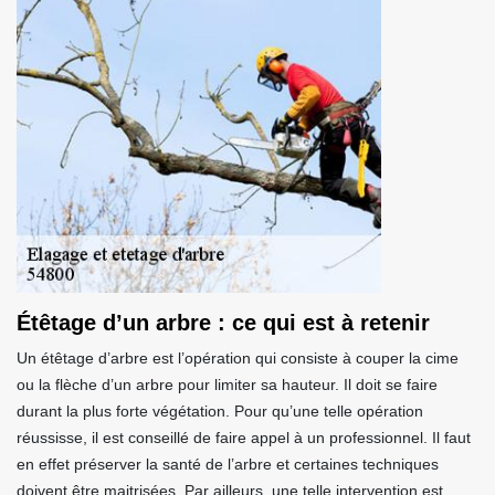
Étêtage d’un arbre : ce qui est à retenir
Un étêtage d’arbre est l’opération qui consiste à couper la cime
ou la flèche d’un arbre pour limiter sa hauteur. Il doit se faire
durant la plus forte végétation. Pour qu’une telle opération
réussisse, il est conseillé de faire appel à un professionnel. Il faut
en effet préserver la santé de l’arbre et certaines techniques
doivent être maitrisées. Par ailleurs, une telle intervention est