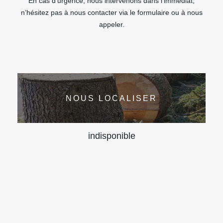
En cas d’urgence, nous intervenons dans l’immédiat,
n’hésitez pas à nous contacter via le formulaire ou à nous
appeler.
NOUS LOCALISER
indisponible