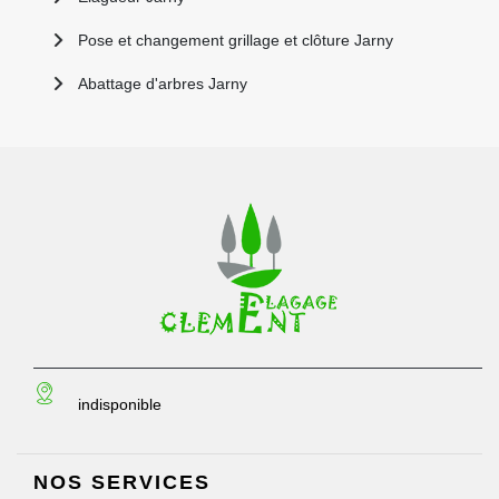
Pose et changement grillage et clôture Jarny
Abattage d'arbres Jarny
indisponible
NOS SERVICES