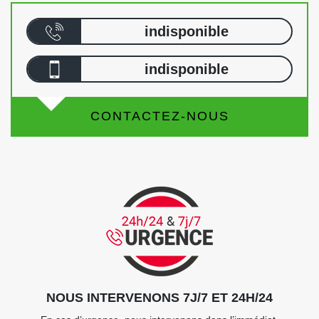
indisponible
indisponible
CONTACTEZ-NOUS
NOUS INTERVENONS 7J/7 ET 24H/24