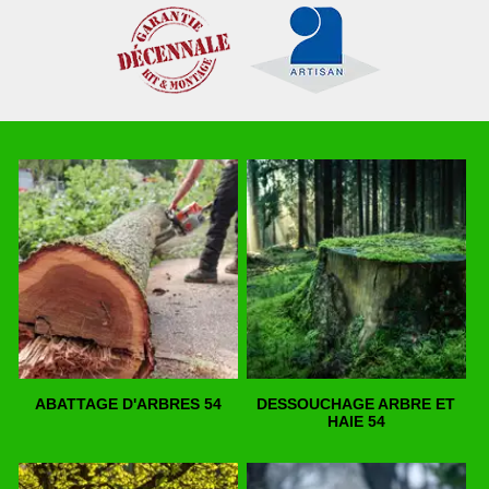
ABATTAGE D'ARBRES 54
DESSOUCHAGE ARBRE ET
HAIE 54