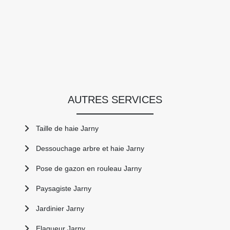
AUTRES SERVICES
Taille de haie Jarny
Dessouchage arbre et haie Jarny
Pose de gazon en rouleau Jarny
Paysagiste Jarny
Jardinier Jarny
Elagueur Jarny