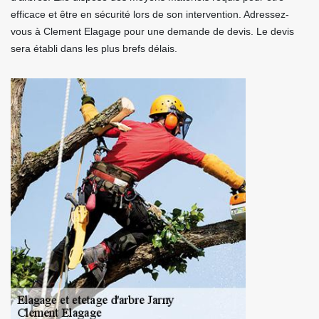
efficace et être en sécurité lors de son intervention. Adressez-
vous à Clement Elagage pour une demande de devis. Le devis
sera établi dans les plus brefs délais.