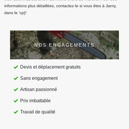
informations plus détaillées, contactez-le si vous êtes à Jarny,
dans le ‘cp}!
NOS ENGAGEMENTS
Devis et déplacement gratuits
Sans engagement
Artisan passionné
Prix imbattable
Travail de qualité