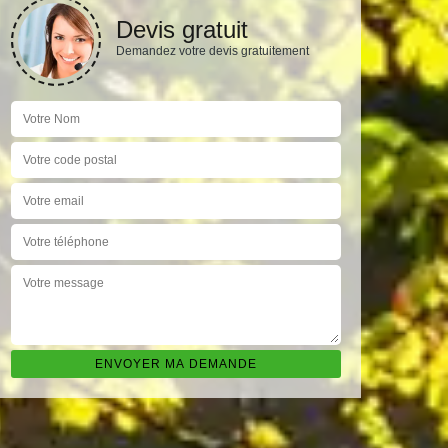
Devis gratuit
Demandez votre devis gratuitement