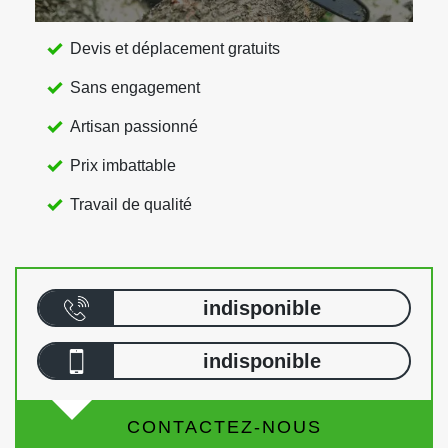
Devis et déplacement gratuits
Sans engagement
Artisan passionné
Prix imbattable
Travail de qualité
indisponible
indisponible
CONTACTEZ-NOUS