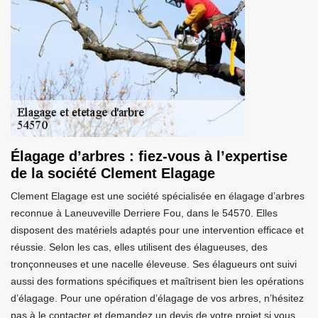
Élagage d’arbres : fiez-vous à l’expertise
de la société Clement Elagage
Clement Elagage est une société spécialisée en élagage d’arbres
reconnue à Laneuveville Derriere Fou, dans le 54570. Elles
disposent des matériels adaptés pour une intervention efficace et
réussie. Selon les cas, elles utilisent des élagueuses, des
tronçonneuses et une nacelle éleveuse. Ses élagueurs ont suivi
aussi des formations spécifiques et maîtrisent bien les opérations
d’élagage. Pour une opération d’élagage de vos arbres, n’hésitez
pas à le contacter et demandez un devis de votre projet si vous