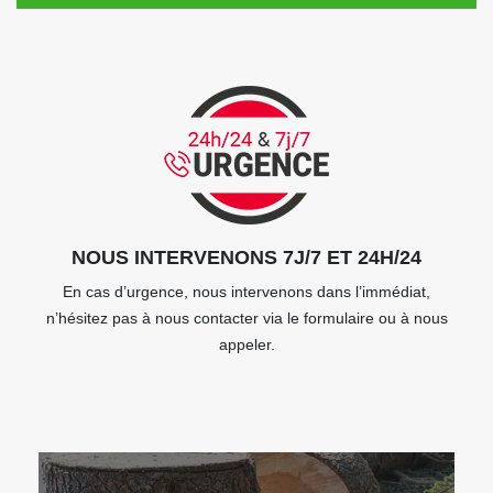
NOUS INTERVENONS 7J/7 ET 24H/24
En cas d’urgence, nous intervenons dans l’immédiat,
n’hésitez pas à nous contacter via le formulaire ou à nous
appeler.