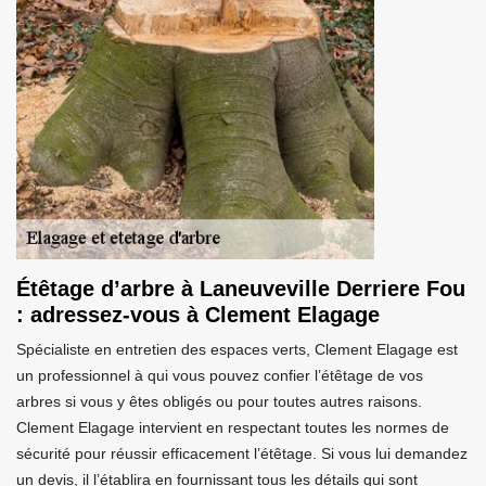
Étêtage d’arbre à Laneuveville Derriere Fou
: adressez-vous à Clement Elagage
Spécialiste en entretien des espaces verts, Clement Elagage est
un professionnel à qui vous pouvez confier l’étêtage de vos
arbres si vous y êtes obligés ou pour toutes autres raisons.
Clement Elagage intervient en respectant toutes les normes de
sécurité pour réussir efficacement l’étêtage. Si vous lui demandez
un devis, il l’établira en fournissant tous les détails qui sont