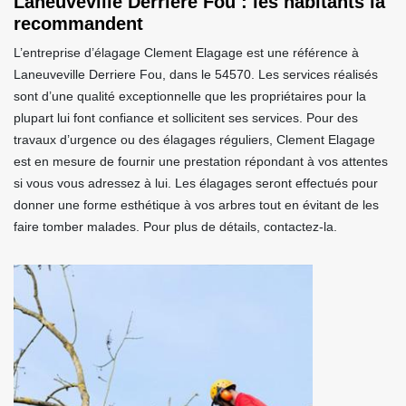
Laneuveville Derriere Fou : les habitants la
recommandent
L’entreprise d’élagage Clement Elagage est une référence à
Laneuveville Derriere Fou, dans le 54570. Les services réalisés
sont d’une qualité exceptionnelle que les propriétaires pour la
plupart lui font confiance et sollicitent ses services. Pour des
travaux d’urgence ou des élagages réguliers, Clement Elagage
est en mesure de fournir une prestation répondant à vos attentes
si vous vous adressez à lui. Les élagages seront effectués pour
donner une forme esthétique à vos arbres tout en évitant de les
faire tomber malades. Pour plus de détails, contactez-la.