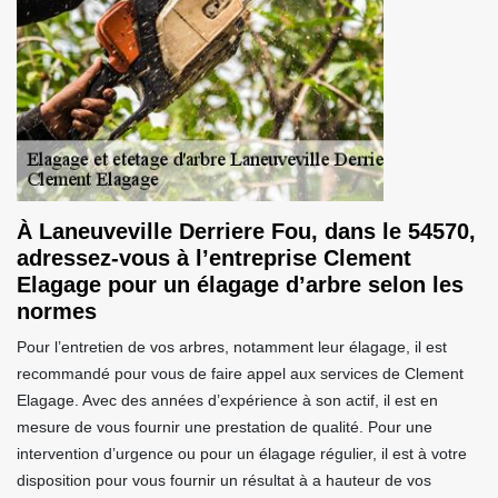
À Laneuveville Derriere Fou, dans le 54570,
adressez-vous à l’entreprise Clement
Elagage pour un élagage d’arbre selon les
normes
Pour l’entretien de vos arbres, notamment leur élagage, il est
recommandé pour vous de faire appel aux services de Clement
Elagage. Avec des années d’expérience à son actif, il est en
mesure de vous fournir une prestation de qualité. Pour une
intervention d’urgence ou pour un élagage régulier, il est à votre
disposition pour vous fournir un résultat à a hauteur de vos