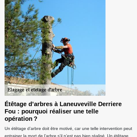
Étêtage d’arbres à Laneuveville Derriere
Fou : pourquoi réaliser une telle
opération ?
Un étêtage d’arbre doit être motivé, car une telle intervention peut
entrainer la mort de l’arbre s’il n’est pas bien réalisé. Un étêtage