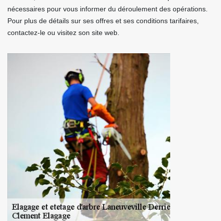
nécessaires pour vous informer du déroulement des opérations.
Pour plus de détails sur ses offres et ses conditions tarifaires,
contactez-le ou visitez son site web.