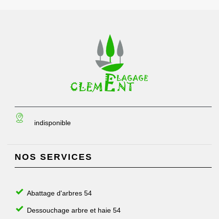
indisponible
NOS SERVICES
Abattage d'arbres 54
Dessouchage arbre et haie 54