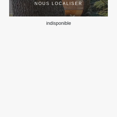
NOUS LOCALISER
indisponible