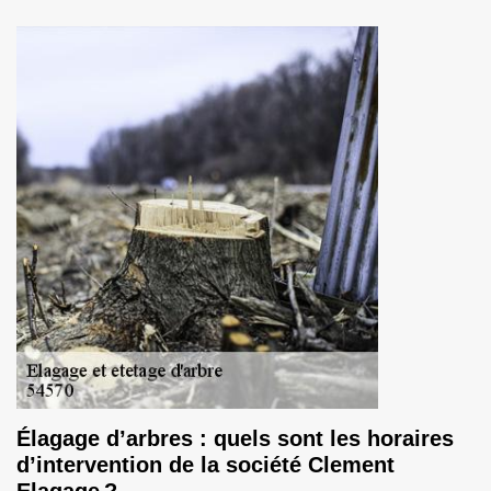
Élagage d’arbres : quels sont les horaires
d’intervention de la société Clement