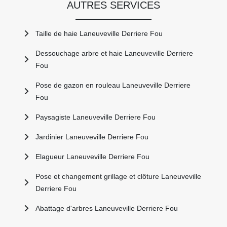
AUTRES SERVICES
Taille de haie Laneuveville Derriere Fou
Dessouchage arbre et haie Laneuveville Derriere
Fou
Pose de gazon en rouleau Laneuveville Derriere
Fou
Paysagiste Laneuveville Derriere Fou
Jardinier Laneuveville Derriere Fou
Elagueur Laneuveville Derriere Fou
Pose et changement grillage et clôture Laneuveville
Derriere Fou
Abattage d'arbres Laneuveville Derriere Fou