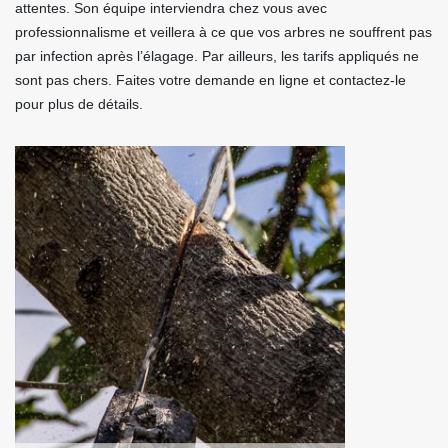
attentes. Son équipe interviendra chez vous avec
professionnalisme et veillera à ce que vos arbres ne souffrent pas
par infection après l’élagage. Par ailleurs, les tarifs appliqués ne
sont pas chers. Faites votre demande en ligne et contactez-le
pour plus de détails.