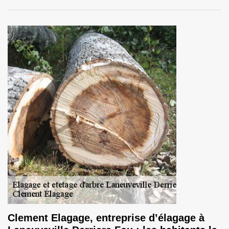
Clement Elagage, entreprise d’élagage à