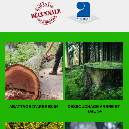
ABATTAGE D'ARBRES 54
DESSOUCHAGE ARBRE ET
HAIE 54