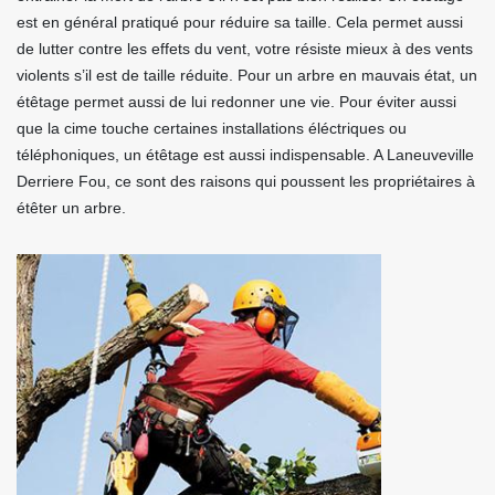
est en général pratiqué pour réduire sa taille. Cela permet aussi
de lutter contre les effets du vent, votre résiste mieux à des vents
violents s’il est de taille réduite. Pour un arbre en mauvais état, un
étêtage permet aussi de lui redonner une vie. Pour éviter aussi
que la cime touche certaines installations éléctriques ou
téléphoniques, un étêtage est aussi indispensable. A Laneuveville
Derriere Fou, ce sont des raisons qui poussent les propriétaires à
étêter un arbre.