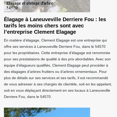
Élagage à Laneuveville Derriere Fou : les
tarifs les moins chers sont avec
l’entreprise Clement Elagage
En matière d’élagage, Clement Elagage est une entreprise qui
offre ses services à Laneuveville Derriere Fou, dans le 54570
pour les propriétaires. Cette entreprise d’élagage est renommée
pour ses prestataions de qualité à des prix abordables. Avec son
équipe d’élagueurs qualifiés, Clement Elagage peut procéder à
des élagages d’arbres fruitiers ou d’arbres ornementaux. Pour
plus de détails sur ses services et ses tarifs, il est recommandé
de vous adresser à ses chargés de clientèle, soit en les appelant,
soit en vous déplaçant directement en ses locaux à Laneuveville
Derriere Fou, dans le 54570.