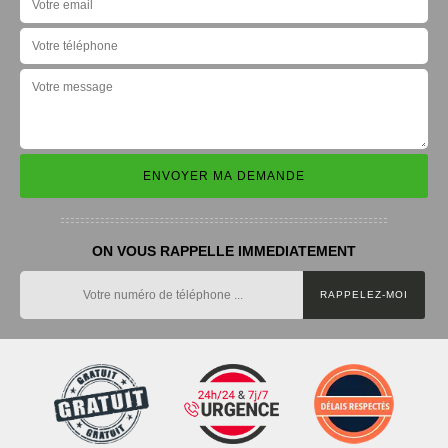
ON VOUS RAPPELLE IMMEDIATEMENT