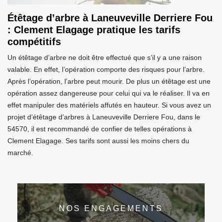
Étêtage d’arbre à Laneuveville Derriere Fou
: Clement Elagage pratique les tarifs
compétitifs
Un étêtage d’arbre ne doit être effectué que s’il y a une raison
valable. En effet, l’opération comporte des risques pour l’arbre.
Après l’opération, l’arbre peut mourir. De plus un étêtage est une
opération assez dangereuse pour celui qui va le réaliser. Il va en
effet manipuler des matériels affutés en hauteur. Si vous avez un
projet d’étêtage d’arbres à Laneuveville Derriere Fou, dans le
54570, il est recommandé de confier de telles opérations à
Clement Elagage. Ses tarifs sont aussi les moins chers du
marché.
NOS ENGAGEMENTS