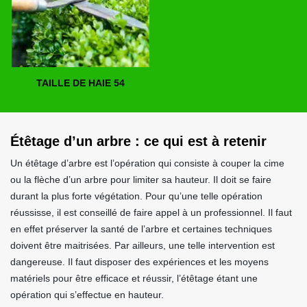
TAILLE DE HAIE 54
Étêtage d’un arbre : ce qui est à retenir
Un étêtage d’arbre est l’opération qui consiste à couper la cime
ou la flèche d’un arbre pour limiter sa hauteur. Il doit se faire
durant la plus forte végétation. Pour qu’une telle opération
réussisse, il est conseillé de faire appel à un professionnel. Il faut
en effet préserver la santé de l’arbre et certaines techniques
doivent être maitrisées. Par ailleurs, une telle intervention est
dangereuse. Il faut disposer des expériences et les moyens
matériels pour être efficace et réussir, l’étêtage étant une
opération qui s’effectue en hauteur.