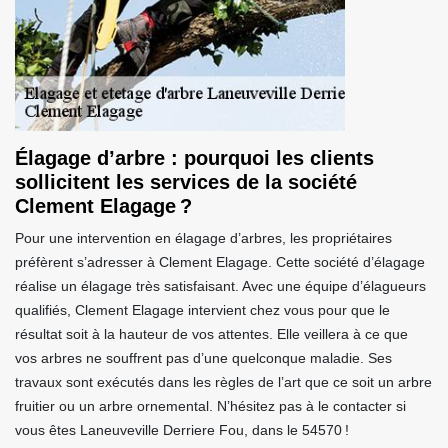
Élagage d’arbre : pourquoi les clients
sollicitent les services de la société
Clement Elagage ?
Pour une intervention en élagage d’arbres, les propriétaires
préfèrent s’adresser à Clement Elagage. Cette société d’élagage
réalise un élagage très satisfaisant. Avec une équipe d’élagueurs
qualifiés, Clement Elagage intervient chez vous pour que le
résultat soit à la hauteur de vos attentes. Elle veillera à ce que
vos arbres ne souffrent pas d’une quelconque maladie. Ses
travaux sont exécutés dans les règles de l’art que ce soit un arbre
fruitier ou un arbre ornemental. N’hésitez pas à le contacter si
vous êtes Laneuveville Derriere Fou, dans le 54570 !