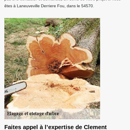
êtes à Laneuveville Derriere Fou, dans le 54570.
Faites appel à l’expertise de Clement