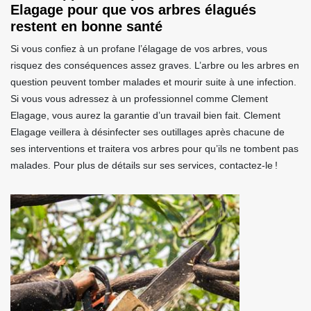
Elagage pour que vos arbres élagués
restent en bonne santé
Si vous confiez à un profane l’élagage de vos arbres, vous
risquez des conséquences assez graves. L’arbre ou les arbres en
question peuvent tomber malades et mourir suite à une infection.
Si vous vous adressez à un professionnel comme Clement
Elagage, vous aurez la garantie d’un travail bien fait. Clement
Elagage veillera à désinfecter ses outillages après chacune de
ses interventions et traitera vos arbres pour qu’ils ne tombent pas
malades. Pour plus de détails sur ses services, contactez-le !