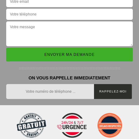
ON VOUS RAPPELLE IMMEDIATEMENT