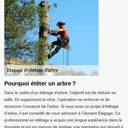
Pourquoi étêter un arbre ?
Dans le cadre d’un étêtage d’arbre, l’objectif est de réduire sa
taille. En supprimant la cime, l’opération va renforcer et de
structurer l’ossature de l’arbre. Si vous avez un projet d’étêtage
d’arbre, il est conseillé de vous adresser à Clement Elagage. Ce
professionnel en étêtage a acquis une longue expérience dans le
domaine et est en mesure de réaliser une prestation qui répond à