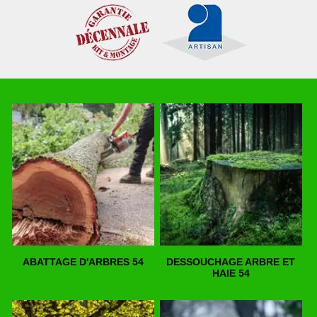
ABATTAGE D'ARBRES 54
DESSOUCHAGE ARBRE ET
HAIE 54