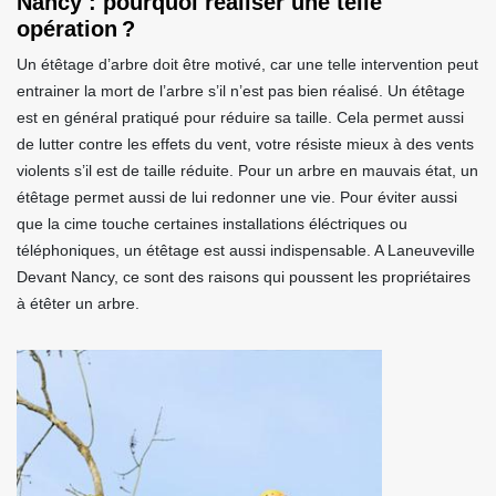
Nancy : pourquoi réaliser une telle
opération ?
Un étêtage d’arbre doit être motivé, car une telle intervention peut
entrainer la mort de l’arbre s’il n’est pas bien réalisé. Un étêtage
est en général pratiqué pour réduire sa taille. Cela permet aussi
de lutter contre les effets du vent, votre résiste mieux à des vents
violents s’il est de taille réduite. Pour un arbre en mauvais état, un
étêtage permet aussi de lui redonner une vie. Pour éviter aussi
que la cime touche certaines installations éléctriques ou
téléphoniques, un étêtage est aussi indispensable. A Laneuveville
Devant Nancy, ce sont des raisons qui poussent les propriétaires
à étêter un arbre.