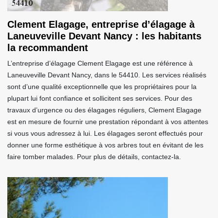
Clement Elagage, entreprise d’élagage à
Laneuveville Devant Nancy : les habitants
la recommandent
L’entreprise d’élagage Clement Elagage est une référence à
Laneuveville Devant Nancy, dans le 54410. Les services réalisés
sont d’une qualité exceptionnelle que les propriétaires pour la
plupart lui font confiance et sollicitent ses services. Pour des
travaux d’urgence ou des élagages réguliers, Clement Elagage
est en mesure de fournir une prestation répondant à vos attentes
si vous vous adressez à lui. Les élagages seront effectués pour
donner une forme esthétique à vos arbres tout en évitant de les
faire tomber malades. Pour plus de détails, contactez-la.