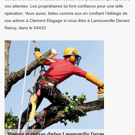
vos attentes. Les propriétaires lui font confiance pour une telle
opération. Vous aussi, faites comme eux en confiant l’étêtage de
vos arbres à Clement Elagage si vous êtes à Laneuveville Devant
Nancy, dans le 54410.