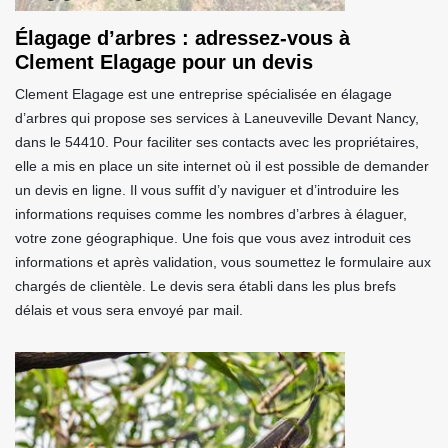
Élagage d’arbres : adressez-vous à
Clement Elagage pour un devis
Clement Elagage est une entreprise spécialisée en élagage
d’arbres qui propose ses services à Laneuveville Devant Nancy,
dans le 54410. Pour faciliter ses contacts avec les propriétaires,
elle a mis en place un site internet où il est possible de demander
un devis en ligne. Il vous suffit d’y naviguer et d’introduire les
informations requises comme les nombres d’arbres à élaguer,
votre zone géographique. Une fois que vous avez introduit ces
informations et après validation, vous soumettez le formulaire aux
chargés de clientèle. Le devis sera établi dans les plus brefs
délais et vous sera envoyé par mail.