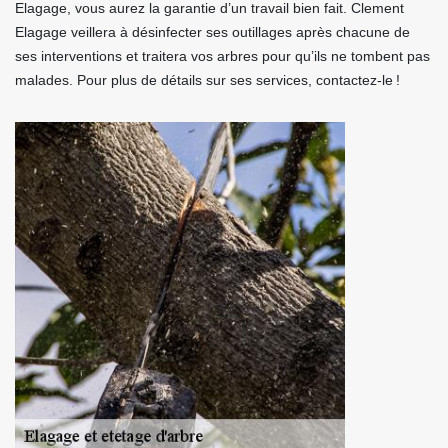
Elagage, vous aurez la garantie d’un travail bien fait. Clement
Elagage veillera à désinfecter ses outillages après chacune de
ses interventions et traitera vos arbres pour qu’ils ne tombent pas
malades. Pour plus de détails sur ses services, contactez-le !