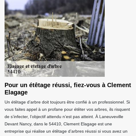
Pour un étêtage réussi, fiez-vous à Clement
Elagage
Un étêtage d’arbre doit toujours être confié à un professionnel. Si
vous faites appel à un profane pour étêter vos arbres, ils risquent
de s’infecter, l’objectif attendu n’est pas atteint. À Laneuveville
Devant Nancy, dans le 54410, Clement Elagage est une
entreprise qui réalise un étêtage d’arbres réussi si vous avez un