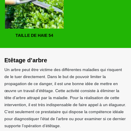
TAILLE DE HAIE 54
Etêtage d’arbre
Un arbre peut être victime des différentes maladies qui risquent
de le tuer directement. Dans le but de pouvoir limiter la
propagation de ce danger, il est une bonne idée de mettre en
œuvre un travail d’étêtage. Cette activité consiste à éliminer la
tête d’arbre attrapé par la maladie. Pour la réalisation de cette
intervention, il est très indispensable de faire appel à un élagueur.
C’est seulement ce prestataire qui dispose la compétence idéale
pour diagnostiquer l’état de l’arbre ou pour examiner si ce dernier
supporte l’opération d’étêtage.