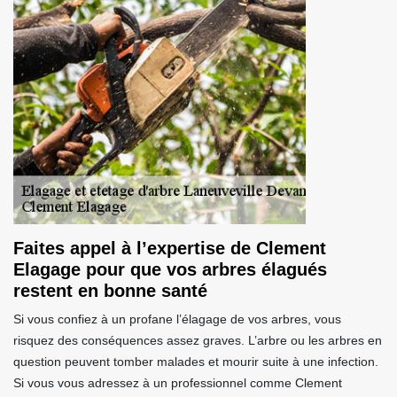
Faites appel à l’expertise de Clement
Elagage pour que vos arbres élagués
restent en bonne santé
Si vous confiez à un profane l’élagage de vos arbres, vous
risquez des conséquences assez graves. L’arbre ou les arbres en
question peuvent tomber malades et mourir suite à une infection.
Si vous vous adressez à un professionnel comme Clement