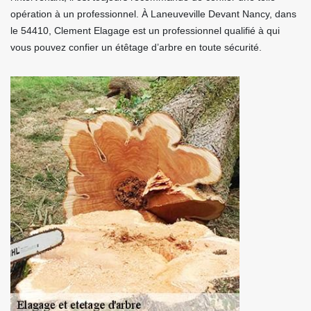
opération à un professionnel. À Laneuveville Devant Nancy, dans
le 54410, Clement Elagage est un professionnel qualifié à qui
vous pouvez confier un étêtage d’arbre en toute sécurité.