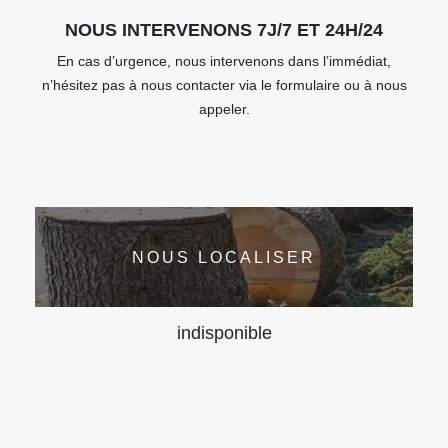
NOUS INTERVENONS 7J/7 ET 24H/24
En cas d’urgence, nous intervenons dans l’immédiat,
n’hésitez pas à nous contacter via le formulaire ou à nous
appeler.
NOUS LOCALISER
indisponible