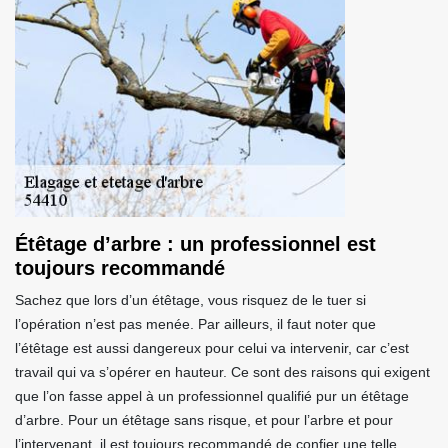
Étêtage d’arbre : un professionnel est
toujours recommandé
Sachez que lors d’un étêtage, vous risquez de le tuer si
l’opération n’est pas menée. Par ailleurs, il faut noter que
l’étêtage est aussi dangereux pour celui va intervenir, car c’est
travail qui va s’opérer en hauteur. Ce sont des raisons qui exigent
que l’on fasse appel à un professionnel qualifié pur un étêtage
d’arbre. Pour un étêtage sans risque, et pour l’arbre et pour
l’intervenant, il est toujours recommandé de confier une telle