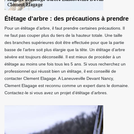
Étêtage d’arbre : des précautions à prendre
Pour un étêtage d’arbre, il faut prendre certaines précautions. Il
ne faut pas couper plus du tiers de la hauteur totale. Une taille
des branches supérieures doit être effectuée pour que la partie
basse de l’arbre soit plus élargie que la tête. Un étêtage d’arbre
sévère est toujours déconseillé. Il est mieux de procéder à un
étêtage au moins une fois tous les 5 ans. Si vous recherchez un
professionnel qui réussit bien un étêtage, il est conseillé de
contacter Clement Elagage. A Laneuveville Devant Nancy,
Clement Elagage est reconnu comme un expert dans le domaine.
Contactez-le si vous avez un projet d’étêtage d’arbres.