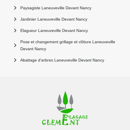
Paysagiste Laneuveville Devant Nancy
Jardinier Laneuveville Devant Nancy
Elagueur Laneuveville Devant Nancy
Pose et changement grillage et clôture Laneuveville
Devant Nancy
Abattage d'arbres Laneuveville Devant Nancy