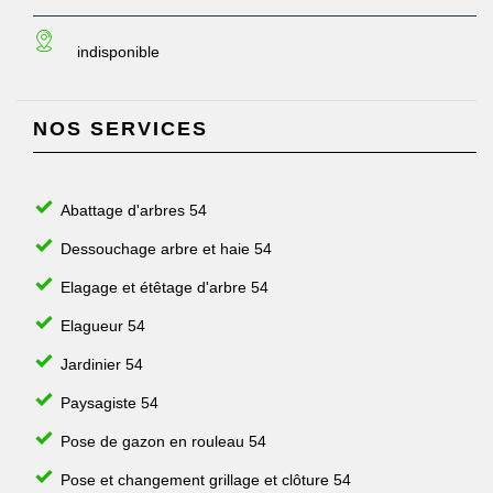
indisponible
NOS SERVICES
Abattage d'arbres 54
Dessouchage arbre et haie 54
Elagage et étêtage d'arbre 54
Elagueur 54
Jardinier 54
Paysagiste 54
Pose de gazon en rouleau 54
Pose et changement grillage et clôture 54