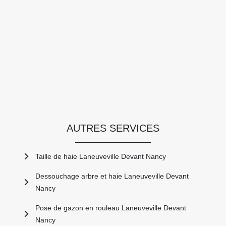
AUTRES SERVICES
Taille de haie Laneuveville Devant Nancy
Dessouchage arbre et haie Laneuveville Devant
Nancy
Pose de gazon en rouleau Laneuveville Devant
Nancy