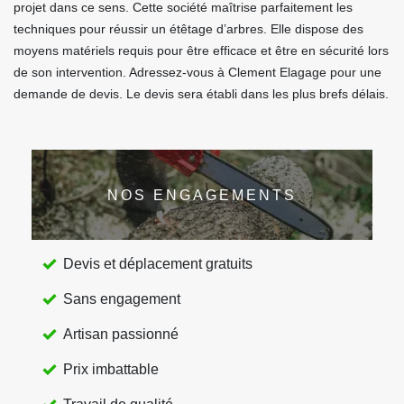
projet dans ce sens. Cette société maîtrise parfaitement les
techniques pour réussir un étêtage d’arbres. Elle dispose des
moyens matériels requis pour être efficace et être en sécurité lors
de son intervention. Adressez-vous à Clement Elagage pour une
demande de devis. Le devis sera établi dans les plus brefs délais.
NOS ENGAGEMENTS
Devis et déplacement gratuits
Sans engagement
Artisan passionné
Prix imbattable