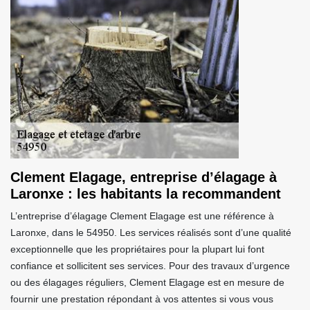
Clement Elagage, entreprise d’élagage à
Laronxe : les habitants la recommandent
L’entreprise d’élagage Clement Elagage est une référence à
Laronxe, dans le 54950. Les services réalisés sont d’une qualité
exceptionnelle que les propriétaires pour la plupart lui font
confiance et sollicitent ses services. Pour des travaux d’urgence
ou des élagages réguliers, Clement Elagage est en mesure de
fournir une prestation répondant à vos attentes si vous vous