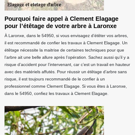
Pourquoi faire appel à Clement Elagage
pour l’étêtage de votre arbre à Laronxe
À Laronxe, dans le 54950, si vous envisagez d’étêter vos arbres,
il est recommandé de confier les travaux à Clement Elagage. Un
étêtage nécessite la maitrise de certaines techniques pour que
l’arbre ait une belle allure après l’opération. Sachez aussi qu’il y a
risque d’accident pour l’intervenant, car c’est un travail en hauteur
avec des matériels affutés. Pour réussir un étêtage d’arbre sans
risque, il est toujours recommandé de le confier à un
professionnel comme Clement Elagage. Si vous êtes à Laronxe,
dans le 54950, confiez les travaux à Clement Elagage.