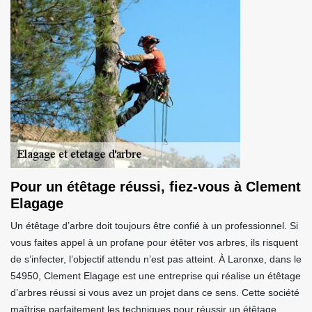
Pour un étêtage réussi, fiez-vous à Clement
Elagage
Un étêtage d’arbre doit toujours être confié à un professionnel. Si
vous faites appel à un profane pour étêter vos arbres, ils risquent
de s’infecter, l’objectif attendu n’est pas atteint. À Laronxe, dans le
54950, Clement Elagage est une entreprise qui réalise un étêtage
d’arbres réussi si vous avez un projet dans ce sens. Cette société
maîtrise parfaitement les techniques pour réussir un étêtage