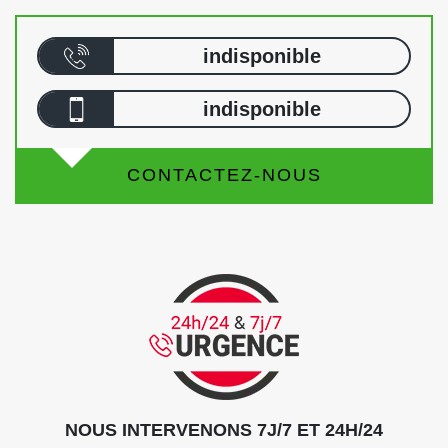
indisponible
indisponible
CONTACTEZ-NOUS
NOUS INTERVENONS 7J/7 ET 24H/24