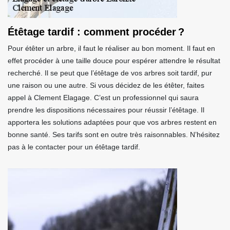
Étêtage tardif : comment procéder ?
Pour étêter un arbre, il faut le réaliser au bon moment. Il faut en
effet procéder à une taille douce pour espérer attendre le résultat
recherché. Il se peut que l’étêtage de vos arbres soit tardif, pur
une raison ou une autre. Si vous décidez de les étêter, faites
appel à Clement Elagage. C’est un professionnel qui saura
prendre les dispositions nécessaires pour réussir l’étêtage. Il
apportera les solutions adaptées pour que vos arbres restent en
bonne santé. Ses tarifs sont en outre très raisonnables. N’hésitez
pas à le contacter pour un étêtage tardif.