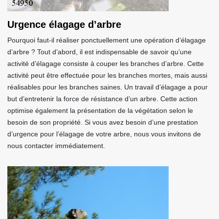
Urgence élagage d’arbre
Pourquoi faut-il réaliser ponctuellement une opération d’élagage
d’arbre ? Tout d’abord, il est indispensable de savoir qu’une
activité d’élagage consiste à couper les branches d’arbre. Cette
activité peut être effectuée pour les branches mortes, mais aussi
réalisables pour les branches saines. Un travail d’élagage a pour
but d’entretenir la force de résistance d’un arbre. Cette action
optimise également la présentation de la végétation selon le
besoin de son propriété. Si vous avez besoin d’une prestation
d’urgence pour l’élagage de votre arbre, nous vous invitons de
nous contacter immédiatement.