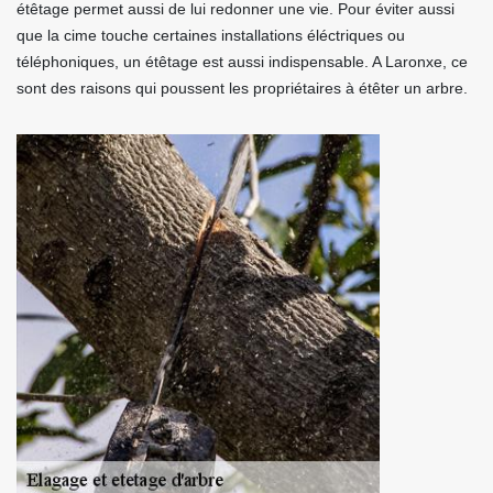
étêtage permet aussi de lui redonner une vie. Pour éviter aussi
que la cime touche certaines installations éléctriques ou
téléphoniques, un étêtage est aussi indispensable. A Laronxe, ce
sont des raisons qui poussent les propriétaires à étêter un arbre.