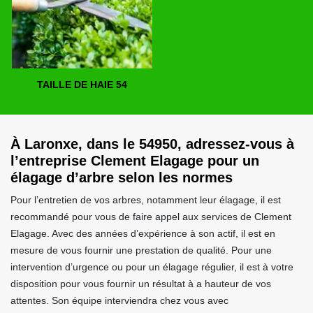
TAILLE DE HAIE 54
À Laronxe, dans le 54950, adressez-vous à
l’entreprise Clement Elagage pour un
élagage d’arbre selon les normes
Pour l’entretien de vos arbres, notamment leur élagage, il est
recommandé pour vous de faire appel aux services de Clement
Elagage. Avec des années d’expérience à son actif, il est en
mesure de vous fournir une prestation de qualité. Pour une
intervention d’urgence ou pour un élagage régulier, il est à votre
disposition pour vous fournir un résultat à a hauteur de vos
attentes. Son équipe interviendra chez vous avec