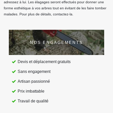
adressez à lui. Les élagages seront effectués pour donner une
forme esthétique à vos arbres tout en évitant de les faire tomber
malades. Pour plus de détails, contactez-la.
NOS ENGAGEMENTS
Devis et déplacement gratuits
Sans engagement
Artisan passionné
Prix imbattable
Travail de qualité