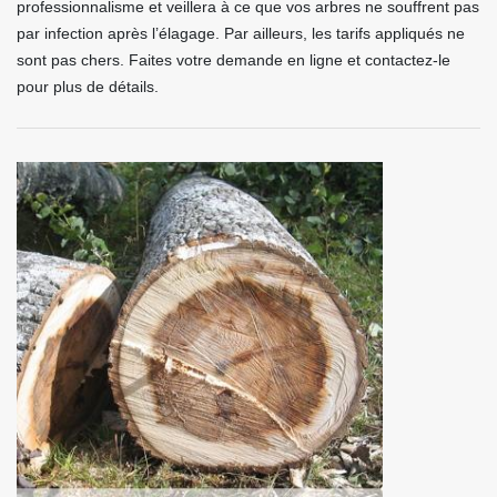
professionnalisme et veillera à ce que vos arbres ne souffrent pas
par infection après l’élagage. Par ailleurs, les tarifs appliqués ne
sont pas chers. Faites votre demande en ligne et contactez-le
pour plus de détails.