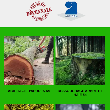
ABATTAGE D'ARBRES 54
DESSOUCHAGE ARBRE ET
HAIE 54