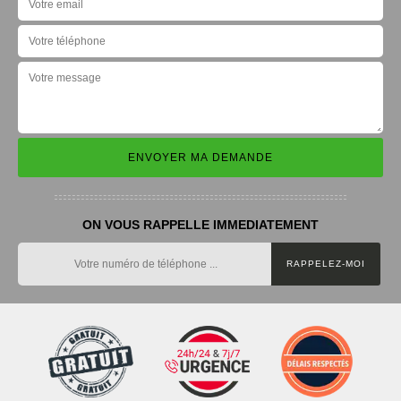
ON VOUS RAPPELLE IMMEDIATEMENT