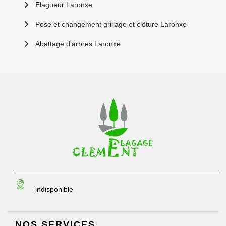
Elagueur Laronxe
Pose et changement grillage et clôture Laronxe
Abattage d'arbres Laronxe
indisponible
NOS SERVICES