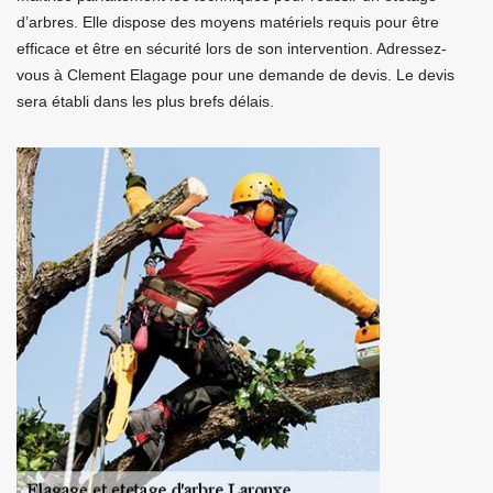
d’arbres. Elle dispose des moyens matériels requis pour être
efficace et être en sécurité lors de son intervention. Adressez-
vous à Clement Elagage pour une demande de devis. Le devis
sera établi dans les plus brefs délais.