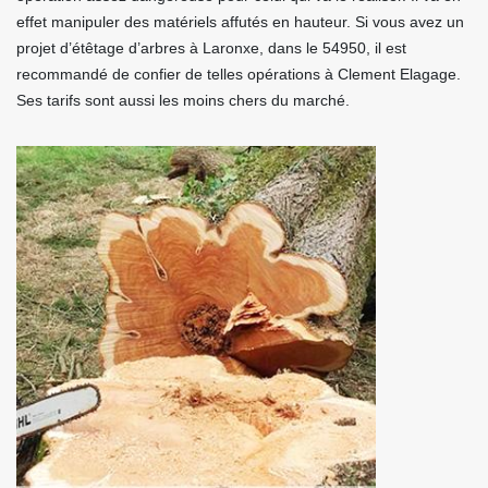
effet manipuler des matériels affutés en hauteur. Si vous avez un
projet d’étêtage d’arbres à Laronxe, dans le 54950, il est
recommandé de confier de telles opérations à Clement Elagage.
Ses tarifs sont aussi les moins chers du marché.