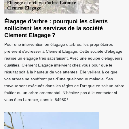
Élagage d’arbre : pourquoi les clients
sollicitent les services de la société
Clement Elagage ?
Pour une intervention en élagage d’arbres, les propriétaires
préfèrent s’adresser à Clement Elagage. Cette société d’élagage
réalise un élagage très satisfaisant. Avec une équipe d’élagueurs
qualifiés, Clement Elagage intervient chez vous pour que le
résultat soit à la hauteur de vos attentes. Elle veillera à ce que
vos arbres ne souffrent pas d’une quelconque maladie. Ses
travaux sont exécutés dans les règles de l’art que ce soit un arbre
fruitier ou un arbre ornemental. N’hésitez pas à le contacter si
vous êtes Laronxe, dans le 54950 !