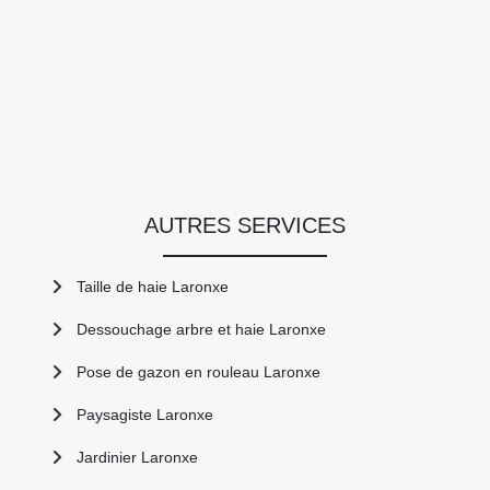
AUTRES SERVICES
Taille de haie Laronxe
Dessouchage arbre et haie Laronxe
Pose de gazon en rouleau Laronxe
Paysagiste Laronxe
Jardinier Laronxe