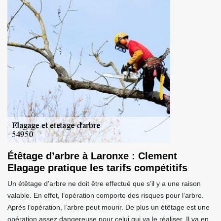
Étêtage d’arbre à Laronxe : Clement
Elagage pratique les tarifs compétitifs
Un étêtage d’arbre ne doit être effectué que s’il y a une raison
valable. En effet, l’opération comporte des risques pour l’arbre.
Après l’opération, l’arbre peut mourir. De plus un étêtage est une
opération assez dangereuse pour celui qui va le réaliser. Il va en