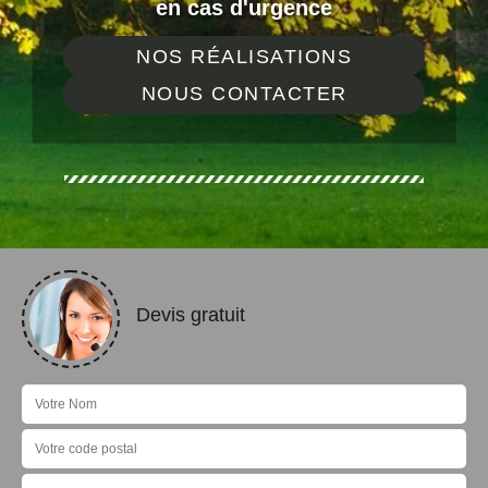
en cas d'urgence
NOS RÉALISATIONS
NOUS CONTACTER
Devis gratuit