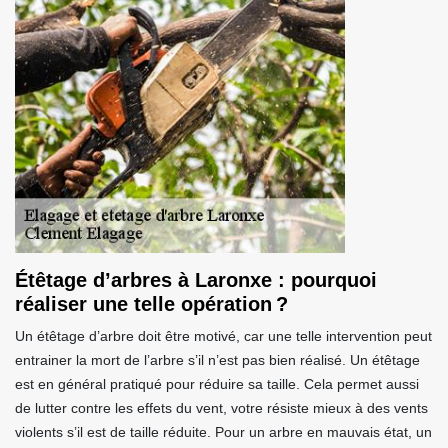
Étêtage d’arbres à Laronxe : pourquoi
réaliser une telle opération ?
Un étêtage d’arbre doit être motivé, car une telle intervention peut
entrainer la mort de l’arbre s’il n’est pas bien réalisé. Un étêtage
est en général pratiqué pour réduire sa taille. Cela permet aussi
de lutter contre les effets du vent, votre résiste mieux à des vents
violents s’il est de taille réduite. Pour un arbre en mauvais état, un