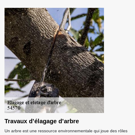
Travaux d’élagage d’arbre
Un arbre est une ressource environnementale qui joue des rôles