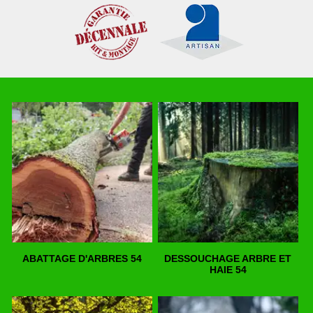
ABATTAGE D'ARBRES 54
DESSOUCHAGE ARBRE ET
HAIE 54