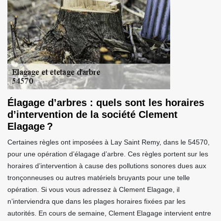
Élagage d’arbres : quels sont les horaires
d’intervention de la société Clement
Elagage ?
Certaines règles ont imposées à Lay Saint Remy, dans le 54570,
pour une opération d’élagage d’arbre. Ces règles portent sur les
horaires d’intervention à cause des pollutions sonores dues aux
tronçonneuses ou autres matériels bruyants pour une telle
opération. Si vous vous adressez à Clement Elagage, il
n’interviendra que dans les plages horaires fixées par les
autorités. En cours de semaine, Clement Elagage intervient entre