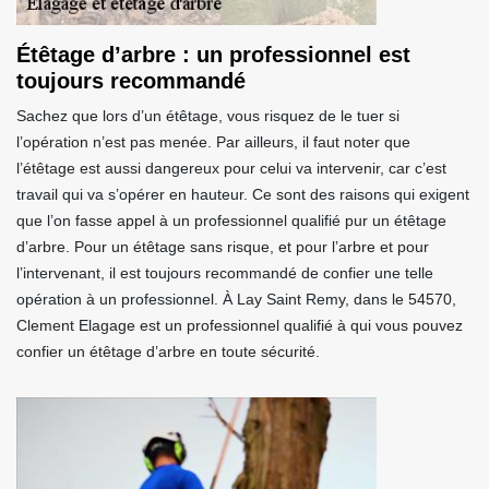
Étêtage d’arbre : un professionnel est
toujours recommandé
Sachez que lors d’un étêtage, vous risquez de le tuer si
l’opération n’est pas menée. Par ailleurs, il faut noter que
l’étêtage est aussi dangereux pour celui va intervenir, car c’est
travail qui va s’opérer en hauteur. Ce sont des raisons qui exigent
que l’on fasse appel à un professionnel qualifié pur un étêtage
d’arbre. Pour un étêtage sans risque, et pour l’arbre et pour
l’intervenant, il est toujours recommandé de confier une telle
opération à un professionnel. À Lay Saint Remy, dans le 54570,
Clement Elagage est un professionnel qualifié à qui vous pouvez
confier un étêtage d’arbre en toute sécurité.