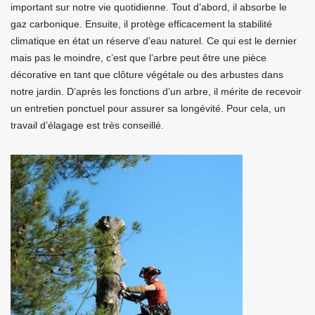
important sur notre vie quotidienne. Tout d’abord, il absorbe le
gaz carbonique. Ensuite, il protège efficacement la stabilité
climatique en état un réserve d’eau naturel. Ce qui est le dernier
mais pas le moindre, c’est que l’arbre peut être une pièce
décorative en tant que clôture végétale ou des arbustes dans
notre jardin. D’après les fonctions d’un arbre, il mérite de recevoir
un entretien ponctuel pour assurer sa longévité. Pour cela, un
travail d’élagage est très conseillé.