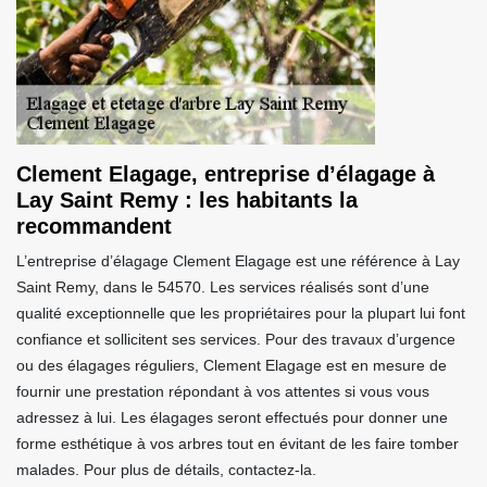
Clement Elagage, entreprise d’élagage à
Lay Saint Remy : les habitants la
recommandent
L’entreprise d’élagage Clement Elagage est une référence à Lay
Saint Remy, dans le 54570. Les services réalisés sont d’une
qualité exceptionnelle que les propriétaires pour la plupart lui font
confiance et sollicitent ses services. Pour des travaux d’urgence
ou des élagages réguliers, Clement Elagage est en mesure de
fournir une prestation répondant à vos attentes si vous vous
adressez à lui. Les élagages seront effectués pour donner une
forme esthétique à vos arbres tout en évitant de les faire tomber
malades. Pour plus de détails, contactez-la.