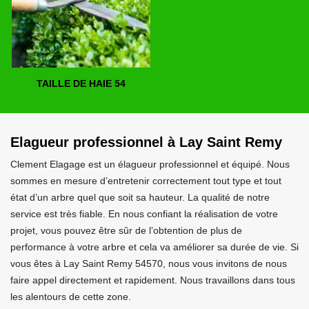
TAILLE DE HAIE 54
Elagueur professionnel à Lay Saint Remy
Clement Elagage est un élagueur professionnel et équipé. Nous
sommes en mesure d’entretenir correctement tout type et tout
état d’un arbre quel que soit sa hauteur. La qualité de notre
service est très fiable. En nous confiant la réalisation de votre
projet, vous pouvez être sûr de l’obtention de plus de
performance à votre arbre et cela va améliorer sa durée de vie. Si
vous êtes à Lay Saint Remy 54570, nous vous invitons de nous
faire appel directement et rapidement. Nous travaillons dans tous
les alentours de cette zone.