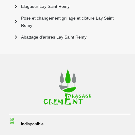
Elagueur Lay Saint Remy
Pose et changement grillage et clôture Lay Saint
Remy
Abattage d'arbres Lay Saint Remy
indisponible