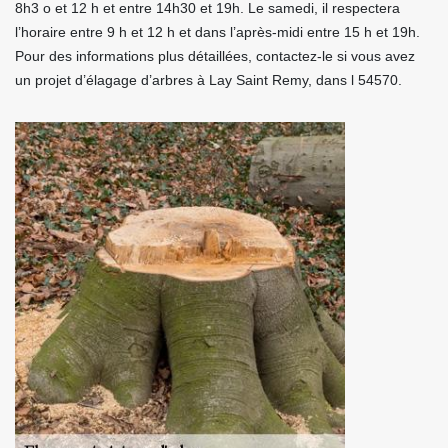
8h3 o et 12 h et entre 14h30 et 19h. Le samedi, il respectera
l’horaire entre 9 h et 12 h et dans l’après-midi entre 15 h et 19h.
Pour des informations plus détaillées, contactez-le si vous avez
un projet d’élagage d’arbres à Lay Saint Remy, dans l 54570.