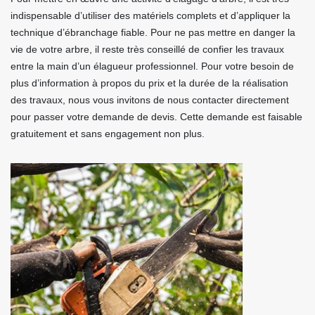
indispensable d’utiliser des matériels complets et d’appliquer la
technique d’ébranchage fiable. Pour ne pas mettre en danger la
vie de votre arbre, il reste très conseillé de confier les travaux
entre la main d’un élagueur professionnel. Pour votre besoin de
plus d’information à propos du prix et la durée de la réalisation
des travaux, nous vous invitons de nous contacter directement
pour passer votre demande de devis. Cette demande est faisable
gratuitement et sans engagement non plus.