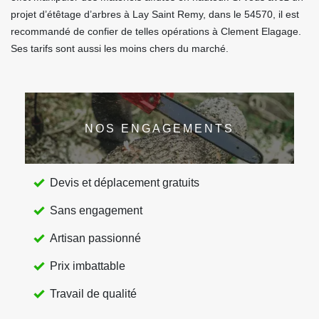
projet d’étêtage d’arbres à Lay Saint Remy, dans le 54570, il est
recommandé de confier de telles opérations à Clement Elagage.
Ses tarifs sont aussi les moins chers du marché.
NOS ENGAGEMENTS
Devis et déplacement gratuits
Sans engagement
Artisan passionné
Prix imbattable
Travail de qualité