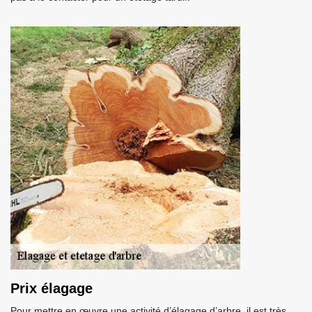
Prix élagage
Pour mettre en œuvre une activité d’élagage d’arbre, il est très