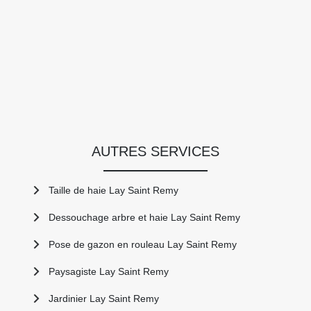
AUTRES SERVICES
Taille de haie Lay Saint Remy
Dessouchage arbre et haie Lay Saint Remy
Pose de gazon en rouleau Lay Saint Remy
Paysagiste Lay Saint Remy
Jardinier Lay Saint Remy