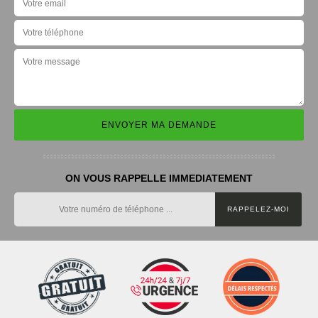
ON VOUS RAPPELLE IMMEDIATEMENT