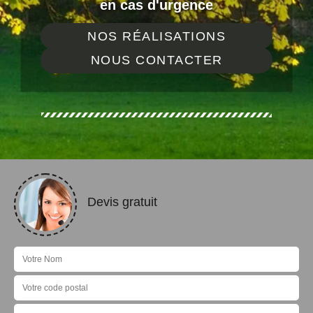
en cas d'urgence
NOS RÉALISATIONS
NOUS CONTACTER
Devis gratuit