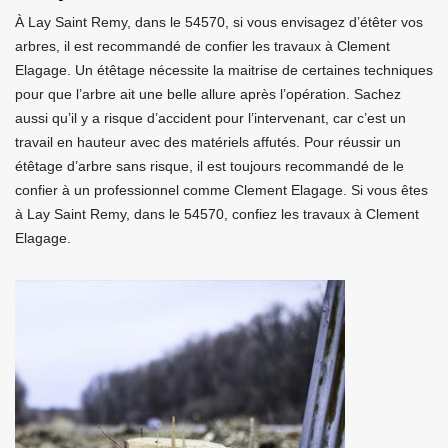
À Lay Saint Remy, dans le 54570, si vous envisagez d’étêter vos
arbres, il est recommandé de confier les travaux à Clement
Elagage. Un étêtage nécessite la maitrise de certaines techniques
pour que l’arbre ait une belle allure après l’opération. Sachez
aussi qu’il y a risque d’accident pour l’intervenant, car c’est un
travail en hauteur avec des matériels affutés. Pour réussir un
étêtage d’arbre sans risque, il est toujours recommandé de le
confier à un professionnel comme Clement Elagage. Si vous êtes
à Lay Saint Remy, dans le 54570, confiez les travaux à Clement
Elagage.