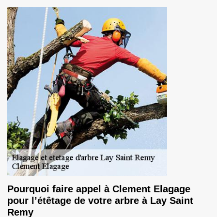
Pourquoi faire appel à Clement Elagage
pour l’étêtage de votre arbre à Lay Saint
Remy