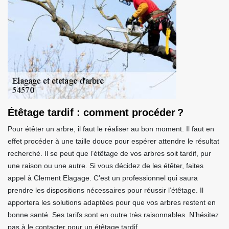
Étêtage tardif : comment procéder ?
Pour étêter un arbre, il faut le réaliser au bon moment. Il faut en
effet procéder à une taille douce pour espérer attendre le résultat
recherché. Il se peut que l’étêtage de vos arbres soit tardif, pur
une raison ou une autre. Si vous décidez de les étêter, faites
appel à Clement Elagage. C’est un professionnel qui saura
prendre les dispositions nécessaires pour réussir l’étêtage. Il
apportera les solutions adaptées pour que vos arbres restent en
bonne santé. Ses tarifs sont en outre très raisonnables. N’hésitez
pas à le contacter pour un étêtage tardif.