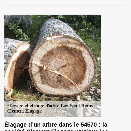
Élagage d’un arbre dans le 54570 : la