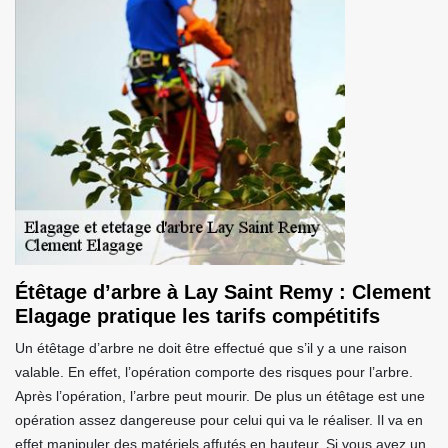
Étêtage d’arbre à Lay Saint Remy : Clement
Elagage pratique les tarifs compétitifs
Un étêtage d’arbre ne doit être effectué que s’il y a une raison
valable. En effet, l’opération comporte des risques pour l’arbre.
Après l’opération, l’arbre peut mourir. De plus un étêtage est une
opération assez dangereuse pour celui qui va le réaliser. Il va en
effet manipuler des matériels affutés en hauteur. Si vous avez un