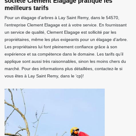
société Clement Elagage pratique les
meilleurs tarifs
Pour un élagage d’arbres à Lay Saint Remy, dans le 54570,
l’entreprise Clement Elagage est à votre service. En fournissant
un service de qualité, Clement Elagage est sollicité par les
propriétaires, même les plus exigeants pour un élagage d’arbre.
Les propriétaires lui font pleinement confiance grâce à son
expérience et sa compétence dans le domaine. Les tarifs qu’il
applique sont aussi très raisonnables, sinon les moins chers du
marché. Pour des informations plus détaillées, contactez-le si
vous êtes à Lay Saint Remy, dans le ‘cp}!