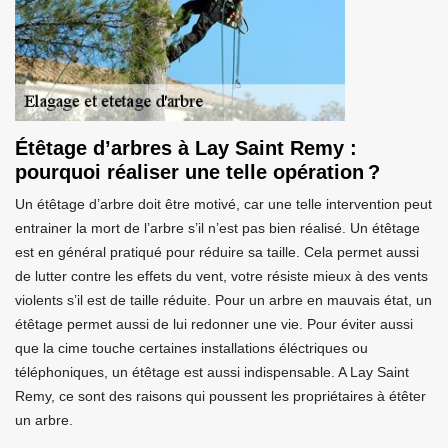
Étêtage d’arbres à Lay Saint Remy :
pourquoi réaliser une telle opération ?
Un étêtage d’arbre doit être motivé, car une telle intervention peut
entrainer la mort de l’arbre s’il n’est pas bien réalisé. Un étêtage
est en général pratiqué pour réduire sa taille. Cela permet aussi
de lutter contre les effets du vent, votre résiste mieux à des vents
violents s’il est de taille réduite. Pour un arbre en mauvais état, un
étêtage permet aussi de lui redonner une vie. Pour éviter aussi
que la cime touche certaines installations éléctriques ou
téléphoniques, un étêtage est aussi indispensable. A Lay Saint
Remy, ce sont des raisons qui poussent les propriétaires à étêter
un arbre.