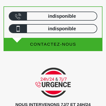
indisponible
indisponible
CONTACTEZ-NOUS
NOUS INTERVENONS 7J/7 ET 24H/24