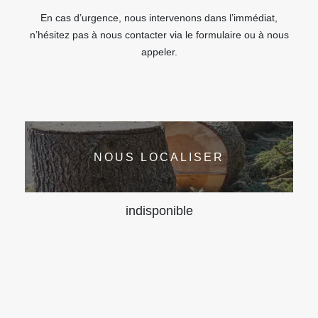
En cas d’urgence, nous intervenons dans l’immédiat,
n’hésitez pas à nous contacter via le formulaire ou à nous
appeler.
NOUS LOCALISER
indisponible