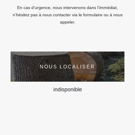
En cas d’urgence, nous intervenons dans l’immédiat,
n’hésitez pas à nous contacter via le formulaire ou à nous
appeler.
NOUS LOCALISER
indisponible