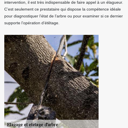
intervention, il est très indispensable de faire appel à un élagueur.
C’est seulement ce prestataire qui dispose la compétence idéale
pour diagnostiquer l’état de l’arbre ou pour examiner si ce dernier
supporte l’opération d’étêtage.