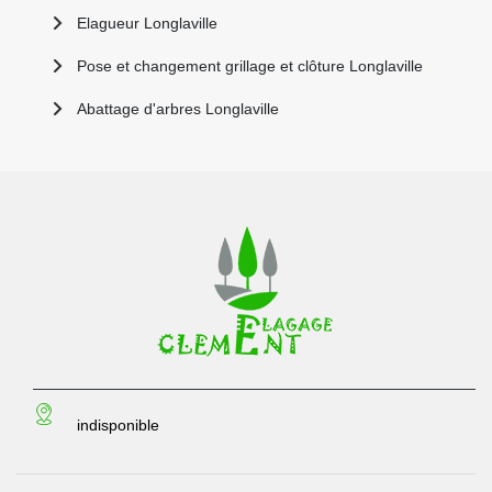
Elagueur Longlaville
Pose et changement grillage et clôture Longlaville
Abattage d'arbres Longlaville
indisponible