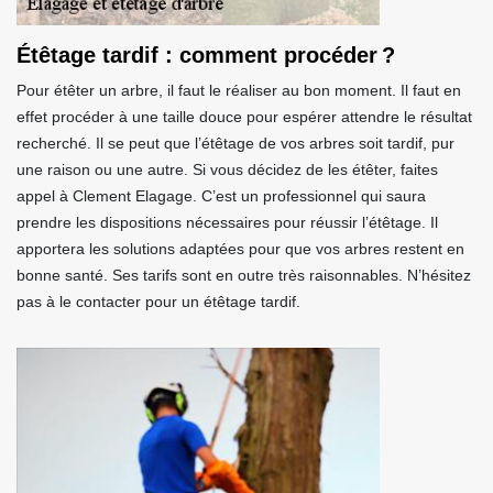
Étêtage tardif : comment procéder ?
Pour étêter un arbre, il faut le réaliser au bon moment. Il faut en
effet procéder à une taille douce pour espérer attendre le résultat
recherché. Il se peut que l’étêtage de vos arbres soit tardif, pur
une raison ou une autre. Si vous décidez de les étêter, faites
appel à Clement Elagage. C’est un professionnel qui saura
prendre les dispositions nécessaires pour réussir l’étêtage. Il
apportera les solutions adaptées pour que vos arbres restent en
bonne santé. Ses tarifs sont en outre très raisonnables. N’hésitez
pas à le contacter pour un étêtage tardif.