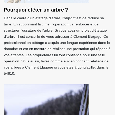
Pourquoi étêter un arbre ?
Dans le cadre d’un étêtage d’arbre, l’objectif est de réduire sa
taille. En supprimant la cime, l’opération va renforcer et de
structurer l’ossature de l’arbre. Si vous avez un projet d’étêtage
d’arbre, il est conseillé de vous adresser à Clement Elagage. Ce
professionnel en étêtage a acquis une longue expérience dans le
domaine et est en mesure de réaliser une prestation qui répond à
vos attentes. Les propriétaires lui font confiance pour une telle
opération. Vous aussi, faites comme eux en confiant l’étêtage de
vos arbres à Clement Elagage si vous êtes à Longlaville, dans le
54810.