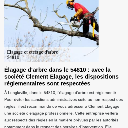
Élagage d’arbre dans le 54810 : avec la
société Clement Elagage, les dispositions
réglementaires sont respectées
À Longlaville, dans le 54810, l’élagage d’arbre est réglementé.
Pour éviter les sanctions administratives suite au non-respect des
règles, il est recommandé de vous adresser à Clement Elagage,
une société d’élagage professionnelle. Cette entreprise veillera
aux respects des règles en la matière prévues par les autorités
notamment dans le respect des horaires d'intervention. Elle