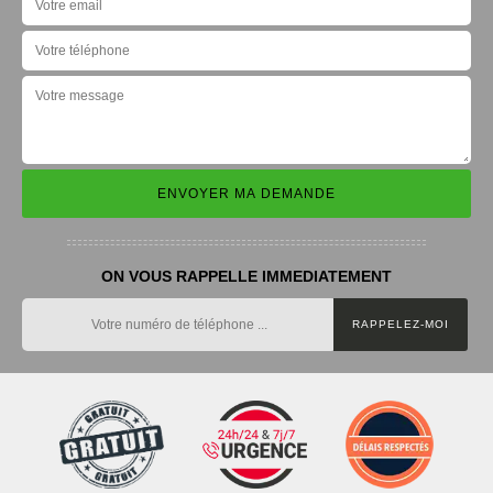
ON VOUS RAPPELLE IMMEDIATEMENT