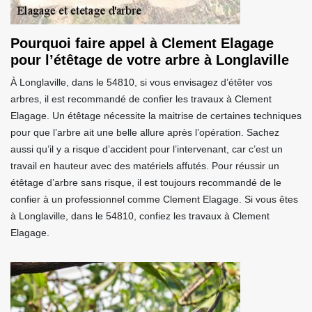
Pourquoi faire appel à Clement Elagage
pour l’étêtage de votre arbre à Longlaville
À Longlaville, dans le 54810, si vous envisagez d’étêter vos
arbres, il est recommandé de confier les travaux à Clement
Elagage. Un étêtage nécessite la maitrise de certaines techniques
pour que l’arbre ait une belle allure après l’opération. Sachez
aussi qu’il y a risque d’accident pour l’intervenant, car c’est un
travail en hauteur avec des matériels affutés. Pour réussir un
étêtage d’arbre sans risque, il est toujours recommandé de le
confier à un professionnel comme Clement Elagage. Si vous êtes
à Longlaville, dans le 54810, confiez les travaux à Clement
Elagage.