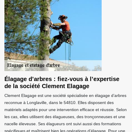
Élagage d’arbres : fiez-vous à l’expertise
de la société Clement Elagage
Clement Elagage est une société spécialisée en élagage d’arbres
reconnue à Longlaville, dans le 54810. Elles disposent des
matériels adaptés pour une intervention efficace et réussie. Selon
les cas, elles utilisent des élagueuses, des tronçonneuses et une
nacelle éleveuse. Ses élagueurs ont suivi aussi des formations
spécifiques et maîtrisent bien les opérations d’élagage. Pour une