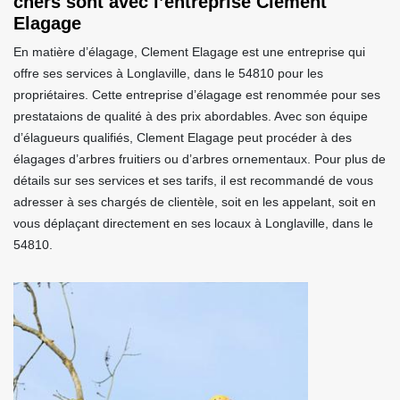
chers sont avec l’entreprise Clement
Elagage
En matière d’élagage, Clement Elagage est une entreprise qui
offre ses services à Longlaville, dans le 54810 pour les
propriétaires. Cette entreprise d’élagage est renommée pour ses
prestataions de qualité à des prix abordables. Avec son équipe
d’élagueurs qualifiés, Clement Elagage peut procéder à des
élagages d’arbres fruitiers ou d’arbres ornementaux. Pour plus de
détails sur ses services et ses tarifs, il est recommandé de vous
adresser à ses chargés de clientèle, soit en les appelant, soit en
vous déplaçant directement en ses locaux à Longlaville, dans le
54810.