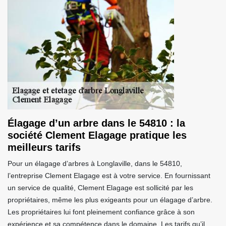
Élagage d’un arbre dans le 54810 : la
société Clement Elagage pratique les
meilleurs tarifs
Pour un élagage d’arbres à Longlaville, dans le 54810,
l’entreprise Clement Elagage est à votre service. En fournissant
un service de qualité, Clement Elagage est sollicité par les
propriétaires, même les plus exigeants pour un élagage d’arbre.
Les propriétaires lui font pleinement confiance grâce à son
expérience et sa compétence dans le domaine. Les tarifs qu’il