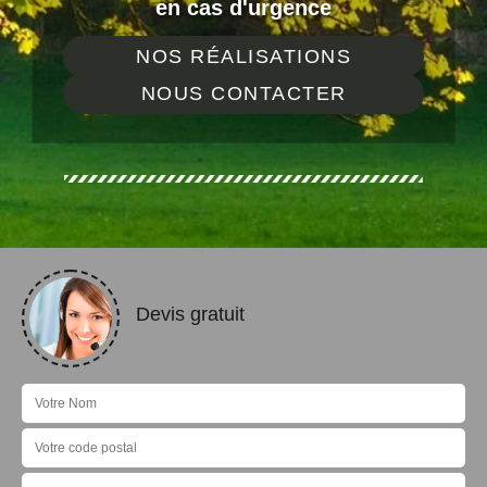
en cas d'urgence
NOS RÉALISATIONS
NOUS CONTACTER
Devis gratuit