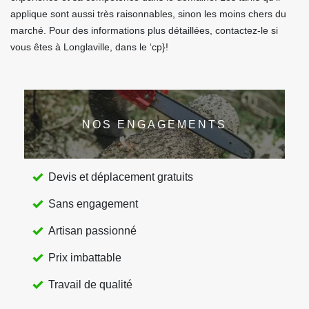
applique sont aussi très raisonnables, sinon les moins chers du
marché. Pour des informations plus détaillées, contactez-le si
vous êtes à Longlaville, dans le ‘cp}!
NOS ENGAGEMENTS
Devis et déplacement gratuits
Sans engagement
Artisan passionné
Prix imbattable
Travail de qualité