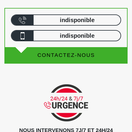
indisponible
indisponible
CONTACTEZ-NOUS
NOUS INTERVENONS 7J/7 ET 24H/24