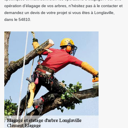
opération d’élagage de vos arbres, n’hésitez pas à le contacter et
demandez un devis de votre projet si vous êtes à Longlaville,
dans le 54810.