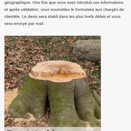
géographique. Une fois que vous avez introduit ces informations
et après validation, vous soumettez le formulaire aux chargés de
clientèle. Le devis sera établi dans les plus brefs délais et vous
sera envoyé par mail.