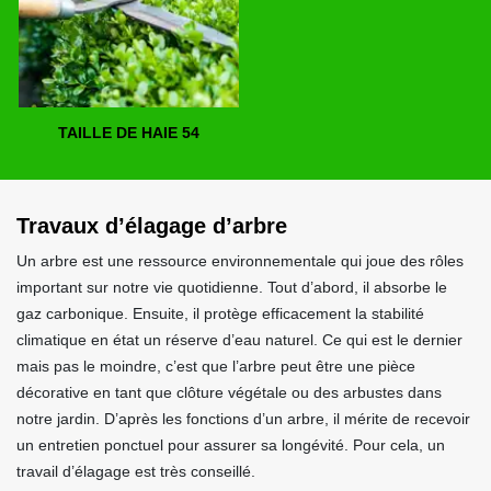
TAILLE DE HAIE 54
Travaux d’élagage d’arbre
Un arbre est une ressource environnementale qui joue des rôles
important sur notre vie quotidienne. Tout d’abord, il absorbe le
gaz carbonique. Ensuite, il protège efficacement la stabilité
climatique en état un réserve d’eau naturel. Ce qui est le dernier
mais pas le moindre, c’est que l’arbre peut être une pièce
décorative en tant que clôture végétale ou des arbustes dans
notre jardin. D’après les fonctions d’un arbre, il mérite de recevoir
un entretien ponctuel pour assurer sa longévité. Pour cela, un
travail d’élagage est très conseillé.