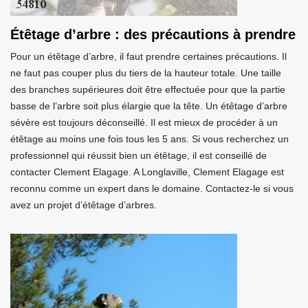
Étêtage d’arbre : des précautions à prendre
Pour un étêtage d’arbre, il faut prendre certaines précautions. Il
ne faut pas couper plus du tiers de la hauteur totale. Une taille
des branches supérieures doit être effectuée pour que la partie
basse de l’arbre soit plus élargie que la tête. Un étêtage d’arbre
sévère est toujours déconseillé. Il est mieux de procéder à un
étêtage au moins une fois tous les 5 ans. Si vous recherchez un
professionnel qui réussit bien un étêtage, il est conseillé de
contacter Clement Elagage. A Longlaville, Clement Elagage est
reconnu comme un expert dans le domaine. Contactez-le si vous
avez un projet d’étêtage d’arbres.