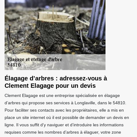
Élagage d’arbres : adressez-vous à
Clement Elagage pour un devis
Clement Elagage est une entreprise spécialisée en élagage
d’arbres qui propose ses services à Longlaville, dans le 54810.
Pour faciliter ses contacts avec les propriétaires, elle a mis en
place un site internet où il est possible de demander un devis en
ligne. Il vous suffit d’y naviguer et d’introduire les informations
requises comme les nombres d’arbres à élaguer, votre zone