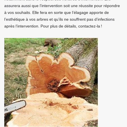
assurera aussi que l’intervention soit une réussite pour répondre
à vos souhaits. Elle fera en sorte que l’élagage apporte de
l’esthétique à vos arbres et qu’ils ne souffrent pas d’infections
après l’intervention. Pour plus de détails, contactez-la !