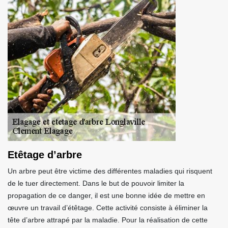
Etêtage d’arbre
Un arbre peut être victime des différentes maladies qui risquent
de le tuer directement. Dans le but de pouvoir limiter la
propagation de ce danger, il est une bonne idée de mettre en
œuvre un travail d’étêtage. Cette activité consiste à éliminer la
tête d’arbre attrapé par la maladie. Pour la réalisation de cette