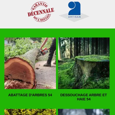
ABATTAGE D'ARBRES 54
DESSOUCHAGE ARBRE ET
HAIE 54