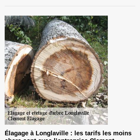
Élagage à Longlaville : les tarifs les moins