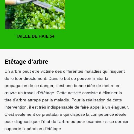
TAILLE DE HAIE 54
Etêtage d’arbre
Un arbre peut être victime des différentes maladies qui risquent
de le tuer directement. Dans le but de pouvoir limiter la
propagation de ce danger, il est une bonne idée de mettre en
œuvre un travail d’étêtage. Cette activité consiste à éliminer la
tête d’arbre attrapé par la maladie. Pour la réalisation de cette
intervention, il est très indispensable de faire appel à un élagueur.
C’est seulement ce prestataire qui dispose la compétence idéale
pour diagnostiquer l’état de l’arbre ou pour examiner si ce dernier
supporte l’opération d’étêtage.