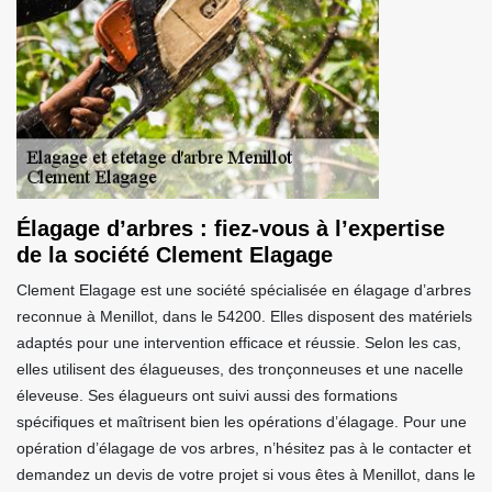
Élagage d’arbres : fiez-vous à l’expertise
de la société Clement Elagage
Clement Elagage est une société spécialisée en élagage d’arbres
reconnue à Menillot, dans le 54200. Elles disposent des matériels
adaptés pour une intervention efficace et réussie. Selon les cas,
elles utilisent des élagueuses, des tronçonneuses et une nacelle
éleveuse. Ses élagueurs ont suivi aussi des formations
spécifiques et maîtrisent bien les opérations d’élagage. Pour une
opération d’élagage de vos arbres, n’hésitez pas à le contacter et
demandez un devis de votre projet si vous êtes à Menillot, dans le