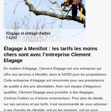
Élagage à Menillot : les tarifs les moins
chers sont avec l’entreprise Clement
Elagage
En matière d’élagage, Clement Elagage est une entreprise qui
offre ses services à Menillot, dans le 54200 pour les propriétaires.
Cette entreprise d’élagage est renommée pour ses prestataions
de qualité à des prix abordables. Avec son équipe d’élagueurs
qualifiés, Clement Elagage peut procéder à des élagages
d’arbres fruitiers ou d’arbres ornementaux. Pour plus de détails
sur ses services et ses tarifs, il est recommandé de vous adresser
à ses chargés de clientèle, soit en les appelant, soit en vous