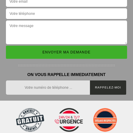
ON VOUS RAPPELLE IMMEDIATEMENT