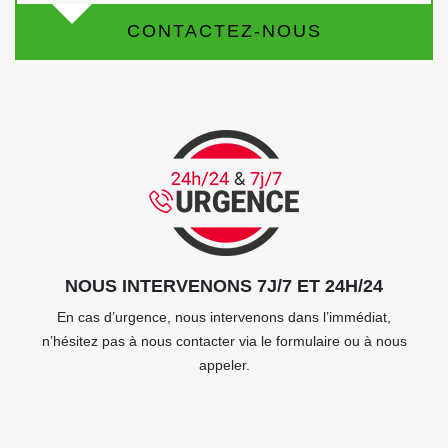
CONTACTEZ-NOUS
NOUS INTERVENONS 7J/7 ET 24H/24
En cas d’urgence, nous intervenons dans l’immédiat,
n’hésitez pas à nous contacter via le formulaire ou à nous
appeler.