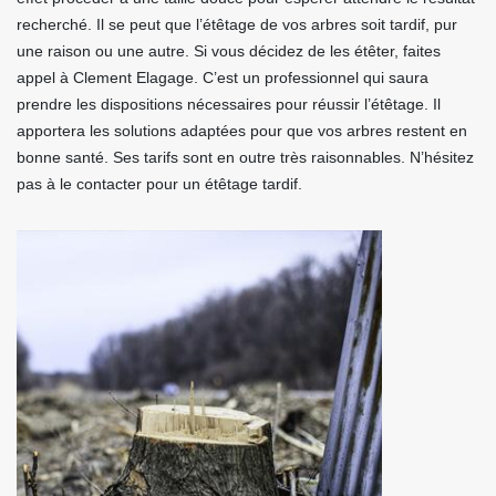
recherché. Il se peut que l’étêtage de vos arbres soit tardif, pur
une raison ou une autre. Si vous décidez de les étêter, faites
appel à Clement Elagage. C’est un professionnel qui saura
prendre les dispositions nécessaires pour réussir l’étêtage. Il
apportera les solutions adaptées pour que vos arbres restent en
bonne santé. Ses tarifs sont en outre très raisonnables. N’hésitez
pas à le contacter pour un étêtage tardif.