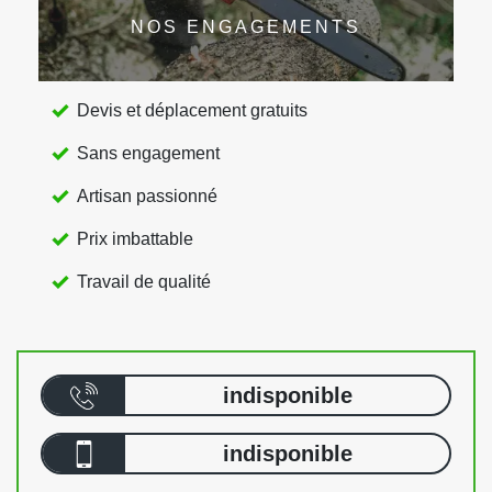
NOS ENGAGEMENTS
Devis et déplacement gratuits
Sans engagement
Artisan passionné
Prix imbattable
Travail de qualité
indisponible
indisponible