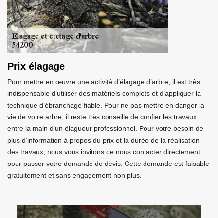
Prix élagage
Pour mettre en œuvre une activité d’élagage d’arbre, il est très
indispensable d’utiliser des matériels complets et d’appliquer la
technique d’ébranchage fiable. Pour ne pas mettre en danger la
vie de votre arbre, il reste très conseillé de confier les travaux
entre la main d’un élagueur professionnel. Pour votre besoin de
plus d’information à propos du prix et la durée de la réalisation
des travaux, nous vous invitons de nous contacter directement
pour passer votre demande de devis. Cette demande est faisable
gratuitement et sans engagement non plus.