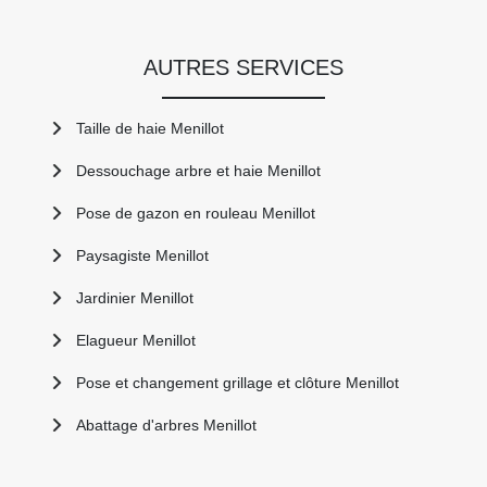
AUTRES SERVICES
Taille de haie Menillot
Dessouchage arbre et haie Menillot
Pose de gazon en rouleau Menillot
Paysagiste Menillot
Jardinier Menillot
Elagueur Menillot
Pose et changement grillage et clôture Menillot
Abattage d'arbres Menillot