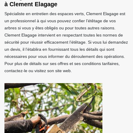
à Clement Elagage
Spécialiste en entretien des espaces verts, Clement Elagage est
un professionnel à qui vous pouvez confier l’étêtage de vos
arbres si vous y êtes obligés ou pour toutes autres raisons.
Clement Elagage intervient en respectant toutes les normes de
sécurité pour réussir efficacement l’étêtage. Si vous lui demandez
un devis, il l’établira en fournissant tous les détails qui sont
nécessaires pour vous informer du déroulement des opérations.
Pour plus de détails sur ses offres et ses conditions tarifaires,
contactez-le ou visitez son site web.