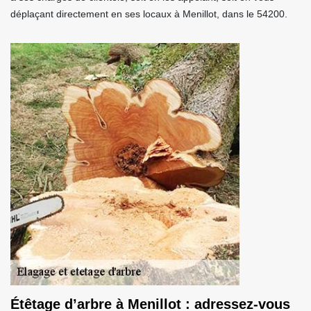
déplaçant directement en ses locaux à Menillot, dans le 54200.
Étêtage d’arbre à Menillot : adressez-vous