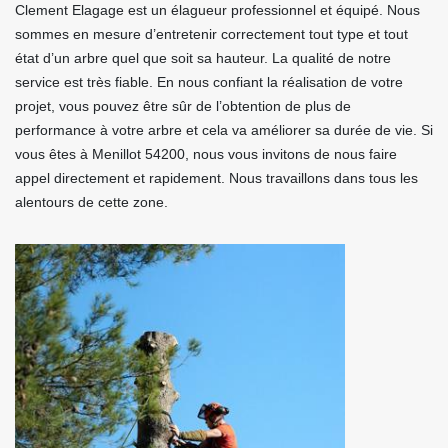
Clement Elagage est un élagueur professionnel et équipé. Nous
sommes en mesure d’entretenir correctement tout type et tout
état d’un arbre quel que soit sa hauteur. La qualité de notre
service est très fiable. En nous confiant la réalisation de votre
projet, vous pouvez être sûr de l’obtention de plus de
performance à votre arbre et cela va améliorer sa durée de vie. Si
vous êtes à Menillot 54200, nous vous invitons de nous faire
appel directement et rapidement. Nous travaillons dans tous les
alentours de cette zone.