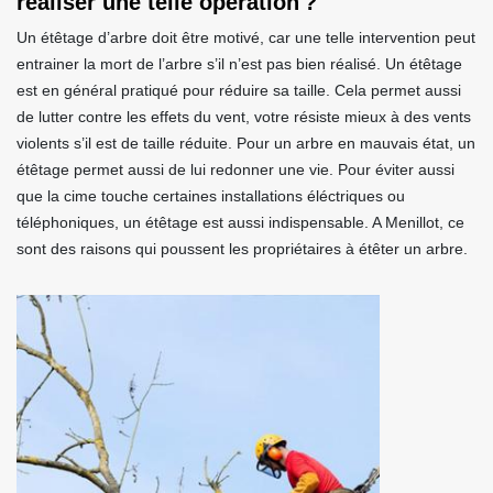
réaliser une telle opération ?
Un étêtage d’arbre doit être motivé, car une telle intervention peut
entrainer la mort de l’arbre s’il n’est pas bien réalisé. Un étêtage
est en général pratiqué pour réduire sa taille. Cela permet aussi
de lutter contre les effets du vent, votre résiste mieux à des vents
violents s’il est de taille réduite. Pour un arbre en mauvais état, un
étêtage permet aussi de lui redonner une vie. Pour éviter aussi
que la cime touche certaines installations éléctriques ou
téléphoniques, un étêtage est aussi indispensable. A Menillot, ce
sont des raisons qui poussent les propriétaires à étêter un arbre.