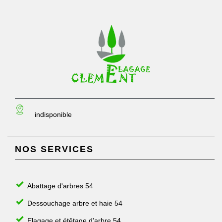
indisponible
NOS SERVICES
Abattage d'arbres 54
Dessouchage arbre et haie 54
Elagage et étêtage d'arbre 54