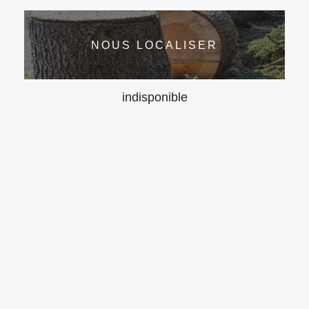
NOUS LOCALISER
indisponible