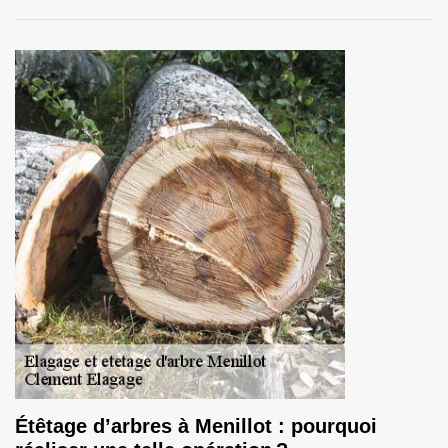
Étêtage d’arbres à Menillot : pourquoi