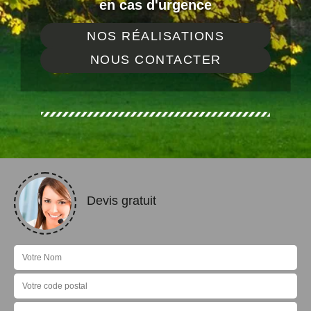
en cas d'urgence
NOS RÉALISATIONS
NOUS CONTACTER
Devis gratuit