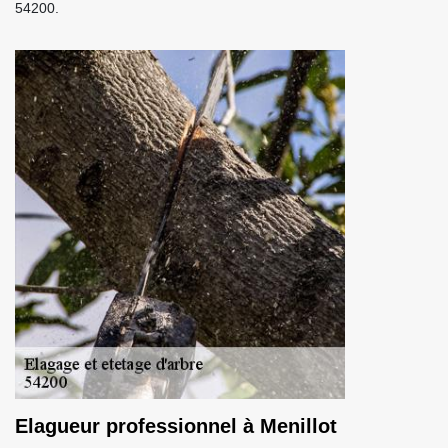
54200.
Elagueur professionnel à Menillot