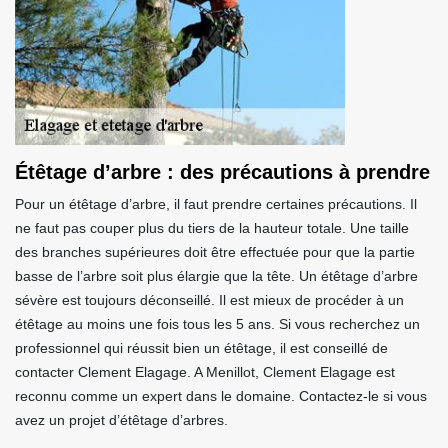
Étêtage d’arbre : des précautions à prendre
Pour un étêtage d’arbre, il faut prendre certaines précautions. Il
ne faut pas couper plus du tiers de la hauteur totale. Une taille
des branches supérieures doit être effectuée pour que la partie
basse de l’arbre soit plus élargie que la tête. Un étêtage d’arbre
sévère est toujours déconseillé. Il est mieux de procéder à un
étêtage au moins une fois tous les 5 ans. Si vous recherchez un
professionnel qui réussit bien un étêtage, il est conseillé de
contacter Clement Elagage. A Menillot, Clement Elagage est
reconnu comme un expert dans le domaine. Contactez-le si vous
avez un projet d’étêtage d’arbres.