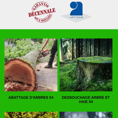
ABATTAGE D'ARBRES 54
DESSOUCHAGE ARBRE ET
HAIE 54