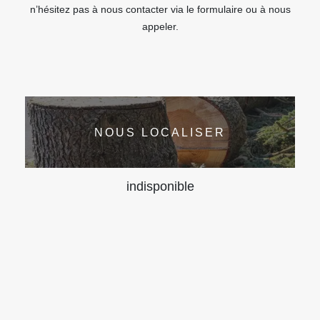
n’hésitez pas à nous contacter via le formulaire ou à nous
appeler.
NOUS LOCALISER
indisponible