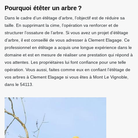
Pourquoi étêter un arbre ?
Dans le cadre d’un étêtage d’arbre, l’objectif est de réduire sa
taille. En supprimant la cime, l’opération va renforcer et de
structurer l’ossature de l’arbre. Si vous avez un projet d’étêtage
d’arbre, il est conseillé de vous adresser à Clement Elagage. Ce
professionnel en étêtage a acquis une longue expérience dans le
domaine et est en mesure de réaliser une prestation qui répond à
vos attentes. Les propriétaires lui font confiance pour une telle
opération. Vous aussi, faites comme eux en confiant l’étêtage de
vos arbres à Clement Elagage si vous êtes à Mont Le Vignoble,
dans le 54113.