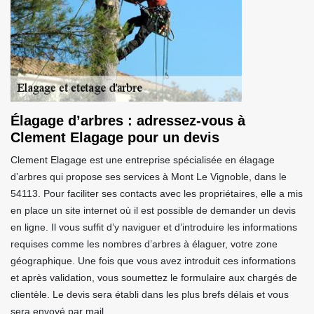
Élagage d’arbres : adressez-vous à
Clement Elagage pour un devis
Clement Elagage est une entreprise spécialisée en élagage
d’arbres qui propose ses services à Mont Le Vignoble, dans le
54113. Pour faciliter ses contacts avec les propriétaires, elle a mis
en place un site internet où il est possible de demander un devis
en ligne. Il vous suffit d’y naviguer et d’introduire les informations
requises comme les nombres d’arbres à élaguer, votre zone
géographique. Une fois que vous avez introduit ces informations
et après validation, vous soumettez le formulaire aux chargés de
clientèle. Le devis sera établi dans les plus brefs délais et vous
sera envoyé par mail.