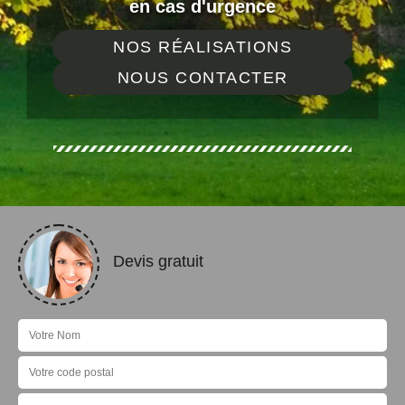
en cas d'urgence
NOS RÉALISATIONS
NOUS CONTACTER
Devis gratuit