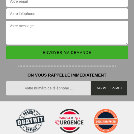
ON VOUS RAPPELLE IMMEDIATEMENT