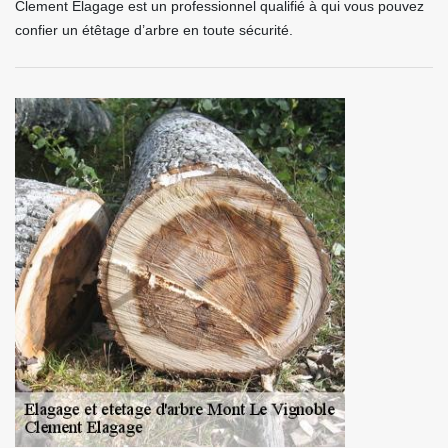
Clement Elagage est un professionnel qualifié à qui vous pouvez
confier un étêtage d’arbre en toute sécurité.