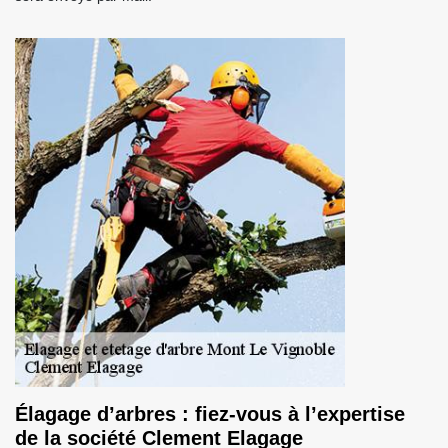
Élagage d’arbres : fiez-vous à l’expertise
de la société Clement Elagage