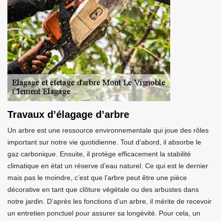
Travaux d’élagage d’arbre
Un arbre est une ressource environnementale qui joue des rôles
important sur notre vie quotidienne. Tout d’abord, il absorbe le
gaz carbonique. Ensuite, il protège efficacement la stabilité
climatique en état un réserve d’eau naturel. Ce qui est le dernier
mais pas le moindre, c’est que l’arbre peut être une pièce
décorative en tant que clôture végétale ou des arbustes dans
notre jardin. D’après les fonctions d’un arbre, il mérite de recevoir
un entretien ponctuel pour assurer sa longévité. Pour cela, un