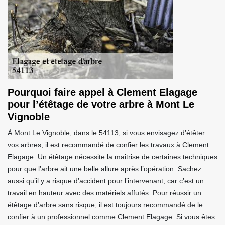
Pourquoi faire appel à Clement Elagage
pour l’étêtage de votre arbre à Mont Le
Vignoble
À Mont Le Vignoble, dans le 54113, si vous envisagez d’étêter
vos arbres, il est recommandé de confier les travaux à Clement
Elagage. Un étêtage nécessite la maitrise de certaines techniques
pour que l’arbre ait une belle allure après l’opération. Sachez
aussi qu’il y a risque d’accident pour l’intervenant, car c’est un
travail en hauteur avec des matériels affutés. Pour réussir un
étêtage d’arbre sans risque, il est toujours recommandé de le
confier à un professionnel comme Clement Elagage. Si vous êtes