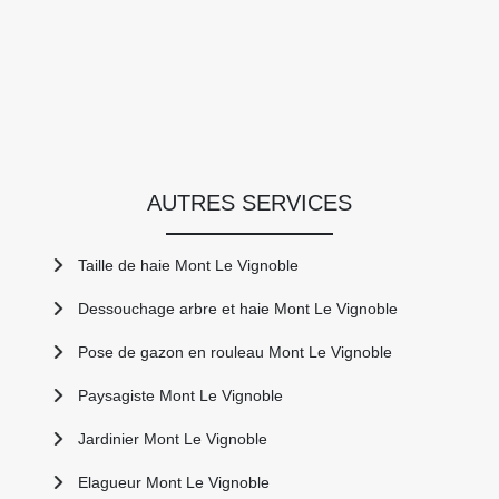
AUTRES SERVICES
Taille de haie Mont Le Vignoble
Dessouchage arbre et haie Mont Le Vignoble
Pose de gazon en rouleau Mont Le Vignoble
Paysagiste Mont Le Vignoble
Jardinier Mont Le Vignoble
Elagueur Mont Le Vignoble