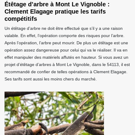
Étêtage d’arbre à Mont Le Vignoble :
Clement Elagage pratique les tarifs
compétitifs
Un étêtage d’arbre ne doit être effectué que s’il y a une raison
valable. En effet, l’opération comporte des risques pour l’arbre.
Après l’opération, l’arbre peut mourir. De plus un étêtage est une
opération assez dangereuse pour celui qui va le réaliser. Il va en
effet manipuler des matériels affutés en hauteur. Si vous avez un
projet d’étêtage d’arbres à Mont Le Vignoble, dans le 54113, il est
recommandé de confier de telles opérations à Clement Elagage.
Ses tarifs sont aussi les moins chers du marché.