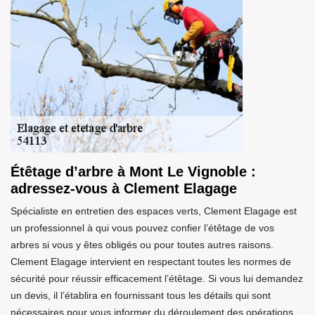
Étêtage d’arbre à Mont Le Vignoble :
adressez-vous à Clement Elagage
Spécialiste en entretien des espaces verts, Clement Elagage est
un professionnel à qui vous pouvez confier l’étêtage de vos
arbres si vous y êtes obligés ou pour toutes autres raisons.
Clement Elagage intervient en respectant toutes les normes de
sécurité pour réussir efficacement l’étêtage. Si vous lui demandez
un devis, il l’établira en fournissant tous les détails qui sont
nécessaires pour vous informer du déroulement des opérations.