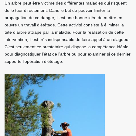
Un arbre peut être victime des différentes maladies qui risquent
de le tuer directement. Dans le but de pouvoir limiter la
propagation de ce danger, il est une bonne idée de mettre en
œuvre un travail d’étêtage. Cette activité consiste à éliminer la
tête d’arbre attrapé par la maladie. Pour la réalisation de cette
intervention, il est très indispensable de faire appel à un élagueur.
C’est seulement ce prestataire qui dispose la compétence idéale
pour diagnostiquer l’état de l’arbre ou pour examiner si ce dernier
supporte l’opération d’étêtage.