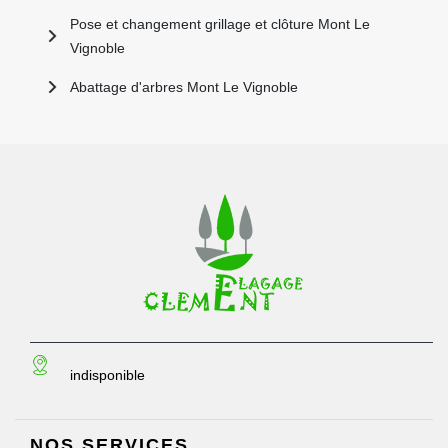
Pose et changement grillage et clôture Mont Le
Vignoble
Abattage d'arbres Mont Le Vignoble
indisponible
NOS SERVICES