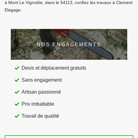
à Mont Le Vignoble, dans le 54113, confiez les travaux à Clement
Elagage.
NOS ENGAGEMENTS
Devis et déplacement gratuits
Sans engagement
Artisan passionné
Prix imbattable
Travail de qualité