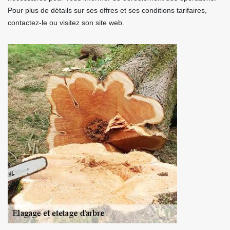
Pour plus de détails sur ses offres et ses conditions tarifaires,
contactez-le ou visitez son site web.