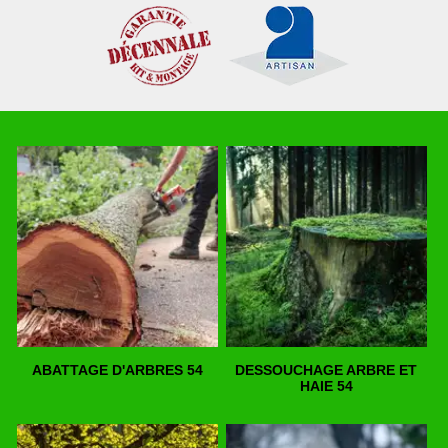
ABATTAGE D'ARBRES 54
DESSOUCHAGE ARBRE ET
HAIE 54