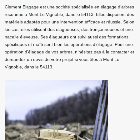
Clement Elagage est une société spécialisée en élagage d’arbres
reconnue à Mont Le Vignoble, dans le 54113. Elles disposent des
matériels adaptés pour une intervention efficace et réussie. Selon
les cas, elles utilisent des élagueuses, des tronçonneuses et une
nacelle éleveuse. Ses élagueurs ont suivi aussi des formations
spécifiques et maîtrisent bien les opérations d’élagage. Pour une
opération d’élagage de vos arbres, n’hésitez pas à le contacter et
demandez un devis de votre projet si vous êtes à Mont Le
Vignoble, dans le 54113.