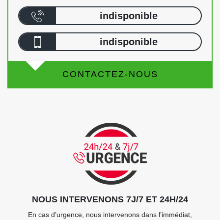
indisponible
indisponible
CONTACTEZ-NOUS
NOUS INTERVENONS 7J/7 ET 24H/24
En cas d’urgence, nous intervenons dans l’immédiat,