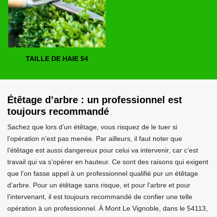
TAILLE DE HAIE 54
Étêtage d’arbre : un professionnel est
toujours recommandé
Sachez que lors d’un étêtage, vous risquez de le tuer si
l’opération n’est pas menée. Par ailleurs, il faut noter que
l’étêtage est aussi dangereux pour celui va intervenir, car c’est
travail qui va s’opérer en hauteur. Ce sont des raisons qui exigent
que l’on fasse appel à un professionnel qualifié pur un étêtage
d’arbre. Pour un étêtage sans risque, et pour l’arbre et pour
l’intervenant, il est toujours recommandé de confier une telle
opération à un professionnel. À Mont Le Vignoble, dans le 54113,