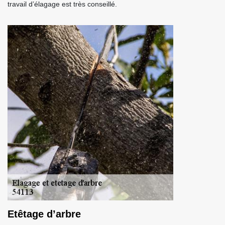
travail d’élagage est très conseillé.
Etêtage d’arbre