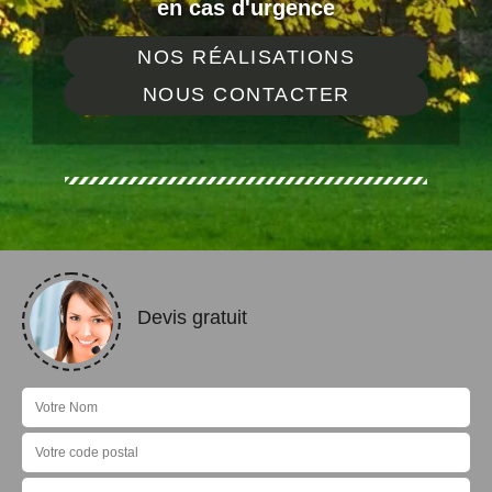
en cas d'urgence
NOS RÉALISATIONS
NOUS CONTACTER
Devis gratuit