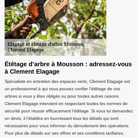
Étêtage d’arbre à Mousson : adressez-vous
à Clement Elagage
Spécialiste en entretien des espaces verts, Clement Elagage est
un professionnel à qui vous pouvez confier l’étêtage de vos
arbres si vous y êtes obligés ou pour toutes autres raisons.
Clement Elagage intervient en respectant toutes les normes de
sécurité pour réussir efficacement l’étêtage. Si vous lui demandez
un devis, il l’établira en fournissant tous les détails qui sont
nécessaires pour vous informer du déroulement des opérations.
Pour plus de détails sur ses offres et ses conditions tarifaires,