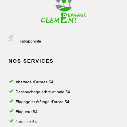
indisponible
NOS SERVICES
Abattage d'arbres 54
Dessouchage arbre et haie 54
Elagage et étêtage d'arbre 54
Elagueur 54
Jardinier 54