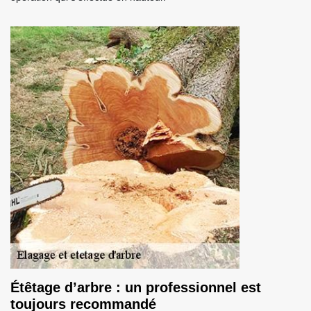
Étêtage d’arbre : un professionnel est
toujours recommandé