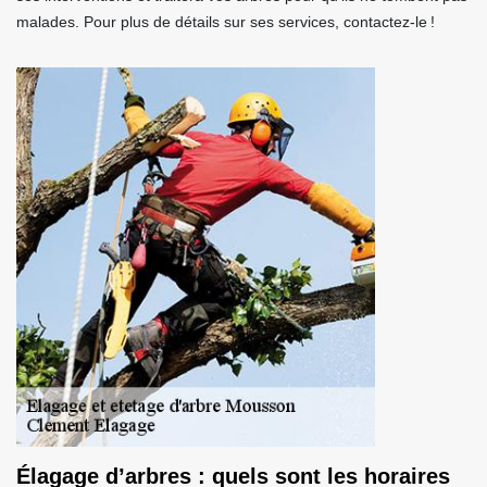
malades. Pour plus de détails sur ses services, contactez-le !
Élagage d’arbres : quels sont les horaires