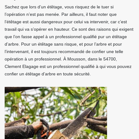
Sachez que lors d’un étêtage, vous risquez de le tuer si
l’opération n’est pas menée. Par ailleurs, il faut noter que
l’étêtage est aussi dangereux pour celui va intervenir, car c’est
travail qui va s’opérer en hauteur. Ce sont des raisons qui exigent
que l’on fasse appel à un professionnel qualifié pur un étêtage
d’arbre. Pour un étêtage sans risque, et pour l’arbre et pour
l’intervenant, il est toujours recommandé de confier une telle
opération à un professionnel. À Mousson, dans le 54700,
Clement Elagage est un professionnel qualifié à qui vous pouvez
confier un étêtage d’arbre en toute sécurité.