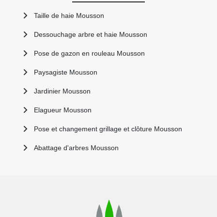
Taille de haie Mousson
Dessouchage arbre et haie Mousson
Pose de gazon en rouleau Mousson
Paysagiste Mousson
Jardinier Mousson
Elagueur Mousson
Pose et changement grillage et clôture Mousson
Abattage d'arbres Mousson