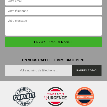
ON VOUS RAPPELLE IMMEDIATEMENT