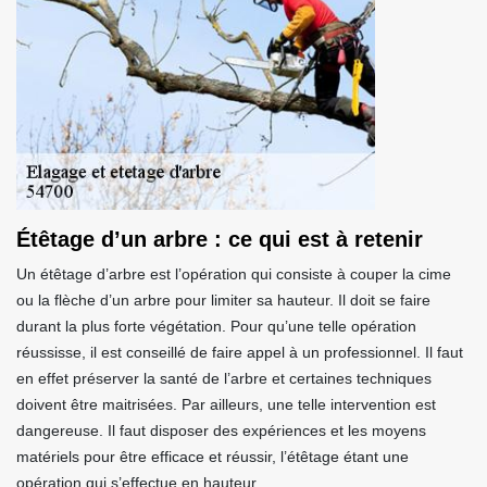
Étêtage d’un arbre : ce qui est à retenir
Un étêtage d’arbre est l’opération qui consiste à couper la cime
ou la flèche d’un arbre pour limiter sa hauteur. Il doit se faire
durant la plus forte végétation. Pour qu’une telle opération
réussisse, il est conseillé de faire appel à un professionnel. Il faut
en effet préserver la santé de l’arbre et certaines techniques
doivent être maitrisées. Par ailleurs, une telle intervention est
dangereuse. Il faut disposer des expériences et les moyens
matériels pour être efficace et réussir, l’étêtage étant une
opération qui s’effectue en hauteur.