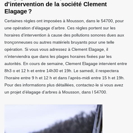
d’intervention de la société Clement
Elagage ?
Certaines règles ont imposées à Mousson, dans le 54700, pour
une opération d’élagage d’arbre. Ces règles portent sur les
horaires d’intervention à cause des pollutions sonores dues aux
tronçonneuses ou autres matériels bruyants pour une telle
opération. Si vous vous adressez à Clement Elagage, il
n’interviendra que dans les plages horaires fixées par les
autorités. En cours de semaine, Clement Elagage intervient entre
8h3 o et 12 h et entre 14h30 et 19h. Le samedi, il respectera
l’horaire entre 9 h et 12 h et dans l’après-midi entre 15 h et 19h.
Pour des informations plus détaillées, contactez-le si vous avez
un projet d’élagage d’arbres à Mousson, dans l 54700.