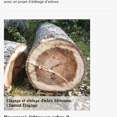
avez un projet d’étêtage d’arbres.