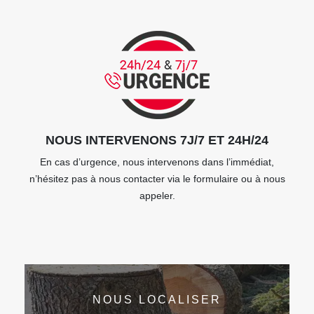
NOUS INTERVENONS 7J/7 ET 24H/24
En cas d’urgence, nous intervenons dans l’immédiat,
n’hésitez pas à nous contacter via le formulaire ou à nous
appeler.
NOUS LOCALISER