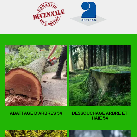
ABATTAGE D'ARBRES 54
DESSOUCHAGE ARBRE ET
HAIE 54