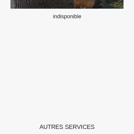
indisponible
AUTRES SERVICES