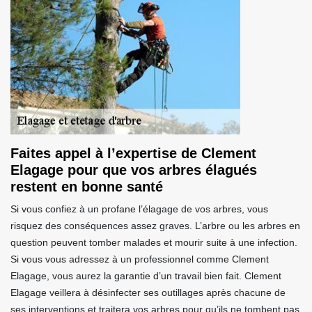
Faites appel à l’expertise de Clement
Elagage pour que vos arbres élagués
restent en bonne santé
Si vous confiez à un profane l’élagage de vos arbres, vous
risquez des conséquences assez graves. L’arbre ou les arbres en
question peuvent tomber malades et mourir suite à une infection.
Si vous vous adressez à un professionnel comme Clement
Elagage, vous aurez la garantie d’un travail bien fait. Clement
Elagage veillera à désinfecter ses outillages après chacune de
ses interventions et traitera vos arbres pour qu’ils ne tombent pas