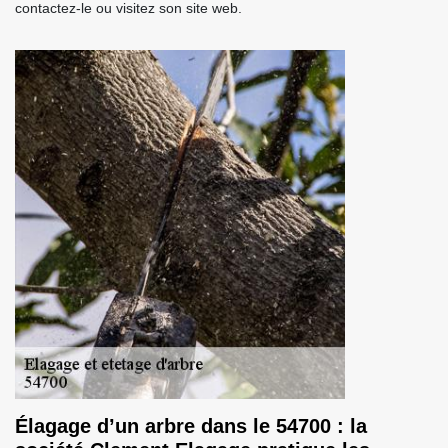
contactez-le ou visitez son site web.
Élagage d’un arbre dans le 54700 : la