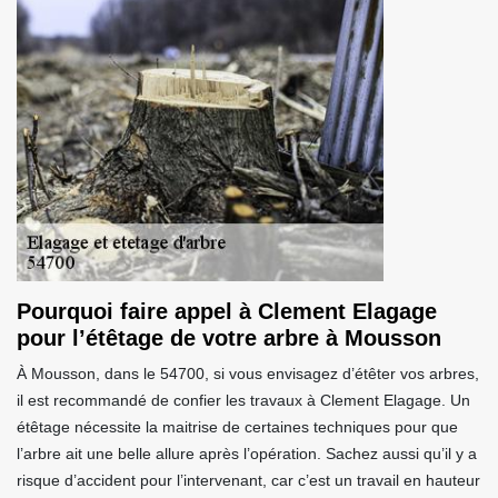
Pourquoi faire appel à Clement Elagage
pour l’étêtage de votre arbre à Mousson
À Mousson, dans le 54700, si vous envisagez d’étêter vos arbres,
il est recommandé de confier les travaux à Clement Elagage. Un
étêtage nécessite la maitrise de certaines techniques pour que
l’arbre ait une belle allure après l’opération. Sachez aussi qu’il y a
risque d’accident pour l’intervenant, car c’est un travail en hauteur