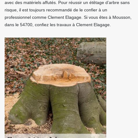
avec des matériels affutés. Pour réussir un étêtage d’arbre sans
risque, il est toujours recommandé de le confier à un
professionnel comme Clement Elagage. Si vous êtes à Mousson,
dans le 54700, confiez les travaux à Clement Elagage.