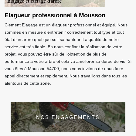
Elagueur professionnel à Mousson
Clement Elagage est un élagueur professionnel et équipé. Nous
sommes en mesure d’entretenir correctement tout type et tout
état d’un arbre quel que soit sa hauteur. La qualité de notre
service est très fiable. En nous confiant la réalisation de votre
projet, vous pouvez être sûr de l’obtention de plus de
performance à votre arbre et cela va améliorer sa durée de vie. Si
vous êtes à Mousson 54700, nous vous invitons de nous faire
appel directement et rapidement. Nous travaillons dans tous les
alentours de cette zone.
NOS ENGAGEMENTS