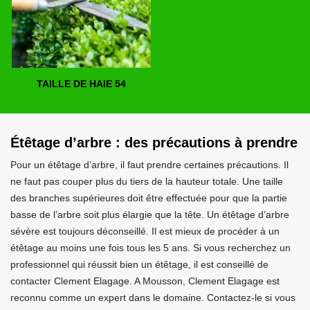
TAILLE DE HAIE 54
Étêtage d’arbre : des précautions à prendre
Pour un étêtage d’arbre, il faut prendre certaines précautions. Il
ne faut pas couper plus du tiers de la hauteur totale. Une taille
des branches supérieures doit être effectuée pour que la partie
basse de l’arbre soit plus élargie que la tête. Un étêtage d’arbre
sévère est toujours déconseillé. Il est mieux de procéder à un
étêtage au moins une fois tous les 5 ans. Si vous recherchez un
professionnel qui réussit bien un étêtage, il est conseillé de
contacter Clement Elagage. A Mousson, Clement Elagage est
reconnu comme un expert dans le domaine. Contactez-le si vous