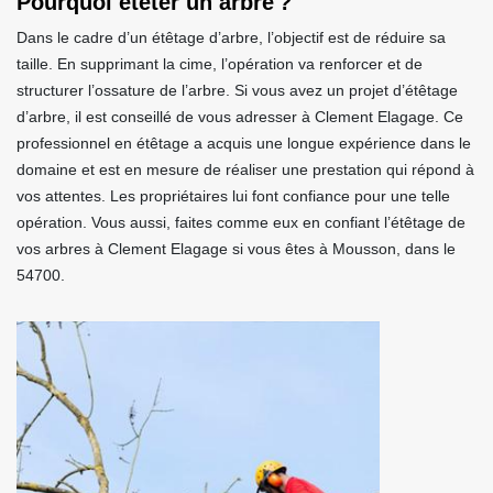
Pourquoi étêter un arbre ?
Dans le cadre d’un étêtage d’arbre, l’objectif est de réduire sa
taille. En supprimant la cime, l’opération va renforcer et de
structurer l’ossature de l’arbre. Si vous avez un projet d’étêtage
d’arbre, il est conseillé de vous adresser à Clement Elagage. Ce
professionnel en étêtage a acquis une longue expérience dans le
domaine et est en mesure de réaliser une prestation qui répond à
vos attentes. Les propriétaires lui font confiance pour une telle
opération. Vous aussi, faites comme eux en confiant l’étêtage de
vos arbres à Clement Elagage si vous êtes à Mousson, dans le
54700.