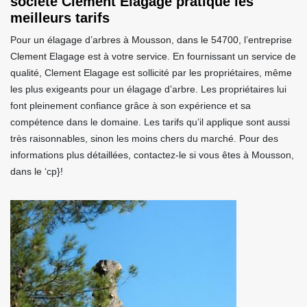
société Clement Elagage pratique les
meilleurs tarifs
Pour un élagage d’arbres à Mousson, dans le 54700, l’entreprise
Clement Elagage est à votre service. En fournissant un service de
qualité, Clement Elagage est sollicité par les propriétaires, même
les plus exigeants pour un élagage d’arbre. Les propriétaires lui
font pleinement confiance grâce à son expérience et sa
compétence dans le domaine. Les tarifs qu’il applique sont aussi
très raisonnables, sinon les moins chers du marché. Pour des
informations plus détaillées, contactez-le si vous êtes à Mousson,
dans le ‘cp}!