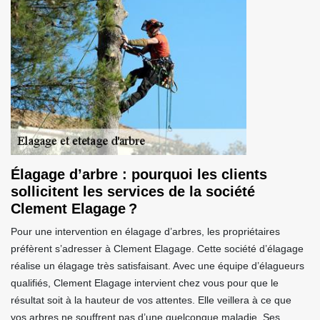
Élagage d’arbre : pourquoi les clients
sollicitent les services de la société
Clement Elagage ?
Pour une intervention en élagage d’arbres, les propriétaires
préfèrent s’adresser à Clement Elagage. Cette société d’élagage
réalise un élagage très satisfaisant. Avec une équipe d’élagueurs
qualifiés, Clement Elagage intervient chez vous pour que le
résultat soit à la hauteur de vos attentes. Elle veillera à ce que
vos arbres ne souffrent pas d’une quelconque maladie. Ses