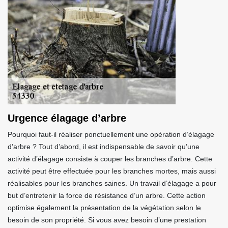
Urgence élagage d’arbre
Pourquoi faut-il réaliser ponctuellement une opération d’élagage
d’arbre ? Tout d’abord, il est indispensable de savoir qu’une
activité d’élagage consiste à couper les branches d’arbre. Cette
activité peut être effectuée pour les branches mortes, mais aussi
réalisables pour les branches saines. Un travail d’élagage a pour
but d’entretenir la force de résistance d’un arbre. Cette action
optimise également la présentation de la végétation selon le
besoin de son propriété. Si vous avez besoin d’une prestation