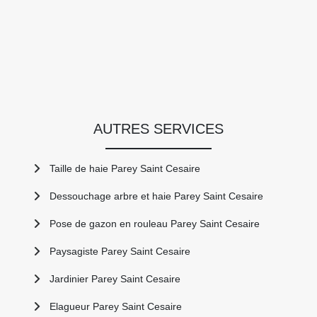
AUTRES SERVICES
Taille de haie Parey Saint Cesaire
Dessouchage arbre et haie Parey Saint Cesaire
Pose de gazon en rouleau Parey Saint Cesaire
Paysagiste Parey Saint Cesaire
Jardinier Parey Saint Cesaire
Elagueur Parey Saint Cesaire