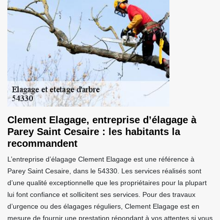
Clement Elagage, entreprise d’élagage à
Parey Saint Cesaire : les habitants la
recommandent
L’entreprise d’élagage Clement Elagage est une référence à
Parey Saint Cesaire, dans le 54330. Les services réalisés sont
d’une qualité exceptionnelle que les propriétaires pour la plupart
lui font confiance et sollicitent ses services. Pour des travaux
d’urgence ou des élagages réguliers, Clement Elagage est en
mesure de fournir une prestation répondant à vos attentes si vous