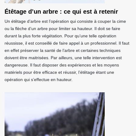
Étêtage d’un arbre : ce qui est à retenir
Un étêtage d’arbre est l’opération qui consiste à couper la cime
ou la flèche d’un arbre pour limiter sa hauteur. Il doit se faire
durant la plus forte végétation. Pour qu’une telle opération
réussisse, il est conseillé de faire appel à un professionnel. Il faut
en effet préserver la santé de l’arbre et certaines techniques
doivent être maitrisées. Par ailleurs, une telle intervention est
dangereuse. Il faut disposer des expériences et les moyens
matériels pour être efficace et réussir, l’étêtage étant une
opération qui s’effectue en hauteur.