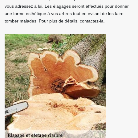
vous adressez à lui. Les élagages seront effectués pour donner
une forme esthétique à vos arbres tout en évitant de les faire
tomber malades. Pour plus de détails, contactez-la.