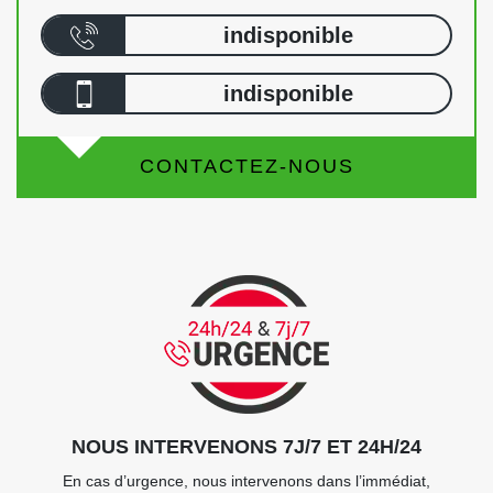
indisponible
indisponible
CONTACTEZ-NOUS
NOUS INTERVENONS 7J/7 ET 24H/24
En cas d’urgence, nous intervenons dans l’immédiat,