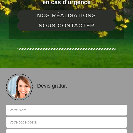
en cas d'urgence
NOS RÉALISATIONS
NOUS CONTACTER
Devis gratuit