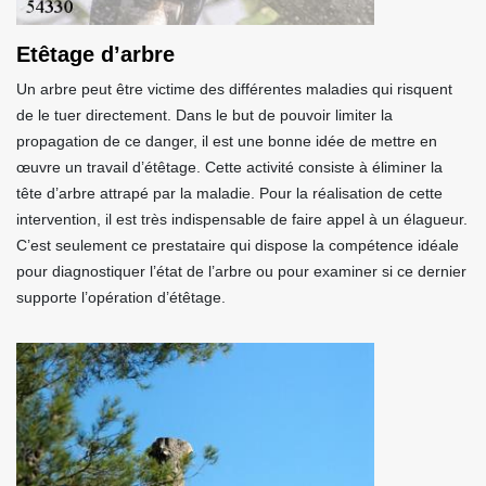
Etêtage d’arbre
Un arbre peut être victime des différentes maladies qui risquent
de le tuer directement. Dans le but de pouvoir limiter la
propagation de ce danger, il est une bonne idée de mettre en
œuvre un travail d’étêtage. Cette activité consiste à éliminer la
tête d’arbre attrapé par la maladie. Pour la réalisation de cette
intervention, il est très indispensable de faire appel à un élagueur.
C’est seulement ce prestataire qui dispose la compétence idéale
pour diagnostiquer l’état de l’arbre ou pour examiner si ce dernier
supporte l’opération d’étêtage.