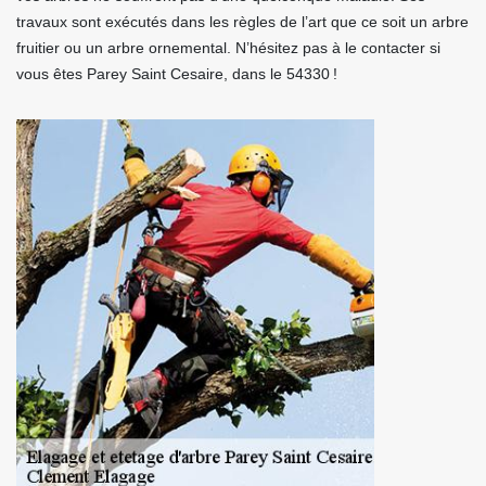
travaux sont exécutés dans les règles de l’art que ce soit un arbre
fruitier ou un arbre ornemental. N’hésitez pas à le contacter si
vous êtes Parey Saint Cesaire, dans le 54330 !