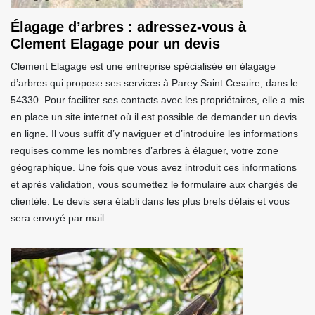
Élagage d’arbres : adressez-vous à
Clement Elagage pour un devis
Clement Elagage est une entreprise spécialisée en élagage
d’arbres qui propose ses services à Parey Saint Cesaire, dans le
54330. Pour faciliter ses contacts avec les propriétaires, elle a mis
en place un site internet où il est possible de demander un devis
en ligne. Il vous suffit d’y naviguer et d’introduire les informations
requises comme les nombres d’arbres à élaguer, votre zone
géographique. Une fois que vous avez introduit ces informations
et après validation, vous soumettez le formulaire aux chargés de
clientèle. Le devis sera établi dans les plus brefs délais et vous
sera envoyé par mail.