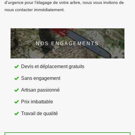
d’urgence pour l’élagage de votre arbre, nous vous invitons de
nous contacter immédiatement.
NOS ENGAGEMENTS
Devis et déplacement gratuits
Sans engagement
Artisan passionné
Prix imbattable
Travail de qualité