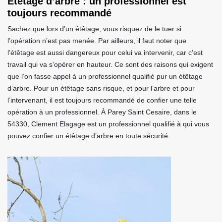
Étêtage d’arbre : un professionnel est
toujours recommandé
Sachez que lors d’un étêtage, vous risquez de le tuer si
l’opération n’est pas menée. Par ailleurs, il faut noter que
l’étêtage est aussi dangereux pour celui va intervenir, car c’est
travail qui va s’opérer en hauteur. Ce sont des raisons qui exigent
que l’on fasse appel à un professionnel qualifié pur un étêtage
d’arbre. Pour un étêtage sans risque, et pour l’arbre et pour
l’intervenant, il est toujours recommandé de confier une telle
opération à un professionnel. À Parey Saint Cesaire, dans le
54330, Clement Elagage est un professionnel qualifié à qui vous
pouvez confier un étêtage d’arbre en toute sécurité.