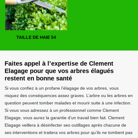
TAILLE DE HAIE 54
Faites appel à l’expertise de Clement
Elagage pour que vos arbres élagués
restent en bonne santé
Si vous confiez à un profane l’élagage de vos arbres, vous
risquez des conséquences assez graves. L’arbre ou les arbres en
question peuvent tomber malades et mourir suite à une infection.
Si vous vous adressez à un professionnel comme Clement
Elagage, vous aurez la garantie d’un travail bien fait. Clement
Elagage veillera à désinfecter ses outillages après chacune de
ses interventions et traitera vos arbres pour qu’ils ne tombent pas