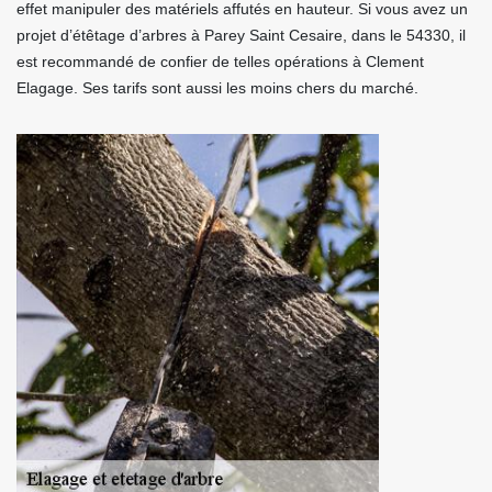
effet manipuler des matériels affutés en hauteur. Si vous avez un
projet d’étêtage d’arbres à Parey Saint Cesaire, dans le 54330, il
est recommandé de confier de telles opérations à Clement
Elagage. Ses tarifs sont aussi les moins chers du marché.