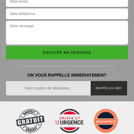
ON VOUS RAPPELLE IMMEDIATEMENT