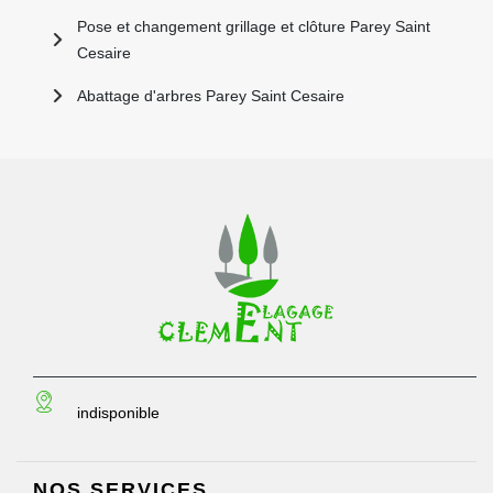
Pose et changement grillage et clôture Parey Saint
Cesaire
Abattage d'arbres Parey Saint Cesaire
indisponible
NOS SERVICES