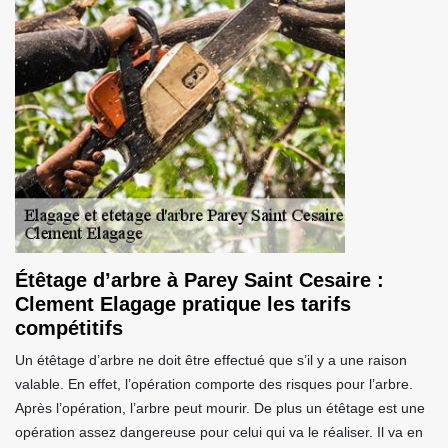
Étêtage d’arbre à Parey Saint Cesaire :
Clement Elagage pratique les tarifs
compétitifs
Un étêtage d’arbre ne doit être effectué que s’il y a une raison
valable. En effet, l’opération comporte des risques pour l’arbre.
Après l’opération, l’arbre peut mourir. De plus un étêtage est une
opération assez dangereuse pour celui qui va le réaliser. Il va en