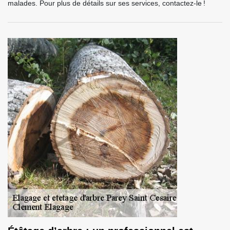
malades. Pour plus de détails sur ses services, contactez-le !