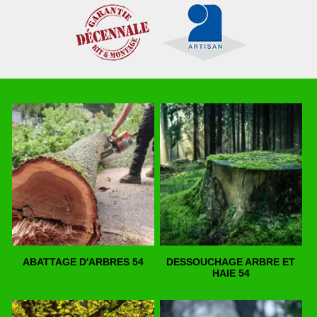
ABATTAGE D'ARBRES 54
DESSOUCHAGE ARBRE ET
HAIE 54