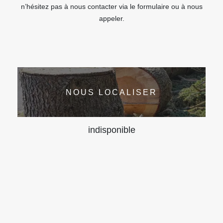
n’hésitez pas à nous contacter via le formulaire ou à nous
appeler.
NOUS LOCALISER
indisponible