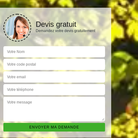
Devis gratuit
Demandez votre devis gratuitement