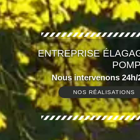
ENTREPRISE ÉLAGAG
POMP
Nous intervenons 24h/2
NOS RÉALISATIONS