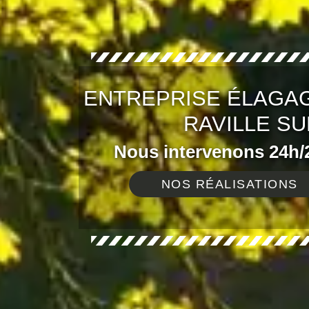
ENTREPRISE ÉLAGAG
RAVILLE SU
Nous intervenons 24h/2
NOS RÉALISATIONS