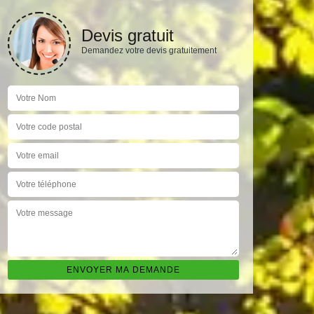
Devis gratuit
Demandez votre devis gratuitement