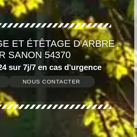
E ET ÉTÊTAGE D'ARBRE
R SANON 54370
4 sur 7j/7 en cas d'urgence
NOUS CONTACTER