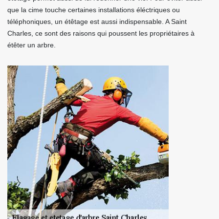
que la cime touche certaines installations éléctriques ou
téléphoniques, un étêtage est aussi indispensable. A Saint
Charles, ce sont des raisons qui poussent les propriétaires à
étêter un arbre.