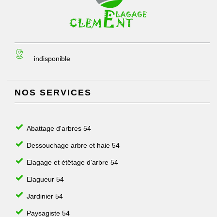
indisponible
NOS SERVICES
Abattage d'arbres 54
Dessouchage arbre et haie 54
Elagage et étêtage d'arbre 54
Elagueur 54
Jardinier 54
Paysagiste 54