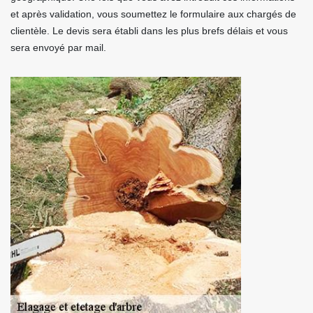
et après validation, vous soumettez le formulaire aux chargés de
clientèle. Le devis sera établi dans les plus brefs délais et vous
sera envoyé par mail.