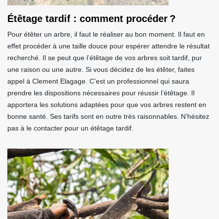
Étêtage tardif : comment procéder ?
Pour étêter un arbre, il faut le réaliser au bon moment. Il faut en
effet procéder à une taille douce pour espérer attendre le résultat
recherché. Il se peut que l’étêtage de vos arbres soit tardif, pur
une raison ou une autre. Si vous décidez de les étêter, faites
appel à Clement Elagage. C’est un professionnel qui saura
prendre les dispositions nécessaires pour réussir l’étêtage. Il
apportera les solutions adaptées pour que vos arbres restent en
bonne santé. Ses tarifs sont en outre très raisonnables. N’hésitez
pas à le contacter pour un étêtage tardif.