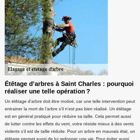
Étêtage d’arbres à Saint Charles : pourquoi
réaliser une telle opération ?
Un étêtage d’arbre doit être motivé, car une telle intervention peut
entrainer la mort de l’arbre s’il n’est pas bien réalisé. Un étêtage
est en général pratiqué pour réduire sa taille. Cela permet aussi
de lutter contre les effets du vent, votre résiste mieux à des vents
violents s’il est de taille réduite. Pour un arbre en mauvais état, un
étêtage permet aussi de lui redonner une vie. Pour éviter aussi