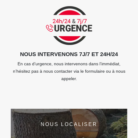
NOUS INTERVENONS 7J/7 ET 24H/24
En cas d’urgence, nous intervenons dans l’immédiat,
n’hésitez pas à nous contacter via le formulaire ou à nous
appeler.
NOUS LOCALISER