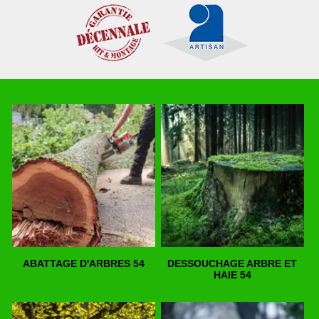
ABATTAGE D'ARBRES 54
DESSOUCHAGE ARBRE ET
HAIE 54