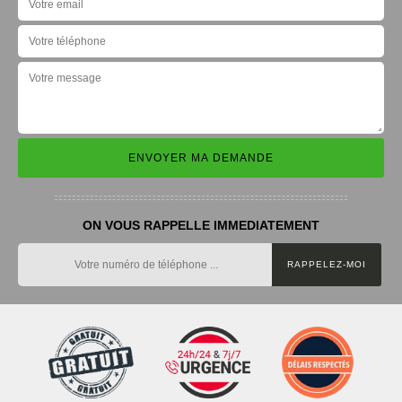
ON VOUS RAPPELLE IMMEDIATEMENT