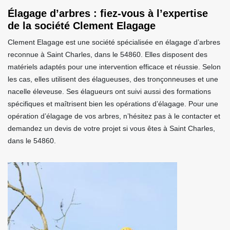
Élagage d’arbres : fiez-vous à l’expertise
de la société Clement Elagage
Clement Elagage est une société spécialisée en élagage d’arbres
reconnue à Saint Charles, dans le 54860. Elles disposent des
matériels adaptés pour une intervention efficace et réussie. Selon
les cas, elles utilisent des élagueuses, des tronçonneuses et une
nacelle éleveuse. Ses élagueurs ont suivi aussi des formations
spécifiques et maîtrisent bien les opérations d’élagage. Pour une
opération d’élagage de vos arbres, n’hésitez pas à le contacter et
demandez un devis de votre projet si vous êtes à Saint Charles,
dans le 54860.