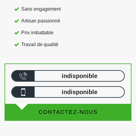
Sans engagement
Artisan passionné
Prix imbattable
Travail de qualité
indisponible
indisponible
CONTACTEZ-NOUS