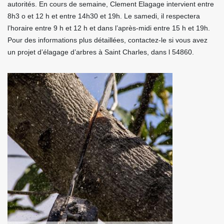
autorités. En cours de semaine, Clement Elagage intervient entre
8h3 o et 12 h et entre 14h30 et 19h. Le samedi, il respectera
l’horaire entre 9 h et 12 h et dans l’après-midi entre 15 h et 19h.
Pour des informations plus détaillées, contactez-le si vous avez
un projet d’élagage d’arbres à Saint Charles, dans l 54860.