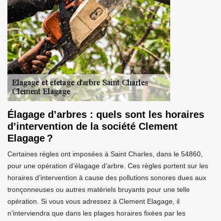
Élagage d’arbres : quels sont les horaires
d’intervention de la société Clement
Elagage ?
Certaines règles ont imposées à Saint Charles, dans le 54860,
pour une opération d’élagage d’arbre. Ces règles portent sur les
horaires d’intervention à cause des pollutions sonores dues aux
tronçonneuses ou autres matériels bruyants pour une telle
opération. Si vous vous adressez à Clement Elagage, il
n’interviendra que dans les plages horaires fixées par les