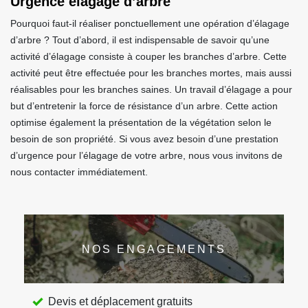
Urgence élagage d’arbre
Pourquoi faut-il réaliser ponctuellement une opération d’élagage
d’arbre ? Tout d’abord, il est indispensable de savoir qu’une
activité d’élagage consiste à couper les branches d’arbre. Cette
activité peut être effectuée pour les branches mortes, mais aussi
réalisables pour les branches saines. Un travail d’élagage a pour
but d’entretenir la force de résistance d’un arbre. Cette action
optimise également la présentation de la végétation selon le
besoin de son propriété. Si vous avez besoin d’une prestation
d’urgence pour l’élagage de votre arbre, nous vous invitons de
nous contacter immédiatement.
NOS ENGAGEMENTS
Devis et déplacement gratuits