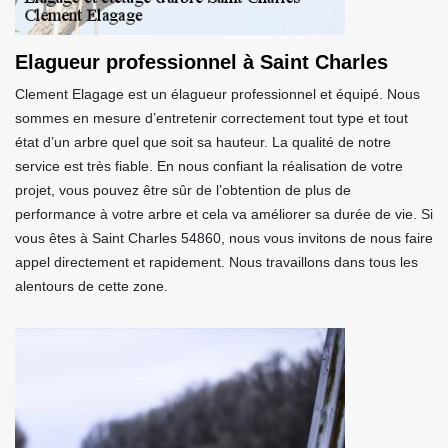
Elagueur professionnel à Saint Charles
Clement Elagage est un élagueur professionnel et équipé. Nous
sommes en mesure d’entretenir correctement tout type et tout
état d’un arbre quel que soit sa hauteur. La qualité de notre
service est très fiable. En nous confiant la réalisation de votre
projet, vous pouvez être sûr de l’obtention de plus de
performance à votre arbre et cela va améliorer sa durée de vie. Si
vous êtes à Saint Charles 54860, nous vous invitons de nous faire
appel directement et rapidement. Nous travaillons dans tous les
alentours de cette zone.