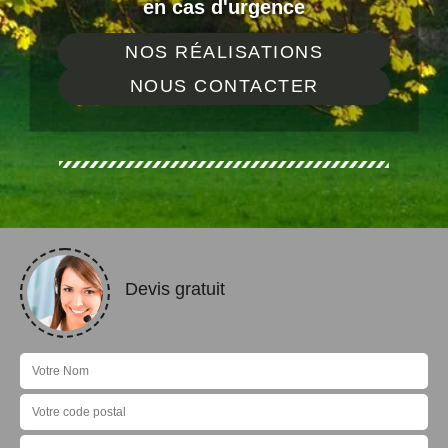
en cas d'urgence
NOS RÉALISATIONS
NOUS CONTACTER
Devis gratuit