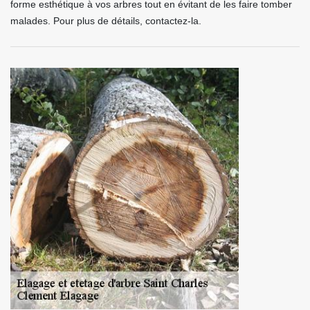
forme esthétique à vos arbres tout en évitant de les faire tomber
malades. Pour plus de détails, contactez-la.