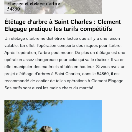
Étêtage d’arbre à Saint Charles : Clement
Elagage pratique les tarifs compétitifs
Un étêtage d’arbre ne doit être effectué que s’il y a une raison
valable. En effet, l’opération comporte des risques pour l’arbre.
Après l’opération, l’arbre peut mourir. De plus un étêtage est une
opération assez dangereuse pour celui qui va le réaliser. Il va en
effet manipuler des matériels affutés en hauteur. Si vous avez un
projet d’étêtage d’arbres à Saint Charles, dans le 54860, il est
recommandé de confier de telles opérations à Clement Elagage.
Ses tarifs sont aussi les moins chers du marché.