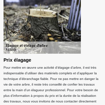
Prix élagage
Pour mettre en œuvre une activité d’élagage d’arbre, il est très
indispensable d’utiliser des matériels complets et d’appliquer la
technique d’ébranchage fiable. Pour ne pas mettre en danger la
vie de votre arbre, il reste très conseillé de confier les travaux
entre la main d’un élagueur professionnel. Pour votre besoin de
plus d’information à propos du prix et la durée de la réalisation
des travaux, nous vous invitons de nous contacter directement