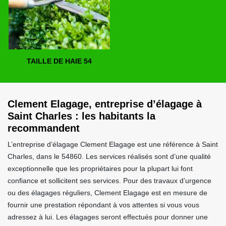
TAILLE DE HAIE 54
Clement Elagage, entreprise d’élagage à
Saint Charles : les habitants la
recommandent
L’entreprise d’élagage Clement Elagage est une référence à Saint
Charles, dans le 54860. Les services réalisés sont d’une qualité
exceptionnelle que les propriétaires pour la plupart lui font
confiance et sollicitent ses services. Pour des travaux d’urgence
ou des élagages réguliers, Clement Elagage est en mesure de
fournir une prestation répondant à vos attentes si vous vous
adressez à lui. Les élagages seront effectués pour donner une