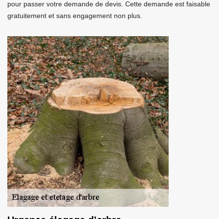
pour passer votre demande de devis. Cette demande est faisable
gratuitement et sans engagement non plus.