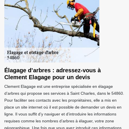
Élagage d’arbres : adressez-vous à
Clement Elagage pour un devis
Clement Elagage est une entreprise spécialisée en élagage
d’arbres qui propose ses services à Saint Charles, dans le 54860.
Pour faciliter ses contacts avec les propriétaires, elle a mis en
place un site internet où il est possible de demander un devis en
ligne. Il vous suffit d’y naviguer et d’introduire les informations
requises comme les nombres d’arbres à élaguer, votre zone
géographique. Une fois que vous avez introduit ces informations