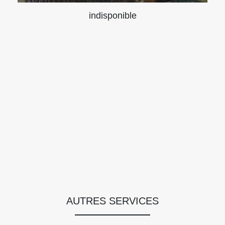
indisponible
AUTRES SERVICES