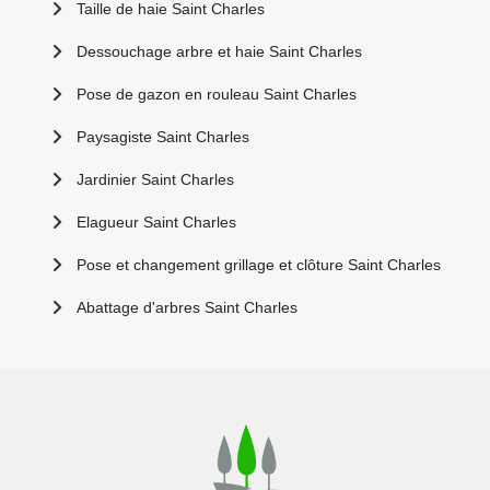
Taille de haie Saint Charles
Dessouchage arbre et haie Saint Charles
Pose de gazon en rouleau Saint Charles
Paysagiste Saint Charles
Jardinier Saint Charles
Elagueur Saint Charles
Pose et changement grillage et clôture Saint Charles
Abattage d'arbres Saint Charles