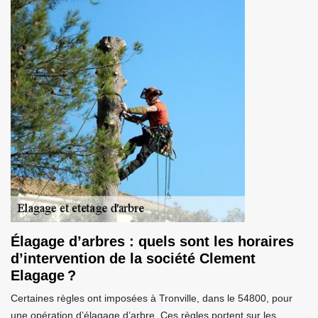
Élagage d’arbres : quels sont les horaires
d’intervention de la société Clement
Elagage ?
Certaines règles ont imposées à Tronville, dans le 54800, pour
une opération d’élagage d’arbre. Ces règles portent sur les