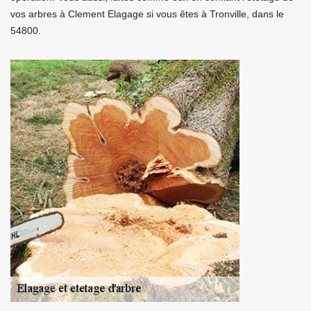
vos arbres à Clement Elagage si vous êtes à Tronville, dans le
54800.