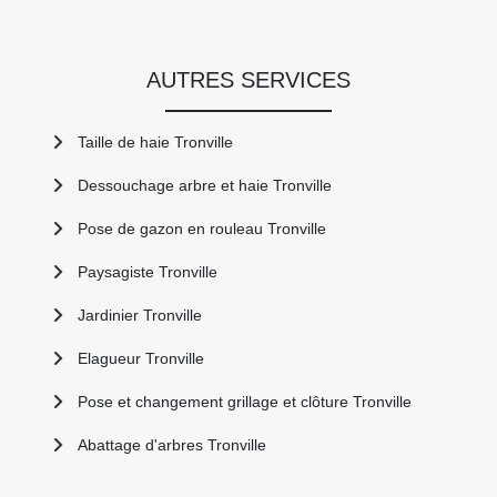
AUTRES SERVICES
Taille de haie Tronville
Dessouchage arbre et haie Tronville
Pose de gazon en rouleau Tronville
Paysagiste Tronville
Jardinier Tronville
Elagueur Tronville
Pose et changement grillage et clôture Tronville
Abattage d'arbres Tronville