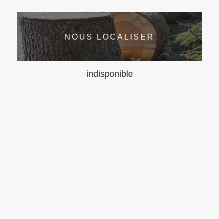
NOUS LOCALISER
indisponible