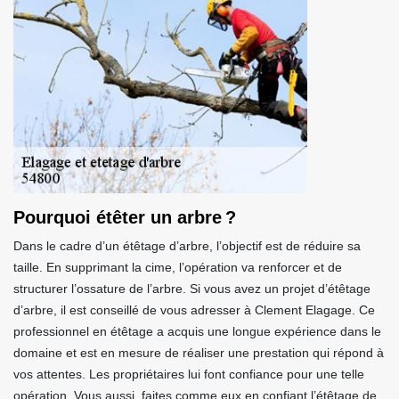
Pourquoi étêter un arbre ?
Dans le cadre d’un étêtage d’arbre, l’objectif est de réduire sa
taille. En supprimant la cime, l’opération va renforcer et de
structurer l’ossature de l’arbre. Si vous avez un projet d’étêtage
d’arbre, il est conseillé de vous adresser à Clement Elagage. Ce
professionnel en étêtage a acquis une longue expérience dans le
domaine et est en mesure de réaliser une prestation qui répond à
vos attentes. Les propriétaires lui font confiance pour une telle
opération. Vous aussi, faites comme eux en confiant l’étêtage de