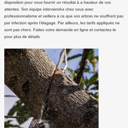
disposition pour vous fournir un résultat à a hauteur de vos
attentes. Son équipe interviendra chez vous avec
professionnalisme et veillera à ce que vos arbres ne souffrent pas
par infection après l’élagage. Par ailleurs, les tarifs appliqués ne
sont pas chers. Faites votre demande en ligne et contactez-le
pour plus de détails.