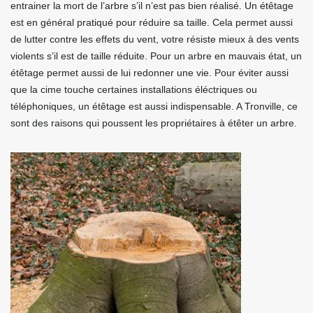
entrainer la mort de l’arbre s’il n’est pas bien réalisé. Un étêtage
est en général pratiqué pour réduire sa taille. Cela permet aussi
de lutter contre les effets du vent, votre résiste mieux à des vents
violents s’il est de taille réduite. Pour un arbre en mauvais état, un
étêtage permet aussi de lui redonner une vie. Pour éviter aussi
que la cime touche certaines installations éléctriques ou
téléphoniques, un étêtage est aussi indispensable. A Tronville, ce
sont des raisons qui poussent les propriétaires à étêter un arbre.