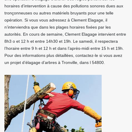
horaires d’intervention à cause des pollutions sonores dues aux
tronçonneuses ou autres matériels bruyants pour une telle
opération. Si vous vous adressez à Clement Elagage, il
n’interviendra que dans les plages horaires fixées par les
autorités. En cours de semaine, Clement Elagage intervient entre
8h3 o et 12 h et entre 14h30 et 19h. Le samedi, il respectera
l’horaire entre 9 h et 12 h et dans l’après-midi entre 15 h et 19h.
Pour des informations plus détaillées, contactez-le si vous avez
un projet d’élagage d’arbres à Tronville, dans l 54800.