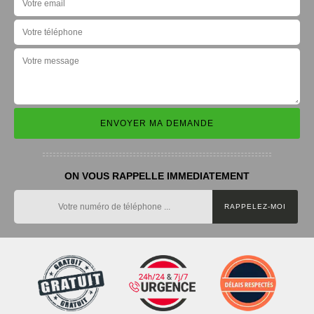
ON VOUS RAPPELLE IMMEDIATEMENT