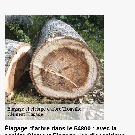
Élagage d’arbre dans le 54800 : avec la