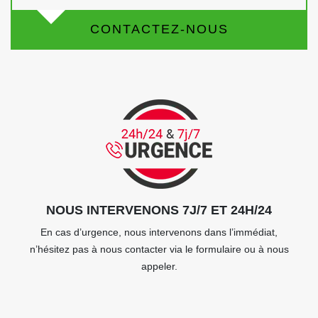
CONTACTEZ-NOUS
NOUS INTERVENONS 7J/7 ET 24H/24
En cas d’urgence, nous intervenons dans l’immédiat,
n’hésitez pas à nous contacter via le formulaire ou à nous
appeler.