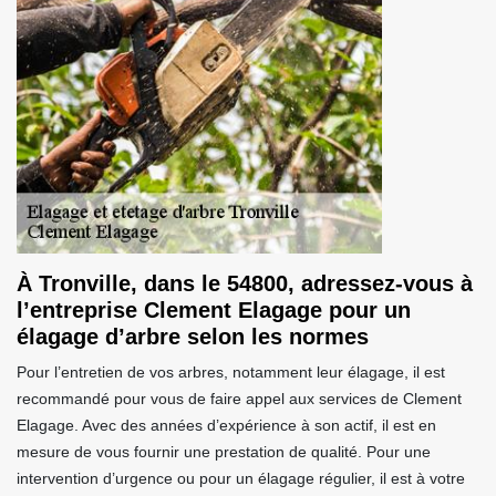
À Tronville, dans le 54800, adressez-vous à
l’entreprise Clement Elagage pour un
élagage d’arbre selon les normes
Pour l’entretien de vos arbres, notamment leur élagage, il est
recommandé pour vous de faire appel aux services de Clement
Elagage. Avec des années d’expérience à son actif, il est en
mesure de vous fournir une prestation de qualité. Pour une
intervention d’urgence ou pour un élagage régulier, il est à votre