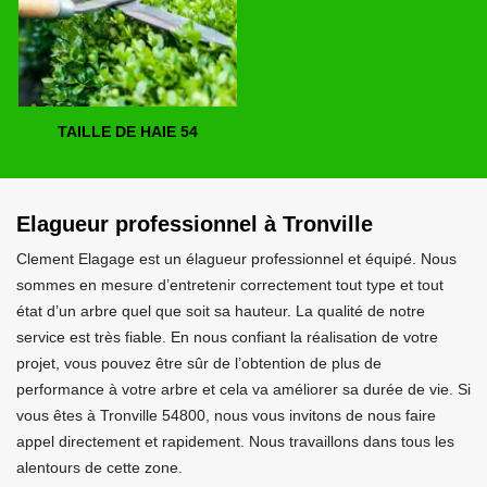
TAILLE DE HAIE 54
Elagueur professionnel à Tronville
Clement Elagage est un élagueur professionnel et équipé. Nous
sommes en mesure d’entretenir correctement tout type et tout
état d’un arbre quel que soit sa hauteur. La qualité de notre
service est très fiable. En nous confiant la réalisation de votre
projet, vous pouvez être sûr de l’obtention de plus de
performance à votre arbre et cela va améliorer sa durée de vie. Si
vous êtes à Tronville 54800, nous vous invitons de nous faire
appel directement et rapidement. Nous travaillons dans tous les
alentours de cette zone.