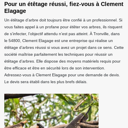
Pour un étêtage réussi, fiez-vous à Clement
Elagage
Un étêtage d’arbre doit toujours être confié à un professionnel. Si
vous faites appel à un profane pour étêter vos arbres, ils risquent
de s’infecter, l’objectif attendu n’est pas atteint. À Tronville, dans
le 54800, Clement Elagage est une entreprise qui réalise un
étêtage d’arbres réussi si vous avez un projet dans ce sens. Cette
société maîtrise parfaitement les techniques pour réussir un
étêtage d’arbres. Elle dispose des moyens matériels requis pour
être efficace et être en sécurité lors de son intervention.
Adressez-vous à Clement Elagage pour une demande de devis.
Le devis sera établi dans les plus brefs délais.