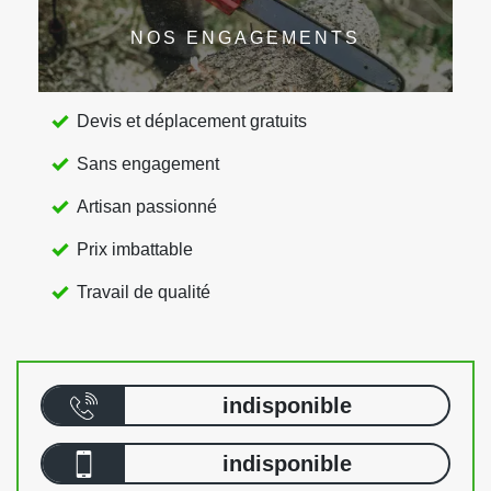
NOS ENGAGEMENTS
Devis et déplacement gratuits
Sans engagement
Artisan passionné
Prix imbattable
Travail de qualité
indisponible
indisponible