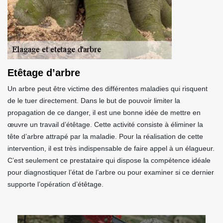
Etêtage d’arbre
Un arbre peut être victime des différentes maladies qui risquent
de le tuer directement. Dans le but de pouvoir limiter la
propagation de ce danger, il est une bonne idée de mettre en
œuvre un travail d’étêtage. Cette activité consiste à éliminer la
tête d’arbre attrapé par la maladie. Pour la réalisation de cette
intervention, il est très indispensable de faire appel à un élagueur.
C’est seulement ce prestataire qui dispose la compétence idéale
pour diagnostiquer l’état de l’arbre ou pour examiner si ce dernier
supporte l’opération d’étêtage.