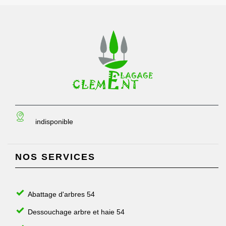
indisponible
NOS SERVICES
Abattage d'arbres 54
Dessouchage arbre et haie 54