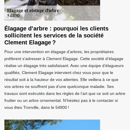
Élagage d’arbre : pourquoi les clients
sollicitent les services de la société
Clement Elagage ?
Pour une intervention en élagage d’arbres, les propriétaires
préfèrent s’adresser à Clement Elagage. Cette société d’élagage
réalise un élagage très satisfaisant. Avec une équipe d’élagueurs
qualifiés, Clement Elagage intervient chez vous pour que le
résultat soit à la hauteur de vos attentes. Elle veillera à ce que
vos arbres ne souffrent pas d’une quelconque maladie. Ses
travaux sont exécutés dans les règles de l’art que ce soit un arbre
fruitier ou un arbre ornemental. N’hésitez pas à le contacter si
vous êtes Tronville, dans le 54800 !