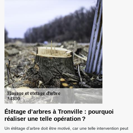
Étêtage d’arbres à Tronville : pourquoi
réaliser une telle opération ?
Un étêtage d’arbre doit être motivé, car une telle intervention peut