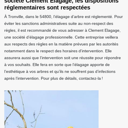
société Clement Elagage, les dispositions
réglementaires sont respectées
À Tronville, dans le 54800, l’élagage d’arbre est réglementé. Pour
éviter les sanctions administratives suite au non-respect des
règles, il est recommandé de vous adresser à Clement Elagage,
une société d’élagage professionnelle. Cette entreprise veillera
aux respects des règles en la matière prévues par les autorités
notamment dans le respect des horaires d'intervention. Elle
assurera aussi que l’intervention soit une réussite pour répondre
à vos souhaits. Elle fera en sorte que l’élagage apporte de
l’esthétique à vos arbres et qu’ils ne souffrent pas d’infections
après l’intervention. Pour plus de détails, contactez-la !