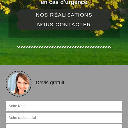
en cas d'urgence
NOS RÉALISATIONS
NOUS CONTACTER
Devis gratuit