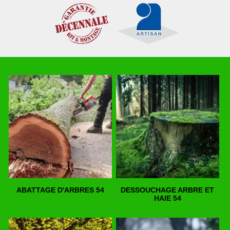
ABATTAGE D'ARBRES 54
DESSOUCHAGE ARBRE ET
HAIE 54