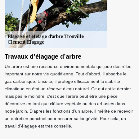
Travaux d’élagage d’arbre
Un arbre est une ressource environnementale qui joue des rôles
important sur notre vie quotidienne. Tout d’abord, il absorbe le
gaz carbonique. Ensuite, il protège efficacement la stabilité
climatique en état un réserve d’eau naturel. Ce qui est le dernier
mais pas le moindre, c’est que l’arbre peut être une pièce
décorative en tant que clôture végétale ou des arbustes dans
notre jardin. D’après les fonctions d’un arbre, il mérite de recevoir
un entretien ponctuel pour assurer sa longévité. Pour cela, un
travail d’élagage est très conseillé.