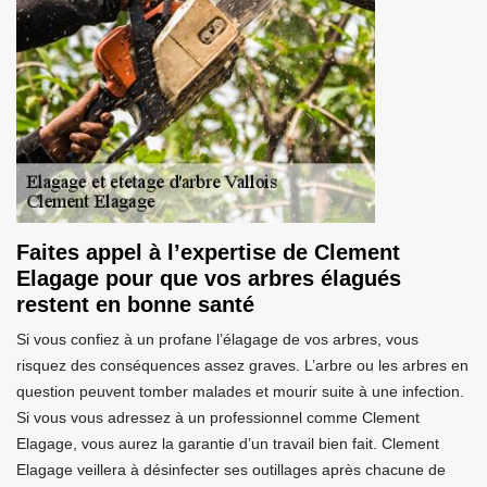
Faites appel à l’expertise de Clement
Elagage pour que vos arbres élagués
restent en bonne santé
Si vous confiez à un profane l’élagage de vos arbres, vous
risquez des conséquences assez graves. L’arbre ou les arbres en
question peuvent tomber malades et mourir suite à une infection.
Si vous vous adressez à un professionnel comme Clement
Elagage, vous aurez la garantie d’un travail bien fait. Clement
Elagage veillera à désinfecter ses outillages après chacune de