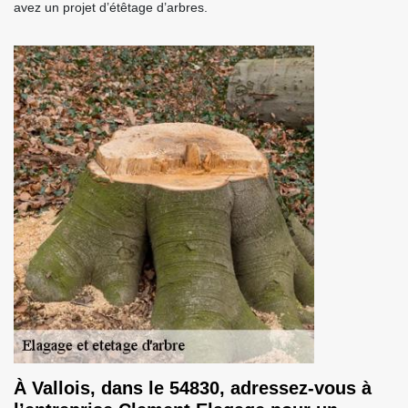
avez un projet d’étêtage d’arbres.
À Vallois, dans le 54830, adressez-vous à