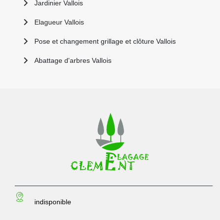
Jardinier Vallois
Elagueur Vallois
Pose et changement grillage et clôture Vallois
Abattage d'arbres Vallois
indisponible