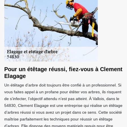
Pour un étêtage réussi, fiez-vous à Clement
Elagage
Un étêtage d’arbre doit toujours être confié à un professionnel. Si
vous faites appel à un profane pour étêter vos arbres, ils risquent
de s’infecter, l’objectif attendu n’est pas atteint. À Vallois, dans le
54830, Clement Elagage est une entreprise qui réalise un étêtage
d’arbres réussi si vous avez un projet dans ce sens. Cette société
maîtrise parfaitement les techniques pour réussir un étêtage
d’arbres. Elle dispose des moyens matériels requis pour être