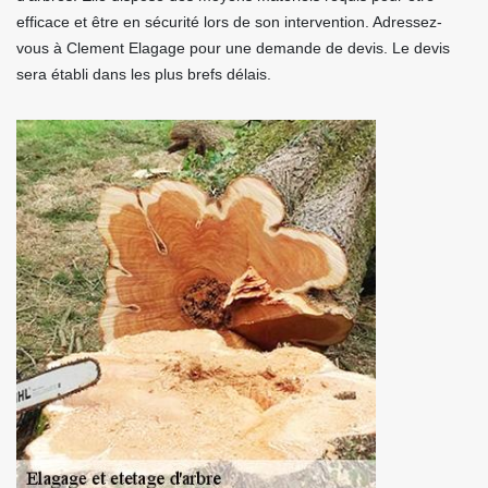
efficace et être en sécurité lors de son intervention. Adressez-
vous à Clement Elagage pour une demande de devis. Le devis
sera établi dans les plus brefs délais.