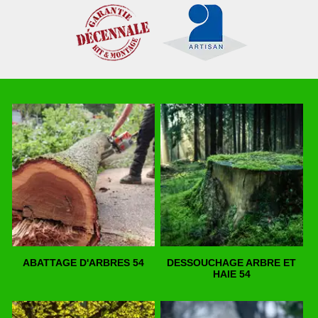
ABATTAGE D'ARBRES 54
DESSOUCHAGE ARBRE ET
HAIE 54