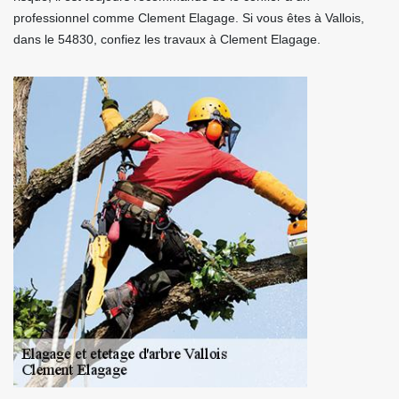
professionnel comme Clement Elagage. Si vous êtes à Vallois,
dans le 54830, confiez les travaux à Clement Elagage.