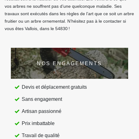
vos arbres ne souffrent pas d’une quelconque maladie. Ses
travaux sont exécutés dans les règles de l’art que ce soit un arbre
fruitier ou un arbre ornemental. N’hésitez pas à le contacter si
vous êtes Vallois, dans le 54830 !
NOS ENGAGEMENTS
Devis et déplacement gratuits
Sans engagement
Artisan passionné
Prix imbattable
Travail de qualité