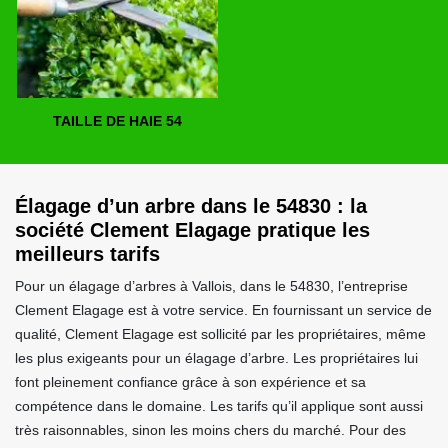
TAILLE DE HAIE 54
Élagage d’un arbre dans le 54830 : la
société Clement Elagage pratique les
meilleurs tarifs
Pour un élagage d’arbres à Vallois, dans le 54830, l’entreprise
Clement Elagage est à votre service. En fournissant un service de
qualité, Clement Elagage est sollicité par les propriétaires, même
les plus exigeants pour un élagage d’arbre. Les propriétaires lui
font pleinement confiance grâce à son expérience et sa
compétence dans le domaine. Les tarifs qu’il applique sont aussi
très raisonnables, sinon les moins chers du marché. Pour des