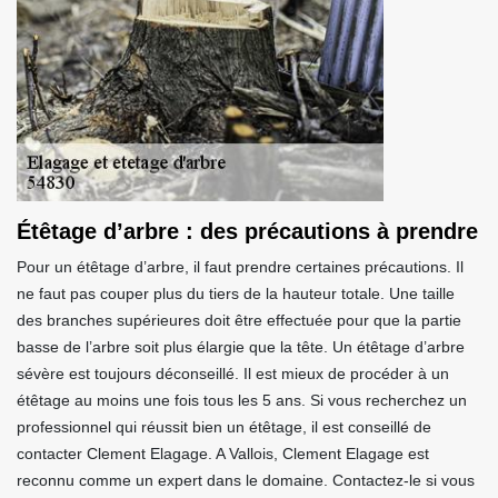
Étêtage d’arbre : des précautions à prendre
Pour un étêtage d’arbre, il faut prendre certaines précautions. Il
ne faut pas couper plus du tiers de la hauteur totale. Une taille
des branches supérieures doit être effectuée pour que la partie
basse de l’arbre soit plus élargie que la tête. Un étêtage d’arbre
sévère est toujours déconseillé. Il est mieux de procéder à un
étêtage au moins une fois tous les 5 ans. Si vous recherchez un
professionnel qui réussit bien un étêtage, il est conseillé de
contacter Clement Elagage. A Vallois, Clement Elagage est
reconnu comme un expert dans le domaine. Contactez-le si vous