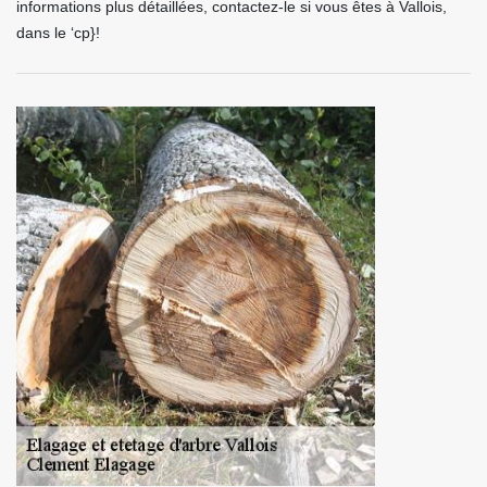
informations plus détaillées, contactez-le si vous êtes à Vallois,
dans le ‘cp}!