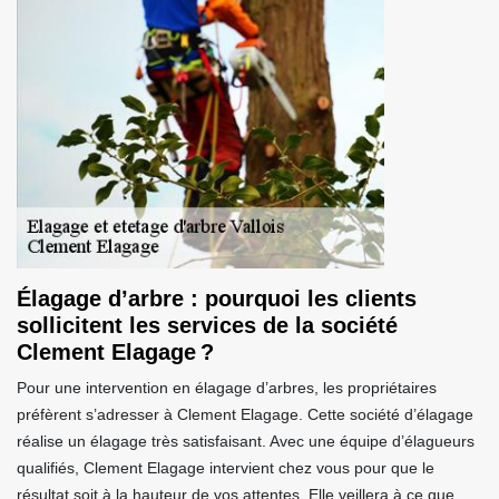
Élagage d’arbre : pourquoi les clients
sollicitent les services de la société
Clement Elagage ?
Pour une intervention en élagage d’arbres, les propriétaires
préfèrent s’adresser à Clement Elagage. Cette société d’élagage
réalise un élagage très satisfaisant. Avec une équipe d’élagueurs
qualifiés, Clement Elagage intervient chez vous pour que le
résultat soit à la hauteur de vos attentes. Elle veillera à ce que