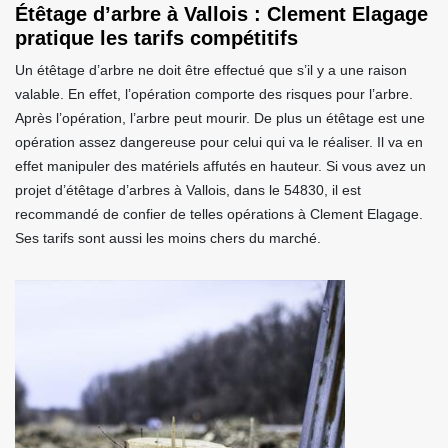
Étêtage d’arbre à Vallois : Clement Elagage
pratique les tarifs compétitifs
Un étêtage d’arbre ne doit être effectué que s’il y a une raison
valable. En effet, l’opération comporte des risques pour l’arbre.
Après l’opération, l’arbre peut mourir. De plus un étêtage est une
opération assez dangereuse pour celui qui va le réaliser. Il va en
effet manipuler des matériels affutés en hauteur. Si vous avez un
projet d’étêtage d’arbres à Vallois, dans le 54830, il est
recommandé de confier de telles opérations à Clement Elagage.
Ses tarifs sont aussi les moins chers du marché.