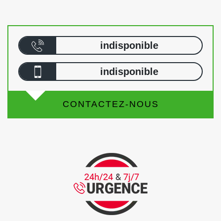
indisponible
indisponible
CONTACTEZ-NOUS