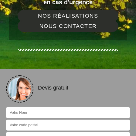
en cas d'urgence
NOS RÉALISATIONS
NOUS CONTACTER
Devis gratuit