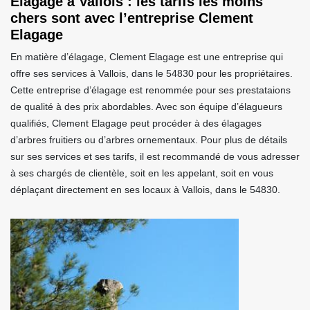
Élagage à Vallois : les tarifs les moins
chers sont avec l’entreprise Clement
Elagage
En matière d’élagage, Clement Elagage est une entreprise qui
offre ses services à Vallois, dans le 54830 pour les propriétaires.
Cette entreprise d’élagage est renommée pour ses prestataions
de qualité à des prix abordables. Avec son équipe d’élagueurs
qualifiés, Clement Elagage peut procéder à des élagages
d’arbres fruitiers ou d’arbres ornementaux. Pour plus de détails
sur ses services et ses tarifs, il est recommandé de vous adresser
à ses chargés de clientèle, soit en les appelant, soit en vous
déplaçant directement en ses locaux à Vallois, dans le 54830.