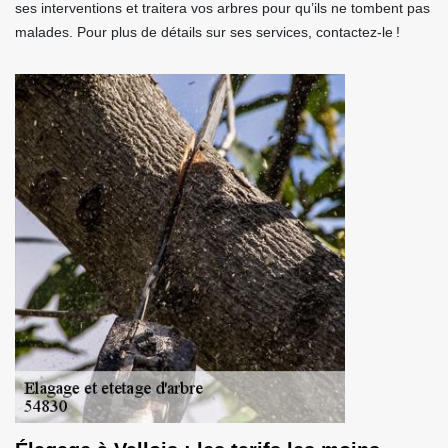
ses interventions et traitera vos arbres pour qu’ils ne tombent pas
malades. Pour plus de détails sur ses services, contactez-le !