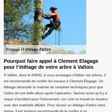
Pourquoi faire appel à Clement Elagage
pour l’étêtage de votre arbre à Vallois
À Vallois, dans le 54830, si vous envisagez d’étêter vos arbres, il
est recommandé de confier les travaux à Clement Elagage. Un
étêtage nécessite la maitrise de certaines techniques pour que
l’arbre ait une belle allure après l’opération. Sachez aussi qu’il y a
risque d’accident pour l’intervenant, car c’est un travail en hauteur
avec des matériels affutés. Pour réussir un étêtage d’arbre sans
risque, il est toujours recommandé de le confier à un