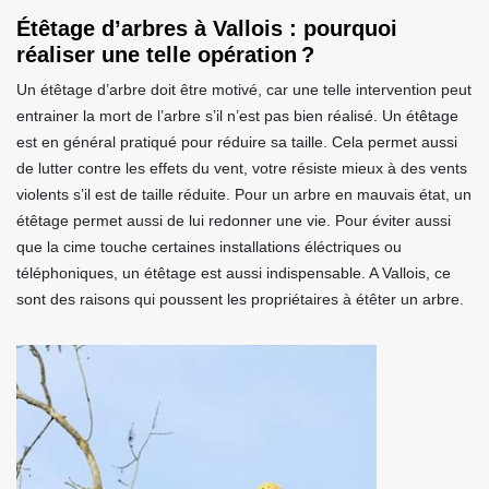
Étêtage d’arbres à Vallois : pourquoi
réaliser une telle opération ?
Un étêtage d’arbre doit être motivé, car une telle intervention peut
entrainer la mort de l’arbre s’il n’est pas bien réalisé. Un étêtage
est en général pratiqué pour réduire sa taille. Cela permet aussi
de lutter contre les effets du vent, votre résiste mieux à des vents
violents s’il est de taille réduite. Pour un arbre en mauvais état, un
étêtage permet aussi de lui redonner une vie. Pour éviter aussi
que la cime touche certaines installations éléctriques ou
téléphoniques, un étêtage est aussi indispensable. A Vallois, ce
sont des raisons qui poussent les propriétaires à étêter un arbre.