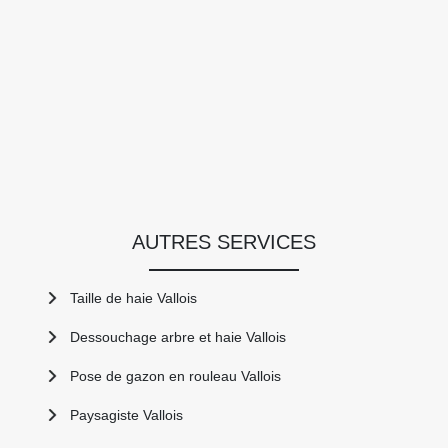
AUTRES SERVICES
Taille de haie Vallois
Dessouchage arbre et haie Vallois
Pose de gazon en rouleau Vallois
Paysagiste Vallois