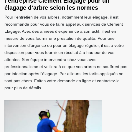
l’entreprise Clement Elagage pour un
élagage d’arbre selon les normes
Pour l’entretien de vos arbres, notamment leur élagage, il est
recommandé pour vous de faire appel aux services de Clement
Elagage. Avec des années d’expérience à son actif, il est en
mesure de vous fournir une prestation de qualité. Pour une
intervention d’urgence ou pour un élagage régulier, il est à votre
disposition pour vous fournir un résultat à a hauteur de vos
attentes. Son équipe interviendra chez vous avec
professionnalisme et veillera à ce que vos arbres ne souffrent pas
par infection après l’élagage. Par ailleurs, les tarifs appliqués ne
sont pas chers. Faites votre demande en ligne et contactez-le
pour plus de détails.