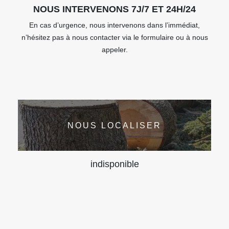
NOUS INTERVENONS 7J/7 ET 24H/24
En cas d’urgence, nous intervenons dans l’immédiat,
n’hésitez pas à nous contacter via le formulaire ou à nous
appeler.
NOUS LOCALISER
indisponible