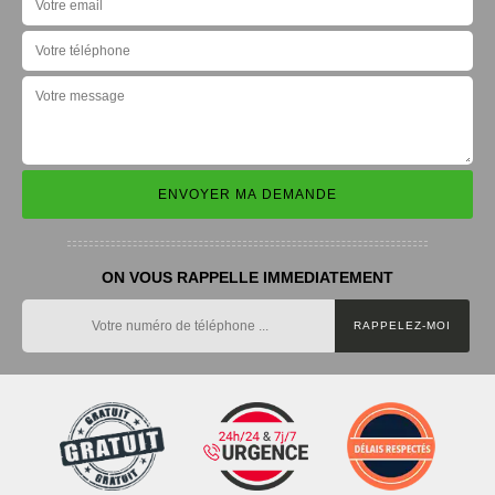
ON VOUS RAPPELLE IMMEDIATEMENT