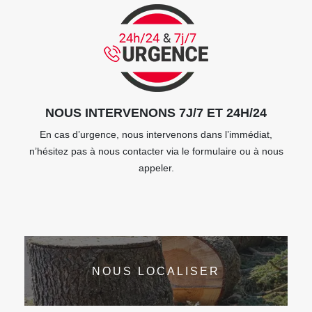
NOUS INTERVENONS 7J/7 ET 24H/24
En cas d’urgence, nous intervenons dans l’immédiat,
n’hésitez pas à nous contacter via le formulaire ou à nous
appeler.
NOUS LOCALISER