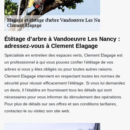
Étêtage d’arbre à Vandoeuvre Les Nancy :
adressez-vous à Clement Elagage
Spécialiste en entretien des espaces verts, Clement Elagage est
un professionnel à qui vous pouvez confier l’étêtage de vos
arbres si vous y êtes obligés ou pour toutes autres raisons.
Clement Elagage intervient en respectant toutes les normes de
sécurité pour réussir efficacement l’étêtage. Si vous lui demandez
un devis, il l’établira en fournissant tous les détails qui sont
nécessaires pour vous informer du déroulement des opérations.
Pour plus de détails sur ses offres et ses conditions tarifaires,
contactez-le ou visitez son site web.