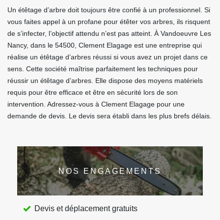
Un étêtage d’arbre doit toujours être confié à un professionnel. Si
vous faites appel à un profane pour étêter vos arbres, ils risquent
de s’infecter, l’objectif attendu n’est pas atteint. À Vandoeuvre Les
Nancy, dans le 54500, Clement Elagage est une entreprise qui
réalise un étêtage d’arbres réussi si vous avez un projet dans ce
sens. Cette société maîtrise parfaitement les techniques pour
réussir un étêtage d’arbres. Elle dispose des moyens matériels
requis pour être efficace et être en sécurité lors de son
intervention. Adressez-vous à Clement Elagage pour une
demande de devis. Le devis sera établi dans les plus brefs délais.
NOS ENGAGEMENTS
Devis et déplacement gratuits