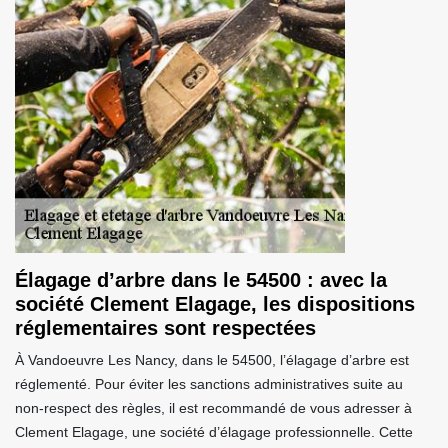
Élagage d’arbre dans le 54500 : avec la
société Clement Elagage, les dispositions
réglementaires sont respectées
À Vandoeuvre Les Nancy, dans le 54500, l’élagage d’arbre est
réglementé. Pour éviter les sanctions administratives suite au
non-respect des règles, il est recommandé de vous adresser à
Clement Elagage, une société d’élagage professionnelle. Cette