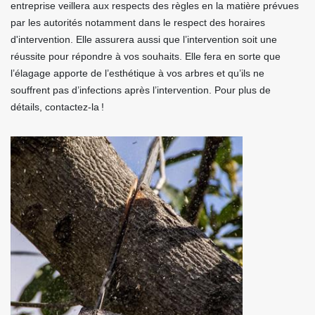
entreprise veillera aux respects des règles en la matière prévues
par les autorités notamment dans le respect des horaires
d'intervention. Elle assurera aussi que l’intervention soit une
réussite pour répondre à vos souhaits. Elle fera en sorte que
l’élagage apporte de l’esthétique à vos arbres et qu’ils ne
souffrent pas d’infections après l’intervention. Pour plus de
détails, contactez-la !