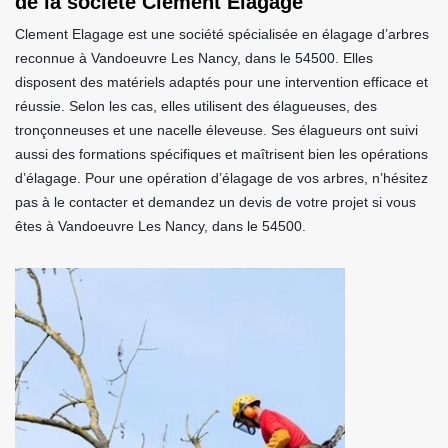
de la société Clement Elagage
Clement Elagage est une société spécialisée en élagage d’arbres
reconnue à Vandoeuvre Les Nancy, dans le 54500. Elles
disposent des matériels adaptés pour une intervention efficace et
réussie. Selon les cas, elles utilisent des élagueuses, des
tronçonneuses et une nacelle éleveuse. Ses élagueurs ont suivi
aussi des formations spécifiques et maîtrisent bien les opérations
d’élagage. Pour une opération d’élagage de vos arbres, n’hésitez
pas à le contacter et demandez un devis de votre projet si vous
êtes à Vandoeuvre Les Nancy, dans le 54500.