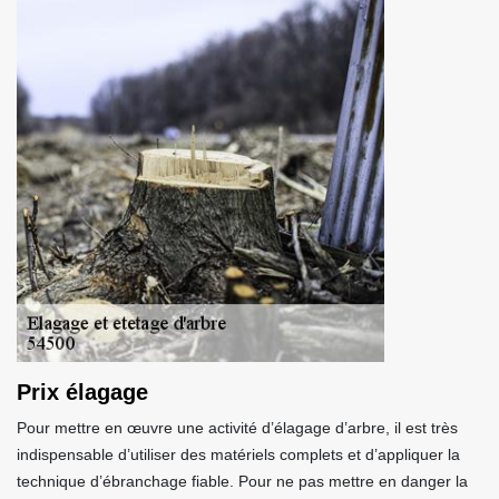
Prix élagage
Pour mettre en œuvre une activité d’élagage d’arbre, il est très
indispensable d’utiliser des matériels complets et d’appliquer la
technique d’ébranchage fiable. Pour ne pas mettre en danger la