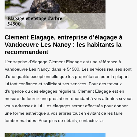
Clement Elagage, entreprise d’élagage à
Vandoeuvre Les Nancy : les habitants la
recommandent
L’entreprise d’élagage Clement Elagage est une référence à
Vandoeuvre Les Nancy, dans le 54500. Les services réalisés sont
d’une qualité exceptionnelle que les propriétaires pour la plupart
lui font confiance et sollicitent ses services. Pour des travaux
d’urgence ou des élagages réguliers, Clement Elagage est en
mesure de fournir une prestation répondant à vos attentes si vous
vous adressez à lui. Les élagages seront effectués pour donner
une forme esthétique à vos arbres tout en évitant de les faire
tomber malades. Pour plus de détails, contactez-la.