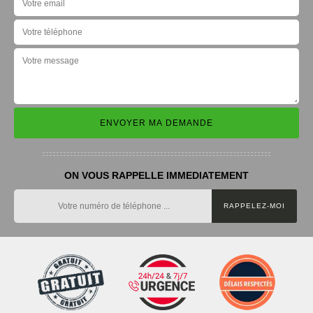
ON VOUS RAPPELLE IMMEDIATEMENT