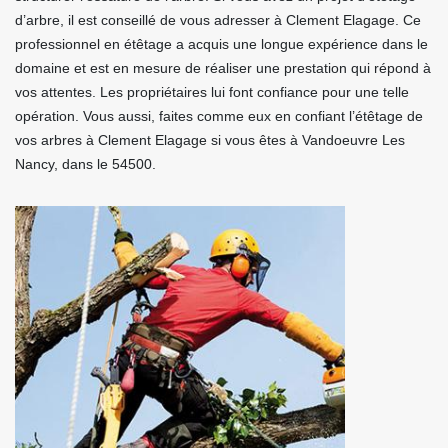
d’arbre, il est conseillé de vous adresser à Clement Elagage. Ce
professionnel en étêtage a acquis une longue expérience dans le
domaine et est en mesure de réaliser une prestation qui répond à
vos attentes. Les propriétaires lui font confiance pour une telle
opération. Vous aussi, faites comme eux en confiant l’étêtage de
vos arbres à Clement Elagage si vous êtes à Vandoeuvre Les
Nancy, dans le 54500.