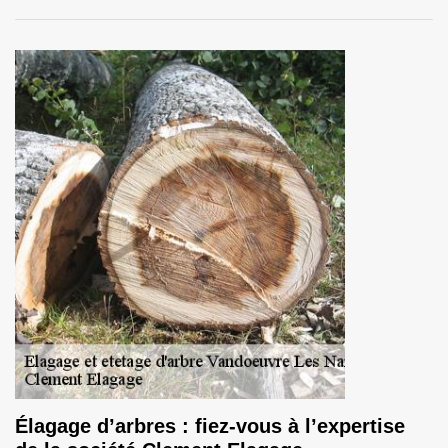
Élagage d’arbres : fiez-vous à l’expertise