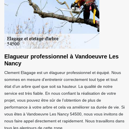
Elagueur professionnel à Vandoeuvre Les
Nancy
Clement Elagage est un élagueur professionnel et équipé. Nous
sommes en mesure d’entretenir correctement tout type et tout
état d’un arbre quel que soit sa hauteur. La qualité de notre
service est très fiable. En nous confiant la réalisation de votre
projet, vous pouvez être sûr de l’obtention de plus de
performance à votre arbre et cela va améliorer sa durée de vie. Si
vous êtes à Vandoeuvre Les Nancy 54500, nous vous invitons de
nous faire appel directement et rapidement. Nous travaillons dans
tous les alentours de cette zone.