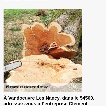
À Vandoeuvre Les Nancy, dans le 54500,
adressez-vous à l’entreprise Clement