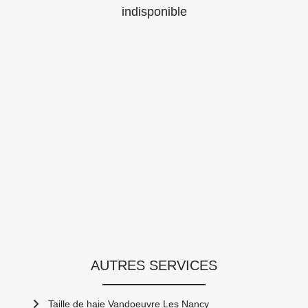
indisponible
AUTRES SERVICES
Taille de haie Vandoeuvre Les Nancy