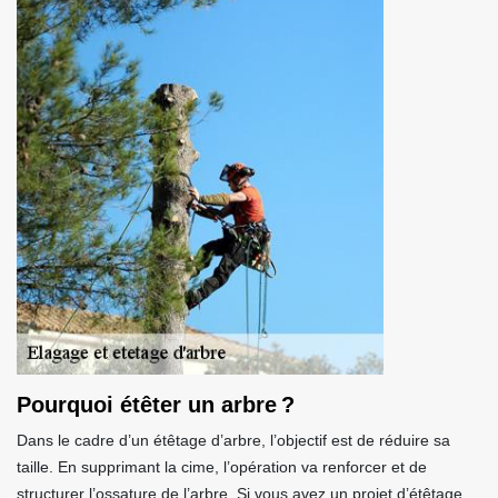
Pourquoi étêter un arbre ?
Dans le cadre d’un étêtage d’arbre, l’objectif est de réduire sa
taille. En supprimant la cime, l’opération va renforcer et de
structurer l’ossature de l’arbre. Si vous avez un projet d’étêtage