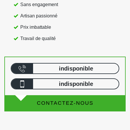
Sans engagement
Artisan passionné
Prix imbattable
Travail de qualité
indisponible
indisponible
CONTACTEZ-NOUS