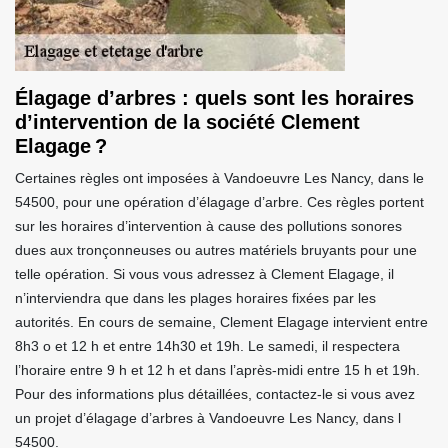
Élagage d’arbres : quels sont les horaires
d’intervention de la société Clement
Elagage ?
Certaines règles ont imposées à Vandoeuvre Les Nancy, dans le
54500, pour une opération d’élagage d’arbre. Ces règles portent
sur les horaires d’intervention à cause des pollutions sonores
dues aux tronçonneuses ou autres matériels bruyants pour une
telle opération. Si vous vous adressez à Clement Elagage, il
n’interviendra que dans les plages horaires fixées par les
autorités. En cours de semaine, Clement Elagage intervient entre
8h3 o et 12 h et entre 14h30 et 19h. Le samedi, il respectera
l’horaire entre 9 h et 12 h et dans l’après-midi entre 15 h et 19h.
Pour des informations plus détaillées, contactez-le si vous avez
un projet d’élagage d’arbres à Vandoeuvre Les Nancy, dans l
54500.