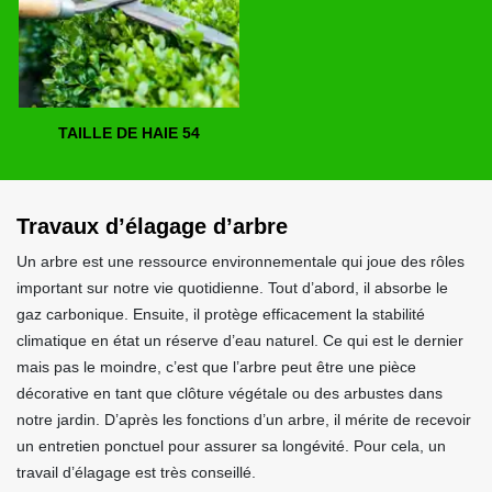
TAILLE DE HAIE 54
Travaux d’élagage d’arbre
Un arbre est une ressource environnementale qui joue des rôles
important sur notre vie quotidienne. Tout d’abord, il absorbe le
gaz carbonique. Ensuite, il protège efficacement la stabilité
climatique en état un réserve d’eau naturel. Ce qui est le dernier
mais pas le moindre, c’est que l’arbre peut être une pièce
décorative en tant que clôture végétale ou des arbustes dans
notre jardin. D’après les fonctions d’un arbre, il mérite de recevoir
un entretien ponctuel pour assurer sa longévité. Pour cela, un
travail d’élagage est très conseillé.