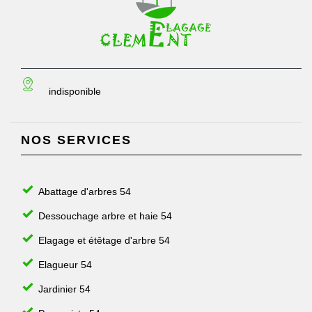
indisponible
NOS SERVICES
Abattage d'arbres 54
Dessouchage arbre et haie 54
Elagage et étêtage d'arbre 54
Elagueur 54
Jardinier 54