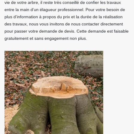
vie de votre arbre, il reste très conseillé de confier les travaux
entre la main d’un élagueur professionnel. Pour votre besoin de
plus d’information à propos du prix et la durée de la réalisation
des travaux, nous vous invitons de nous contacter directement
pour passer votre demande de devis. Cette demande est faisable
gratuitement et sans engagement non plus.