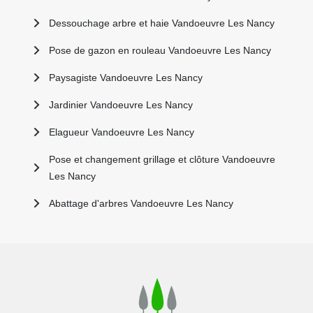
Dessouchage arbre et haie Vandoeuvre Les Nancy
Pose de gazon en rouleau Vandoeuvre Les Nancy
Paysagiste Vandoeuvre Les Nancy
Jardinier Vandoeuvre Les Nancy
Elagueur Vandoeuvre Les Nancy
Pose et changement grillage et clôture Vandoeuvre
Les Nancy
Abattage d'arbres Vandoeuvre Les Nancy