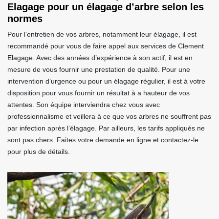
Elagage pour un élagage d’arbre selon les
normes
Pour l’entretien de vos arbres, notamment leur élagage, il est
recommandé pour vous de faire appel aux services de Clement
Elagage. Avec des années d’expérience à son actif, il est en
mesure de vous fournir une prestation de qualité. Pour une
intervention d’urgence ou pour un élagage régulier, il est à votre
disposition pour vous fournir un résultat à a hauteur de vos
attentes. Son équipe interviendra chez vous avec
professionnalisme et veillera à ce que vos arbres ne souffrent pas
par infection après l’élagage. Par ailleurs, les tarifs appliqués ne
sont pas chers. Faites votre demande en ligne et contactez-le
pour plus de détails.