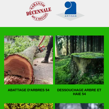
ABATTAGE D'ARBRES 54
DESSOUCHAGE ARBRE ET
HAIE 54