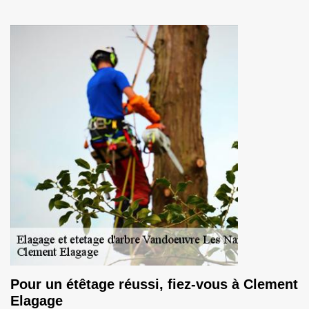
Pour un étêtage réussi, fiez-vous à Clement
Elagage